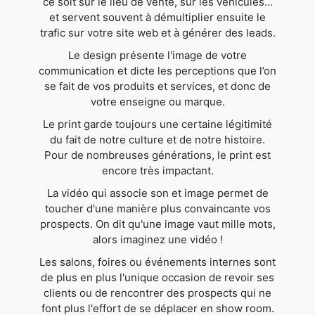
ce soit sur le lieu de vente, sur les véhicules...
et servent souvent à démultiplier ensuite le
trafic sur votre site web et à générer des leads.
Le design présente l'image de votre
communication et dicte les perceptions que l’on
se fait de vos produits et services, et donc de
votre enseigne ou marque.
Le print garde toujours une certaine légitimité
du fait de notre culture et de notre histoire.
Pour de nombreuses générations, le print est
encore très impactant.
La vidéo qui associe son et image permet de
toucher d'une manière plus convaincante vos
prospects. On dit qu'une image vaut mille mots,
alors imaginez une vidéo !
Les salons, foires ou événements internes sont
de plus en plus l'unique occasion de revoir ses
clients ou de rencontrer des prospects qui ne
font plus l'effort de se déplacer en show room.