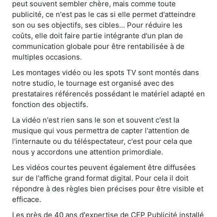
peut souvent sembler chère, mais comme toute
publicité, ce n'est pas le cas si elle permet d'atteindre
son ou ses objectifs, ses cibles... Pour réduire les
coûts, elle doit faire partie intégrante d'un plan de
communication globale pour être rentabilisée à de
multiples occasions.
Les montages vidéo ou les spots TV sont montés dans
notre studio, le tournage est organisé avec des
prestataires référencés possédant le matériel adapté en
fonction des objectifs.
La vidéo n'est rien sans le son et souvent c'est la
musique qui vous permettra de capter l'attention de
l'internaute ou du téléspectateur, c'est pour cela que
nous y accordons une attention primordiale.
Les vidéos courtes peuvent également être diffusées
sur de l'affiche grand format digital. Pour cela il doit
répondre à des règles bien précises pour être visible et
efficace.
Les près de 40 ans d'expertise de CEP Publicité installé