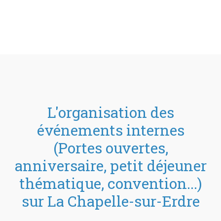
L'organisation des
événements internes
(Portes ouvertes,
anniversaire, petit déjeuner
thématique, convention...)
sur La Chapelle-sur-Erdre