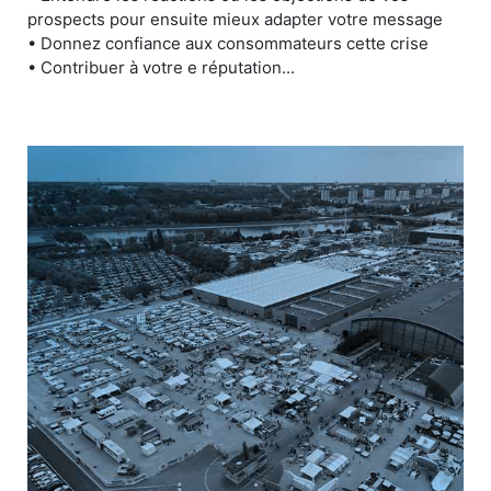
prospects pour ensuite mieux adapter votre message
• Donnez confiance aux consommateurs cette crise
• Contribuer à votre e réputation...