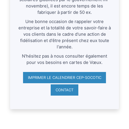
novembre), il est encore temps de les
fabriquer à partir de 50 ex.
Une bonne occasion de rappeler votre
entreprise et la totalité de votre savoir-faire à
vos clients dans le cadre d'une action de
fidélisation et d'être présent chez eux toute
l'année.
N'hésitez pas à nous consulter également
pour vos besoins en cartes de Vœux.
IMPRIMER LE CALENDRIER CEP-SOCOTIC
CONTACT