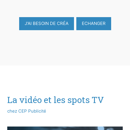
J'AI BESOIN DE CRÉA
ECHANGER
La vidéo et les spots TV
chez CEP Publicité