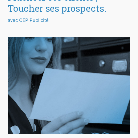
Toucher ses prospects.
avec CEP Publicité