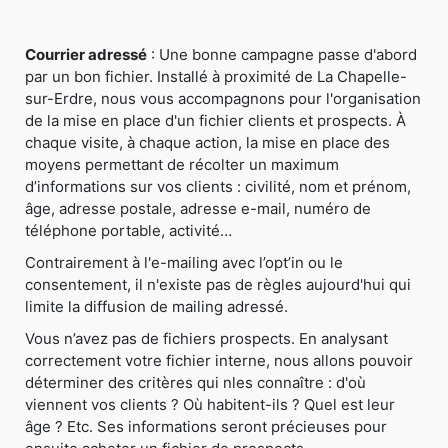
Courrier adressé
: Une bonne campagne passe d'abord
par un bon fichier. Installé à proximité de La Chapelle-
sur-Erdre, nous vous accompagnons pour l'organisation
de la mise en place d'un fichier clients et prospects. À
chaque visite, à chaque action, la mise en place des
moyens permettant de récolter un maximum
d’informations sur vos clients : civilité, nom et prénom,
âge, adresse postale, adresse e-mail, numéro de
téléphone portable, activité…
Contrairement à l'e-mailing avec l’opt’in ou le
consentement, il n'existe pas de règles aujourd'hui qui
limite la diffusion de mailing adressé.
Vous n’avez pas de fichiers prospects. En analysant
correctement votre fichier interne, nous allons pouvoir
déterminer des critères qui nles connaître : d'où
viennent vos clients ? Où habitent-ils ? Quel est leur
âge ? Etc. Ses informations seront précieuses pour