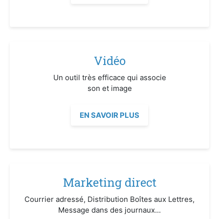
Vidéo
Un outil très efficace qui associe
son et image
EN SAVOIR PLUS
Marketing direct
Courrier adressé, Distribution Boîtes aux Lettres,
Message dans des journaux...