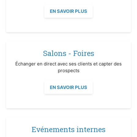
EN SAVOIR PLUS
Salons - Foires
Échanger en direct avec ses clients et capter des
prospects
EN SAVOIR PLUS
Evénements internes