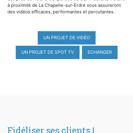
à proximité de La Chapelle-sur-Erdre vous assureront
des vidéos efficaces, performantes et percutantes.
UN PROJET DE VIDÉO
UN PROJET DE SPOT TV
ECHANGER
Fidéliser ses clients |