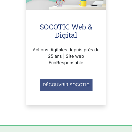
SOCOTIC Web &
Digital
Actions digitales depuis près de
25 ans | Site web
EcoResponsable
DÉCOUVRIR SOCOTIC