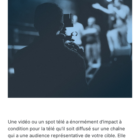
Une vidéo ou un spot télé a énormément d'impact à
condition pour la télé qu'il soit diffusé sur une chaîne
qui a une audience représentative de votre cible. Elle