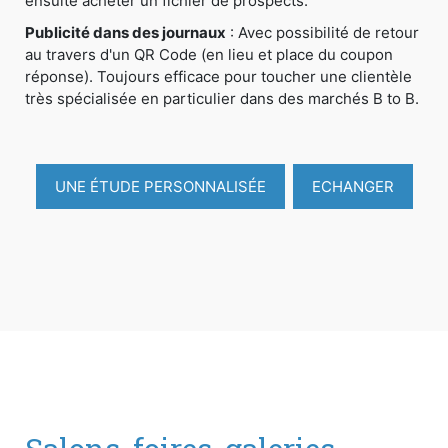
ensuite acheter un fichier de prospects.
Publicité dans des journaux
: Avec possibilité de retour
au travers d'un QR Code (en lieu et place du coupon
réponse). Toujours efficace pour toucher une clientèle
très spécialisée en particulier dans des marchés B to B.
UNE ÉTUDE PERSONNALISÉE
ECHANGER