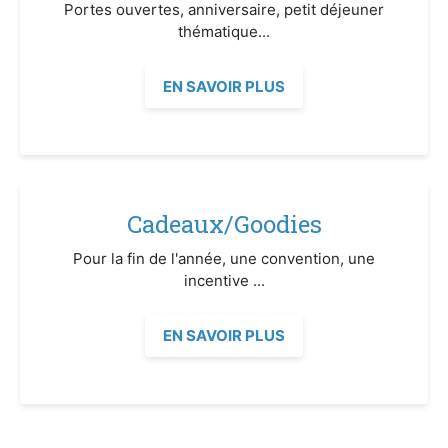
Portes ouvertes, anniversaire, petit déjeuner
thématique...
EN SAVOIR PLUS
Cadeaux/Goodies
Pour la fin de l'année, une convention, une
incentive ...
EN SAVOIR PLUS