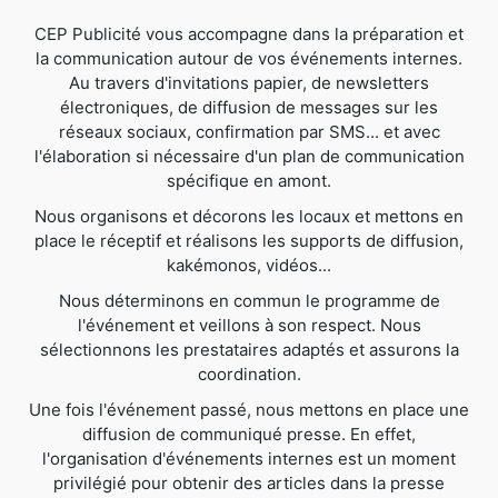
CEP Publicité vous accompagne dans la préparation et
la communication autour de vos événements internes.
Au travers d'invitations papier, de newsletters
électroniques, de diffusion de messages sur les
réseaux sociaux, confirmation par SMS... et avec
l'élaboration si nécessaire d'un plan de communication
spécifique en amont.
Nous organisons et décorons les locaux et mettons en
place le réceptif et réalisons les supports de diffusion,
kakémonos, vidéos...
Nous déterminons en commun le programme de
l'événement et veillons à son respect. Nous
sélectionnons les prestataires adaptés et assurons la
coordination.
Une fois l'événement passé, nous mettons en place une
diffusion de communiqué presse. En effet,
l'organisation d'événements internes est un moment
privilégié pour obtenir des articles dans la presse