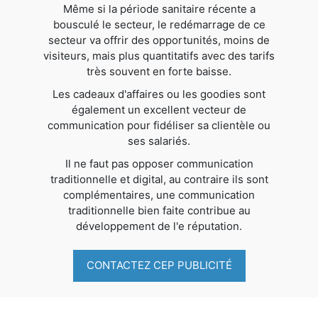
Même si la période sanitaire récente a
bousculé le secteur, le redémarrage de ce
secteur va offrir des opportunités, moins de
visiteurs, mais plus quantitatifs avec des tarifs
très souvent en forte baisse.
Les cadeaux d'affaires ou les goodies sont
également un excellent vecteur de
communication pour fidéliser sa clientèle ou
ses salariés.
Il ne faut pas opposer communication
traditionnelle et digital, au contraire ils sont
complémentaires, une communication
traditionnelle bien faite contribue au
développement de l'e réputation.
CONTACTEZ CEP PUBLICITÉ