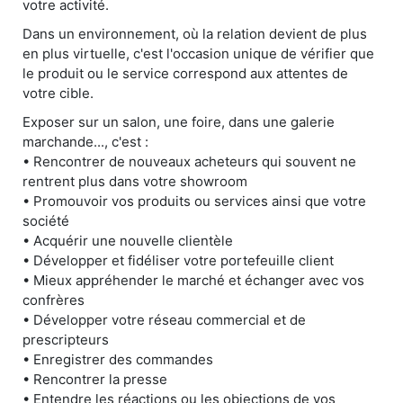
votre activité.
Dans un environnement, où la relation devient de plus
en plus virtuelle, c'est l'occasion unique de vérifier que
le produit ou le service correspond aux attentes de
votre cible.
Exposer sur un salon, une foire, dans une galerie
marchande..., c'est :
• Rencontrer de nouveaux acheteurs qui souvent ne
rentrent plus dans votre showroom
• Promouvoir vos produits ou services ainsi que votre
société
• Acquérir une nouvelle clientèle
• Développer et fidéliser votre portefeuille client
• Mieux appréhender le marché et échanger avec vos
confrères
• Développer votre réseau commercial et de
prescripteurs
• Enregistrer des commandes
• Rencontrer la presse
• Entendre les réactions ou les objections de vos