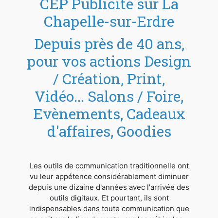
CEP Publicité sur La
Chapelle-sur-Erdre
Depuis près de 40 ans,
pour vos actions Design
/ Création, Print,
Vidéo... Salons / Foire,
Evènements, Cadeaux
d'affaires, Goodies
Les outils de communication traditionnelle ont
vu leur appétence considérablement diminuer
depuis une dizaine d'années avec l'arrivée des
outils digitaux. Et pourtant, ils sont
indispensables dans toute communication que