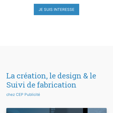
JE SUIS INTERESSE
La création, le design & le
Suivi de fabrication
chez CEP Publicité