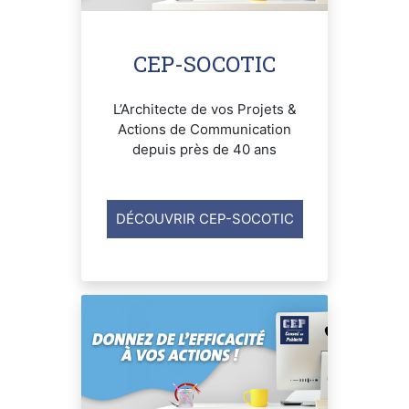
CEP-SOCOTIC
L’Architecte de vos Projets &
Actions de Communication
depuis près de 40 ans
DÉCOUVRIR CEP-SOCOTIC