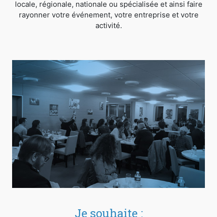
locale, régionale, nationale ou spécialisée et ainsi faire
rayonner votre événement, votre entreprise et votre
activité.
Je souhaite :