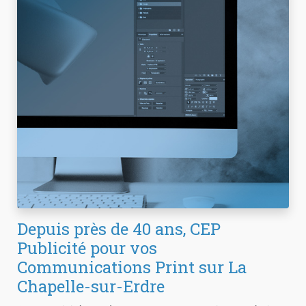
Depuis près de 40 ans, CEP
Publicité pour vos
Communications Print sur La
Chapelle-sur-Erdre