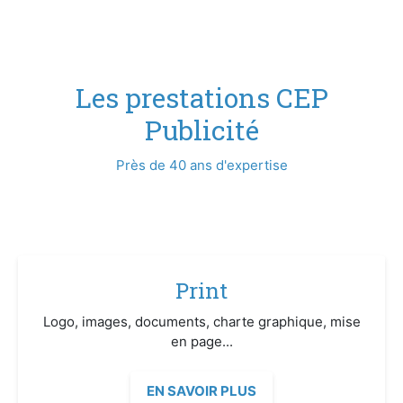
Les prestations CEP
Publicité
Près de 40 ans d'expertise
Print
Logo, images, documents, charte graphique, mise
en page...
EN SAVOIR PLUS