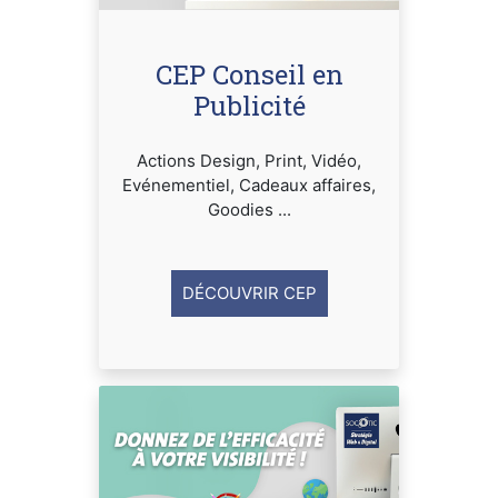
CEP Conseil en
Publicité
Actions Design, Print, Vidéo,
Evénementiel, Cadeaux affaires,
Goodies ...
DÉCOUVRIR CEP