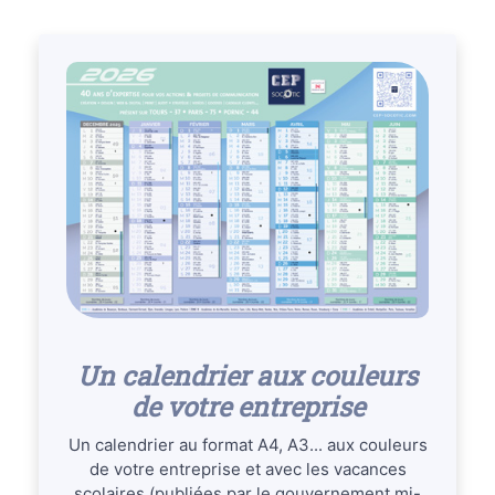
Un calendrier aux couleurs
de votre entreprise
Un calendrier au format A4, A3... aux couleurs
de votre entreprise et avec les vacances
scolaires (publiées par le gouvernement mi-