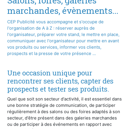
Salons, foires, galeries
marchandes, évènements...
CEP Publicité vous accompagne et s'occupe de
l'organisation de A à Z : réserver auprès de
l'organisateur, préparer votre stand, le mettre en place,
communiquer avec l'organisateur pour mettre en avant
vos produits ou services, informer vos clients,
prospects et la presse de votre présence ...
Une occasion unique pour
rencontrer ses clients, capter des
prospects et tester ses produits.
Quel que soit son secteur d'activité, il est essentiel dans
une bonne stratégie de communication, de participer
régulièrement à des salons ou des foires adaptés à son
secteur, d'être présent dans des galeries marchandes
ou de participer à des événements en rapport avec