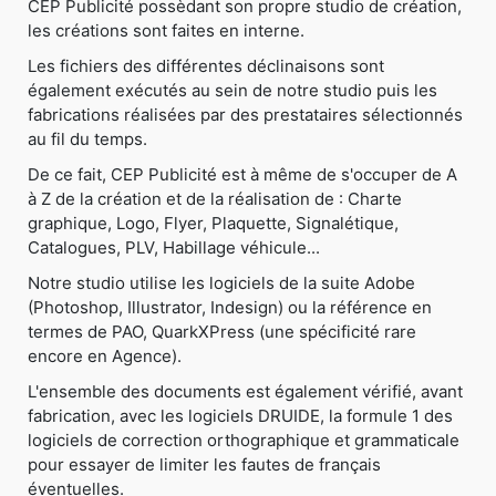
CEP Publicité possèdant son propre studio de création,
les créations sont faites en interne.
Les fichiers des différentes déclinaisons sont
également exécutés au sein de notre studio puis les
fabrications réalisées par des prestataires sélectionnés
au fil du temps.
De ce fait, CEP Publicité est à même de s'occuper de A
à Z de la création et de la réalisation de : Charte
graphique, Logo, Flyer, Plaquette, Signalétique,
Catalogues, PLV, Habillage véhicule...
Notre studio utilise les logiciels de la suite Adobe
(Photoshop, Illustrator, Indesign) ou la référence en
termes de PAO, QuarkXPress (une spécificité rare
encore en Agence).
L'ensemble des documents est également vérifié, avant
fabrication, avec les logiciels DRUIDE, la formule 1 des
logiciels de correction orthographique et grammaticale
pour essayer de limiter les fautes de français
éventuelles.