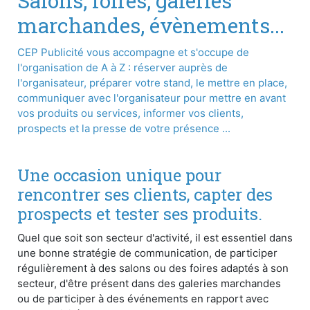
Salons, foires, galeries
marchandes, évènements...
CEP Publicité vous accompagne et s'occupe de
l'organisation de A à Z : réserver auprès de
l'organisateur, préparer votre stand, le mettre en place,
communiquer avec l'organisateur pour mettre en avant
vos produits ou services, informer vos clients,
prospects et la presse de votre présence ...
Une occasion unique pour
rencontrer ses clients, capter des
prospects et tester ses produits.
Quel que soit son secteur d'activité, il est essentiel dans
une bonne stratégie de communication, de participer
régulièrement à des salons ou des foires adaptés à son
secteur, d'être présent dans des galeries marchandes
ou de participer à des événements en rapport avec