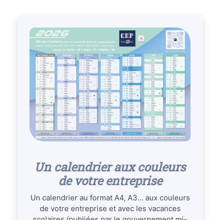
Un calendrier aux couleurs
de votre entreprise
Un calendrier au format A4, A3... aux couleurs
de votre entreprise et avec les vacances
scolaires (publiées par le gouvernement mi-