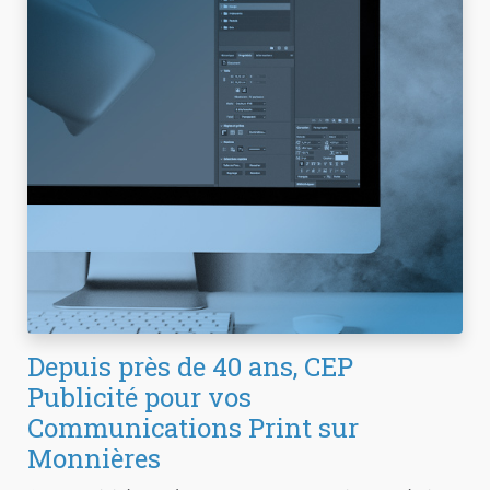
Depuis près de 40 ans, CEP
Publicité pour vos
Communications Print sur
Monnières