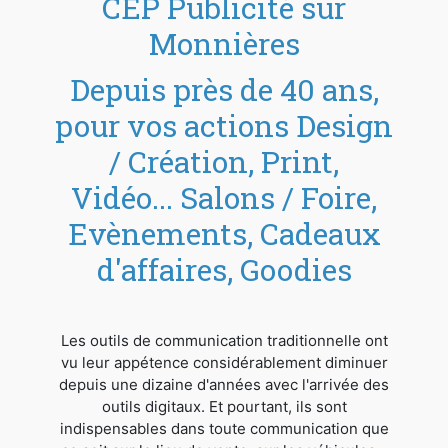
CEP Publicité sur
Monnières
Depuis près de 40 ans,
pour vos actions Design
/ Création, Print,
Vidéo... Salons / Foire,
Evènements, Cadeaux
d'affaires, Goodies
Les outils de communication traditionnelle ont
vu leur appétence considérablement diminuer
depuis une dizaine d'années avec l'arrivée des
outils digitaux. Et pourtant, ils sont
indispensables dans toute communication que