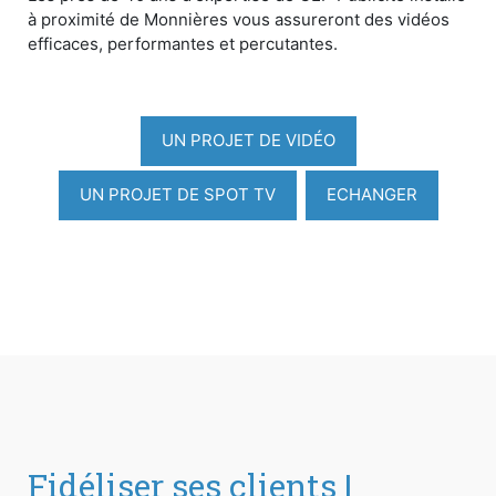
à proximité de Monnières vous assureront des vidéos
efficaces, performantes et percutantes.
UN PROJET DE VIDÉO
UN PROJET DE SPOT TV
ECHANGER
Fidéliser ses clients |