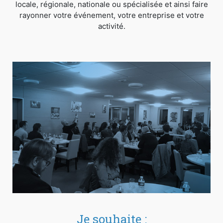
locale, régionale, nationale ou spécialisée et ainsi faire
rayonner votre événement, votre entreprise et votre
activité.
Je souhaite :