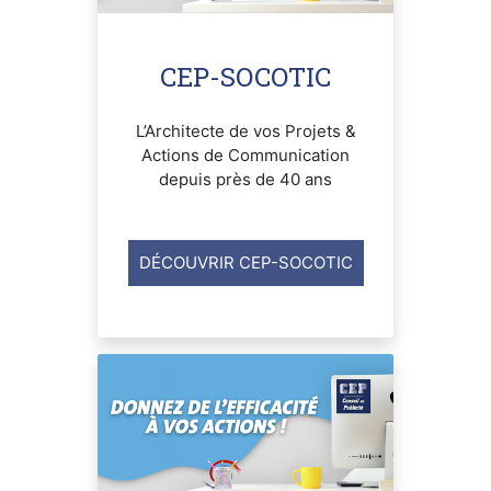
CEP-SOCOTIC
L’Architecte de vos Projets &
Actions de Communication
depuis près de 40 ans
DÉCOUVRIR CEP-SOCOTIC