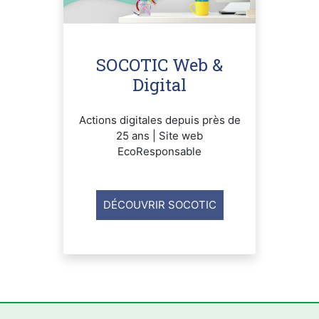
SOCOTIC Web &
Digital
Actions digitales depuis près de
25 ans | Site web
EcoResponsable
DÉCOUVRIR SOCOTIC