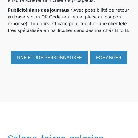
ensuite acheter un fichier de prospects.
Publicité dans des journaux
: Avec possibilité de retour
au travers d'un QR Code (en lieu et place du coupon
réponse). Toujours efficace pour toucher une clientèle
très spécialisée en particulier dans des marchés B to B.
UNE ÉTUDE PERSONNALISÉE
ECHANGER