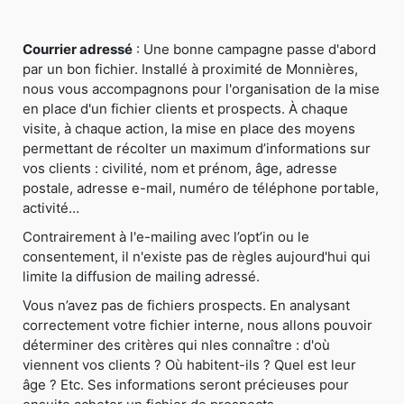
Courrier adressé
: Une bonne campagne passe d'abord
par un bon fichier. Installé à proximité de Monnières,
nous vous accompagnons pour l'organisation de la mise
en place d'un fichier clients et prospects. À chaque
visite, à chaque action, la mise en place des moyens
permettant de récolter un maximum d’informations sur
vos clients : civilité, nom et prénom, âge, adresse
postale, adresse e-mail, numéro de téléphone portable,
activité…
Contrairement à l'e-mailing avec l’opt’in ou le
consentement, il n'existe pas de règles aujourd'hui qui
limite la diffusion de mailing adressé.
Vous n’avez pas de fichiers prospects. En analysant
correctement votre fichier interne, nous allons pouvoir
déterminer des critères qui nles connaître : d'où
viennent vos clients ? Où habitent-ils ? Quel est leur
âge ? Etc. Ses informations seront précieuses pour