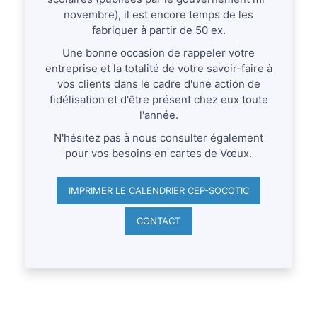
novembre), il est encore temps de les
fabriquer à partir de 50 ex.
Une bonne occasion de rappeler votre
entreprise et la totalité de votre savoir-faire à
vos clients dans le cadre d'une action de
fidélisation et d'être présent chez eux toute
l'année.
N'hésitez pas à nous consulter également
pour vos besoins en cartes de Vœux.
IMPRIMER LE CALENDRIER CEP-SOCOTIC
CONTACT