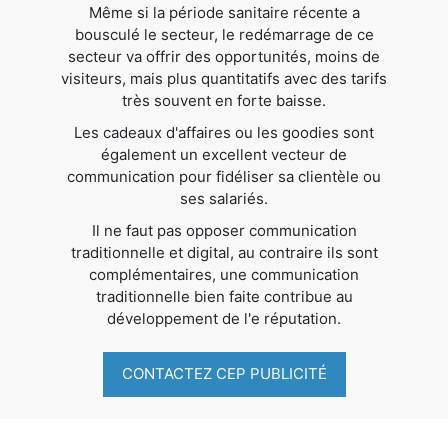
Même si la période sanitaire récente a
bousculé le secteur, le redémarrage de ce
secteur va offrir des opportunités, moins de
visiteurs, mais plus quantitatifs avec des tarifs
très souvent en forte baisse.
Les cadeaux d'affaires ou les goodies sont
également un excellent vecteur de
communication pour fidéliser sa clientèle ou
ses salariés.
Il ne faut pas opposer communication
traditionnelle et digital, au contraire ils sont
complémentaires, une communication
traditionnelle bien faite contribue au
développement de l'e réputation.
CONTACTEZ CEP PUBLICITÉ