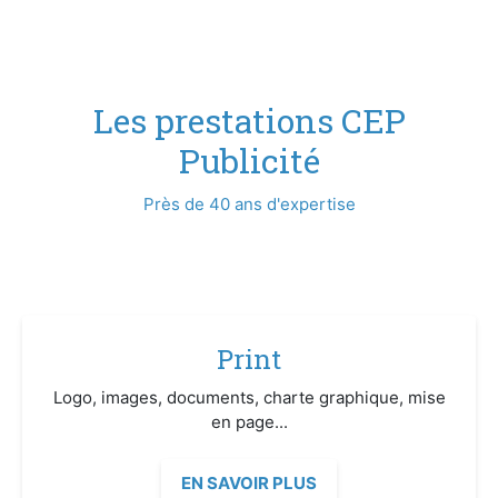
Les prestations CEP
Publicité
Près de 40 ans d'expertise
Print
Logo, images, documents, charte graphique, mise
en page...
EN SAVOIR PLUS