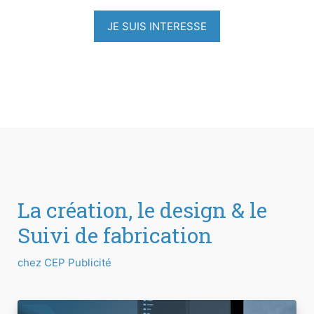
JE SUIS INTERESSE
La création, le design & le
Suivi de fabrication
chez CEP Publicité