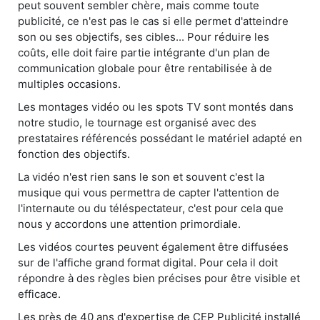
peut souvent sembler chère, mais comme toute
publicité, ce n'est pas le cas si elle permet d'atteindre
son ou ses objectifs, ses cibles... Pour réduire les
coûts, elle doit faire partie intégrante d'un plan de
communication globale pour être rentabilisée à de
multiples occasions.
Les montages vidéo ou les spots TV sont montés dans
notre studio, le tournage est organisé avec des
prestataires référencés possédant le matériel adapté en
fonction des objectifs.
La vidéo n'est rien sans le son et souvent c'est la
musique qui vous permettra de capter l'attention de
l'internaute ou du téléspectateur, c'est pour cela que
nous y accordons une attention primordiale.
Les vidéos courtes peuvent également être diffusées
sur de l'affiche grand format digital. Pour cela il doit
répondre à des règles bien précises pour être visible et
efficace.
Les près de 40 ans d'expertise de CEP Publicité installé