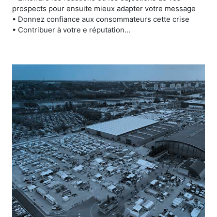
prospects pour ensuite mieux adapter votre message
• Donnez confiance aux consommateurs cette crise
• Contribuer à votre e réputation...