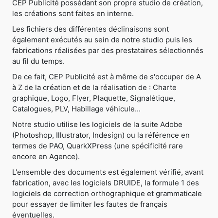
CEP Publicité possèdant son propre studio de création,
les créations sont faites en interne.
Les fichiers des différentes déclinaisons sont
également exécutés au sein de notre studio puis les
fabrications réalisées par des prestataires sélectionnés
au fil du temps.
De ce fait, CEP Publicité est à même de s'occuper de A
à Z de la création et de la réalisation de : Charte
graphique, Logo, Flyer, Plaquette, Signalétique,
Catalogues, PLV, Habillage véhicule...
Notre studio utilise les logiciels de la suite Adobe
(Photoshop, Illustrator, Indesign) ou la référence en
termes de PAO, QuarkXPress (une spécificité rare
encore en Agence).
L'ensemble des documents est également vérifié, avant
fabrication, avec les logiciels DRUIDE, la formule 1 des
logiciels de correction orthographique et grammaticale
pour essayer de limiter les fautes de français
éventuelles.