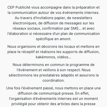
CEP Publicité vous accompagne dans la préparation et
la communication autour de vos événements internes.
Au travers d'invitations papier, de newsletters
électroniques, de diffusion de messages sur les
réseaux sociaux, confirmation par SMS... et avec
l'élaboration si nécessaire d'un plan de communication
spécifique en amont.
Nous organisons et décorons les locaux et mettons en
place le réceptif et réalisons les supports de diffusion,
kakémonos, vidéos...
Nous déterminons en commun le programme de
l'événement et veillons à son respect. Nous
sélectionnons les prestataires adaptés et assurons la
coordination.
Une fois l'événement passé, nous mettons en place une
diffusion de communiqué presse. En effet,
l'organisation d'événements internes est un moment
privilégié pour obtenir des articles dans la presse