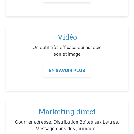
Vidéo
Un outil très efficace qui associe
son et image
EN SAVOIR PLUS
Marketing direct
Courrier adressé, Distribution Boîtes aux Lettres,
Message dans des journaux...