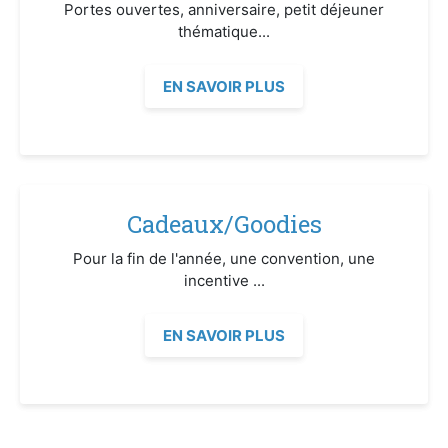
Portes ouvertes, anniversaire, petit déjeuner
thématique...
EN SAVOIR PLUS
Cadeaux/Goodies
Pour la fin de l'année, une convention, une
incentive ...
EN SAVOIR PLUS