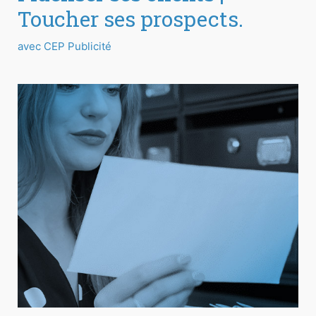
Toucher ses prospects.
avec CEP Publicité