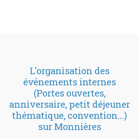
L'organisation des
événements internes
(Portes ouvertes,
anniversaire, petit déjeuner
thématique, convention...)
sur Monnières