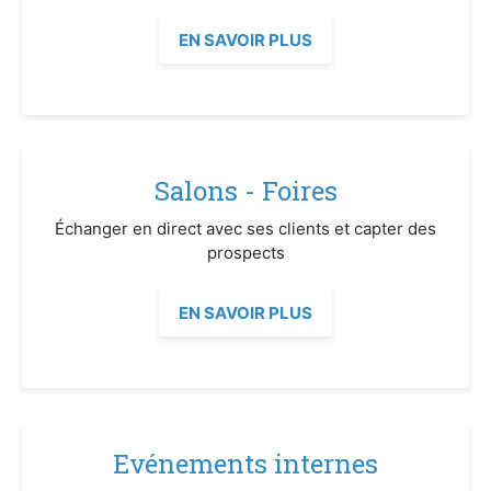
EN SAVOIR PLUS
Salons - Foires
Échanger en direct avec ses clients et capter des
prospects
EN SAVOIR PLUS
Evénements internes