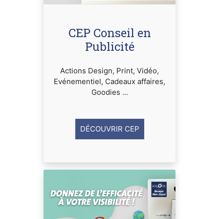
CEP Conseil en
Publicité
Actions Design, Print, Vidéo,
Evénementiel, Cadeaux affaires,
Goodies ...
DÉCOUVRIR CEP