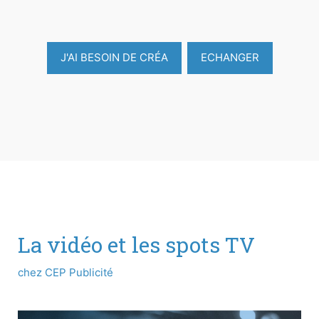
J'AI BESOIN DE CRÉA
ECHANGER
La vidéo et les spots TV
chez CEP Publicité