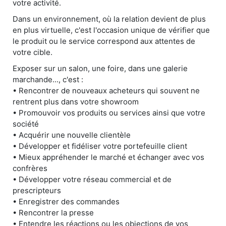
votre activité.
Dans un environnement, où la relation devient de plus
en plus virtuelle, c'est l'occasion unique de vérifier que
le produit ou le service correspond aux attentes de
votre cible.
Exposer sur un salon, une foire, dans une galerie
marchande..., c'est :
• Rencontrer de nouveaux acheteurs qui souvent ne
rentrent plus dans votre showroom
• Promouvoir vos produits ou services ainsi que votre
société
• Acquérir une nouvelle clientèle
• Développer et fidéliser votre portefeuille client
• Mieux appréhender le marché et échanger avec vos
confrères
• Développer votre réseau commercial et de
prescripteurs
• Enregistrer des commandes
• Rencontrer la presse
• Entendre les réactions ou les objections de vos