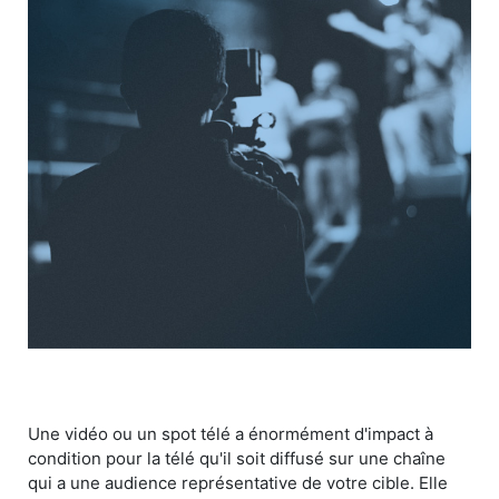
Une vidéo ou un spot télé a énormément d'impact à
condition pour la télé qu'il soit diffusé sur une chaîne
qui a une audience représentative de votre cible. Elle