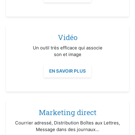
Vidéo
Un outil très efficace qui associe
son et image
EN SAVOIR PLUS
Marketing direct
Courrier adressé, Distribution Boîtes aux Lettres,
Message dans des journaux...