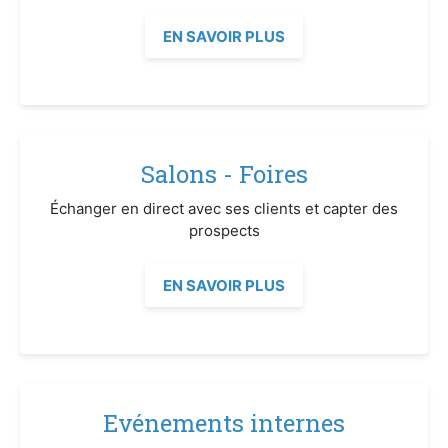
EN SAVOIR PLUS
Salons - Foires
Échanger en direct avec ses clients et capter des
prospects
EN SAVOIR PLUS
Evénements internes