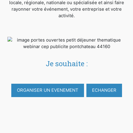
locale, régionale, nationale ou spécialisée et ainsi faire
rayonner votre événement, votre entreprise et votre
activité.
Je souhaite :
ORGANISER UN EVENEMENT
ECHANGER