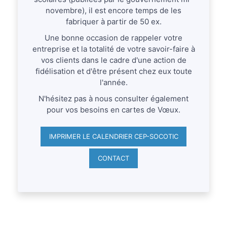
novembre), il est encore temps de les
fabriquer à partir de 50 ex.
Une bonne occasion de rappeler votre
entreprise et la totalité de votre savoir-faire à
vos clients dans le cadre d'une action de
fidélisation et d'être présent chez eux toute
l'année.
N'hésitez pas à nous consulter également
pour vos besoins en cartes de Vœux.
IMPRIMER LE CALENDRIER CEP-SOCOTIC
CONTACT