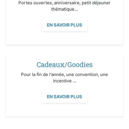
Portes ouvertes, anniversaire, petit déjeuner
thématique...
EN SAVOIR PLUS
Cadeaux/Goodies
Pour la fin de l'année, une convention, une
incentive ...
EN SAVOIR PLUS