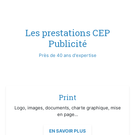
Les prestations CEP
Publicité
Près de 40 ans d'expertise
Print
Logo, images, documents, charte graphique, mise
en page...
EN SAVOIR PLUS