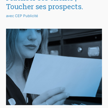
Toucher ses prospects.
avec CEP Publicité