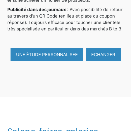
ensuite acheter un fichier de prospects.
Publicité dans des journaux
: Avec possibilité de retour
au travers d'un QR Code (en lieu et place du coupon
réponse). Toujours efficace pour toucher une clientèle
très spécialisée en particulier dans des marchés B to B.
UNE ÉTUDE PERSONNALISÉE
ECHANGER