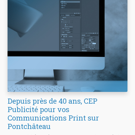
Depuis près de 40 ans, CEP
Publicité pour vos
Communications Print sur
Pontchâteau