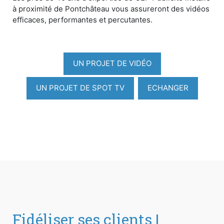
à proximité de Pontchâteau vous assureront des vidéos
efficaces, performantes et percutantes.
UN PROJET DE VIDÉO
UN PROJET DE SPOT TV
ECHANGER
Fidéliser ses clients |