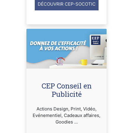
DÉCOUVRIR CEP-SOCOTIC
CEP Conseil en
Publicité
Actions Design, Print, Vidéo,
Evénementiel, Cadeaux affaires,
Goodies ...