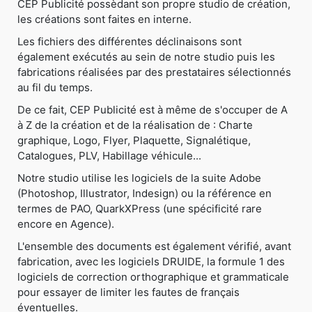
CEP Publicité possèdant son propre studio de création,
les créations sont faites en interne.
Les fichiers des différentes déclinaisons sont
également exécutés au sein de notre studio puis les
fabrications réalisées par des prestataires sélectionnés
au fil du temps.
De ce fait, CEP Publicité est à même de s'occuper de A
à Z de la création et de la réalisation de : Charte
graphique, Logo, Flyer, Plaquette, Signalétique,
Catalogues, PLV, Habillage véhicule...
Notre studio utilise les logiciels de la suite Adobe
(Photoshop, Illustrator, Indesign) ou la référence en
termes de PAO, QuarkXPress (une spécificité rare
encore en Agence).
L'ensemble des documents est également vérifié, avant
fabrication, avec les logiciels DRUIDE, la formule 1 des
logiciels de correction orthographique et grammaticale
pour essayer de limiter les fautes de français
éventuelles.