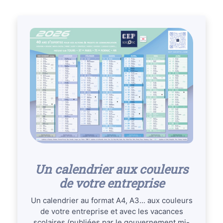
Un calendrier aux couleurs
de votre entreprise
Un calendrier au format A4, A3... aux couleurs
de votre entreprise et avec les vacances
scolaires (publiées par le gouvernement mi-