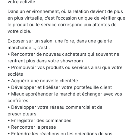
votre activité.
Dans un environnement, où la relation devient de plus
en plus virtuelle, c'est l'occasion unique de vérifier que
le produit ou le service correspond aux attentes de
votre cible.
Exposer sur un salon, une foire, dans une galerie
marchande..., c'est :
• Rencontrer de nouveaux acheteurs qui souvent ne
rentrent plus dans votre showroom
• Promouvoir vos produits ou services ainsi que votre
société
• Acquérir une nouvelle clientèle
• Développer et fidéliser votre portefeuille client
• Mieux appréhender le marché et échanger avec vos
confrères
• Développer votre réseau commercial et de
prescripteurs
• Enregistrer des commandes
• Rencontrer la presse
• Entendre les réactions ou les objections de vos