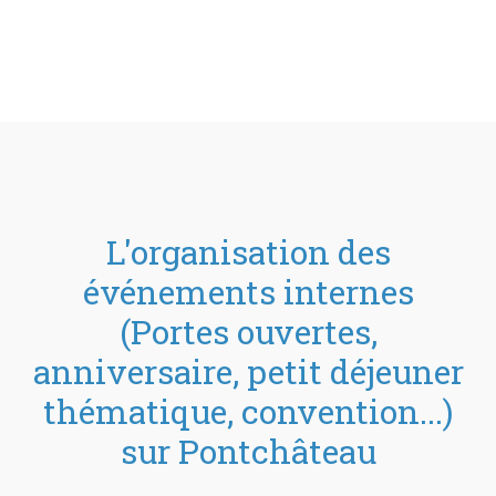
L'organisation des
événements internes
(Portes ouvertes,
anniversaire, petit déjeuner
thématique, convention...)
sur Pontchâteau