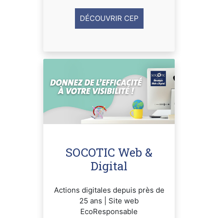
DÉCOUVRIR CEP
SOCOTIC Web &
Digital
Actions digitales depuis près de
25 ans | Site web
EcoResponsable