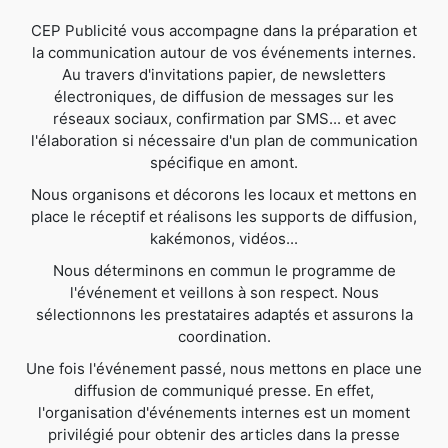
CEP Publicité vous accompagne dans la préparation et
la communication autour de vos événements internes.
Au travers d'invitations papier, de newsletters
électroniques, de diffusion de messages sur les
réseaux sociaux, confirmation par SMS... et avec
l'élaboration si nécessaire d'un plan de communication
spécifique en amont.
Nous organisons et décorons les locaux et mettons en
place le réceptif et réalisons les supports de diffusion,
kakémonos, vidéos...
Nous déterminons en commun le programme de
l'événement et veillons à son respect. Nous
sélectionnons les prestataires adaptés et assurons la
coordination.
Une fois l'événement passé, nous mettons en place une
diffusion de communiqué presse. En effet,
l'organisation d'événements internes est un moment
privilégié pour obtenir des articles dans la presse