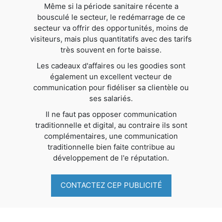
Même si la période sanitaire récente a
bousculé le secteur, le redémarrage de ce
secteur va offrir des opportunités, moins de
visiteurs, mais plus quantitatifs avec des tarifs
très souvent en forte baisse.
Les cadeaux d'affaires ou les goodies sont
également un excellent vecteur de
communication pour fidéliser sa clientèle ou
ses salariés.
Il ne faut pas opposer communication
traditionnelle et digital, au contraire ils sont
complémentaires, une communication
traditionnelle bien faite contribue au
développement de l'e réputation.
CONTACTEZ CEP PUBLICITÉ