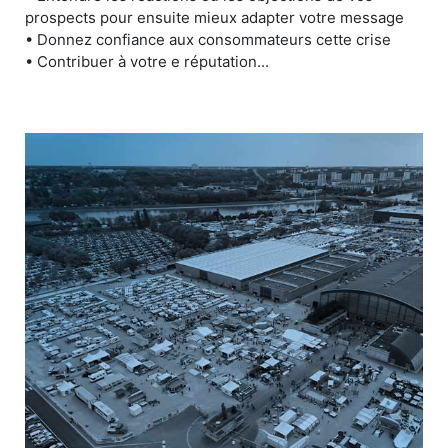
prospects pour ensuite mieux adapter votre message
• Donnez confiance aux consommateurs cette crise
• Contribuer à votre e réputation...