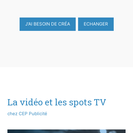
J'AI BESOIN DE CRÉA
ECHANGER
La vidéo et les spots TV
chez CEP Publicité