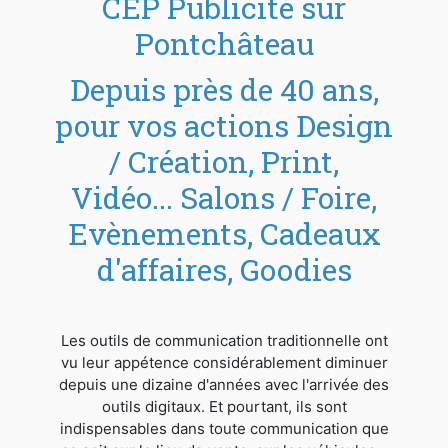
CEP Publicité sur
Pontchâteau
Depuis près de 40 ans,
pour vos actions Design
/ Création, Print,
Vidéo... Salons / Foire,
Evènements, Cadeaux
d'affaires, Goodies
Les outils de communication traditionnelle ont
vu leur appétence considérablement diminuer
depuis une dizaine d'années avec l'arrivée des
outils digitaux. Et pourtant, ils sont
indispensables dans toute communication que