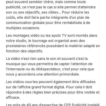
peut souvent sembler chère, mais comme toute
publicité, ce n'est pas le cas si elle permet d'atteindre
son ou ses objectifs, ses cibles... Pour réduire les
coûts, elle doit faire partie intégrante d'un plan de
communication globale pour être rentabilisée à de
multiples occasions.
Les montages vidéo ou les spots TV sont montés dans
notre studio, le tournage est organisé avec des
prestataires référencés possédant le matériel adapté en
fonction des objectifs.
La vidéo n'est rien sans le son et souvent c'est la
musique qui vous permettra de capter l'attention de
l'internaute ou du téléspectateur, c'est pour cela que
nous y accordons une attention primordiale.
Les vidéos courtes peuvent également être diffusées
sur de l'affiche grand format digital. Pour cela il doit
répondre à des règles bien précises pour être visible et
efficace.
Les près de 40 ans d'expertise de CEP Publicité installé