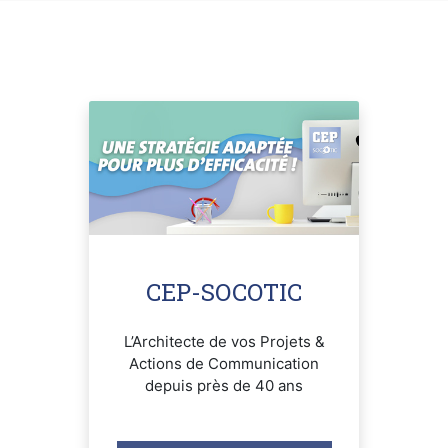
CEP-SOCOTIC
L’Architecte de vos Projets &
Actions de Communication
depuis près de 40 ans