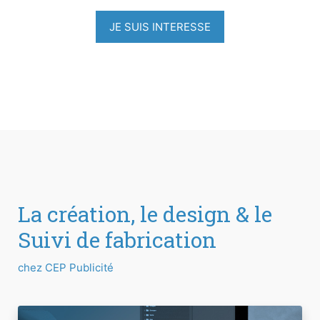
JE SUIS INTERESSE
La création, le design & le
Suivi de fabrication
chez CEP Publicité