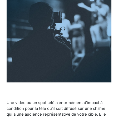
Une vidéo ou un spot télé a énormément d'impact à
condition pour la télé qu'il soit diffusé sur une chaîne
qui a une audience représentative de votre cible. Elle