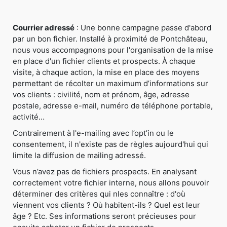
Courrier adressé
: Une bonne campagne passe d'abord
par un bon fichier. Installé à proximité de Pontchâteau,
nous vous accompagnons pour l'organisation de la mise
en place d'un fichier clients et prospects. À chaque
visite, à chaque action, la mise en place des moyens
permettant de récolter un maximum d’informations sur
vos clients : civilité, nom et prénom, âge, adresse
postale, adresse e-mail, numéro de téléphone portable,
activité…
Contrairement à l'e-mailing avec l’opt’in ou le
consentement, il n'existe pas de règles aujourd'hui qui
limite la diffusion de mailing adressé.
Vous n’avez pas de fichiers prospects. En analysant
correctement votre fichier interne, nous allons pouvoir
déterminer des critères qui nles connaître : d'où
viennent vos clients ? Où habitent-ils ? Quel est leur
âge ? Etc. Ses informations seront précieuses pour