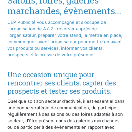
Salons, foires, galeries
marchandes, évènements...
CEP Publicité vous accompagne et s'occupe de
l'organisation de A à Z : réserver auprès de
l'organisateur, préparer votre stand, le mettre en place,
communiquer avec l'organisateur pour mettre en avant
vos produits ou services, informer vos clients,
prospects et la presse de votre présence ...
Une occasion unique pour
rencontrer ses clients, capter des
prospects et tester ses produits.
Quel que soit son secteur d'activité, il est essentiel dans
une bonne stratégie de communication, de participer
régulièrement à des salons ou des foires adaptés à son
secteur, d'être présent dans des galeries marchandes
ou de participer à des événements en rapport avec