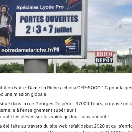
stitution Notre-Dame La Riche a choisi CEP-SOCOTIC pour la ges
c une mission globale.
situé dans la rue Georges Delpérier 37000 Tours, propose un l
ternelle à l'enseignement supérieur !
iente les élèves sur les voies qui leur conviennent !
été faite au travers du site web refait début 2020 et qui s'enric