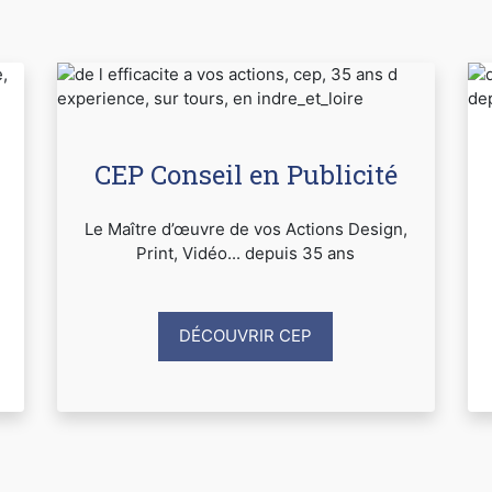
CEP Conseil en Publicité
Le Maître d’œuvre de vos Actions Design,
Print, Vidéo... depuis 35 ans
DÉCOUVRIR CEP