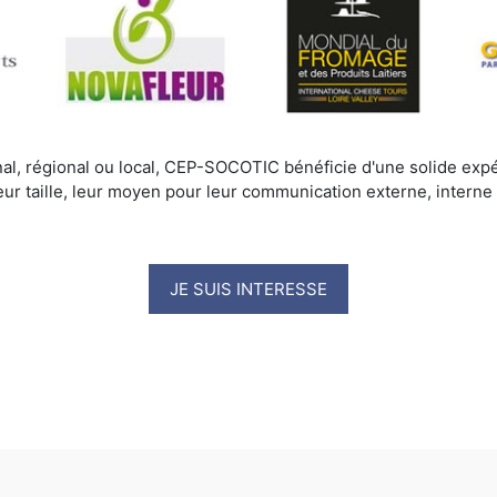
nal, régional ou local, CEP-SOCOTIC bénéficie d'une solide expé
eur taille, leur moyen pour leur communication externe, interne o
JE SUIS INTERESSE