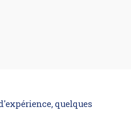
 d'expérience, quelques