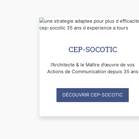
CEP-SOCOTIC
l’Architecte & le Maître d’œuvre de vos
Actions de Communication depuis 35 ans
DÉCOUVRIR CEP-SOCOTIC