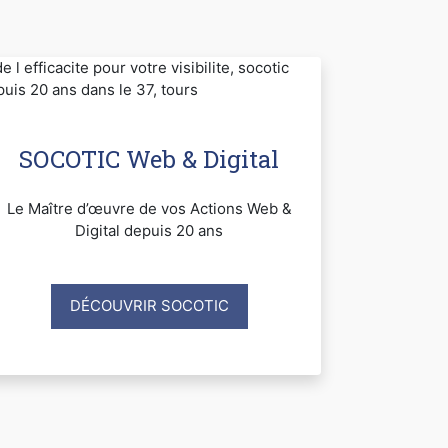
SOCOTIC Web & Digital
Le Maître d’œuvre de vos Actions Web &
Digital depuis 20 ans
DÉCOUVRIR SOCOTIC