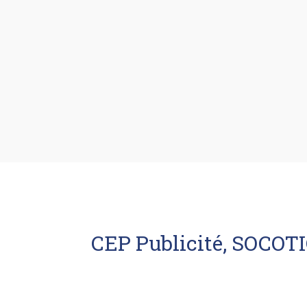
CEP Publicité, SOCOTIC