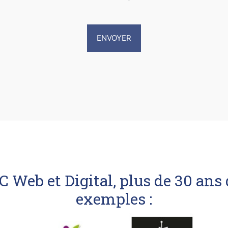
 Web et Digital, plus de 30 ans
exemples :