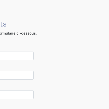
ts
formulaire ci-dessous.