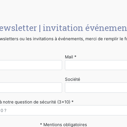
ewsletter | invitation événemen
sletters ou les invitations à événements, merci de remplir le 
Mail *
Société
 notre question de sécurité (3x10) *
* Mentions obligatoires