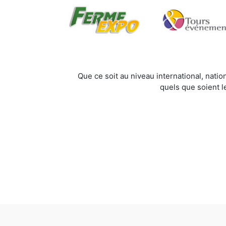
Que ce soit au niveau international, natio
quels que soient l