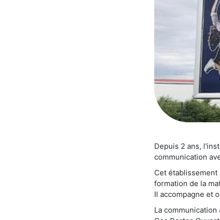
Depuis 2 ans, l'in
communication ave
Cet établissement 
formation de la ma
Il accompagne et or
La communication a 