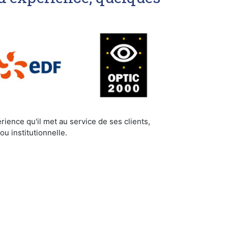
rience qu'il met au service de ses clients,
u institutionnelle.