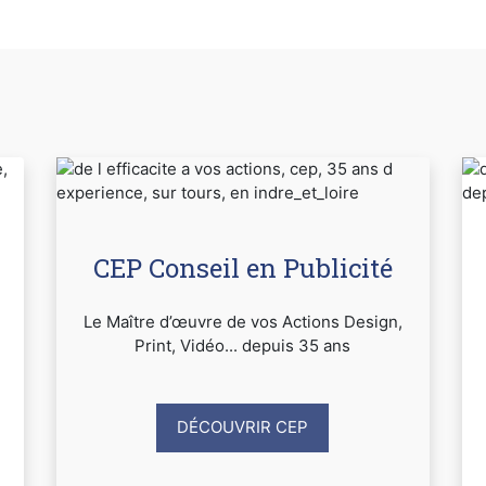
CEP Conseil en Publicité
Le Maître d’œuvre de vos Actions Design,
Print, Vidéo... depuis 35 ans
DÉCOUVRIR CEP