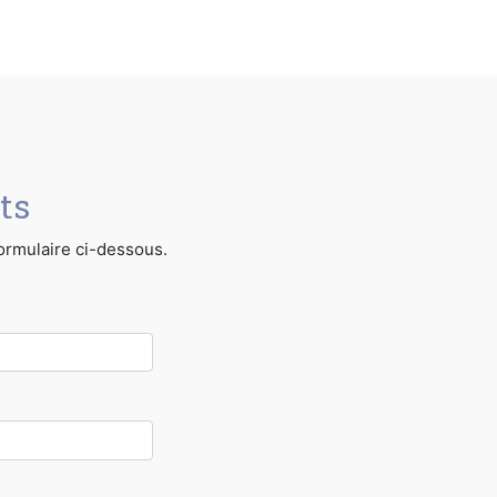
ts
formulaire ci-dessous.