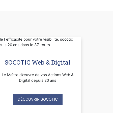
SOCOTIC Web & Digital
Le Maître d’œuvre de vos Actions Web &
Digital depuis 20 ans
DÉCOUVRIR SOCOTIC