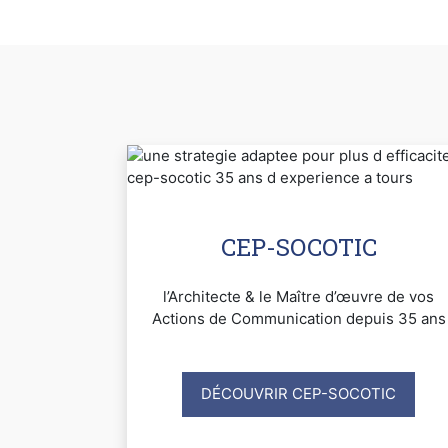
CEP-SOCOTIC
l’Architecte & le Maître d’œuvre de vos
Actions de Communication depuis 35 ans
DÉCOUVRIR CEP-SOCOTIC