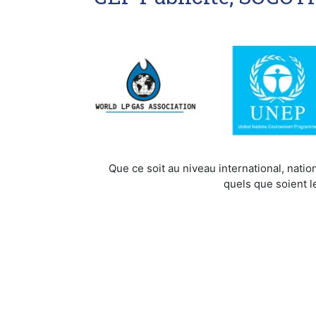
Que ce soit au niveau international, natio
quels que soient l