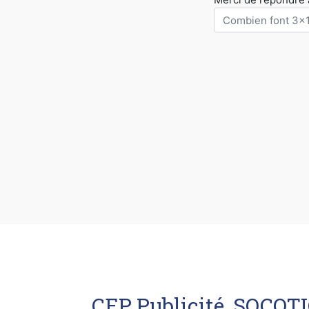
CEP Publicité, SOCOTIC