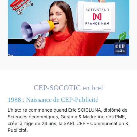
CEP-SOCOTIC en bref
1988 : Naissance de CEP-Publicité
L'histoire commence quand Eric SCICLUNA, diplômé de
Sciences économiques, Gestion & Marketing des PME,
crée, à l'âge de 24 ans, la SARL CEP - Communication &
Publicité.