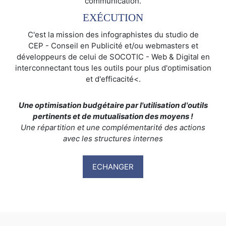
communication.
EXÉCUTION
C'est la mission des infographistes du studio de
CEP - Conseil en Publicité et/ou webmasters et
développeurs de celui de SOCOTIC - Web & Digital en
interconnectant tous les outils pour plus d'optimisation
et d'efficacité<.
Une optimisation budgétaire par l'utilisation d'outils
pertinents et de mutualisation des moyens !
Une répartition et une complémentarité des actions
avec les structures internes
ECHANGER