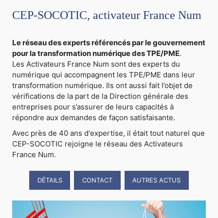
CEP-SOCOTIC, activateur France Num
Le réseau des experts référencés par le gouvernement
pour la transformation numérique des TPE/PME
.
Les Activateurs France Num sont des experts du
numérique qui accompagnent les TPE/PME dans leur
transformation numérique. Ils ont aussi fait l’objet de
vérifications de la part de la Direction générale des
entreprises pour s’assurer de leurs capacités à
répondre aux demandes de façon satisfaisante.
Avec près de 40 ans d'expertise, il était tout naturel que
CEP-SOCOTIC rejoigne le réseau des Activateurs
France Num.
DÉTAILS
CONTACT
AUTRES ACTUS