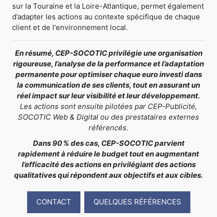
sur la Touraine et la Loire-Atlantique, permet également
d’adapter les actions au contexte spécifique de chaque
client et de l'environnement local.
En résumé, CEP-SOCOTIC privilégie une organisation
rigoureuse, l’analyse de la performance et l’adaptation
permanente pour optimiser chaque euro investi dans
la communication de ses clients, tout en assurant un
réel impact sur leur visibilité et leur développement.
Les actions sont ensuite pilotées par CEP-Publicité,
SOCOTIC Web & Digital ou des prestataires externes
référencés.
Dans 90 % des cas, CEP-SOCOTIC parvient
rapidement à réduire le budget tout en augmentant
l’efficacité des actions en privilégiant des actions
qualitatives qui répondent aux objectifs et aux cibles.
CONTACT
QUELQUES RÉFÉRENCES