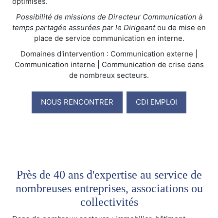
optimisés.
Possibilité de missions de Directeur Communication à
temps partagée assurées par le Dirigeant
ou de mise en
place de service communication en interne.
Domaines d'intervention : Communication externe |
Communication interne | Communication de crise dans
de nombreux secteurs.
NOUS RENCONTRER
CDI EMPLOI
Près de 40 ans d'expertise au service de
nombreuses entreprises, associations ou
collectivités