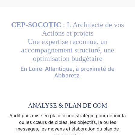
CEP-SOCOTIC
: L'Architecte de vos
Actions et projets
Une expertise reconnue, un
accompagnement structuré, une
optimisation budgétaire
En Loire-Atlantique, à proximité de
Abbaretz.
ANALYSE & PLAN DE COM
Audit puis mise en place d'une stratégie pour définir la
ou les cœurs de cibles, les objectifs, le ou les
messages, les moyens et élaboration du plan de