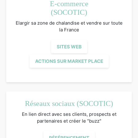
E-commerce
(SOCOTIC)
Elargir sa zone de chalandise et vendre sur toute
la France
SITES WEB
ACTIONS SUR MARKET PLACE
Réseaux sociaux (SOCOTIC)
En lien direct avec ses clients, prospects et
partenaires et créer le "buzz"
RÉFÉRENCEMENT