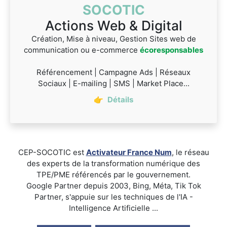
SOCOTIC
Actions Web & Digital
Création, Mise à niveau, Gestion Sites web de
communication ou e-commerce
écoresponsables
Référencement | Campagne Ads | Réseaux
Sociaux | E-mailing | SMS | Market Place...
👉
Détails
CEP-SOCOTIC est
Activateur France Num
, le réseau
des experts de la transformation numérique des
TPE/PME référencés par le gouvernement.
Google Partner depuis 2003, Bing, Méta, Tik Tok
Partner, s'appuie sur les techniques de l'IA -
Intelligence Artificielle ...