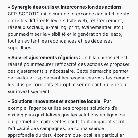
•
Synergie des outils et interconnexion des actions
:
CEP-SOCOTIC mise sur une interconnexion intelligente
entre les différents leviers (site web, référencement,
réseaux sociaux, e-mailing, print, événementiel, etc.)
pour maximiser la visibilité et la génération de leads,
tout en évitant les redondances et les dépenses
superflues.
•
Suivi et ajustements réguliers
: Un bilan mensuel est
réalisé pour mesurer l’efficacité des actions et proposer
des ajustements si nécessaire. Cette démarche permet
de réallouer rapidement les ressources vers les canaux
les plus performants et d’optimiser en continu le retour
sur investissement.
•
Solutions innovantes et expertise locale
: Par
exemple, l’agence utilise ses propres solutions d’e-
mailing plus qualitatives que les solutions en ligne, ce
qui permet de maîtriser les coûts tout en garantissant
l’efficacité des campagnes. Sa connaissance
approfondie du tissu économique local, en particulier