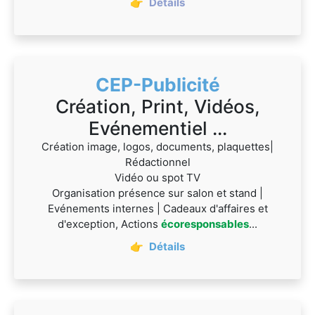
👉
Détails
CEP-Publicité
Création, Print, Vidéos,
Evénementiel ...
Création image, logos, documents, plaquettes|
Rédactionnel
Vidéo ou spot TV
Organisation présence sur salon et stand |
Evénements internes | Cadeaux d'affaires et
d'exception, Actions
écoresponsables
...
👉
Détails