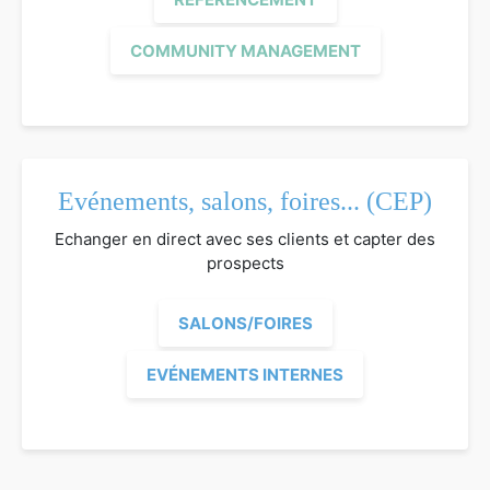
COMMUNITY MANAGEMENT
Evénements, salons, foires... (CEP)
Echanger en direct avec ses clients et capter des
prospects
SALONS/FOIRES
EVÉNEMENTS INTERNES