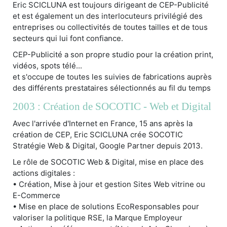
Eric SCICLUNA est toujours dirigeant de CEP-Publicité
et est également un des interlocuteurs privilégié des
entreprises ou collectivités de toutes tailles et de tous
secteurs qui lui font confiance.
CEP-Publicité a son propre studio pour la création print,
vidéos, spots télé...
et s'occupe de toutes les suivies de fabrications auprès
des différents prestataires sélectionnés au fil du temps
2003 : Création de SOCOTIC - Web et Digital
Avec l'arrivée d'Internet en France, 15 ans après la
création de CEP, Eric SCICLUNA crée SOCOTIC
Stratégie Web & Digital, Google Partner depuis 2013.
Le rôle de SOCOTIC Web & Digital, mise en place des
actions digitales :
• Création, Mise à jour et gestion Sites Web vitrine ou
E-Commerce
• Mise en place de solutions EcoResponsables pour
valoriser la politique RSE, la Marque Employeur