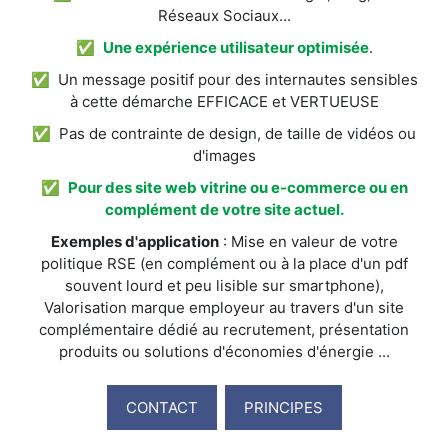
Réseaux Sociaux...
✅
Une expérience utilisateur optimisée
.
✅ Un message positif pour des internautes sensibles
à cette démarche EFFICACE et VERTUEUSE
✅ Pas de contrainte de design, de taille de vidéos ou
d'images
✅
Pour des site web vitrine ou e-commerce ou en
complément de votre site actuel.
Exemples d'application
: Mise en valeur de votre
politique RSE (en complément ou à la place d'un pdf
souvent lourd et peu lisible sur smartphone),
Valorisation marque employeur au travers d'un site
complémentaire dédié au recrutement, présentation
produits ou solutions d'économies d'énergie ...
CONTACT
PRINCIPES