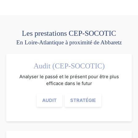
Les prestations CEP-SOCOTIC
En Loire-Atlantique à proximité de Abbaretz
Audit (CEP-SOCOTIC)
Analyser le passé et le présent pour être plus
efficace dans le futur
AUDIT
STRATÉGIE