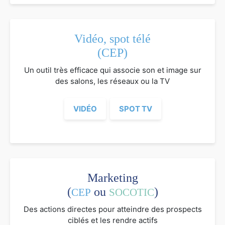
Vidéo, spot télé
(CEP)
Un outil très efficace qui associe son et image sur
des salons, les réseaux ou la TV
VIDÉO
SPOT TV
Marketing
(
ou
)
CEP
SOCOTIC
Des actions directes pour atteindre des prospects
ciblés et les rendre actifs