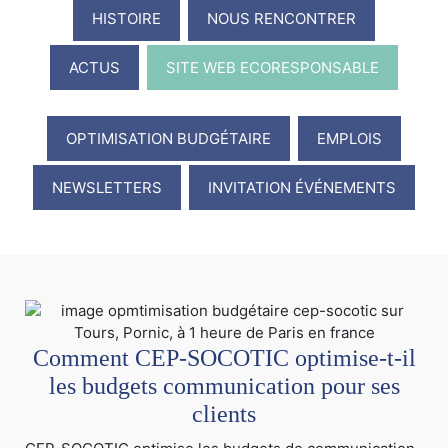
HISTOIRE
NOUS RENCONTRER
ACTUS
SITE WEB ECORESPONSABLE
OPTIMISATION BUDGÉTAIRE
EMPLOIS
NEWSLETTERS
INVITATION ÉVÉNEMENTS
Comment CEP-SOCOTIC optimise-t-il
les budgets communication pour ses
clients