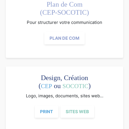
Plan de Com
(CEP-SOCOTIC)
Pour structurer votre communication
PLAN DE COM
Design, Création
(
ou
)
CEP
SOCOTIC
Logo, images, documents, sites web...
PRINT
SITES WEB