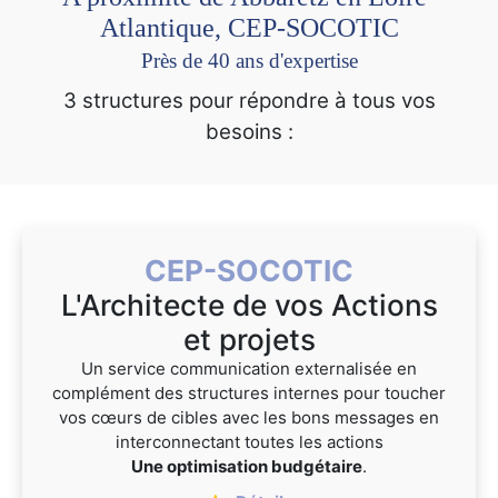
Atlantique, CEP-SOCOTIC
Près de 40 ans d'expertise
3 structures pour répondre à tous vos
besoins :
CEP-SOCOTIC
L'Architecte de vos Actions
et projets
Un service communication externalisée en
complément des structures internes pour toucher
vos cœurs de cibles avec les bons messages en
interconnectant toutes les actions
Une optimisation budgétaire
.