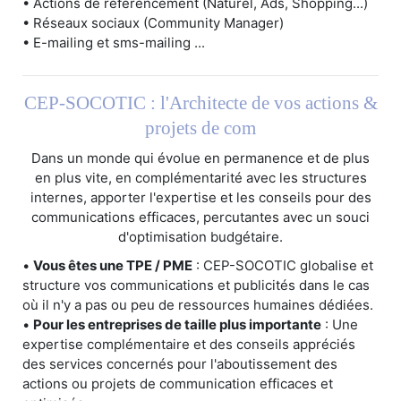
• Actions de référencement (Naturel, Ads, Shopping...)
• Réseaux sociaux (Community Manager)
• E-mailing et sms-mailing ...
CEP-SOCOTIC : l'Architecte de vos actions &
projets de com
Dans un monde qui évolue en permanence et de plus
en plus vite, en complémentarité avec les structures
internes, apporter l'expertise et les conseils pour des
communications efficaces, percutantes avec un souci
d'optimisation budgétaire.
•
Vous êtes une TPE / PME
: CEP-SOCOTIC globalise et
structure vos communications et publicités dans le cas
où il n'y a pas ou peu de ressources humaines dédiées.
•
Pour les entreprises de taille plus importante
: Une
expertise complémentaire et des conseils appréciés
des services concernés pour l'aboutissement des
actions ou projets de communication efficaces et