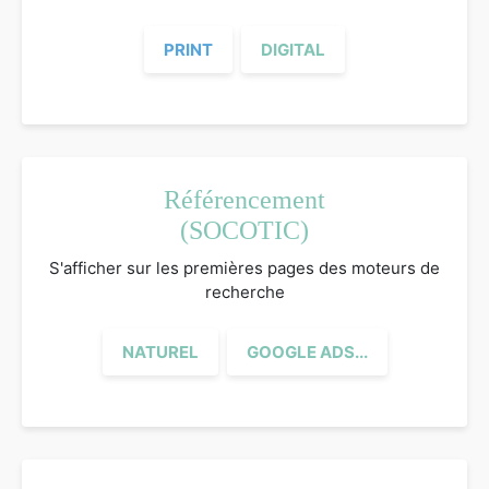
PRINT
DIGITAL
Référencement
(SOCOTIC)
S'afficher sur les premières pages des moteurs de
recherche
NATUREL
GOOGLE ADS...