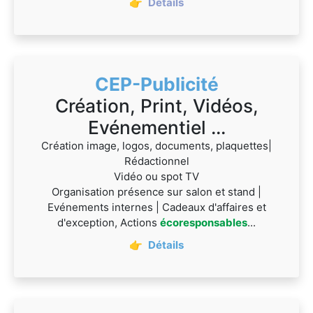
👉
Détails
CEP-Publicité
Création, Print, Vidéos,
Evénementiel ...
Création image, logos, documents, plaquettes|
Rédactionnel
Vidéo ou spot TV
Organisation présence sur salon et stand |
Evénements internes | Cadeaux d'affaires et
d'exception, Actions
écoresponsables
...
👉
Détails