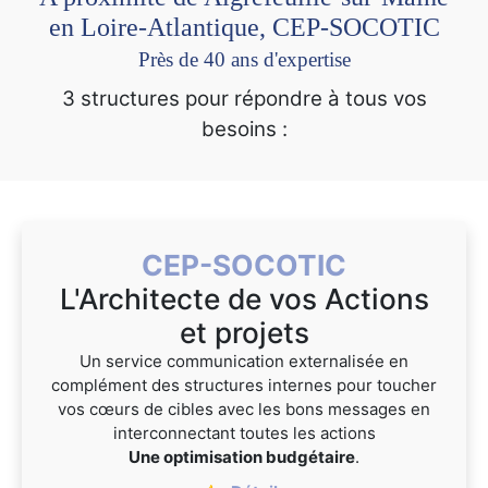
en Loire-Atlantique, CEP-SOCOTIC
Près de 40 ans d'expertise
3 structures pour répondre à tous vos
besoins :
CEP-SOCOTIC
L'Architecte de vos Actions
et projets
Un service communication externalisée en
complément des structures internes pour toucher
vos cœurs de cibles avec les bons messages en
interconnectant toutes les actions
Une optimisation budgétaire
.