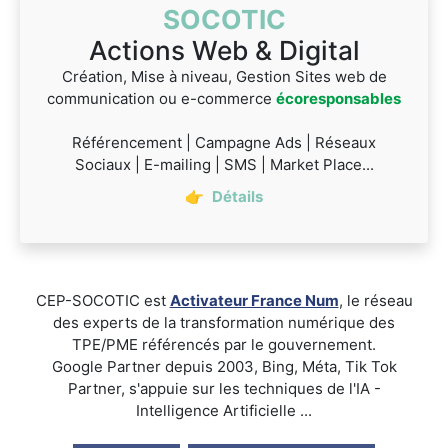
SOCOTIC
Actions Web & Digital
Création, Mise à niveau, Gestion Sites web de
communication ou e-commerce
écoresponsables
Référencement | Campagne Ads | Réseaux
Sociaux | E-mailing | SMS | Market Place...
👉
Détails
CEP-SOCOTIC est
Activateur France Num
, le réseau
des experts de la transformation numérique des
TPE/PME référencés par le gouvernement.
Google Partner depuis 2003, Bing, Méta, Tik Tok
Partner, s'appuie sur les techniques de l'IA -
Intelligence Artificielle ...