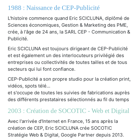
1988 : Naissance de CEP-Publicité
L'histoire commence quand Eric SCICLUNA, diplômé de
Sciences économiques, Gestion & Marketing des PME,
crée, à l'âge de 24 ans, la SARL CEP - Communication &
Publicité.
Eric SCICLUNA est toujours dirigeant de CEP-Publicité
et est également un des interlocuteurs privilégié des
entreprises ou collectivités de toutes tailles et de tous
secteurs qui lui font confiance.
CEP-Publicité a son propre studio pour la création print,
vidéos, spots télé...
et s'occupe de toutes les suivies de fabrications auprès
des différents prestataires sélectionnés au fil du temps
2003 : Création de SOCOTIC - Web et Digital
Avec l'arrivée d'Internet en France, 15 ans après la
création de CEP, Eric SCICLUNA crée SOCOTIC
Stratégie Web & Digital, Google Partner depuis 2013.