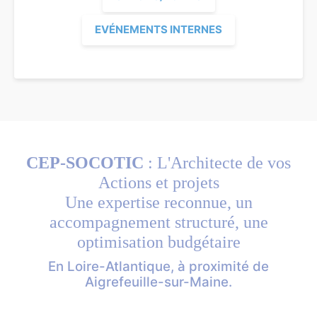
EVÉNEMENTS INTERNES
CEP-SOCOTIC
: L'Architecte de vos
Actions et projets
Une expertise reconnue, un
accompagnement structuré, une
optimisation budgétaire
En Loire-Atlantique, à proximité de
Aigrefeuille-sur-Maine.