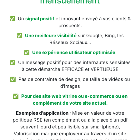
mensuellement
✅ Un
signal positif
et innovant envoyé à vos clients &
prospects.
✅
Une meilleure visibilité
sur Google, Bing, les
Réseaux Sociaux...
✅
Une expérience utilisateur optimisée
.
✅ Un message positif pour des internautes sensibles
à cette démarche EFFICACE et VERTUEUSE
✅ Pas de contrainte de design, de taille de vidéos ou
d'images
✅
Pour des site web vitrine ou e-commerce ou en
complément de votre site actuel.
Exemples d'application
: Mise en valeur de votre
politique RSE (en complément ou à la place d'un pdf
souvent lourd et peu lisible sur smartphone),
Valorisation marque employeur au travers d'un site