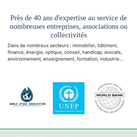
Près de 40 ans d'expertise au service de
nombreuses entreprises, associations ou
collectivités
Dans de nombreux secteurs : immobilier, bâtiment,
finance, énergie, optique, conseil, handicap, avocats,
environnement, enseignement, formation, industrie...