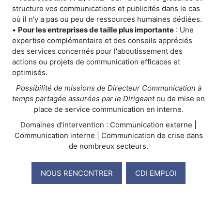
structure vos communications et publicités dans le cas
où il n'y a pas ou peu de ressources humaines dédiées.
•
Pour les entreprises de taille plus importante
: Une
expertise complémentaire et des conseils appréciés
des services concernés pour l'aboutissement des
actions ou projets de communication efficaces et
optimisés.
Possibilité de missions de Directeur Communication à
temps partagée assurées par le Dirigeant
ou de mise en
place de service communication en interne.
Domaines d'intervention : Communication externe |
Communication interne | Communication de crise dans
de nombreux secteurs.
NOUS RENCONTRER
CDI EMPLOI