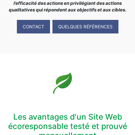
l’efficacité des actions en privilégiant des actions
qualitatives qui répondent aux objectifs et aux cibles.
CONTACT
QUELQUES RÉFÉRENCES
Les avantages d'un Site Web
écoresponsable testé et prouvé