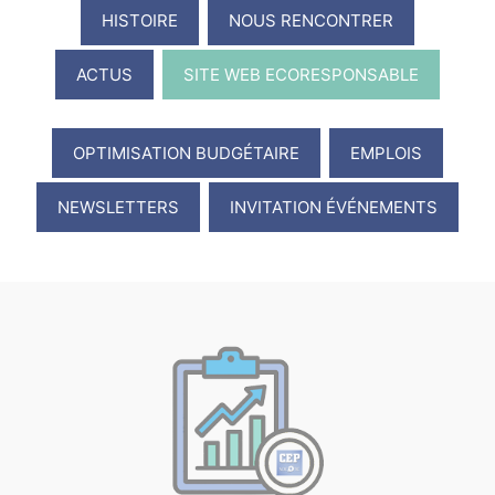
HISTOIRE
NOUS RENCONTRER
ACTUS
SITE WEB ECORESPONSABLE
OPTIMISATION BUDGÉTAIRE
EMPLOIS
NEWSLETTERS
INVITATION ÉVÉNEMENTS