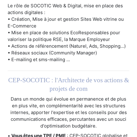
Le rôle de SOCOTIC Web & Digital, mise en place des
actions digitales :
• Création, Mise à jour et gestion Sites Web vitrine ou
E-Commerce
• Mise en place de solutions EcoResponsables pour
valoriser la politique RSE, la Marque Employeur
• Actions de référencement (Naturel, Ads, Shopping...)
• Réseaux sociaux (Community Manager)
• E-mailing et sms-mailing ...
CEP-SOCOTIC : l'Architecte de vos actions &
projets de com
Dans un monde qui évolue en permanence et de plus
en plus vite, en complémentarité avec les structures
internes, apporter l'expertise et les conseils pour des
communications efficaces, percutantes avec un souci
d'optimisation budgétaire.
•
Vous êtes une TPE / PME
: CEP-SOCOTIC globalise et