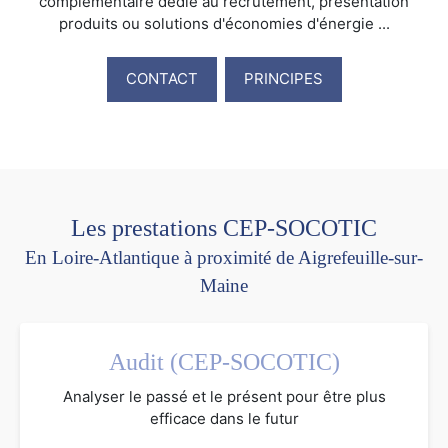
complémentaire dédié au recrutement, présentation
produits ou solutions d'économies d'énergie ...
CONTACT
PRINCIPES
Les prestations CEP-SOCOTIC
En Loire-Atlantique à proximité de Aigrefeuille-sur-
Maine
Audit (CEP-SOCOTIC)
Analyser le passé et le présent pour être plus
efficace dans le futur