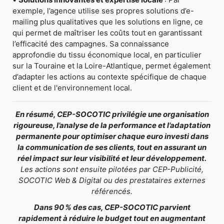
exemple, l’agence utilise ses propres solutions d’e-
mailing plus qualitatives que les solutions en ligne, ce
qui permet de maîtriser les coûts tout en garantissant
l’efficacité des campagnes. Sa connaissance
approfondie du tissu économique local, en particulier
sur la Touraine et la Loire-Atlantique, permet également
d’adapter les actions au contexte spécifique de chaque
client et de l'environnement local.
En résumé, CEP-SOCOTIC privilégie une organisation
rigoureuse, l’analyse de la performance et l’adaptation
permanente pour optimiser chaque euro investi dans
la communication de ses clients, tout en assurant un
réel impact sur leur visibilité et leur développement.
Les actions sont ensuite pilotées par CEP-Publicité,
SOCOTIC Web & Digital ou des prestataires externes
référencés.
Dans 90 % des cas, CEP-SOCOTIC parvient
rapidement à réduire le budget tout en augmentant