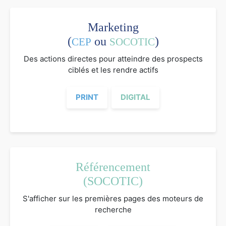
Marketing
(
ou
)
CEP
SOCOTIC
Des actions directes pour atteindre des prospects
ciblés et les rendre actifs
PRINT
DIGITAL
Référencement
(SOCOTIC)
S'afficher sur les premières pages des moteurs de
recherche