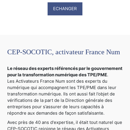
ECHANGER
CEP-SOCOTIC, activateur France Num
Le réseau des experts référencés par le gouvernement
pour la transformation numérique des TPE/PME
.
Les Activateurs France Num sont des experts du
numérique qui accompagnent les TPE/PME dans leur
transformation numérique. Ils ont aussi fait l’objet de
vérifications de la part de la Direction générale des
entreprises pour s’assurer de leurs capacités à
répondre aux demandes de façon satisfaisante.
Avec près de 40 ans d'expertise, il était tout naturel que
CEP-SOCOTIC rejoigne le réseau des Activateurs