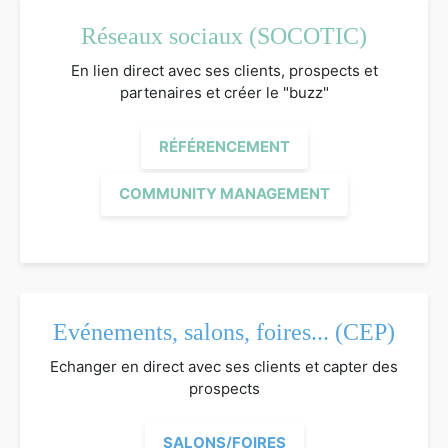
Réseaux sociaux (SOCOTIC)
En lien direct avec ses clients, prospects et
partenaires et créer le "buzz"
RÉFÉRENCEMENT
COMMUNITY MANAGEMENT
Evénements, salons, foires... (CEP)
Echanger en direct avec ses clients et capter des
prospects
SALONS/FOIRES