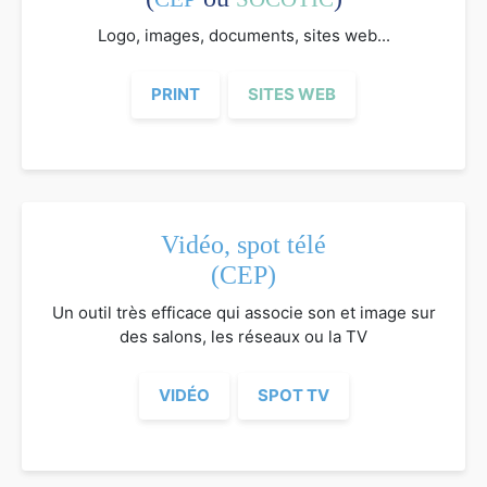
Logo, images, documents, sites web...
PRINT
SITES WEB
Vidéo, spot télé
(CEP)
Un outil très efficace qui associe son et image sur
des salons, les réseaux ou la TV
VIDÉO
SPOT TV