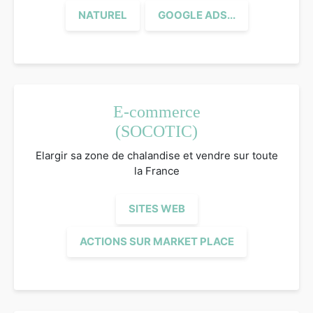
NATUREL
GOOGLE ADS...
E-commerce
(SOCOTIC)
Elargir sa zone de chalandise et vendre sur toute
la France
SITES WEB
ACTIONS SUR MARKET PLACE