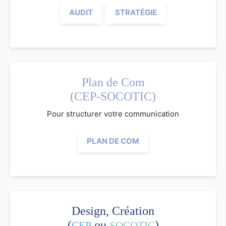
AUDIT
STRATÉGIE
Plan de Com
(CEP-SOCOTIC)
Pour structurer votre communication
PLAN DE COM
Design, Création
(
ou
)
CEP
SOCOTIC