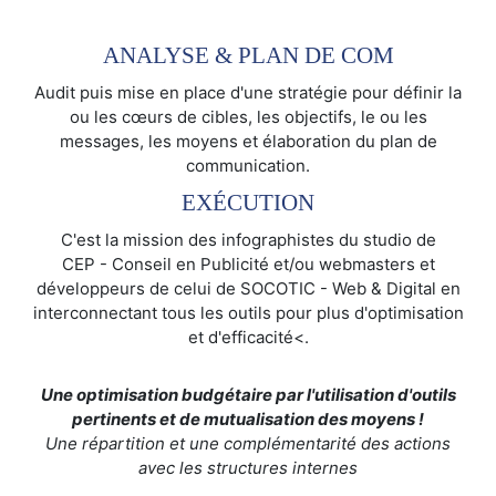
ANALYSE & PLAN DE COM
Audit puis mise en place d'une stratégie pour définir la
ou les cœurs de cibles, les objectifs, le ou les
messages, les moyens et élaboration du plan de
communication.
EXÉCUTION
C'est la mission des infographistes du studio de
CEP - Conseil en Publicité et/ou webmasters et
développeurs de celui de SOCOTIC - Web & Digital en
interconnectant tous les outils pour plus d'optimisation
et d'efficacité<.
Une optimisation budgétaire par l'utilisation d'outils
pertinents et de mutualisation des moyens !
Une répartition et une complémentarité des actions
avec les structures internes