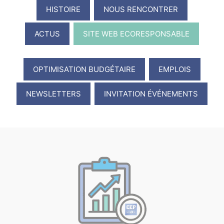
HISTOIRE
NOUS RENCONTRER
ACTUS
SITE WEB ECORESPONSABLE
OPTIMISATION BUDGÉTAIRE
EMPLOIS
NEWSLETTERS
INVITATION ÉVÉNEMENTS