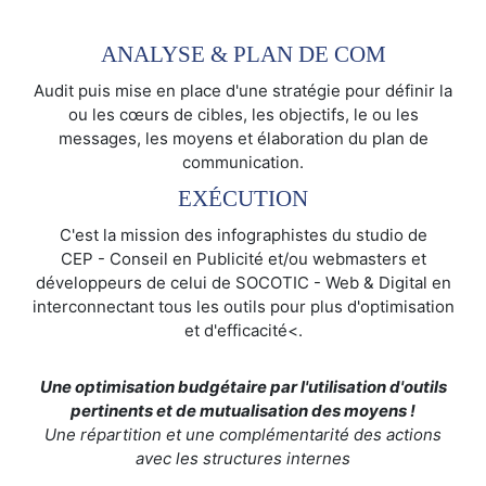
ANALYSE & PLAN DE COM
Audit puis mise en place d'une stratégie pour définir la
ou les cœurs de cibles, les objectifs, le ou les
messages, les moyens et élaboration du plan de
communication.
EXÉCUTION
C'est la mission des infographistes du studio de
CEP - Conseil en Publicité et/ou webmasters et
développeurs de celui de SOCOTIC - Web & Digital en
interconnectant tous les outils pour plus d'optimisation
et d'efficacité<.
Une optimisation budgétaire par l'utilisation d'outils
pertinents et de mutualisation des moyens !
Une répartition et une complémentarité des actions
avec les structures internes