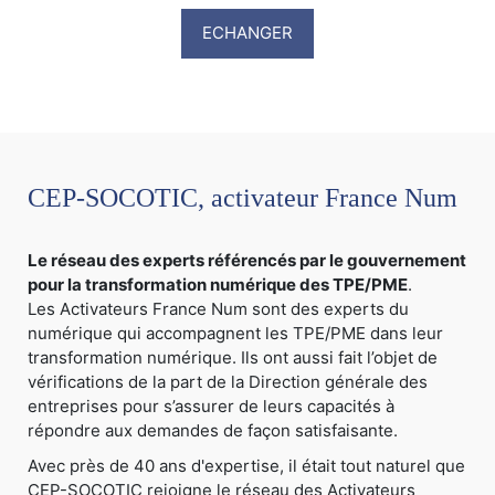
ECHANGER
CEP-SOCOTIC, activateur France Num
Le réseau des experts référencés par le gouvernement
pour la transformation numérique des TPE/PME
.
Les Activateurs France Num sont des experts du
numérique qui accompagnent les TPE/PME dans leur
transformation numérique. Ils ont aussi fait l’objet de
vérifications de la part de la Direction générale des
entreprises pour s’assurer de leurs capacités à
répondre aux demandes de façon satisfaisante.
Avec près de 40 ans d'expertise, il était tout naturel que
CEP-SOCOTIC rejoigne le réseau des Activateurs