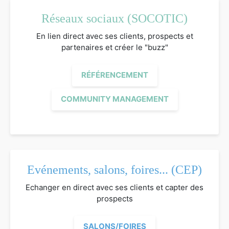
Réseaux sociaux (SOCOTIC)
En lien direct avec ses clients, prospects et
partenaires et créer le "buzz"
RÉFÉRENCEMENT
COMMUNITY MANAGEMENT
Evénements, salons, foires... (CEP)
Echanger en direct avec ses clients et capter des
prospects
SALONS/FOIRES