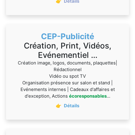
👉
Détails
CEP-Publicité
Création, Print, Vidéos,
Evénementiel ...
Création image, logos, documents, plaquettes|
Rédactionnel
Vidéo ou spot TV
Organisation présence sur salon et stand |
Evénements internes | Cadeaux d'affaires et
d'exception, Actions
écoresponsables
...
👉
Détails