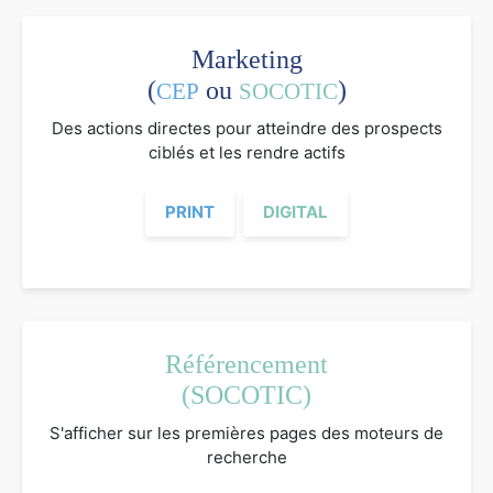
Marketing
(
ou
)
CEP
SOCOTIC
Des actions directes pour atteindre des prospects
ciblés et les rendre actifs
PRINT
DIGITAL
Référencement
(SOCOTIC)
S'afficher sur les premières pages des moteurs de
recherche