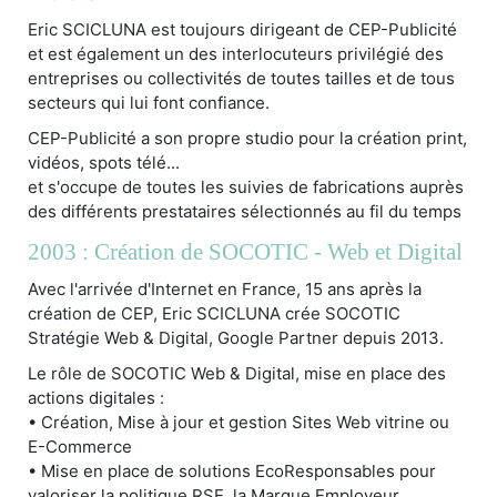
Eric SCICLUNA est toujours dirigeant de CEP-Publicité
et est également un des interlocuteurs privilégié des
entreprises ou collectivités de toutes tailles et de tous
secteurs qui lui font confiance.
CEP-Publicité a son propre studio pour la création print,
vidéos, spots télé...
et s'occupe de toutes les suivies de fabrications auprès
des différents prestataires sélectionnés au fil du temps
2003 : Création de SOCOTIC - Web et Digital
Avec l'arrivée d'Internet en France, 15 ans après la
création de CEP, Eric SCICLUNA crée SOCOTIC
Stratégie Web & Digital, Google Partner depuis 2013.
Le rôle de SOCOTIC Web & Digital, mise en place des
actions digitales :
• Création, Mise à jour et gestion Sites Web vitrine ou
E-Commerce
• Mise en place de solutions EcoResponsables pour
valoriser la politique RSE, la Marque Employeur