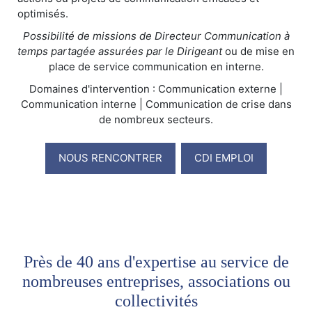
optimisés.
Possibilité de missions de Directeur Communication à
temps partagée assurées par le Dirigeant
ou de mise en
place de service communication en interne.
Domaines d'intervention : Communication externe |
Communication interne | Communication de crise dans
de nombreux secteurs.
NOUS RENCONTRER
CDI EMPLOI
Près de 40 ans d'expertise au service de
nombreuses entreprises, associations ou
collectivités