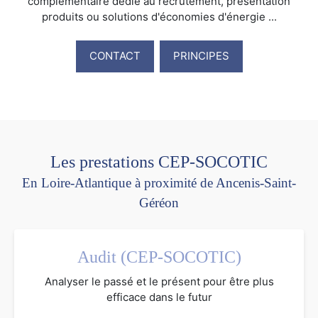
complémentaire dédié au recrutement, présentation
produits ou solutions d'économies d'énergie ...
CONTACT
PRINCIPES
Les prestations CEP-SOCOTIC
En Loire-Atlantique à proximité de Ancenis-Saint-
Géréon
Audit (CEP-SOCOTIC)
Analyser le passé et le présent pour être plus
efficace dans le futur