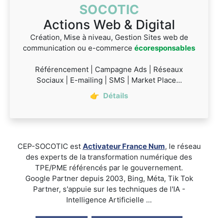
SOCOTIC
Actions Web & Digital
Création, Mise à niveau, Gestion Sites web de
communication ou e-commerce
écoresponsables
Référencement | Campagne Ads | Réseaux
Sociaux | E-mailing | SMS | Market Place...
👉
Détails
CEP-SOCOTIC est
Activateur France Num
, le réseau
des experts de la transformation numérique des
TPE/PME référencés par le gouvernement.
Google Partner depuis 2003, Bing, Méta, Tik Tok
Partner, s'appuie sur les techniques de l'IA -
Intelligence Artificielle ...