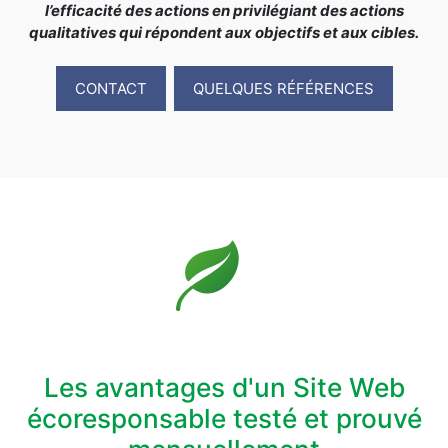
l’efficacité des actions en privilégiant des actions
qualitatives qui répondent aux objectifs et aux cibles.
CONTACT
QUELQUES RÉFÉRENCES
Les avantages d'un Site Web
écoresponsable testé et prouvé