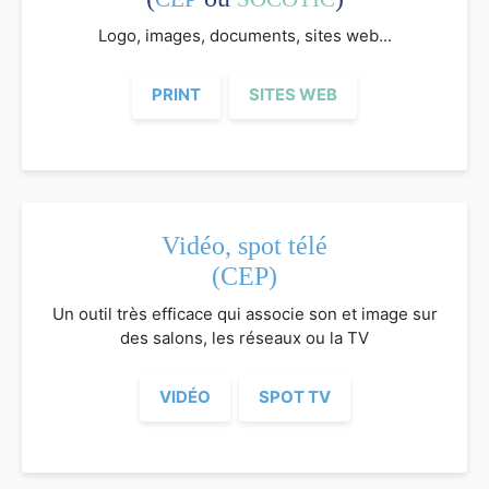
Logo, images, documents, sites web...
PRINT
SITES WEB
Vidéo, spot télé
(CEP)
Un outil très efficace qui associe son et image sur
des salons, les réseaux ou la TV
VIDÉO
SPOT TV