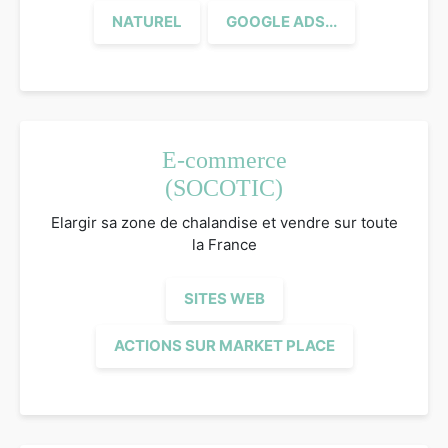
NATUREL
GOOGLE ADS...
E-commerce
(SOCOTIC)
Elargir sa zone de chalandise et vendre sur toute
la France
SITES WEB
ACTIONS SUR MARKET PLACE