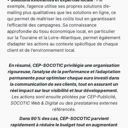
exemple, l’agence utilise ses propres solutions d’e-
mailing plus qualitatives que les solutions en ligne, ce
qui permet de maîtriser les coûts tout en garantissant
l’efficacité des campagnes. Sa connaissance
approfondie du tissu économique local, en particulier
sur la Touraine et la Loire-Atlantique, permet également
d’adapter les actions au contexte spécifique de chaque
client et de l'environnement local.
En résumé, CEP-SOCOTIC privilégie une organisation
rigoureuse, l’analyse de la performance et l’adaptation
permanente pour optimiser chaque euro investi dans
la communication de ses clients, tout en assurant un
réel impact sur leur visibilité et leur développement.
Les actions sont ensuite pilotées par CEP-Publicité,
SOCOTIC Web & Digital ou des prestataires externes
référencés.
Dans 90 % des cas, CEP-SOCOTIC parvient
rapidement à réduire le budget tout en augmentant