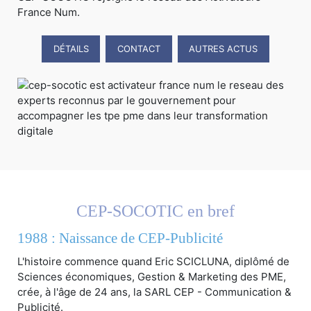
France Num.
DÉTAILS
CONTACT
AUTRES ACTUS
CEP-SOCOTIC en bref
1988 : Naissance de CEP-Publicité
L'histoire commence quand Eric SCICLUNA, diplômé de
Sciences économiques, Gestion & Marketing des PME,
crée, à l'âge de 24 ans, la SARL CEP - Communication &
Publicité.