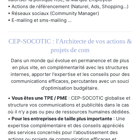
• Actions de référencement (Naturel, Ads, Shopping...)
• Réseaux sociaux (Community Manager)
• E-mailing et sms-mailing ...
CEP-SOCOTIC : l'Architecte de vos actions &
projets de com
Dans un monde qui évolue en permanence et de plus
en plus vite, en complémentarité avec les structures
internes, apporter l'expertise et les conseils pour des
communications efficaces, percutantes avec un souci
d'optimisation budgétaire.
•
Vous êtes une TPE / PME
: CEP-SOCOTIC globalise et
structure vos communications et publicités dans le cas
où il n'y a pas ou peu de ressources humaines dédiées.
•
Pour les entreprises de taille plus importante
: Une
expertise complémentaire et des conseils appréciés
des services concernés pour l'aboutissement des
actions ou projets de communication efficaces et