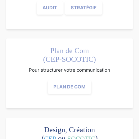
AUDIT
STRATÉGIE
Plan de Com
(CEP-SOCOTIC)
Pour structurer votre communication
PLAN DE COM
Design, Création
(
ou
)
CEP
SOCOTIC