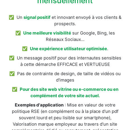
mensuellement
✅ Un
signal positif
et innovant envoyé à vos clients &
prospects.
✅
Une meilleure visibilité
sur Google, Bing, les
Réseaux Sociaux...
✅
Une expérience utilisateur optimisée
.
✅ Un message positif pour des internautes sensibles
à cette démarche EFFICACE et VERTUEUSE
✅ Pas de contrainte de design, de taille de vidéos ou
d'images
✅
Pour des site web vitrine ou e-commerce ou en
complément de votre site actuel.
Exemples d'application
: Mise en valeur de votre
politique RSE (en complément ou à la place d'un pdf
souvent lourd et peu lisible sur smartphone),
Valorisation marque employeur au travers d'un site