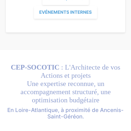
EVÉNEMENTS INTERNES
CEP-SOCOTIC
: L'Architecte de vos
Actions et projets
Une expertise reconnue, un
accompagnement structuré, une
optimisation budgétaire
En Loire-Atlantique, à proximité de Ancenis-
Saint-Géréon.