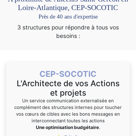
Loire-Atlantique, CEP-SOCOTIC
Près de 40 ans d'expertise
3 structures pour répondre à tous vos
besoins :
CEP-SOCOTIC
L'Architecte de vos Actions
et projets
Un service communication externalisée en
complément des structures internes pour toucher
vos cœurs de cibles avec les bons messages en
interconnectant toutes les actions
Une optimisation budgétaire
.