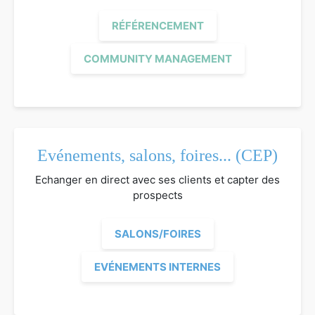
RÉFÉRENCEMENT
COMMUNITY MANAGEMENT
Evénements, salons, foires... (CEP)
Echanger en direct avec ses clients et capter des
prospects
SALONS/FOIRES
EVÉNEMENTS INTERNES