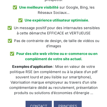
✅
Une meilleure visibilité
sur Google, Bing, les
Réseaux Sociaux...
✅
Une expérience utilisateur optimisée
.
✅ Un message positif pour des internautes sensibles
à cette démarche EFFICACE et VERTUEUSE
✅ Pas de contrainte de design, de taille de vidéos ou
d'images
✅
Pour des site web vitrine ou e-commerce ou en
complément de votre site actuel.
Exemples d'application
: Mise en valeur de votre
politique RSE (en complément ou à la place d'un pdf
souvent lourd et peu lisible sur smartphone),
Valorisation marque employeur au travers d'un site
complémentaire dédié au recrutement, présentation
produits ou solutions d'économies d'énergie ...
CONTACT
PRINCIPES