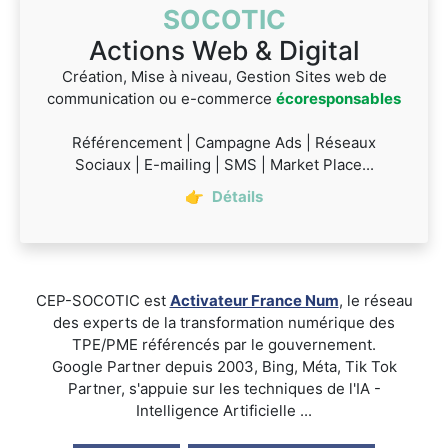
SOCOTIC
Actions Web & Digital
Création, Mise à niveau, Gestion Sites web de
communication ou e-commerce
écoresponsables
Référencement | Campagne Ads | Réseaux
Sociaux | E-mailing | SMS | Market Place...
👉
Détails
CEP-SOCOTIC est
Activateur France Num
, le réseau
des experts de la transformation numérique des
TPE/PME référencés par le gouvernement.
Google Partner depuis 2003, Bing, Méta, Tik Tok
Partner, s'appuie sur les techniques de l'IA -
Intelligence Artificielle ...