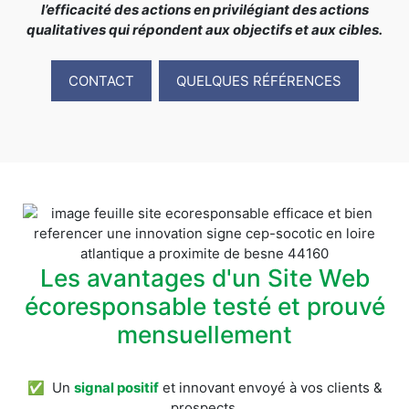
l’efficacité des actions en privilégiant des actions
qualitatives qui répondent aux objectifs et aux cibles.
CONTACT
QUELQUES RÉFÉRENCES
Les avantages d'un Site Web
écoresponsable testé et prouvé
mensuellement
✅ Un
signal positif
et innovant envoyé à vos clients &
prospects.