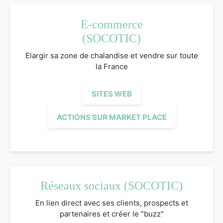
E-commerce
(SOCOTIC)
Elargir sa zone de chalandise et vendre sur toute
la France
SITES WEB
ACTIONS SUR MARKET PLACE
Réseaux sociaux (SOCOTIC)
En lien direct avec ses clients, prospects et
partenaires et créer le "buzz"