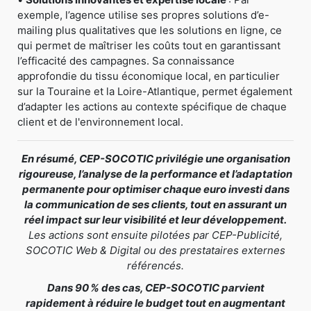
exemple, l’agence utilise ses propres solutions d’e-
mailing plus qualitatives que les solutions en ligne, ce
qui permet de maîtriser les coûts tout en garantissant
l’efficacité des campagnes. Sa connaissance
approfondie du tissu économique local, en particulier
sur la Touraine et la Loire-Atlantique, permet également
d’adapter les actions au contexte spécifique de chaque
client et de l'environnement local.
En résumé, CEP-SOCOTIC privilégie une organisation
rigoureuse, l’analyse de la performance et l’adaptation
permanente pour optimiser chaque euro investi dans
la communication de ses clients, tout en assurant un
réel impact sur leur visibilité et leur développement.
Les actions sont ensuite pilotées par CEP-Publicité,
SOCOTIC Web & Digital ou des prestataires externes
référencés.
Dans 90 % des cas, CEP-SOCOTIC parvient
rapidement à réduire le budget tout en augmentant