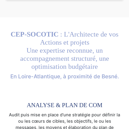
CEP-SOCOTIC
: L'Architecte de vos
Actions et projets
Une expertise reconnue, un
accompagnement structuré, une
optimisation budgétaire
En Loire-Atlantique, à proximité de Besné.
ANALYSE & PLAN DE COM
Audit puis mise en place d'une stratégie pour définir la
ou les cœurs de cibles, les objectifs, le ou les
messages, les moyens et élaboration du plan de