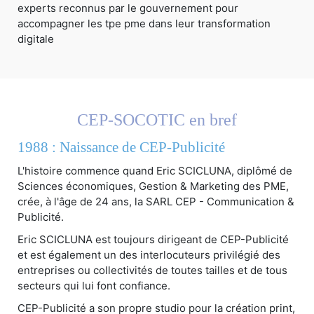
CEP-SOCOTIC en bref
1988 : Naissance de CEP-Publicité
L'histoire commence quand Eric SCICLUNA, diplômé de
Sciences économiques, Gestion & Marketing des PME,
crée, à l'âge de 24 ans, la SARL CEP - Communication &
Publicité.
Eric SCICLUNA est toujours dirigeant de CEP-Publicité
et est également un des interlocuteurs privilégié des
entreprises ou collectivités de toutes tailles et de tous
secteurs qui lui font confiance.
CEP-Publicité a son propre studio pour la création print,