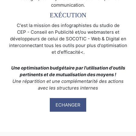
communication.
EXÉCUTION
C'est la mission des infographistes du studio de
CEP - Conseil en Publicité et/ou webmasters et
développeurs de celui de SOCOTIC - Web & Digital en
interconnectant tous les outils pour plus d'optimisation
et d'efficacité<.
Une optimisation budgétaire par l'utilisation d'outils
pertinents et de mutualisation des moyens !
Une répartition et une complémentarité des actions
avec les structures internes
ECHANGER