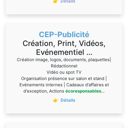
👉
Détails
CEP-Publicité
Création, Print, Vidéos,
Evénementiel ...
Création image, logos, documents, plaquettes|
Rédactionnel
Vidéo ou spot TV
Organisation présence sur salon et stand |
Evénements internes | Cadeaux d'affaires et
d'exception, Actions
écoresponsables
...
👉
Détails