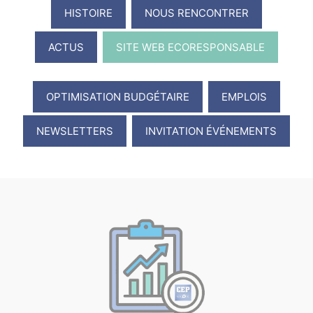
HISTOIRE
NOUS RENCONTRER
ACTUS
SITE WEB ECORESPONSABLE
OPTIMISATION BUDGÉTAIRE
EMPLOIS
NEWSLETTERS
INVITATION ÉVÉNEMENTS