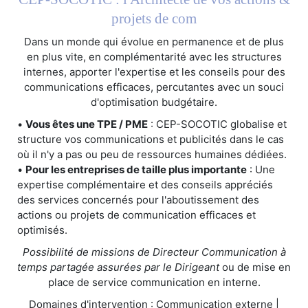
projets de com
Dans un monde qui évolue en permanence et de plus
en plus vite, en complémentarité avec les structures
internes, apporter l'expertise et les conseils pour des
communications efficaces, percutantes avec un souci
d'optimisation budgétaire.
•
Vous êtes une TPE / PME
: CEP-SOCOTIC globalise et
structure vos communications et publicités dans le cas
où il n'y a pas ou peu de ressources humaines dédiées.
•
Pour les entreprises de taille plus importante
: Une
expertise complémentaire et des conseils appréciés
des services concernés pour l'aboutissement des
actions ou projets de communication efficaces et
optimisés.
Possibilité de missions de Directeur Communication à
temps partagée assurées par le Dirigeant
ou de mise en
place de service communication en interne.
Domaines d'intervention : Communication externe |