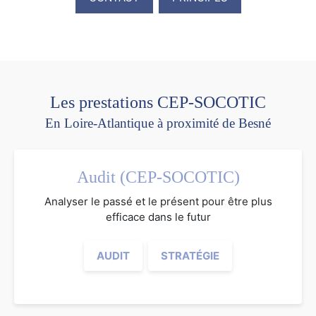
Les prestations CEP-SOCOTIC
En Loire-Atlantique à proximité de Besné
Audit (CEP-SOCOTIC)
Analyser le passé et le présent pour être plus
efficace dans le futur
AUDIT
STRATÉGIE