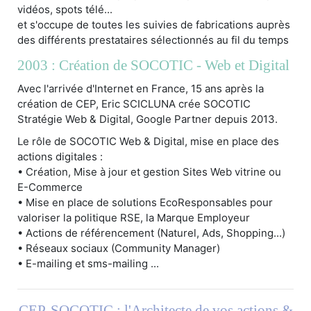
vidéos, spots télé...
et s'occupe de toutes les suivies de fabrications auprès
des différents prestataires sélectionnés au fil du temps
2003 : Création de SOCOTIC - Web et Digital
Avec l'arrivée d'Internet en France, 15 ans après la
création de CEP, Eric SCICLUNA crée SOCOTIC
Stratégie Web & Digital, Google Partner depuis 2013.
Le rôle de SOCOTIC Web & Digital, mise en place des
actions digitales :
• Création, Mise à jour et gestion Sites Web vitrine ou
E-Commerce
• Mise en place de solutions EcoResponsables pour
valoriser la politique RSE, la Marque Employeur
• Actions de référencement (Naturel, Ads, Shopping...)
• Réseaux sociaux (Community Manager)
• E-mailing et sms-mailing ...
CEP-SOCOTIC : l'Architecte de vos actions &