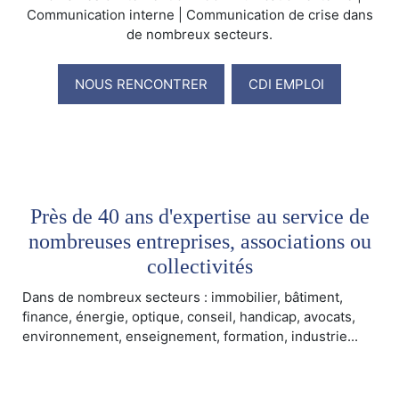
Communication interne | Communication de crise dans
de nombreux secteurs.
NOUS RENCONTRER
CDI EMPLOI
Près de 40 ans d'expertise au service de
nombreuses entreprises, associations ou
collectivités
Dans de nombreux secteurs : immobilier, bâtiment,
finance, énergie, optique, conseil, handicap, avocats,
environnement, enseignement, formation, industrie...