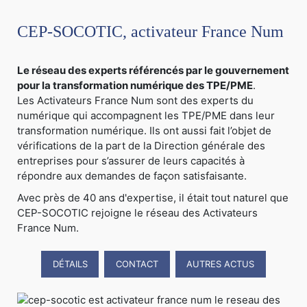
CEP-SOCOTIC, activateur France Num
Le réseau des experts référencés par le gouvernement
pour la transformation numérique des TPE/PME
.
Les Activateurs France Num sont des experts du
numérique qui accompagnent les TPE/PME dans leur
transformation numérique. Ils ont aussi fait l’objet de
vérifications de la part de la Direction générale des
entreprises pour s’assurer de leurs capacités à
répondre aux demandes de façon satisfaisante.
Avec près de 40 ans d'expertise, il était tout naturel que
CEP-SOCOTIC rejoigne le réseau des Activateurs
France Num.
DÉTAILS
CONTACT
AUTRES ACTUS