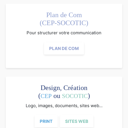
Plan de Com
(CEP-SOCOTIC)
Pour structurer votre communication
PLAN DE COM
Design, Création
(
ou
)
CEP
SOCOTIC
Logo, images, documents, sites web...
PRINT
SITES WEB