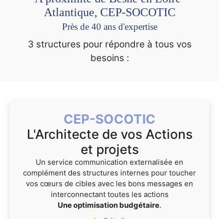
Atlantique, CEP-SOCOTIC
Près de 40 ans d'expertise
3 structures pour répondre à tous vos
besoins :
CEP-SOCOTIC
L'Architecte de vos Actions
et projets
Un service communication externalisée en
complément des structures internes pour toucher
vos cœurs de cibles avec les bons messages en
interconnectant toutes les actions
Une optimisation budgétaire
.