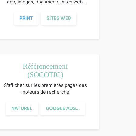
Logo, images, documents, sites web...
PRINT
SITES WEB
Référencement
(SOCOTIC)
S'afficher sur les premières pages des
moteurs de recherche
NATUREL
GOOGLE ADS...