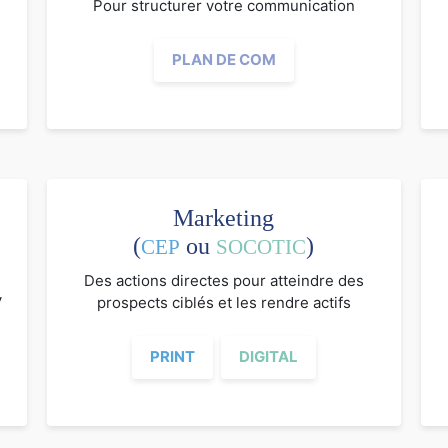
Pour structurer votre communication
PLAN DE COM
Marketing
(
ou
)
CEP
SOCOTIC
Des actions directes pour atteindre des
V
prospects ciblés et les rendre actifs
PRINT
DIGITAL