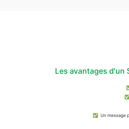
Les avantages d'un 
✅ Un message pos