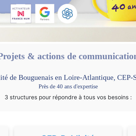
Projets & actions de communicatio
ité de Bouguenais en Loire-Atlantique, CE
Près de 40 ans d'expertise
3 structures pour répondre à tous vos besoins :