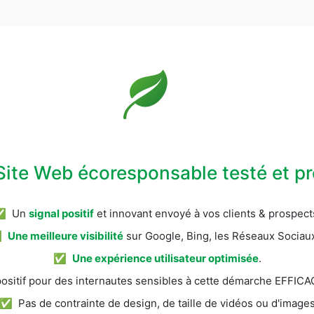
Site Web écoresponsable testé et 
✅ Un
signal positif
et innovant envoyé à vos clients & prospect
✅
Une meilleure visibilité
sur Google, Bing, les Réseaux Sociaux
✅
Une expérience utilisateur optimisée
.
itif pour des internautes sensibles à cette démarche EFFI
✅ Pas de contrainte de design, de taille de vidéos ou d'image