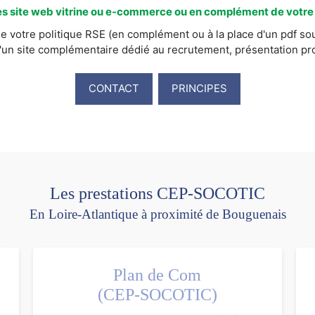
s site web vitrine ou e-commerce ou en complément de votre s
e votre politique RSE (en complément ou à la place d'un pdf sou
'un site complémentaire dédié au recrutement, présentation prod
CONTACT
PRINCIPES
Les prestations CEP-SOCOTIC
En Loire-Atlantique à proximité de Bouguenais
Plan de Com
(CEP-SOCOTIC)