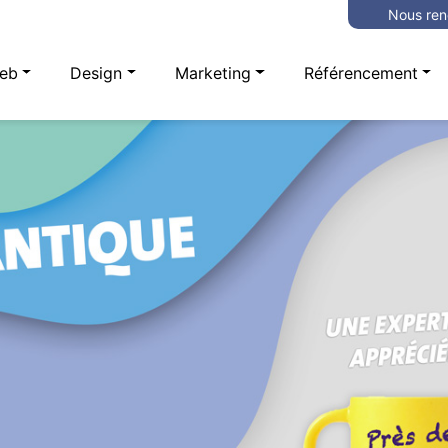
Nous ren
eb
Design
Marketing
Référencement