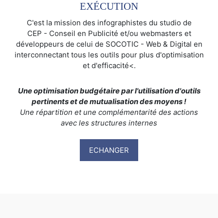
EXÉCUTION
C'est la mission des infographistes du studio de
CEP - Conseil en Publicité et/ou webmasters et
développeurs de celui de SOCOTIC - Web & Digital en
interconnectant tous les outils pour plus d'optimisation
et d'efficacité<.
Une optimisation budgétaire par l'utilisation d'outils
pertinents et de mutualisation des moyens !
Une répartition et une complémentarité des actions
avec les structures internes
ECHANGER