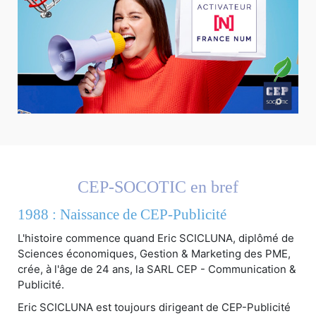
CEP-SOCOTIC en bref
1988 : Naissance de CEP-Publicité
L'histoire commence quand Eric SCICLUNA, diplômé de
Sciences économiques, Gestion & Marketing des PME,
crée, à l'âge de 24 ans, la SARL CEP - Communication &
Publicité.
Eric SCICLUNA est toujours dirigeant de CEP-Publicité