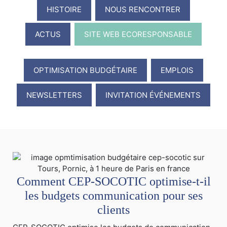
HISTOIRE
NOUS RENCONTRER
ACTUS
SITE WEB ECORESPONSABLE
OPTIMISATION BUDGÉTAIRE
EMPLOIS
NEWSLETTERS
INVITATION ÉVÉNEMENTS
Comment CEP-SOCOTIC optimise-t-il
les budgets communication pour ses
clients