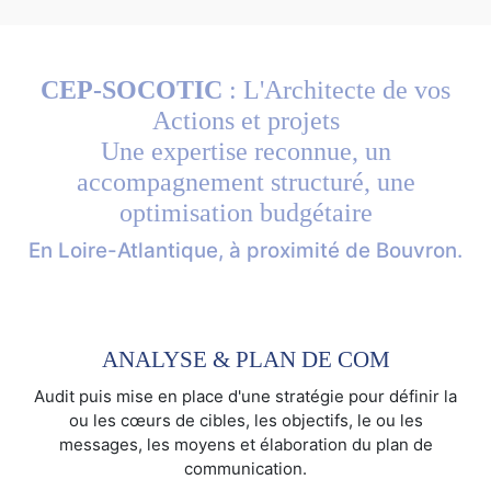
CEP-SOCOTIC
: L'Architecte de vos
Actions et projets
Une expertise reconnue, un
accompagnement structuré, une
optimisation budgétaire
En Loire-Atlantique, à proximité de Bouvron.
ANALYSE & PLAN DE COM
Audit puis mise en place d'une stratégie pour définir la
ou les cœurs de cibles, les objectifs, le ou les
messages, les moyens et élaboration du plan de
communication.