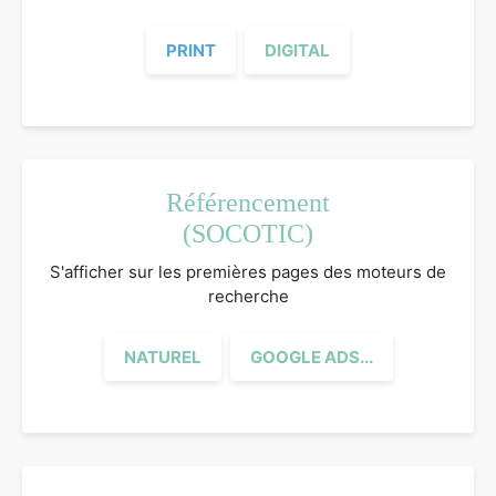
PRINT
DIGITAL
Référencement
(SOCOTIC)
S'afficher sur les premières pages des moteurs de
recherche
NATUREL
GOOGLE ADS...