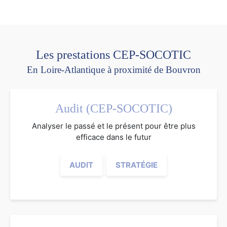
Les prestations CEP-SOCOTIC
En Loire-Atlantique à proximité de Bouvron
Audit (CEP-SOCOTIC)
Analyser le passé et le présent pour être plus
efficace dans le futur
AUDIT
STRATÉGIE