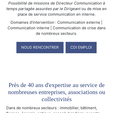
Possibilité de missions de Directeur Communication à
temps partagée assurées par le Dirigeant
ou de mise en
place de service communication en interne.
Domaines d'intervention : Communication externe |
Communication interne | Communication de crise dans
de nombreux secteurs.
NOUS RENCONTRER
CDI EMPLOI
Près de 40 ans d'expertise au service de
nombreuses entreprises, associations ou
collectivités
Dans de nombreux secteurs : immobilier, bâtiment,