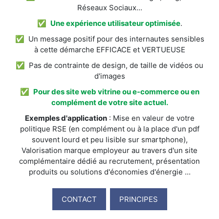
Réseaux Sociaux...
✅
Une expérience utilisateur optimisée
.
✅ Un message positif pour des internautes sensibles
à cette démarche EFFICACE et VERTUEUSE
✅ Pas de contrainte de design, de taille de vidéos ou
d'images
✅
Pour des site web vitrine ou e-commerce ou en
complément de votre site actuel.
Exemples d'application
: Mise en valeur de votre
politique RSE (en complément ou à la place d'un pdf
souvent lourd et peu lisible sur smartphone),
Valorisation marque employeur au travers d'un site
complémentaire dédié au recrutement, présentation
produits ou solutions d'économies d'énergie ...
CONTACT
PRINCIPES