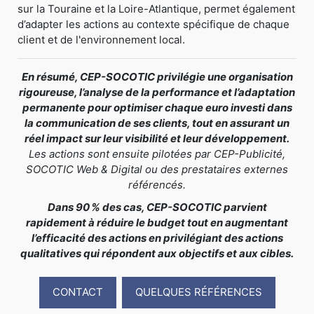
sur la Touraine et la Loire-Atlantique, permet également
d’adapter les actions au contexte spécifique de chaque
client et de l'environnement local.
En résumé, CEP-SOCOTIC privilégie une organisation
rigoureuse, l’analyse de la performance et l’adaptation
permanente pour optimiser chaque euro investi dans
la communication de ses clients, tout en assurant un
réel impact sur leur visibilité et leur développement.
Les actions sont ensuite pilotées par CEP-Publicité,
SOCOTIC Web & Digital ou des prestataires externes
référencés.
Dans 90 % des cas, CEP-SOCOTIC parvient
rapidement à réduire le budget tout en augmentant
l’efficacité des actions en privilégiant des actions
qualitatives qui répondent aux objectifs et aux cibles.
CONTACT
QUELQUES RÉFÉRENCES