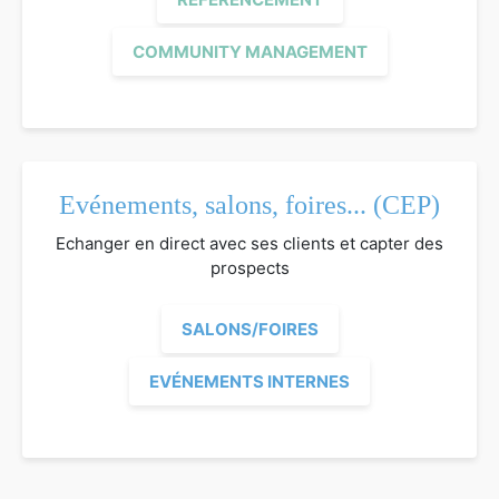
COMMUNITY MANAGEMENT
Evénements, salons, foires... (CEP)
Echanger en direct avec ses clients et capter des
prospects
SALONS/FOIRES
EVÉNEMENTS INTERNES