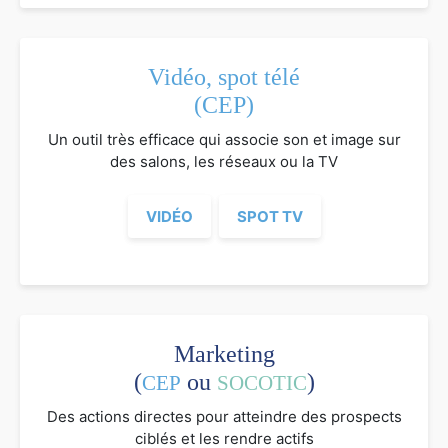
Vidéo, spot télé
(CEP)
Un outil très efficace qui associe son et image sur
des salons, les réseaux ou la TV
VIDÉO
SPOT TV
Marketing
(
ou
)
CEP
SOCOTIC
Des actions directes pour atteindre des prospects
ciblés et les rendre actifs