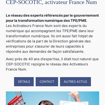
CEP-SOCOTIC, activateur France Num
Le réseau des experts référencés par le gouvernement
pour la transformation numérique des TPE/PME
.
Les Activateurs France Num sont des experts du
numérique qui accompagnent les TPE/PME dans leur
transformation numérique. Ils ont aussi fait l’objet de
vérifications de la part de la Direction générale des
entreprises pour s’assurer de leurs capacités à
répondre aux demandes de façon satisfaisante.
Avec près de 40 ans d'expertise, il était tout naturel que
CEP-SOCOTIC rejoigne le réseau des Activateurs
France Num.
DÉTAILS
CONTACT
AUTRES ACTUS