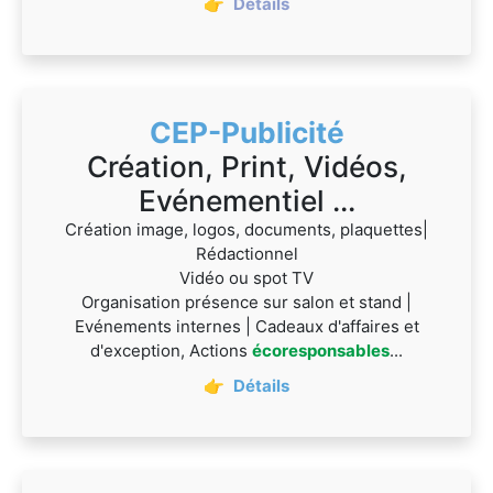
👉
Détails
CEP-Publicité
Création, Print, Vidéos,
Evénementiel ...
Création image, logos, documents, plaquettes|
Rédactionnel
Vidéo ou spot TV
Organisation présence sur salon et stand |
Evénements internes | Cadeaux d'affaires et
d'exception, Actions
écoresponsables
...
👉
Détails