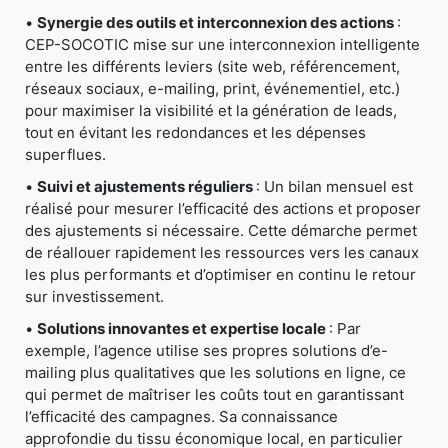
•
Synergie des outils et interconnexion des actions
:
CEP-SOCOTIC mise sur une interconnexion intelligente
entre les différents leviers (site web, référencement,
réseaux sociaux, e-mailing, print, événementiel, etc.)
pour maximiser la visibilité et la génération de leads,
tout en évitant les redondances et les dépenses
superflues.
•
Suivi et ajustements réguliers
: Un bilan mensuel est
réalisé pour mesurer l’efficacité des actions et proposer
des ajustements si nécessaire. Cette démarche permet
de réallouer rapidement les ressources vers les canaux
les plus performants et d’optimiser en continu le retour
sur investissement.
•
Solutions innovantes et expertise locale
: Par
exemple, l’agence utilise ses propres solutions d’e-
mailing plus qualitatives que les solutions en ligne, ce
qui permet de maîtriser les coûts tout en garantissant
l’efficacité des campagnes. Sa connaissance
approfondie du tissu économique local, en particulier