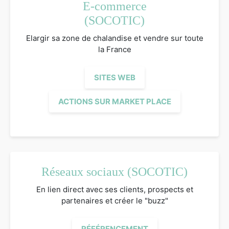
E-commerce
(SOCOTIC)
Elargir sa zone de chalandise et vendre sur toute
la France
SITES WEB
ACTIONS SUR MARKET PLACE
Réseaux sociaux (SOCOTIC)
En lien direct avec ses clients, prospects et
partenaires et créer le "buzz"
RÉFÉRENCEMENT