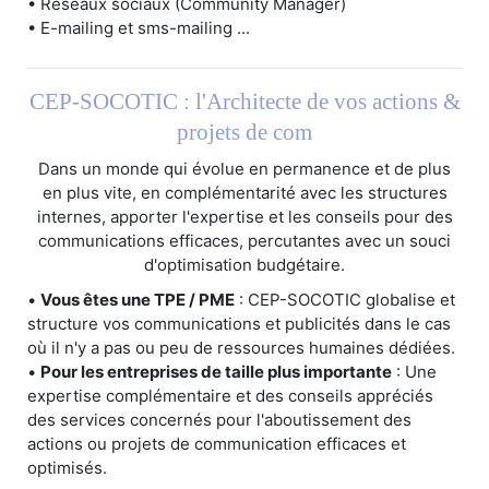
• Réseaux sociaux (Community Manager)
• E-mailing et sms-mailing ...
CEP-SOCOTIC : l'Architecte de vos actions &
projets de com
Dans un monde qui évolue en permanence et de plus
en plus vite, en complémentarité avec les structures
internes, apporter l'expertise et les conseils pour des
communications efficaces, percutantes avec un souci
d'optimisation budgétaire.
•
Vous êtes une TPE / PME
: CEP-SOCOTIC globalise et
structure vos communications et publicités dans le cas
où il n'y a pas ou peu de ressources humaines dédiées.
•
Pour les entreprises de taille plus importante
: Une
expertise complémentaire et des conseils appréciés
des services concernés pour l'aboutissement des
actions ou projets de communication efficaces et
optimisés.