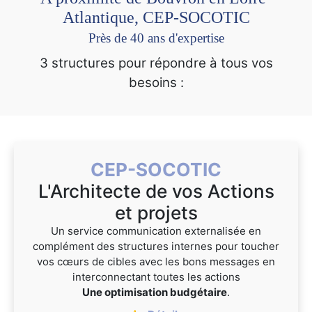
Atlantique, CEP-SOCOTIC
Près de 40 ans d'expertise
3 structures pour répondre à tous vos
besoins :
CEP-SOCOTIC
L'Architecte de vos Actions
et projets
Un service communication externalisée en
complément des structures internes pour toucher
vos cœurs de cibles avec les bons messages en
interconnectant toutes les actions
Une optimisation budgétaire
.