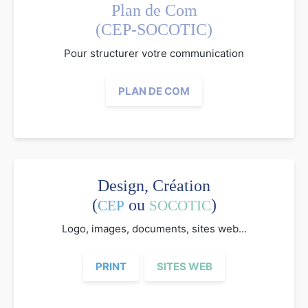
Plan de Com
(CEP-SOCOTIC)
Pour structurer votre communication
PLAN DE COM
Design, Création
(
ou
)
CEP
SOCOTIC
Logo, images, documents, sites web...
PRINT
SITES WEB