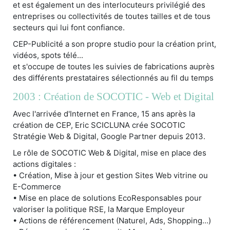
et est également un des interlocuteurs privilégié des
entreprises ou collectivités de toutes tailles et de tous
secteurs qui lui font confiance.
CEP-Publicité a son propre studio pour la création print,
vidéos, spots télé...
et s'occupe de toutes les suivies de fabrications auprès
des différents prestataires sélectionnés au fil du temps
2003 : Création de SOCOTIC - Web et Digital
Avec l'arrivée d'Internet en France, 15 ans après la
création de CEP, Eric SCICLUNA crée SOCOTIC
Stratégie Web & Digital, Google Partner depuis 2013.
Le rôle de SOCOTIC Web & Digital, mise en place des
actions digitales :
• Création, Mise à jour et gestion Sites Web vitrine ou
E-Commerce
• Mise en place de solutions EcoResponsables pour
valoriser la politique RSE, la Marque Employeur
• Actions de référencement (Naturel, Ads, Shopping...)