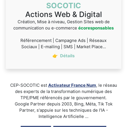
SOCOTIC
Actions Web & Digital
Création, Mise à niveau, Gestion Sites web de
communication ou e-commerce
écoresponsables
Référencement | Campagne Ads | Réseaux
Sociaux | E-mailing | SMS | Market Place...
👉
Détails
CEP-SOCOTIC est
Activateur France Num
, le réseau
des experts de la transformation numérique des
TPE/PME référencés par le gouvernement.
Google Partner depuis 2003, Bing, Méta, Tik Tok
Partner, s'appuie sur les techniques de l'IA -
Intelligence Artificielle ...