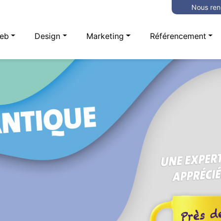
Nous ren
eb
Design
Marketing
Référencement