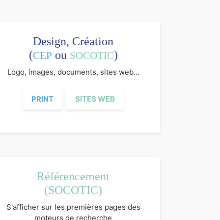
Design, Création
(
ou
)
CEP
SOCOTIC
Logo, images, documents, sites web...
PRINT
SITES WEB
Référencement
(SOCOTIC)
S'afficher sur les premières pages des
moteurs de recherche