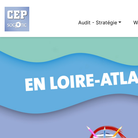
Audit - Stratégie
W