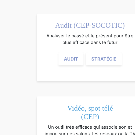
Audit (CEP-SOCOTIC)
Analyser le passé et le présent pour être
plus efficace dans le futur
AUDIT
STRATÉGIE
Vidéo, spot télé
(CEP)
Un outil très efficace qui associe son et
image sur des salons, les réseaux ou la T