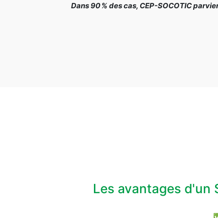
Dans 90 % des cas, CEP-SOCOTIC parvient 
Les avantages d'un 