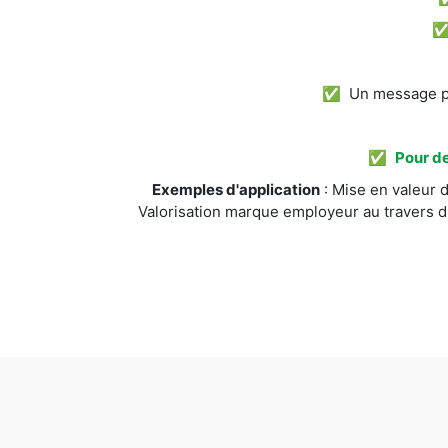
✅ Un message pos
✅
Pour de
Exemples d'application
: Mise en valeur d
Valorisation marque employeur au travers d