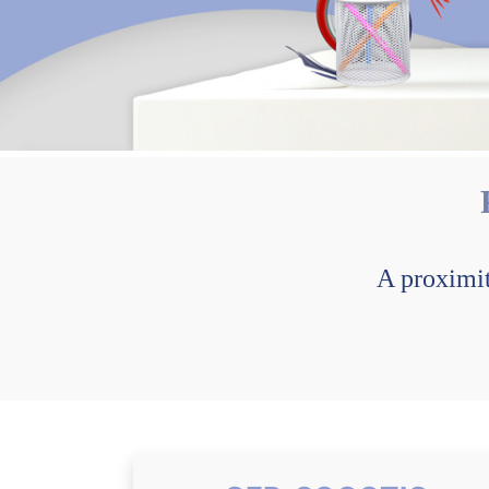
A proximi