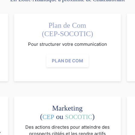
Plan de Com
(CEP-SOCOTIC)
Pour structurer votre communication
PLAN DE COM
Marketing
(
ou
)
CEP
SOCOTIC
Des actions directes pour atteindre des
V
prospects ciblés et les rendre actifs