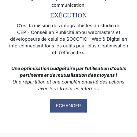
communication.
EXÉCUTION
C'est la mission des infographistes du studio de
CEP - Conseil en Publicité et/ou webmasters et
développeurs de celui de SOCOTIC - Web & Digital en
interconnectant tous les outils pour plus d'optimisation
et d'efficacité<.
Une optimisation budgétaire par l'utilisation d'outils
pertinents et de mutualisation des moyens !
Une répartition et une complémentarité des actions
avec les structures internes
ECHANGER