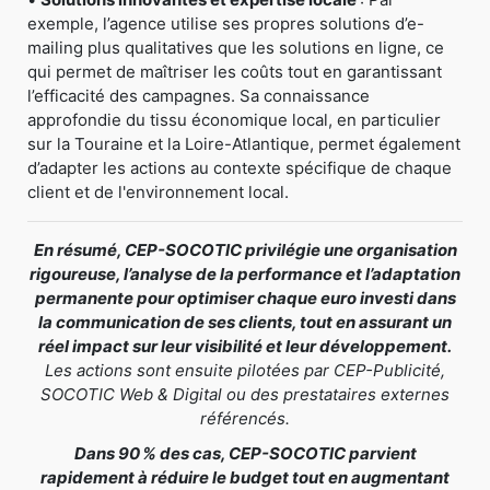
exemple, l’agence utilise ses propres solutions d’e-
mailing plus qualitatives que les solutions en ligne, ce
qui permet de maîtriser les coûts tout en garantissant
l’efficacité des campagnes. Sa connaissance
approfondie du tissu économique local, en particulier
sur la Touraine et la Loire-Atlantique, permet également
d’adapter les actions au contexte spécifique de chaque
client et de l'environnement local.
En résumé, CEP-SOCOTIC privilégie une organisation
rigoureuse, l’analyse de la performance et l’adaptation
permanente pour optimiser chaque euro investi dans
la communication de ses clients, tout en assurant un
réel impact sur leur visibilité et leur développement.
Les actions sont ensuite pilotées par CEP-Publicité,
SOCOTIC Web & Digital ou des prestataires externes
référencés.
Dans 90 % des cas, CEP-SOCOTIC parvient
rapidement à réduire le budget tout en augmentant