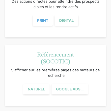
Des actions directes pour atteindre des prospects
ciblés et les rendre actifs
PRINT
DIGITAL
Référencement
(SOCOTIC)
S'afficher sur les premières pages des moteurs de
recherche
NATUREL
GOOGLE ADS...