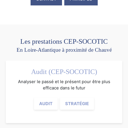
Les prestations CEP-SOCOTIC
En Loire-Atlantique à proximité de Chauvé
Audit (CEP-SOCOTIC)
Analyser le passé et le présent pour être plus
efficace dans le futur
AUDIT
STRATÉGIE