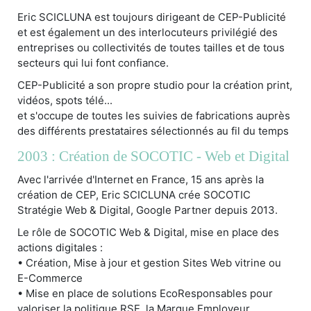
Eric SCICLUNA est toujours dirigeant de CEP-Publicité
et est également un des interlocuteurs privilégié des
entreprises ou collectivités de toutes tailles et de tous
secteurs qui lui font confiance.
CEP-Publicité a son propre studio pour la création print,
vidéos, spots télé...
et s'occupe de toutes les suivies de fabrications auprès
des différents prestataires sélectionnés au fil du temps
2003 : Création de SOCOTIC - Web et Digital
Avec l'arrivée d'Internet en France, 15 ans après la
création de CEP, Eric SCICLUNA crée SOCOTIC
Stratégie Web & Digital, Google Partner depuis 2013.
Le rôle de SOCOTIC Web & Digital, mise en place des
actions digitales :
• Création, Mise à jour et gestion Sites Web vitrine ou
E-Commerce
• Mise en place de solutions EcoResponsables pour
valoriser la politique RSE, la Marque Employeur