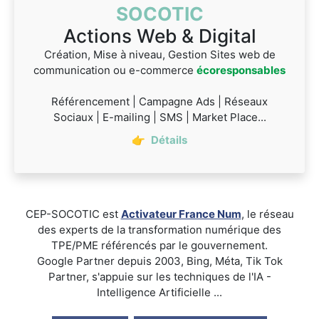
SOCOTIC
Actions Web & Digital
Création, Mise à niveau, Gestion Sites web de
communication ou e-commerce
écoresponsables
Référencement | Campagne Ads | Réseaux
Sociaux | E-mailing | SMS | Market Place...
👉
Détails
CEP-SOCOTIC est
Activateur France Num
, le réseau
des experts de la transformation numérique des
TPE/PME référencés par le gouvernement.
Google Partner depuis 2003, Bing, Méta, Tik Tok
Partner, s'appuie sur les techniques de l'IA -
Intelligence Artificielle ...