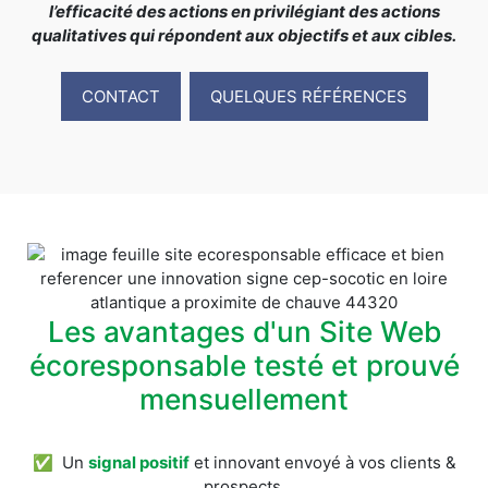
l’efficacité des actions en privilégiant des actions
qualitatives qui répondent aux objectifs et aux cibles.
CONTACT
QUELQUES RÉFÉRENCES
Les avantages d'un Site Web
écoresponsable testé et prouvé
mensuellement
✅ Un
signal positif
et innovant envoyé à vos clients &
prospects.