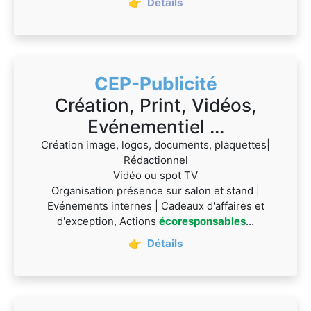
👉
Détails
CEP-Publicité
Création, Print, Vidéos,
Evénementiel ...
Création image, logos, documents, plaquettes|
Rédactionnel
Vidéo ou spot TV
Organisation présence sur salon et stand |
Evénements internes | Cadeaux d'affaires et
d'exception, Actions
écoresponsables
...
👉
Détails