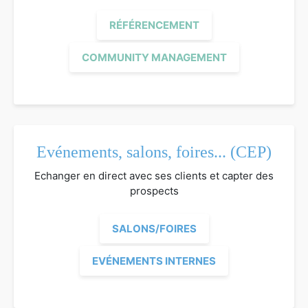
RÉFÉRENCEMENT
COMMUNITY MANAGEMENT
Evénements, salons, foires... (CEP)
Echanger en direct avec ses clients et capter des
prospects
SALONS/FOIRES
EVÉNEMENTS INTERNES