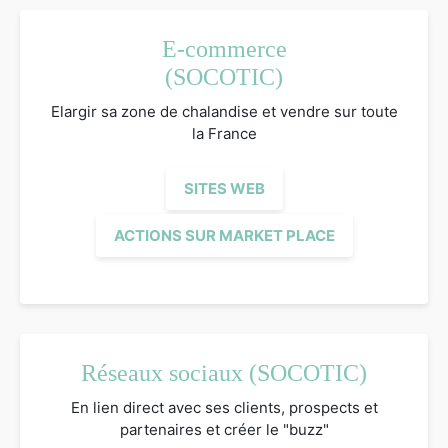
E-commerce
(SOCOTIC)
Elargir sa zone de chalandise et vendre sur toute
la France
SITES WEB
ACTIONS SUR MARKET PLACE
Réseaux sociaux (SOCOTIC)
En lien direct avec ses clients, prospects et
partenaires et créer le "buzz"