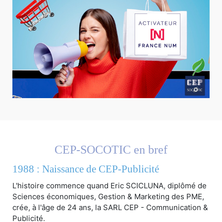
CEP-SOCOTIC en bref
1988 : Naissance de CEP-Publicité
L'histoire commence quand Eric SCICLUNA, diplômé de
Sciences économiques, Gestion & Marketing des PME,
crée, à l'âge de 24 ans, la SARL CEP - Communication &
Publicité.