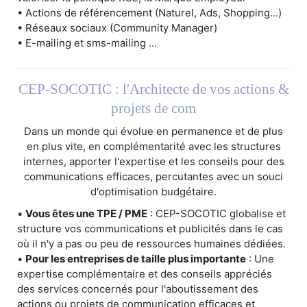
• Actions de référencement (Naturel, Ads, Shopping...)
• Réseaux sociaux (Community Manager)
• E-mailing et sms-mailing ...
CEP-SOCOTIC : l'Architecte de vos actions &
projets de com
Dans un monde qui évolue en permanence et de plus
en plus vite, en complémentarité avec les structures
internes, apporter l'expertise et les conseils pour des
communications efficaces, percutantes avec un souci
d'optimisation budgétaire.
•
Vous êtes une TPE / PME
: CEP-SOCOTIC globalise et
structure vos communications et publicités dans le cas
où il n'y a pas ou peu de ressources humaines dédiées.
•
Pour les entreprises de taille plus importante
: Une
expertise complémentaire et des conseils appréciés
des services concernés pour l'aboutissement des
actions ou projets de communication efficaces et