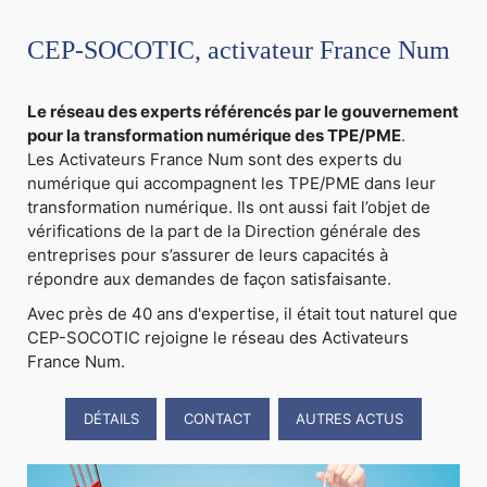
CEP-SOCOTIC, activateur France Num
Le réseau des experts référencés par le gouvernement
pour la transformation numérique des TPE/PME
.
Les Activateurs France Num sont des experts du
numérique qui accompagnent les TPE/PME dans leur
transformation numérique. Ils ont aussi fait l’objet de
vérifications de la part de la Direction générale des
entreprises pour s’assurer de leurs capacités à
répondre aux demandes de façon satisfaisante.
Avec près de 40 ans d'expertise, il était tout naturel que
CEP-SOCOTIC rejoigne le réseau des Activateurs
France Num.
DÉTAILS
CONTACT
AUTRES ACTUS