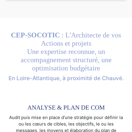
CEP-SOCOTIC
: L'Architecte de vos
Actions et projets
Une expertise reconnue, un
accompagnement structuré, une
optimisation budgétaire
En Loire-Atlantique, à proximité de Chauvé.
ANALYSE & PLAN DE COM
Audit puis mise en place d'une stratégie pour définir la
ou les cœurs de cibles, les objectifs, le ou les
messages, les moyens et élaboration du plan de