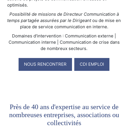
optimisés.
Possibilité de missions de Directeur Communication à
temps partagée assurées par le Dirigeant
ou de mise en
place de service communication en interne.
Domaines d'intervention : Communication externe |
Communication interne | Communication de crise dans
de nombreux secteurs.
NOUS RENCONTRER
CDI EMPLOI
Près de 40 ans d'expertise au service de
nombreuses entreprises, associations ou
collectivités