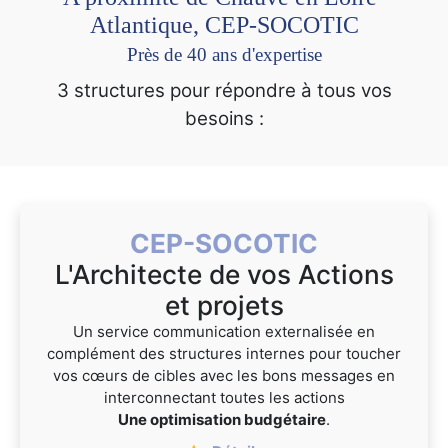
Atlantique, CEP-SOCOTIC
Près de 40 ans d'expertise
3 structures pour répondre à tous vos
besoins :
CEP-SOCOTIC
L'Architecte de vos Actions
et projets
Un service communication externalisée en
complément des structures internes pour toucher
vos cœurs de cibles avec les bons messages en
interconnectant toutes les actions
Une optimisation budgétaire
.