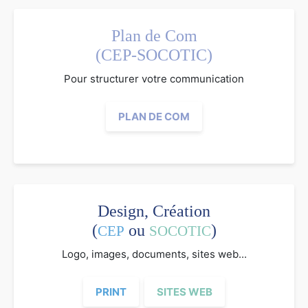
Plan de Com
(CEP-SOCOTIC)
Pour structurer votre communication
PLAN DE COM
Design, Création
(
ou
)
CEP
SOCOTIC
Logo, images, documents, sites web...
PRINT
SITES WEB