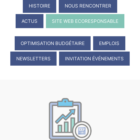
HISTOIRE
NOUS RENCONTRER
ACTUS
SITE WEB ECORESPONSABLE
OPTIMISATION BUDGÉTAIRE
EMPLOIS
NEWSLETTERS
INVITATION ÉVÉNEMENTS