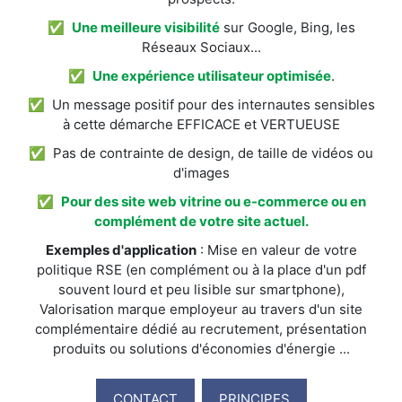
✅
Une meilleure visibilité
sur Google, Bing, les
Réseaux Sociaux...
✅
Une expérience utilisateur optimisée
.
✅ Un message positif pour des internautes sensibles
à cette démarche EFFICACE et VERTUEUSE
✅ Pas de contrainte de design, de taille de vidéos ou
d'images
✅
Pour des site web vitrine ou e-commerce ou en
complément de votre site actuel.
Exemples d'application
: Mise en valeur de votre
politique RSE (en complément ou à la place d'un pdf
souvent lourd et peu lisible sur smartphone),
Valorisation marque employeur au travers d'un site
complémentaire dédié au recrutement, présentation
produits ou solutions d'économies d'énergie ...
CONTACT
PRINCIPES