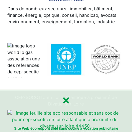
Dans de nombreux secteurs : immobilier, bâtiment,
finance, énergie, optique, conseil, handicap, avocats,
environnement, enseignement, formation, industrie...
CEP-SOCOTIC en Loire Atlantique à proximité de
Divatte-sur-Loire
------------------
Site Web écoresponsable sans cookie à vocation publicitaire