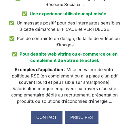
Réseaux Sociaux...
✅
Une expérience utilisateur optimisée
.
✅ Un message positif pour des internautes sensibles
à cette démarche EFFICACE et VERTUEUSE
✅ Pas de contrainte de design, de taille de vidéos ou
d'images
✅
Pour des site web vitrine ou e-commerce ou en
complément de votre site actuel.
Exemples d'application
: Mise en valeur de votre
politique RSE (en complément ou à la place d'un pdf
souvent lourd et peu lisible sur smartphone),
Valorisation marque employeur au travers d'un site
complémentaire dédié au recrutement, présentation
produits ou solutions d'économies d'énergie ...
CONTACT
PRINCIPES