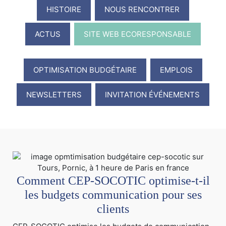
HISTOIRE
NOUS RENCONTRER
ACTUS
SITE WEB ECORESPONSABLE
OPTIMISATION BUDGÉTAIRE
EMPLOIS
NEWSLETTERS
INVITATION ÉVÉNEMENTS
Comment CEP-SOCOTIC optimise-t-il
les budgets communication pour ses
clients