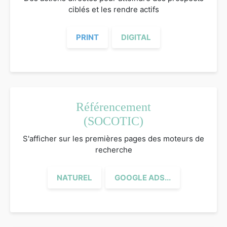
ciblés et les rendre actifs
PRINT
DIGITAL
Référencement
(SOCOTIC)
S'afficher sur les premières pages des moteurs de
recherche
NATUREL
GOOGLE ADS...