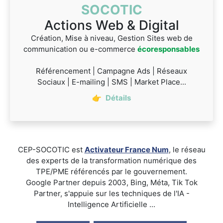
SOCOTIC
Actions Web & Digital
Création, Mise à niveau, Gestion Sites web de
communication ou e-commerce
écoresponsables
Référencement | Campagne Ads | Réseaux
Sociaux | E-mailing | SMS | Market Place...
👉
Détails
CEP-SOCOTIC est
Activateur France Num
, le réseau
des experts de la transformation numérique des
TPE/PME référencés par le gouvernement.
Google Partner depuis 2003, Bing, Méta, Tik Tok
Partner, s'appuie sur les techniques de l'IA -
Intelligence Artificielle ...