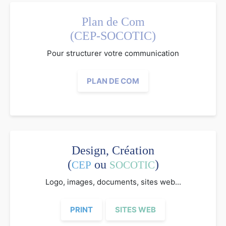
Plan de Com
(CEP-SOCOTIC)
Pour structurer votre communication
PLAN DE COM
Design, Création
(
ou
)
CEP
SOCOTIC
Logo, images, documents, sites web...
PRINT
SITES WEB