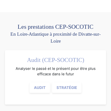
Les prestations CEP-SOCOTIC
En Loire-Atlantique à proximité de Divatte-sur-
Loire
Audit (CEP-SOCOTIC)
Analyser le passé et le présent pour être plus
efficace dans le futur
AUDIT
STRATÉGIE