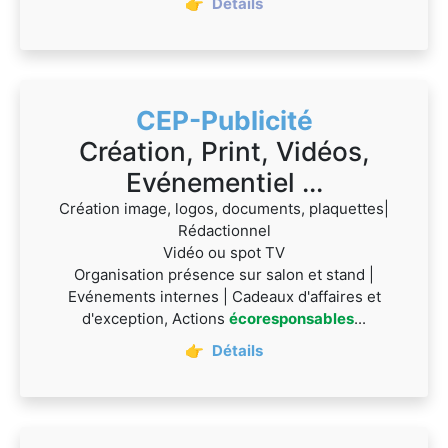
👉
Détails
CEP-Publicité
Création, Print, Vidéos,
Evénementiel ...
Création image, logos, documents, plaquettes|
Rédactionnel
Vidéo ou spot TV
Organisation présence sur salon et stand |
Evénements internes | Cadeaux d'affaires et
d'exception, Actions
écoresponsables
...
👉
Détails