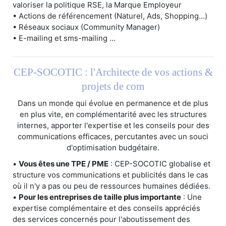
valoriser la politique RSE, la Marque Employeur
• Actions de référencement (Naturel, Ads, Shopping...)
• Réseaux sociaux (Community Manager)
• E-mailing et sms-mailing ...
CEP-SOCOTIC : l'Architecte de vos actions &
projets de com
Dans un monde qui évolue en permanence et de plus
en plus vite, en complémentarité avec les structures
internes, apporter l'expertise et les conseils pour des
communications efficaces, percutantes avec un souci
d'optimisation budgétaire.
•
Vous êtes une TPE / PME
: CEP-SOCOTIC globalise et
structure vos communications et publicités dans le cas
où il n'y a pas ou peu de ressources humaines dédiées.
•
Pour les entreprises de taille plus importante
: Une
expertise complémentaire et des conseils appréciés
des services concernés pour l'aboutissement des