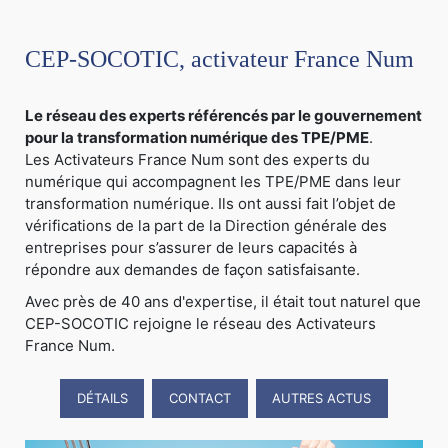
CEP-SOCOTIC, activateur France Num
Le réseau des experts référencés par le gouvernement
pour la transformation numérique des TPE/PME
.
Les Activateurs France Num sont des experts du
numérique qui accompagnent les TPE/PME dans leur
transformation numérique. Ils ont aussi fait l’objet de
vérifications de la part de la Direction générale des
entreprises pour s’assurer de leurs capacités à
répondre aux demandes de façon satisfaisante.
Avec près de 40 ans d'expertise, il était tout naturel que
CEP-SOCOTIC rejoigne le réseau des Activateurs
France Num.
DÉTAILS
CONTACT
AUTRES ACTUS