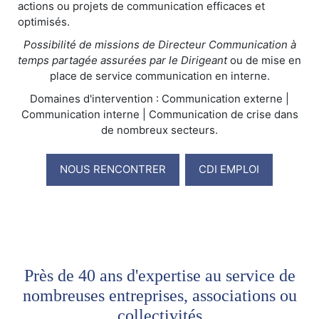
actions ou projets de communication efficaces et
optimisés.
Possibilité de missions de Directeur Communication à
temps partagée assurées par le Dirigeant
ou de mise en
place de service communication en interne.
Domaines d'intervention : Communication externe |
Communication interne | Communication de crise dans
de nombreux secteurs.
NOUS RENCONTRER
CDI EMPLOI
Près de 40 ans d'expertise au service de
nombreuses entreprises, associations ou
collectivités