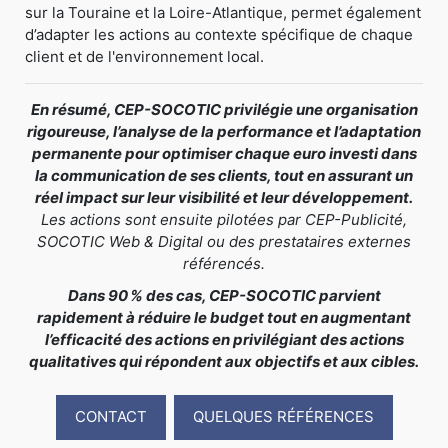
sur la Touraine et la Loire-Atlantique, permet également
d’adapter les actions au contexte spécifique de chaque
client et de l'environnement local.
En résumé, CEP-SOCOTIC privilégie une organisation
rigoureuse, l’analyse de la performance et l’adaptation
permanente pour optimiser chaque euro investi dans
la communication de ses clients, tout en assurant un
réel impact sur leur visibilité et leur développement.
Les actions sont ensuite pilotées par CEP-Publicité,
SOCOTIC Web & Digital ou des prestataires externes
référencés.
Dans 90 % des cas, CEP-SOCOTIC parvient
rapidement à réduire le budget tout en augmentant
l’efficacité des actions en privilégiant des actions
qualitatives qui répondent aux objectifs et aux cibles.
CONTACT
QUELQUES RÉFÉRENCES