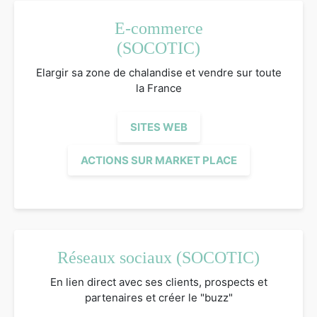
E-commerce
(SOCOTIC)
Elargir sa zone de chalandise et vendre sur toute
la France
SITES WEB
ACTIONS SUR MARKET PLACE
Réseaux sociaux (SOCOTIC)
En lien direct avec ses clients, prospects et
partenaires et créer le "buzz"