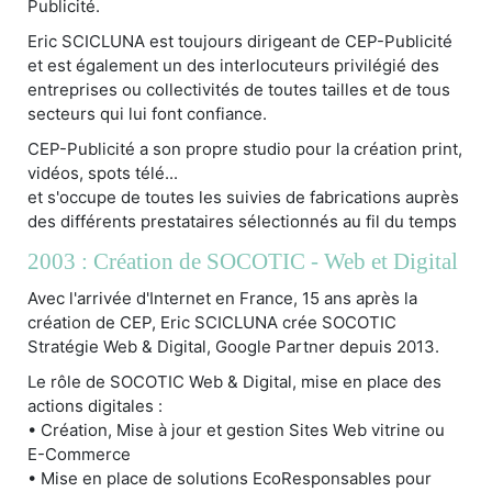
Publicité.
Eric SCICLUNA est toujours dirigeant de CEP-Publicité
et est également un des interlocuteurs privilégié des
entreprises ou collectivités de toutes tailles et de tous
secteurs qui lui font confiance.
CEP-Publicité a son propre studio pour la création print,
vidéos, spots télé...
et s'occupe de toutes les suivies de fabrications auprès
des différents prestataires sélectionnés au fil du temps
2003 : Création de SOCOTIC - Web et Digital
Avec l'arrivée d'Internet en France, 15 ans après la
création de CEP, Eric SCICLUNA crée SOCOTIC
Stratégie Web & Digital, Google Partner depuis 2013.
Le rôle de SOCOTIC Web & Digital, mise en place des
actions digitales :
• Création, Mise à jour et gestion Sites Web vitrine ou
E-Commerce
• Mise en place de solutions EcoResponsables pour