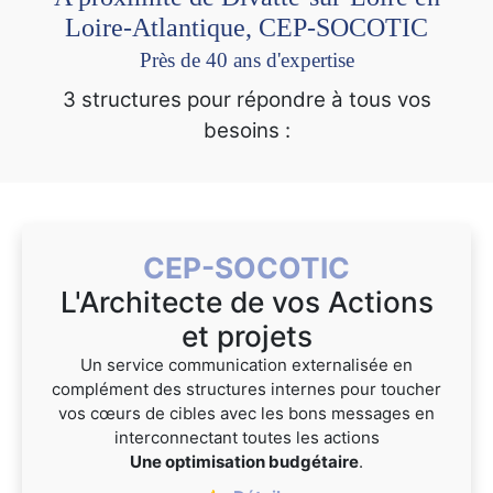
Loire-Atlantique, CEP-SOCOTIC
Près de 40 ans d'expertise
3 structures pour répondre à tous vos
besoins :
CEP-SOCOTIC
L'Architecte de vos Actions
et projets
Un service communication externalisée en
complément des structures internes pour toucher
vos cœurs de cibles avec les bons messages en
interconnectant toutes les actions
Une optimisation budgétaire
.