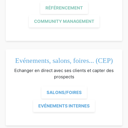
RÉFÉRENCEMENT
COMMUNITY MANAGEMENT
Evénements, salons, foires... (CEP)
Echanger en direct avec ses clients et capter des
prospects
SALONS/FOIRES
EVÉNEMENTS INTERNES