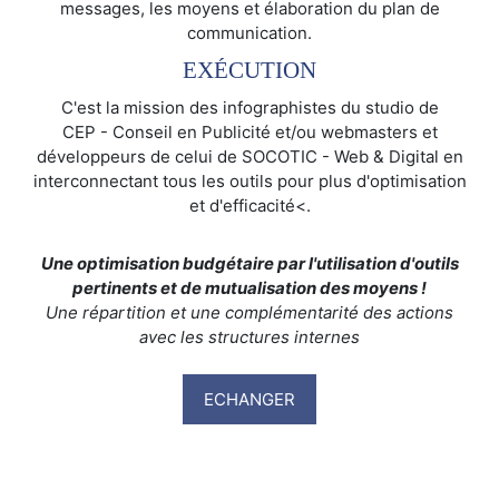
messages, les moyens et élaboration du plan de
communication.
EXÉCUTION
C'est la mission des infographistes du studio de
CEP - Conseil en Publicité et/ou webmasters et
développeurs de celui de SOCOTIC - Web & Digital en
interconnectant tous les outils pour plus d'optimisation
et d'efficacité<.
Une optimisation budgétaire par l'utilisation d'outils
pertinents et de mutualisation des moyens !
Une répartition et une complémentarité des actions
avec les structures internes
ECHANGER