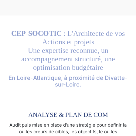
CEP-SOCOTIC
: L'Architecte de vos
Actions et projets
Une expertise reconnue, un
accompagnement structuré, une
optimisation budgétaire
En Loire-Atlantique, à proximité de Divatte-
sur-Loire.
ANALYSE & PLAN DE COM
Audit puis mise en place d'une stratégie pour définir la
ou les cœurs de cibles, les objectifs, le ou les