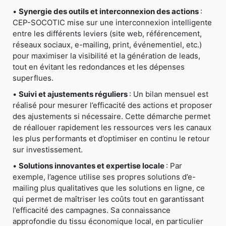
•
Synergie des outils et interconnexion des actions
:
CEP-SOCOTIC mise sur une interconnexion intelligente
entre les différents leviers (site web, référencement,
réseaux sociaux, e-mailing, print, événementiel, etc.)
pour maximiser la visibilité et la génération de leads,
tout en évitant les redondances et les dépenses
superflues.
•
Suivi et ajustements réguliers
: Un bilan mensuel est
réalisé pour mesurer l’efficacité des actions et proposer
des ajustements si nécessaire. Cette démarche permet
de réallouer rapidement les ressources vers les canaux
les plus performants et d’optimiser en continu le retour
sur investissement.
•
Solutions innovantes et expertise locale
: Par
exemple, l’agence utilise ses propres solutions d’e-
mailing plus qualitatives que les solutions en ligne, ce
qui permet de maîtriser les coûts tout en garantissant
l’efficacité des campagnes. Sa connaissance
approfondie du tissu économique local, en particulier