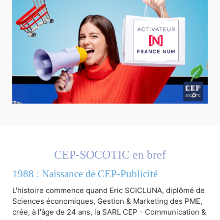
CEP-SOCOTIC en bref
1988 : Naissance de CEP-Publicité
L'histoire commence quand Eric SCICLUNA, diplômé de
Sciences économiques, Gestion & Marketing des PME,
crée, à l'âge de 24 ans, la SARL CEP - Communication &