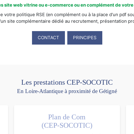
s site web vitrine ou e-commerce ou en complément de votre s
e votre politique RSE (en complément ou à la place d'un pdf sou
'un site complémentaire dédié au recrutement, présentation prod
CONTACT
PRINCIPES
Les prestations CEP-SOCOTIC
En Loire-Atlantique à proximité de Gétigné
Plan de Com
(CEP-SOCOTIC)