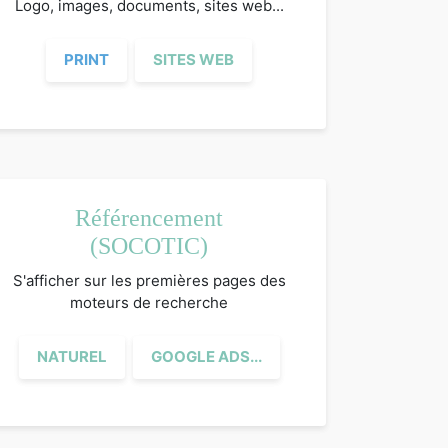
Logo, images, documents, sites web...
PRINT
SITES WEB
Référencement
(SOCOTIC)
S'afficher sur les premières pages des
moteurs de recherche
NATUREL
GOOGLE ADS...