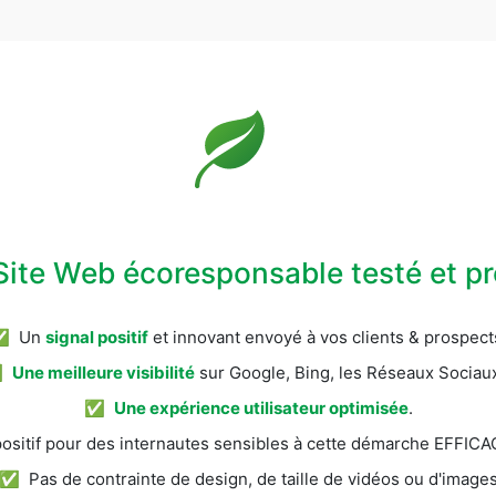
Site Web écoresponsable testé et 
✅ Un
signal positif
et innovant envoyé à vos clients & prospect
✅
Une meilleure visibilité
sur Google, Bing, les Réseaux Sociaux
✅
Une expérience utilisateur optimisée
.
itif pour des internautes sensibles à cette démarche EFFI
✅ Pas de contrainte de design, de taille de vidéos ou d'image