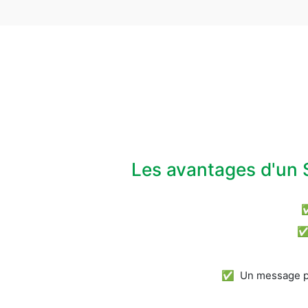
Les avantages d'un 
✅ Un message pos