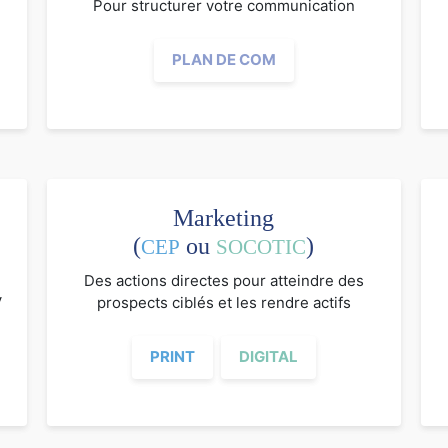
Pour structurer votre communication
PLAN DE COM
Marketing
(
ou
)
CEP
SOCOTIC
Des actions directes pour atteindre des
V
prospects ciblés et les rendre actifs
PRINT
DIGITAL