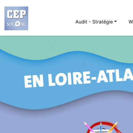
Audit - Stratégie
W