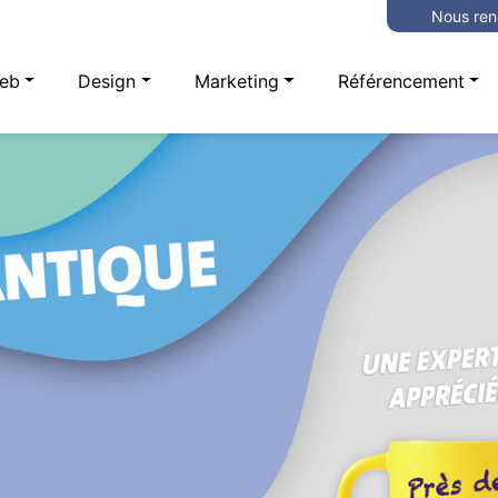
Nous ren
eb
Design
Marketing
Référencement