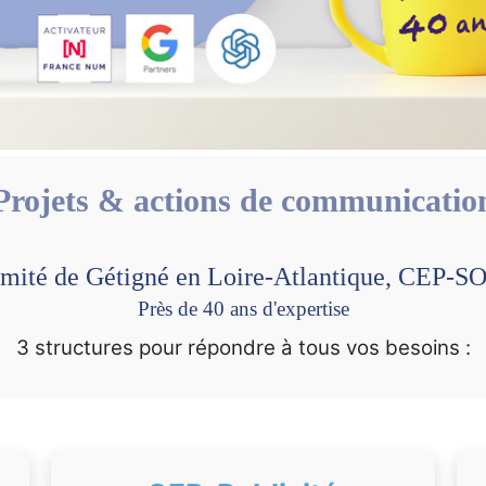
Projets & actions de communicatio
imité de Gétigné en Loire-Atlantique, CEP-
Près de 40 ans d'expertise
3 structures pour répondre à tous vos besoins :