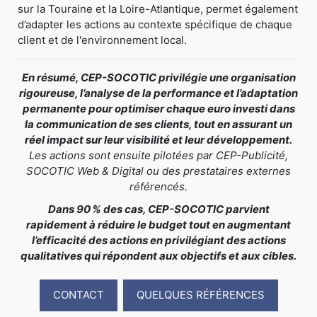
sur la Touraine et la Loire-Atlantique, permet également
d’adapter les actions au contexte spécifique de chaque
client et de l'environnement local.
En résumé, CEP-SOCOTIC privilégie une organisation
rigoureuse, l’analyse de la performance et l’adaptation
permanente pour optimiser chaque euro investi dans
la communication de ses clients, tout en assurant un
réel impact sur leur visibilité et leur développement.
Les actions sont ensuite pilotées par CEP-Publicité,
SOCOTIC Web & Digital ou des prestataires externes
référencés.
Dans 90 % des cas, CEP-SOCOTIC parvient
rapidement à réduire le budget tout en augmentant
l’efficacité des actions en privilégiant des actions
qualitatives qui répondent aux objectifs et aux cibles.
CONTACT
QUELQUES RÉFÉRENCES