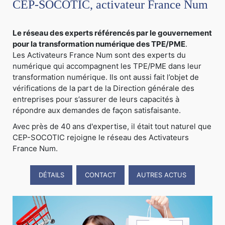
CEP-SOCOTIC, activateur France Num
Le réseau des experts référencés par le gouvernement
pour la transformation numérique des TPE/PME
.
Les Activateurs France Num sont des experts du
numérique qui accompagnent les TPE/PME dans leur
transformation numérique. Ils ont aussi fait l’objet de
vérifications de la part de la Direction générale des
entreprises pour s’assurer de leurs capacités à
répondre aux demandes de façon satisfaisante.
Avec près de 40 ans d'expertise, il était tout naturel que
CEP-SOCOTIC rejoigne le réseau des Activateurs
France Num.
DÉTAILS
CONTACT
AUTRES ACTUS