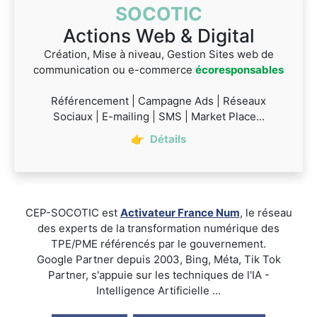
SOCOTIC
Actions Web & Digital
Création, Mise à niveau, Gestion Sites web de
communication ou e-commerce
écoresponsables
Référencement | Campagne Ads | Réseaux
Sociaux | E-mailing | SMS | Market Place...
👉
Détails
CEP-SOCOTIC est
Activateur France Num
, le réseau
des experts de la transformation numérique des
TPE/PME référencés par le gouvernement.
Google Partner depuis 2003, Bing, Méta, Tik Tok
Partner, s'appuie sur les techniques de l'IA -
Intelligence Artificielle ...