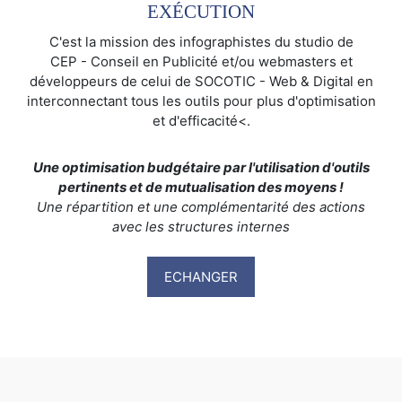
EXÉCUTION
C'est la mission des infographistes du studio de
CEP - Conseil en Publicité et/ou webmasters et
développeurs de celui de SOCOTIC - Web & Digital en
interconnectant tous les outils pour plus d'optimisation
et d'efficacité<.
Une optimisation budgétaire par l'utilisation d'outils
pertinents et de mutualisation des moyens !
Une répartition et une complémentarité des actions
avec les structures internes
ECHANGER