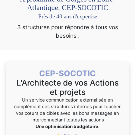
Atlantique, CEP-SOCOTIC
Près de 40 ans d'expertise
3 structures pour répondre à tous vos
besoins :
CEP-SOCOTIC
L'Architecte de vos Actions
et projets
Un service communication externalisée en
complément des structures internes pour toucher
vos cœurs de cibles avec les bons messages en
interconnectant toutes les actions
Une optimisation budgétaire
.