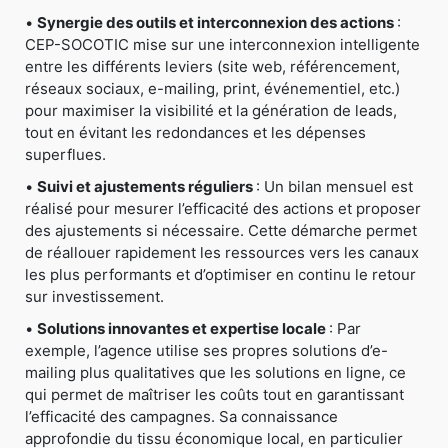
•
Synergie des outils et interconnexion des actions
:
CEP-SOCOTIC mise sur une interconnexion intelligente
entre les différents leviers (site web, référencement,
réseaux sociaux, e-mailing, print, événementiel, etc.)
pour maximiser la visibilité et la génération de leads,
tout en évitant les redondances et les dépenses
superflues.
•
Suivi et ajustements réguliers
: Un bilan mensuel est
réalisé pour mesurer l’efficacité des actions et proposer
des ajustements si nécessaire. Cette démarche permet
de réallouer rapidement les ressources vers les canaux
les plus performants et d’optimiser en continu le retour
sur investissement.
•
Solutions innovantes et expertise locale
: Par
exemple, l’agence utilise ses propres solutions d’e-
mailing plus qualitatives que les solutions en ligne, ce
qui permet de maîtriser les coûts tout en garantissant
l’efficacité des campagnes. Sa connaissance
approfondie du tissu économique local, en particulier