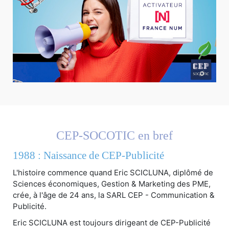
CEP-SOCOTIC en bref
1988 : Naissance de CEP-Publicité
L'histoire commence quand Eric SCICLUNA, diplômé de
Sciences économiques, Gestion & Marketing des PME,
crée, à l'âge de 24 ans, la SARL CEP - Communication &
Publicité.
Eric SCICLUNA est toujours dirigeant de CEP-Publicité