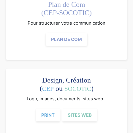
Plan de Com
(CEP-SOCOTIC)
Pour structurer votre communication
PLAN DE COM
Design, Création
(
ou
)
CEP
SOCOTIC
Logo, images, documents, sites web...
PRINT
SITES WEB