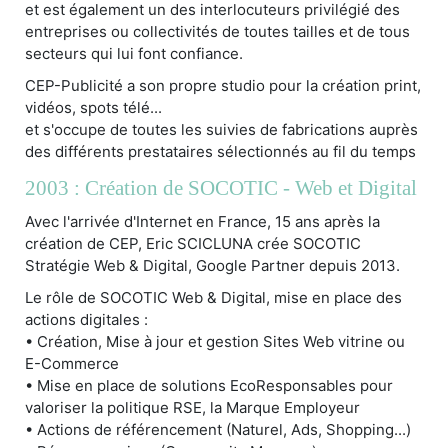
et est également un des interlocuteurs privilégié des
entreprises ou collectivités de toutes tailles et de tous
secteurs qui lui font confiance.
CEP-Publicité a son propre studio pour la création print,
vidéos, spots télé...
et s'occupe de toutes les suivies de fabrications auprès
des différents prestataires sélectionnés au fil du temps
2003 : Création de SOCOTIC - Web et Digital
Avec l'arrivée d'Internet en France, 15 ans après la
création de CEP, Eric SCICLUNA crée SOCOTIC
Stratégie Web & Digital, Google Partner depuis 2013.
Le rôle de SOCOTIC Web & Digital, mise en place des
actions digitales :
• Création, Mise à jour et gestion Sites Web vitrine ou
E-Commerce
• Mise en place de solutions EcoResponsables pour
valoriser la politique RSE, la Marque Employeur
• Actions de référencement (Naturel, Ads, Shopping...)