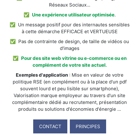
Réseaux Sociaux...
✅
Une expérience utilisateur optimisée
.
✅ Un message positif pour des internautes sensibles
à cette démarche EFFICACE et VERTUEUSE
✅ Pas de contrainte de design, de taille de vidéos ou
d'images
✅
Pour des site web vitrine ou e-commerce ou en
complément de votre site actuel.
Exemples d'application
: Mise en valeur de votre
politique RSE (en complément ou à la place d'un pdf
souvent lourd et peu lisible sur smartphone),
Valorisation marque employeur au travers d'un site
complémentaire dédié au recrutement, présentation
produits ou solutions d'économies d'énergie ...
CONTACT
PRINCIPES