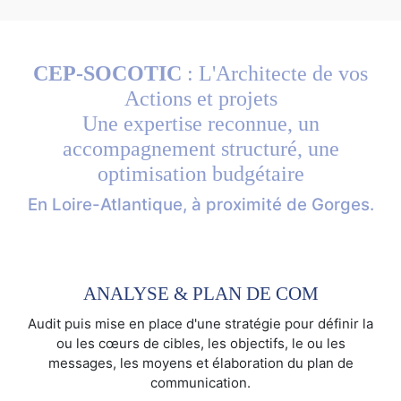
CEP-SOCOTIC
: L'Architecte de vos
Actions et projets
Une expertise reconnue, un
accompagnement structuré, une
optimisation budgétaire
En Loire-Atlantique, à proximité de Gorges.
ANALYSE & PLAN DE COM
Audit puis mise en place d'une stratégie pour définir la
ou les cœurs de cibles, les objectifs, le ou les
messages, les moyens et élaboration du plan de
communication.