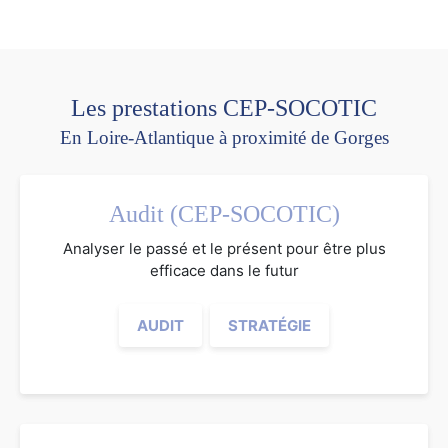
Les prestations CEP-SOCOTIC
En Loire-Atlantique à proximité de Gorges
Audit (CEP-SOCOTIC)
Analyser le passé et le présent pour être plus
efficace dans le futur
AUDIT
STRATÉGIE