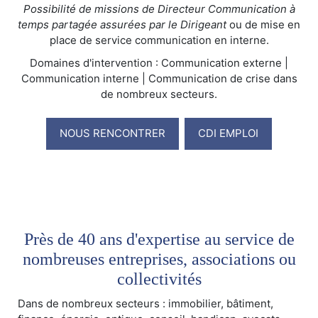
Possibilité de missions de Directeur Communication à
temps partagée assurées par le Dirigeant
ou de mise en
place de service communication en interne.
Domaines d'intervention : Communication externe |
Communication interne | Communication de crise dans
de nombreux secteurs.
NOUS RENCONTRER
CDI EMPLOI
Près de 40 ans d'expertise au service de
nombreuses entreprises, associations ou
collectivités
Dans de nombreux secteurs : immobilier, bâtiment,