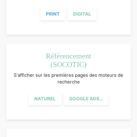
PRINT
DIGITAL
Référencement
(SOCOTIC)
S'afficher sur les premières pages des moteurs de
recherche
NATUREL
GOOGLE ADS...