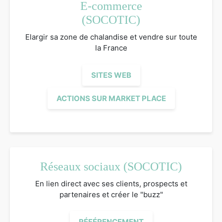
E-commerce
(SOCOTIC)
Elargir sa zone de chalandise et vendre sur toute
la France
SITES WEB
ACTIONS SUR MARKET PLACE
Réseaux sociaux (SOCOTIC)
En lien direct avec ses clients, prospects et
partenaires et créer le "buzz"
RÉFÉRENCEMENT