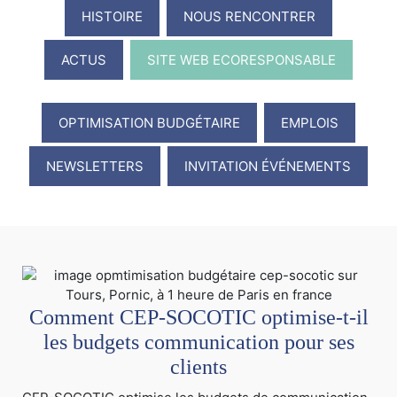
HISTOIRE
NOUS RENCONTRER
ACTUS
SITE WEB ECORESPONSABLE
OPTIMISATION BUDGÉTAIRE
EMPLOIS
NEWSLETTERS
INVITATION ÉVÉNEMENTS
Comment CEP-SOCOTIC optimise-t-il
les budgets communication pour ses
clients