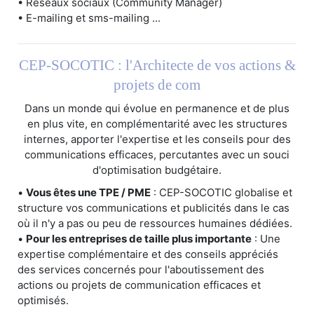
• Réseaux sociaux (Community Manager)
• E-mailing et sms-mailing ...
CEP-SOCOTIC : l'Architecte de vos actions &
projets de com
Dans un monde qui évolue en permanence et de plus
en plus vite, en complémentarité avec les structures
internes, apporter l'expertise et les conseils pour des
communications efficaces, percutantes avec un souci
d'optimisation budgétaire.
•
Vous êtes une TPE / PME
: CEP-SOCOTIC globalise et
structure vos communications et publicités dans le cas
où il n'y a pas ou peu de ressources humaines dédiées.
•
Pour les entreprises de taille plus importante
: Une
expertise complémentaire et des conseils appréciés
des services concernés pour l'aboutissement des
actions ou projets de communication efficaces et
optimisés.