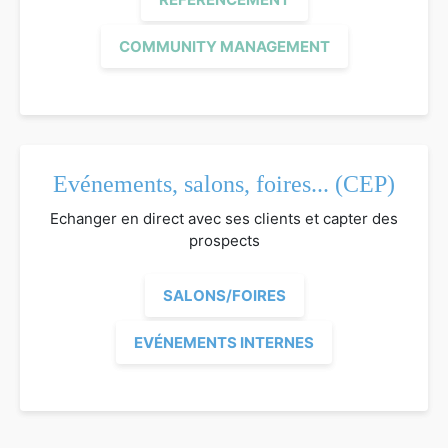
COMMUNITY MANAGEMENT
Evénements, salons, foires... (CEP)
Echanger en direct avec ses clients et capter des
prospects
SALONS/FOIRES
EVÉNEMENTS INTERNES