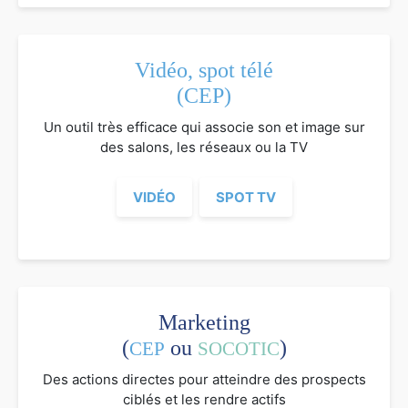
Vidéo, spot télé
(CEP)
Un outil très efficace qui associe son et image sur
des salons, les réseaux ou la TV
VIDÉO
SPOT TV
Marketing
(
ou
)
CEP
SOCOTIC
Des actions directes pour atteindre des prospects
ciblés et les rendre actifs