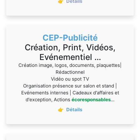
👉
Détails
CEP-Publicité
Création, Print, Vidéos,
Evénementiel ...
Création image, logos, documents, plaquettes|
Rédactionnel
Vidéo ou spot TV
Organisation présence sur salon et stand |
Evénements internes | Cadeaux d'affaires et
d'exception, Actions
écoresponsables
...
👉
Détails