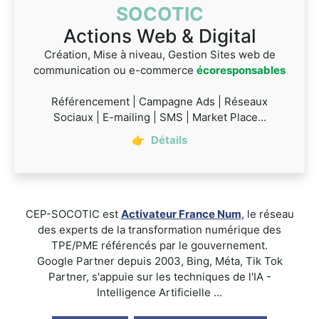
SOCOTIC
Actions Web & Digital
Création, Mise à niveau, Gestion Sites web de
communication ou e-commerce
écoresponsables
Référencement | Campagne Ads | Réseaux
Sociaux | E-mailing | SMS | Market Place...
👉
Détails
CEP-SOCOTIC est
Activateur France Num
, le réseau
des experts de la transformation numérique des
TPE/PME référencés par le gouvernement.
Google Partner depuis 2003, Bing, Méta, Tik Tok
Partner, s'appuie sur les techniques de l'IA -
Intelligence Artificielle ...