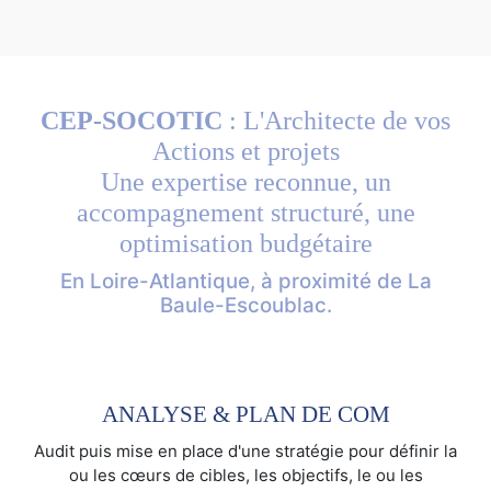
CEP-SOCOTIC
: L'Architecte de vos
Actions et projets
Une expertise reconnue, un
accompagnement structuré, une
optimisation budgétaire
En Loire-Atlantique, à proximité de La
Baule-Escoublac.
ANALYSE & PLAN DE COM
Audit puis mise en place d'une stratégie pour définir la
ou les cœurs de cibles, les objectifs, le ou les