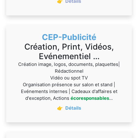
👉
Détails
CEP-Publicité
Création, Print, Vidéos,
Evénementiel ...
Création image, logos, documents, plaquettes|
Rédactionnel
Vidéo ou spot TV
Organisation présence sur salon et stand |
Evénements internes | Cadeaux d'affaires et
d'exception, Actions
écoresponsables
...
👉
Détails