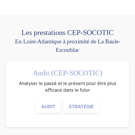
Les prestations CEP-SOCOTIC
En Loire-Atlantique à proximité de La Baule-
Escoublac
Audit (CEP-SOCOTIC)
Analyser le passé et le présent pour être plus
efficace dans le futur
AUDIT
STRATÉGIE