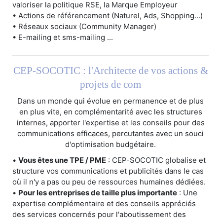
valoriser la politique RSE, la Marque Employeur
• Actions de référencement (Naturel, Ads, Shopping...)
• Réseaux sociaux (Community Manager)
• E-mailing et sms-mailing ...
CEP-SOCOTIC : l'Architecte de vos actions &
projets de com
Dans un monde qui évolue en permanence et de plus
en plus vite, en complémentarité avec les structures
internes, apporter l'expertise et les conseils pour des
communications efficaces, percutantes avec un souci
d'optimisation budgétaire.
•
Vous êtes une TPE / PME
: CEP-SOCOTIC globalise et
structure vos communications et publicités dans le cas
où il n'y a pas ou peu de ressources humaines dédiées.
•
Pour les entreprises de taille plus importante
: Une
expertise complémentaire et des conseils appréciés
des services concernés pour l'aboutissement des