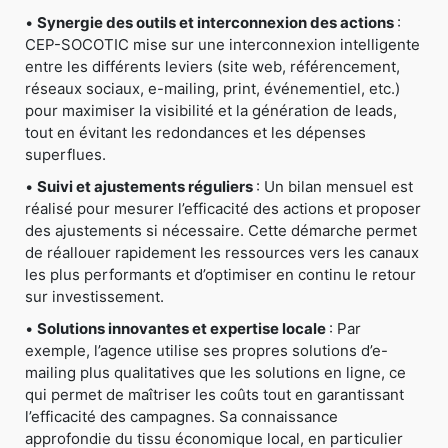
•
Synergie des outils et interconnexion des actions
:
CEP-SOCOTIC mise sur une interconnexion intelligente
entre les différents leviers (site web, référencement,
réseaux sociaux, e-mailing, print, événementiel, etc.)
pour maximiser la visibilité et la génération de leads,
tout en évitant les redondances et les dépenses
superflues.
•
Suivi et ajustements réguliers
: Un bilan mensuel est
réalisé pour mesurer l’efficacité des actions et proposer
des ajustements si nécessaire. Cette démarche permet
de réallouer rapidement les ressources vers les canaux
les plus performants et d’optimiser en continu le retour
sur investissement.
•
Solutions innovantes et expertise locale
: Par
exemple, l’agence utilise ses propres solutions d’e-
mailing plus qualitatives que les solutions en ligne, ce
qui permet de maîtriser les coûts tout en garantissant
l’efficacité des campagnes. Sa connaissance
approfondie du tissu économique local, en particulier