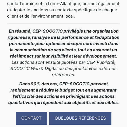
sur la Touraine et la Loire-Atlantique, permet également
d’adapter les actions au contexte spécifique de chaque
client et de l'environnement local.
En résumé, CEP-SOCOTIC privilégie une organisation
rigoureuse, l’analyse de la performance et l’adaptation
permanente pour optimiser chaque euro investi dans
la communication de ses clients, tout en assurant un
réel impact sur leur visibilité et leur développement.
Les actions sont ensuite pilotées par CEP-Publicité,
SOCOTIC Web & Digital ou des prestataires externes
référencés.
Dans 90 % des cas, CEP-SOCOTIC parvient
rapidement à réduire le budget tout en augmentant
l’efficacité des actions en privilégiant des actions
qualitatives qui répondent aux objectifs et aux cibles.
CONTACT
QUELQUES RÉFÉRENCES