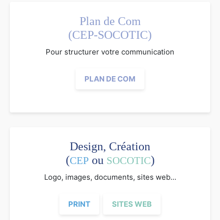
Plan de Com
(CEP-SOCOTIC)
Pour structurer votre communication
PLAN DE COM
Design, Création
(
ou
)
CEP
SOCOTIC
Logo, images, documents, sites web...
PRINT
SITES WEB