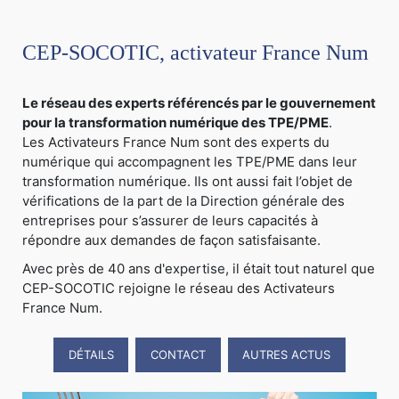
CEP-SOCOTIC, activateur France Num
Le réseau des experts référencés par le gouvernement
pour la transformation numérique des TPE/PME
.
Les Activateurs France Num sont des experts du
numérique qui accompagnent les TPE/PME dans leur
transformation numérique. Ils ont aussi fait l’objet de
vérifications de la part de la Direction générale des
entreprises pour s’assurer de leurs capacités à
répondre aux demandes de façon satisfaisante.
Avec près de 40 ans d'expertise, il était tout naturel que
CEP-SOCOTIC rejoigne le réseau des Activateurs
France Num.
DÉTAILS
CONTACT
AUTRES ACTUS