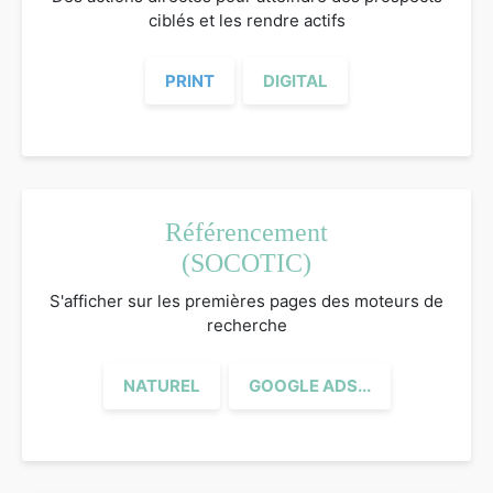
ciblés et les rendre actifs
PRINT
DIGITAL
Référencement
(SOCOTIC)
S'afficher sur les premières pages des moteurs de
recherche
NATUREL
GOOGLE ADS...