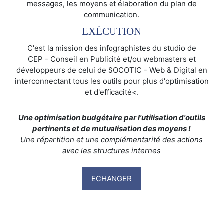
messages, les moyens et élaboration du plan de
communication.
EXÉCUTION
C'est la mission des infographistes du studio de
CEP - Conseil en Publicité et/ou webmasters et
développeurs de celui de SOCOTIC - Web & Digital en
interconnectant tous les outils pour plus d'optimisation
et d'efficacité<.
Une optimisation budgétaire par l'utilisation d'outils
pertinents et de mutualisation des moyens !
Une répartition et une complémentarité des actions
avec les structures internes
ECHANGER