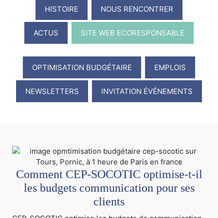
HISTOIRE
NOUS RENCONTRER
ACTUS
SITE WEB ECORESPONSABLE
OPTIMISATION BUDGÉTAIRE
EMPLOIS
NEWSLETTERS
INVITATION ÉVÉNEMENTS
Comment CEP-SOCOTIC optimise-t-il
les budgets communication pour ses
clients