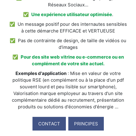
Réseaux Sociaux...
✅
Une expérience utilisateur optimisée
.
✅ Un message positif pour des internautes sensibles
à cette démarche EFFICACE et VERTUEUSE
✅ Pas de contrainte de design, de taille de vidéos ou
d'images
✅
Pour des site web vitrine ou e-commerce ou en
complément de votre site actuel.
Exemples d'application
: Mise en valeur de votre
politique RSE (en complément ou à la place d'un pdf
souvent lourd et peu lisible sur smartphone),
Valorisation marque employeur au travers d'un site
complémentaire dédié au recrutement, présentation
produits ou solutions d'économies d'énergie ...
CONTACT
PRINCIPES