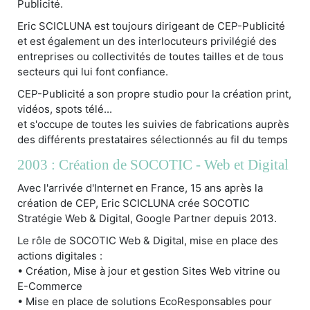
Publicité.
Eric SCICLUNA est toujours dirigeant de CEP-Publicité
et est également un des interlocuteurs privilégié des
entreprises ou collectivités de toutes tailles et de tous
secteurs qui lui font confiance.
CEP-Publicité a son propre studio pour la création print,
vidéos, spots télé...
et s'occupe de toutes les suivies de fabrications auprès
des différents prestataires sélectionnés au fil du temps
2003 : Création de SOCOTIC - Web et Digital
Avec l'arrivée d'Internet en France, 15 ans après la
création de CEP, Eric SCICLUNA crée SOCOTIC
Stratégie Web & Digital, Google Partner depuis 2013.
Le rôle de SOCOTIC Web & Digital, mise en place des
actions digitales :
• Création, Mise à jour et gestion Sites Web vitrine ou
E-Commerce
• Mise en place de solutions EcoResponsables pour