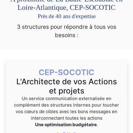
Loire-Atlantique, CEP-SOCOTIC
Près de 40 ans d'expertise
3 structures pour répondre à tous vos
besoins :
CEP-SOCOTIC
L'Architecte de vos Actions
et projets
Un service communication externalisée en
complément des structures internes pour toucher
vos cœurs de cibles avec les bons messages en
interconnectant toutes les actions
Une optimisation budgétaire
.