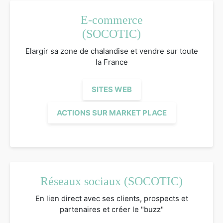
E-commerce
(SOCOTIC)
Elargir sa zone de chalandise et vendre sur toute
la France
SITES WEB
ACTIONS SUR MARKET PLACE
Réseaux sociaux (SOCOTIC)
En lien direct avec ses clients, prospects et
partenaires et créer le "buzz"