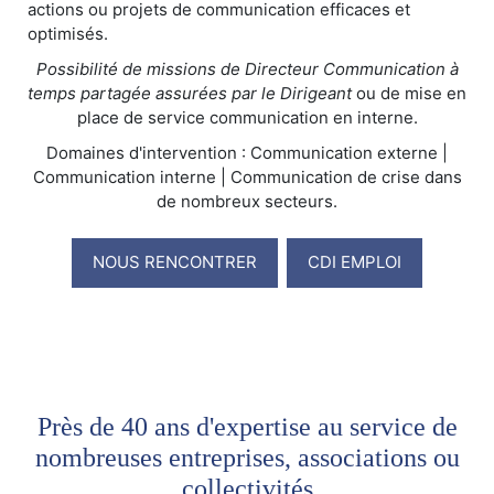
actions ou projets de communication efficaces et
optimisés.
Possibilité de missions de Directeur Communication à
temps partagée assurées par le Dirigeant
ou de mise en
place de service communication en interne.
Domaines d'intervention : Communication externe |
Communication interne | Communication de crise dans
de nombreux secteurs.
NOUS RENCONTRER
CDI EMPLOI
Près de 40 ans d'expertise au service de
nombreuses entreprises, associations ou
collectivités