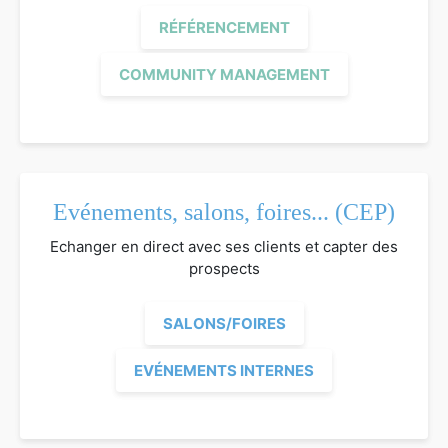
RÉFÉRENCEMENT
COMMUNITY MANAGEMENT
Evénements, salons, foires... (CEP)
Echanger en direct avec ses clients et capter des
prospects
SALONS/FOIRES
EVÉNEMENTS INTERNES