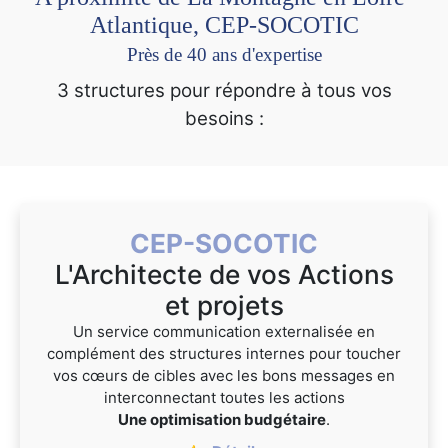
Atlantique, CEP-SOCOTIC
Près de 40 ans d'expertise
3 structures pour répondre à tous vos
besoins :
CEP-SOCOTIC
L'Architecte de vos Actions
et projets
Un service communication externalisée en
complément des structures internes pour toucher
vos cœurs de cibles avec les bons messages en
interconnectant toutes les actions
Une optimisation budgétaire
.