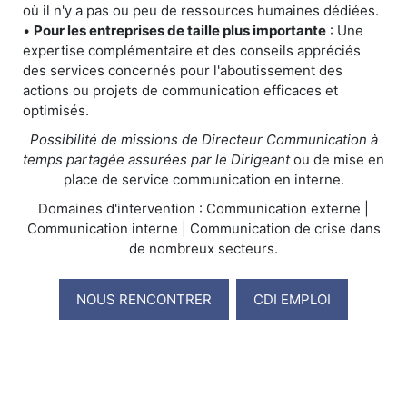
où il n'y a pas ou peu de ressources humaines dédiées.
•
Pour les entreprises de taille plus importante
: Une
expertise complémentaire et des conseils appréciés
des services concernés pour l'aboutissement des
actions ou projets de communication efficaces et
optimisés.
Possibilité de missions de Directeur Communication à
temps partagée assurées par le Dirigeant
ou de mise en
place de service communication en interne.
Domaines d'intervention : Communication externe |
Communication interne | Communication de crise dans
de nombreux secteurs.
NOUS RENCONTRER
CDI EMPLOI