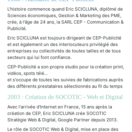
L'histoire commence quand Eric SCICLUNA, diplômé de
Sciences économiques, Gestion & Marketing des PME,
crée, à l'âge de 24 ans, la SARL CEP - Communication &
Publicité.
Eric SCICLUNA est toujours dirigeant de CEP-Publicité
et est également un des interlocuteurs privilégié des
entreprises ou collectivités de toutes tailles et de tous
secteurs qui lui font confiance.
CEP-Publicité a son propre studio pour la création print,
vidéos, spots télé...
et s'occupe de toutes les suivies de fabrications auprès
des différents prestataires sélectionnés au fil du temps
2003 : Création de SOCOTIC - Web et Digital
Avec l'arrivée d'Internet en France, 15 ans après la
création de CEP, Eric SCICLUNA crée SOCOTIC
Stratégie Web & Digital, Google Partner depuis 2013.
Le rôle de SOCOTIC Web & Digital, mise en place des