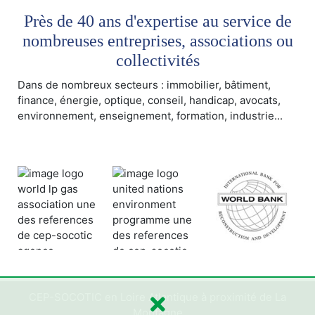
Près de 40 ans d'expertise au service de
nombreuses entreprises, associations ou
collectivités
Dans de nombreux secteurs : immobilier, bâtiment,
finance, énergie, optique, conseil, handicap, avocats,
environnement, enseignement, formation, industrie...
CEP-SOCOTIC en Loire Atlantique à proximité de La
Montagne