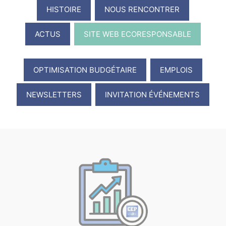
HISTOIRE
NOUS RENCONTRER
ACTUS
SITE WEB ECORESPONSABLE
OPTIMISATION BUDGÉTAIRE
EMPLOIS
NEWSLETTERS
INVITATION ÉVÉNEMENTS