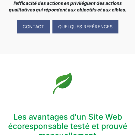
l’efficacité des actions en privilégiant des actions
qualitatives qui répondent aux objectifs et aux cibles.
CONTACT
QUELQUES RÉFÉRENCES
Les avantages d'un Site Web
écoresponsable testé et prouvé