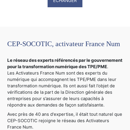
ECHANGER
CEP-SOCOTIC, activateur France Num
Le réseau des experts référencés par le gouvernement
pour la transformation numérique des TPE/PME
.
Les Activateurs France Num sont des experts du
numérique qui accompagnent les TPE/PME dans leur
transformation numérique. Ils ont aussi fait l’objet de
vérifications de la part de la Direction générale des
entreprises pour s’assurer de leurs capacités à
répondre aux demandes de façon satisfaisante.
Avec près de 40 ans d'expertise, il était tout naturel que
CEP-SOCOTIC rejoigne le réseau des Activateurs
France Num.