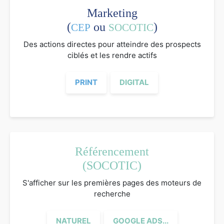
Marketing
(
ou
)
CEP
SOCOTIC
Des actions directes pour atteindre des prospects
ciblés et les rendre actifs
PRINT
DIGITAL
Référencement
(SOCOTIC)
S'afficher sur les premières pages des moteurs de
recherche
NATUREL
GOOGLE ADS...