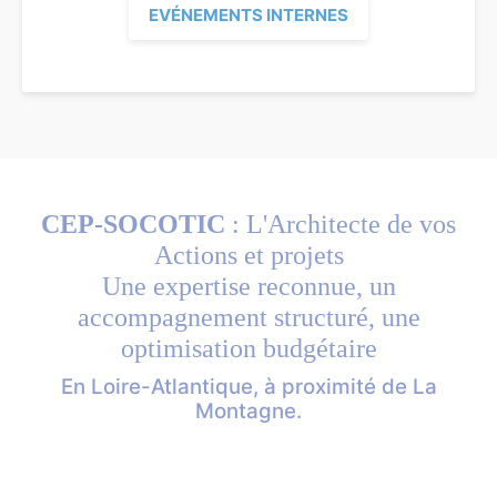
EVÉNEMENTS INTERNES
CEP-SOCOTIC
: L'Architecte de vos
Actions et projets
Une expertise reconnue, un
accompagnement structuré, une
optimisation budgétaire
En Loire-Atlantique, à proximité de La
Montagne.