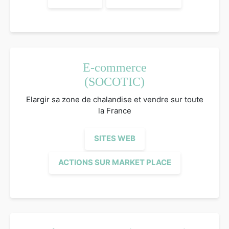
E-commerce
(SOCOTIC)
Elargir sa zone de chalandise et vendre sur toute
la France
SITES WEB
ACTIONS SUR MARKET PLACE