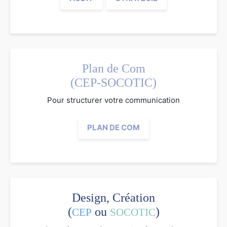
Plan de Com
(CEP-SOCOTIC)
Pour structurer votre communication
PLAN DE COM
Design, Création
(
ou
)
CEP
SOCOTIC