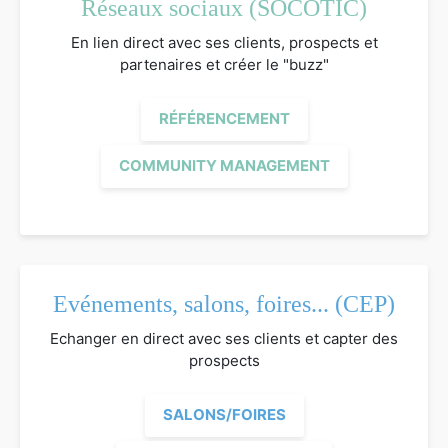
Réseaux sociaux (SOCOTIC)
En lien direct avec ses clients, prospects et
partenaires et créer le "buzz"
RÉFÉRENCEMENT
COMMUNITY MANAGEMENT
Evénements, salons, foires... (CEP)
Echanger en direct avec ses clients et capter des
prospects
SALONS/FOIRES