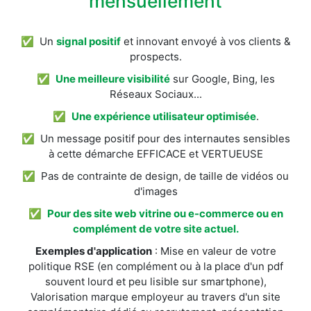
mensuellement
✅ Un
signal positif
et innovant envoyé à vos clients &
prospects.
✅
Une meilleure visibilité
sur Google, Bing, les
Réseaux Sociaux...
✅
Une expérience utilisateur optimisée
.
✅ Un message positif pour des internautes sensibles
à cette démarche EFFICACE et VERTUEUSE
✅ Pas de contrainte de design, de taille de vidéos ou
d'images
✅
Pour des site web vitrine ou e-commerce ou en
complément de votre site actuel.
Exemples d'application
: Mise en valeur de votre
politique RSE (en complément ou à la place d'un pdf
souvent lourd et peu lisible sur smartphone),
Valorisation marque employeur au travers d'un site