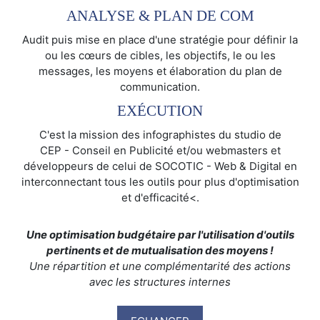
ANALYSE & PLAN DE COM
Audit puis mise en place d'une stratégie pour définir la
ou les cœurs de cibles, les objectifs, le ou les
messages, les moyens et élaboration du plan de
communication.
EXÉCUTION
C'est la mission des infographistes du studio de
CEP - Conseil en Publicité et/ou webmasters et
développeurs de celui de SOCOTIC - Web & Digital en
interconnectant tous les outils pour plus d'optimisation
et d'efficacité<.
Une optimisation budgétaire par l'utilisation d'outils
pertinents et de mutualisation des moyens !
Une répartition et une complémentarité des actions
avec les structures internes