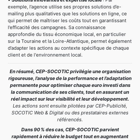
exemple, l’agence utilise ses propres solutions d’e-
mailing plus qualitatives que les solutions en ligne, ce
qui permet de maîtriser les coûts tout en garantissant
l’efficacité des campagnes. Sa connaissance
approfondie du tissu économique local, en particulier
sur la Touraine et la Loire-Atlantique, permet également
d’adapter les actions au contexte spécifique de chaque
client et de l'environnement local.
En résumé, CEP-SOCOTIC privilégie une organisation
rigoureuse, l’analyse de la performance et l’adaptation
permanente pour optimiser chaque euro investi dans
la communication de ses clients, tout en assurant un
réel impact sur leur visibilité et leur développement.
Les actions sont ensuite pilotées par CEP-Publicité,
SOCOTIC Web & Digital ou des prestataires externes
référencés.
Dans 90 % des cas, CEP-SOCOTIC parvient
rapidement à réduire le budget tout en augmentant