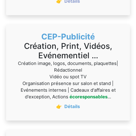
👉
Détails
CEP-Publicité
Création, Print, Vidéos,
Evénementiel ...
Création image, logos, documents, plaquettes|
Rédactionnel
Vidéo ou spot TV
Organisation présence sur salon et stand |
Evénements internes | Cadeaux d'affaires et
d'exception, Actions
écoresponsables
...
👉
Détails