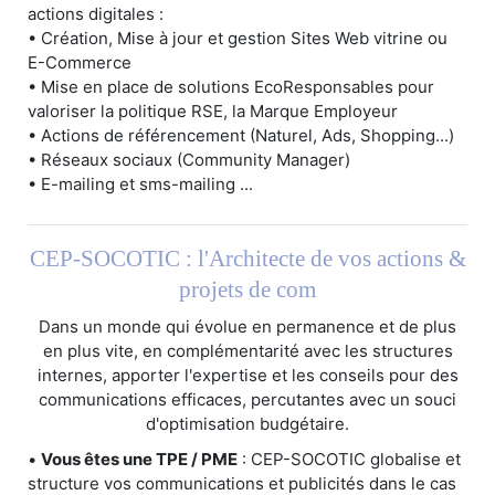
actions digitales :
• Création, Mise à jour et gestion Sites Web vitrine ou
E-Commerce
• Mise en place de solutions EcoResponsables pour
valoriser la politique RSE, la Marque Employeur
• Actions de référencement (Naturel, Ads, Shopping...)
• Réseaux sociaux (Community Manager)
• E-mailing et sms-mailing ...
CEP-SOCOTIC : l'Architecte de vos actions &
projets de com
Dans un monde qui évolue en permanence et de plus
en plus vite, en complémentarité avec les structures
internes, apporter l'expertise et les conseils pour des
communications efficaces, percutantes avec un souci
d'optimisation budgétaire.
•
Vous êtes une TPE / PME
: CEP-SOCOTIC globalise et
structure vos communications et publicités dans le cas