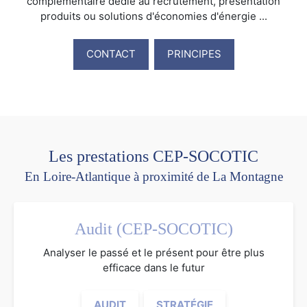
complémentaire dédié au recrutement, présentation
produits ou solutions d'économies d'énergie ...
CONTACT
PRINCIPES
Les prestations CEP-SOCOTIC
En Loire-Atlantique à proximité de La Montagne
Audit (CEP-SOCOTIC)
Analyser le passé et le présent pour être plus
efficace dans le futur
AUDIT
STRATÉGIE