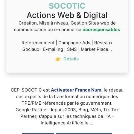
SOCOTIC
Actions Web & Digital
Création, Mise à niveau, Gestion Sites web de
communication ou e-commerce
écoresponsables
Référencement | Campagne Ads | Réseaux
Sociaux | E-mailing | SMS | Market Place...
👉
Détails
CEP-SOCOTIC est
Activateur France Num
, le réseau
des experts de la transformation numérique des
TPE/PME référencés par le gouvernement.
Google Partner depuis 2003, Bing, Méta, Tik Tok
Partner, s'appuie sur les techniques de l'IA -
Intelligence Artificielle ...