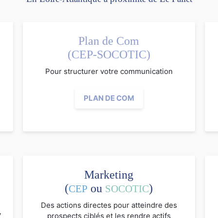
Plan de Com
(CEP-SOCOTIC)
Pour structurer votre communication
PLAN DE COM
Marketing
(
ou
)
CEP
SOCOTIC
Des actions directes pour atteindre des
V
prospects ciblés et les rendre actifs