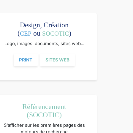
Design, Création
(
ou
)
CEP
SOCOTIC
Logo, images, documents, sites web...
PRINT
SITES WEB
Référencement
(SOCOTIC)
S'afficher sur les premières pages des
moteurs de recherche