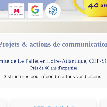
Projets & actions de communicatio
mité de Le Pallet en Loire-Atlantique, CEP
Près de 40 ans d'expertise
3 structures pour répondre à tous vos besoins :