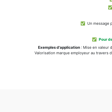
✅ Un message pos
✅
Pour de
Exemples d'application
: Mise en valeur d
Valorisation marque employeur au travers d