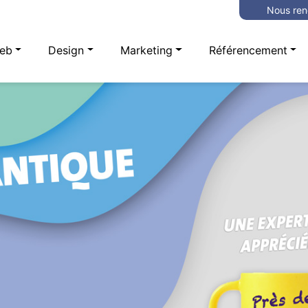
Nous ren
eb
Design
Marketing
Référencement