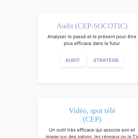
Audit (CEP-SOCOTIC)
Analyser le passé et le présent pour être
plus efficace dans le futur
AUDIT
STRATÉGIE
Vidéo, spot télé
(CEP)
Un outil très efficace qui associe son et
image sur des salons, les réseaux ou la T