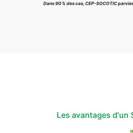
Dans 90 % des cas, CEP-SOCOTIC parvient 
Les avantages d'un 