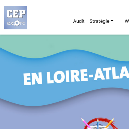
Audit - Stratégie
W