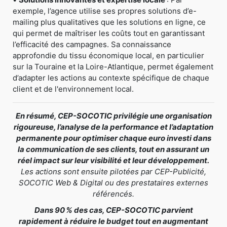
exemple, l’agence utilise ses propres solutions d’e-
mailing plus qualitatives que les solutions en ligne, ce
qui permet de maîtriser les coûts tout en garantissant
l’efficacité des campagnes. Sa connaissance
approfondie du tissu économique local, en particulier
sur la Touraine et la Loire-Atlantique, permet également
d’adapter les actions au contexte spécifique de chaque
client et de l'environnement local.
En résumé, CEP-SOCOTIC privilégie une organisation
rigoureuse, l’analyse de la performance et l’adaptation
permanente pour optimiser chaque euro investi dans
la communication de ses clients, tout en assurant un
réel impact sur leur visibilité et leur développement.
Les actions sont ensuite pilotées par CEP-Publicité,
SOCOTIC Web & Digital ou des prestataires externes
référencés.
Dans 90 % des cas, CEP-SOCOTIC parvient
rapidement à réduire le budget tout en augmentant