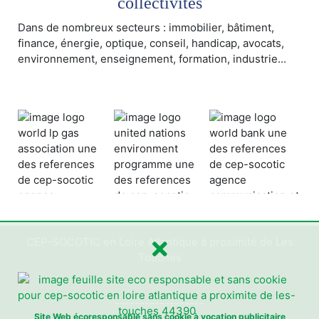
collectivités
Dans de nombreux secteurs : immobilier, bâtiment,
finance, énergie, optique, conseil, handicap, avocats,
environnement, enseignement, formation, industrie...
CEP-SOCOTIC en Loire Atlantique à proximité de Les
Touches
------------------
Site Web écoresponsable sans cookie à vocation publicitaire