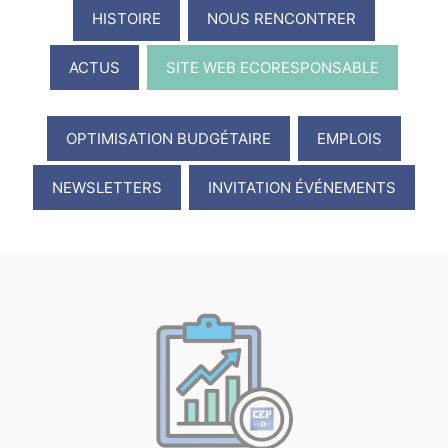
HISTOIRE
NOUS RENCONTRER
ACTUS
SITE WEB ECORESPONSABLE
OPTIMISATION BUDGÉTAIRE
EMPLOIS
NEWSLETTERS
INVITATION ÉVÉNEMENTS