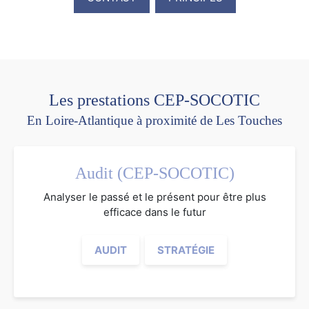
Les prestations CEP-SOCOTIC
En Loire-Atlantique à proximité de Les Touches
Audit (CEP-SOCOTIC)
Analyser le passé et le présent pour être plus
efficace dans le futur
AUDIT
STRATÉGIE