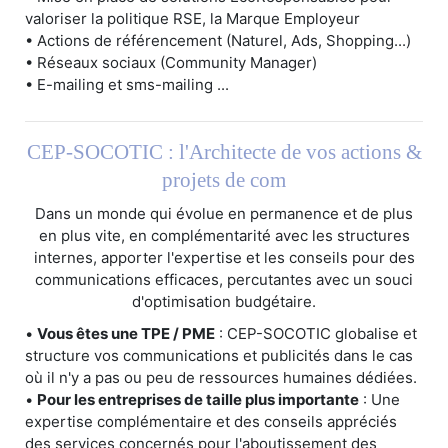
valoriser la politique RSE, la Marque Employeur
• Actions de référencement (Naturel, Ads, Shopping...)
• Réseaux sociaux (Community Manager)
• E-mailing et sms-mailing ...
CEP-SOCOTIC : l'Architecte de vos actions &
projets de com
Dans un monde qui évolue en permanence et de plus
en plus vite, en complémentarité avec les structures
internes, apporter l'expertise et les conseils pour des
communications efficaces, percutantes avec un souci
d'optimisation budgétaire.
•
Vous êtes une TPE / PME
: CEP-SOCOTIC globalise et
structure vos communications et publicités dans le cas
où il n'y a pas ou peu de ressources humaines dédiées.
•
Pour les entreprises de taille plus importante
: Une
expertise complémentaire et des conseils appréciés
des services concernés pour l'aboutissement des