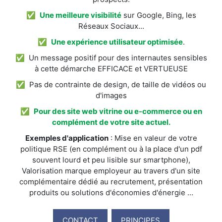
✅
Une meilleure visibilité
sur Google, Bing, les
Réseaux Sociaux...
✅
Une expérience utilisateur optimisée
.
✅ Un message positif pour des internautes sensibles
à cette démarche EFFICACE et VERTUEUSE
✅ Pas de contrainte de design, de taille de vidéos ou
d'images
✅
Pour des site web vitrine ou e-commerce ou en
complément de votre site actuel.
Exemples d'application
: Mise en valeur de votre
politique RSE (en complément ou à la place d'un pdf
souvent lourd et peu lisible sur smartphone),
Valorisation marque employeur au travers d'un site
complémentaire dédié au recrutement, présentation
produits ou solutions d'économies d'énergie ...
CONTACT
PRINCIPES