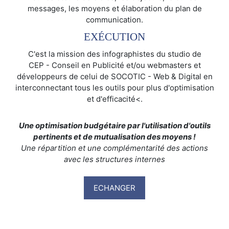
messages, les moyens et élaboration du plan de
communication.
EXÉCUTION
C'est la mission des infographistes du studio de
CEP - Conseil en Publicité et/ou webmasters et
développeurs de celui de SOCOTIC - Web & Digital en
interconnectant tous les outils pour plus d'optimisation
et d'efficacité<.
Une optimisation budgétaire par l'utilisation d'outils
pertinents et de mutualisation des moyens !
Une répartition et une complémentarité des actions
avec les structures internes
ECHANGER