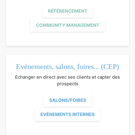
RÉFÉRENCEMENT
COMMUNITY MANAGEMENT
Evénements, salons, foires... (CEP)
Echanger en direct avec ses clients et capter des
prospects
SALONS/FOIRES
EVÉNEMENTS INTERNES