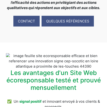
l’efficacité des actions en privilégiant des actions
qualitatives qui répondent aux objectifs et aux cibles.
CONTACT
QUELQUES RÉFÉRENCES
Les avantages d'un Site Web
écoresponsable testé et prouvé
mensuellement
✅ Un
signal positif
et innovant envoyé à vos clients &
prospects.