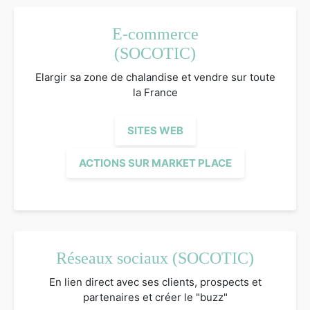
E-commerce
(SOCOTIC)
Elargir sa zone de chalandise et vendre sur toute
la France
SITES WEB
ACTIONS SUR MARKET PLACE
Réseaux sociaux (SOCOTIC)
En lien direct avec ses clients, prospects et
partenaires et créer le "buzz"