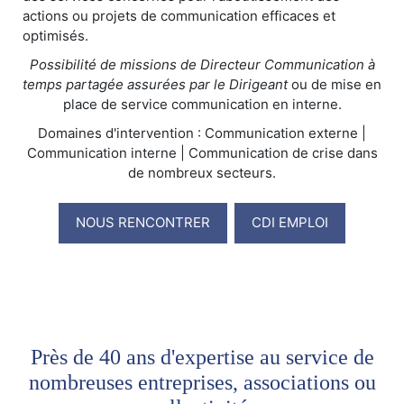
actions ou projets de communication efficaces et
optimisés.
Possibilité de missions de Directeur Communication à
temps partagée assurées par le Dirigeant
ou de mise en
place de service communication en interne.
Domaines d'intervention : Communication externe |
Communication interne | Communication de crise dans
de nombreux secteurs.
NOUS RENCONTRER
CDI EMPLOI
Près de 40 ans d'expertise au service de
nombreuses entreprises, associations ou