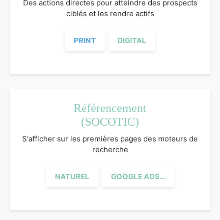
Des actions directes pour atteindre des prospects
ciblés et les rendre actifs
PRINT
DIGITAL
Référencement
(SOCOTIC)
S'afficher sur les premières pages des moteurs de
recherche
NATUREL
GOOGLE ADS...