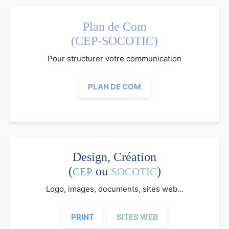
Plan de Com
(CEP-SOCOTIC)
Pour structurer votre communication
PLAN DE COM
Design, Création
(
ou
)
CEP
SOCOTIC
Logo, images, documents, sites web...
PRINT
SITES WEB