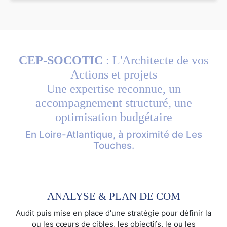
CEP-SOCOTIC
: L'Architecte de vos
Actions et projets
Une expertise reconnue, un
accompagnement structuré, une
optimisation budgétaire
En Loire-Atlantique, à proximité de Les
Touches.
ANALYSE & PLAN DE COM
Audit puis mise en place d'une stratégie pour définir la
ou les cœurs de cibles, les objectifs, le ou les