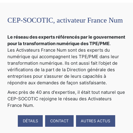
CEP-SOCOTIC, activateur France Num
Le réseau des experts référencés par le gouvernement
pour la transformation numérique des TPE/PME
.
Les Activateurs France Num sont des experts du
numérique qui accompagnent les TPE/PME dans leur
transformation numérique. Ils ont aussi fait l’objet de
vérifications de la part de la Direction générale des
entreprises pour s’assurer de leurs capacités à
répondre aux demandes de façon satisfaisante.
Avec près de 40 ans d'expertise, il était tout naturel que
CEP-SOCOTIC rejoigne le réseau des Activateurs
France Num.
DÉTAILS
CONTACT
AUTRES ACTUS