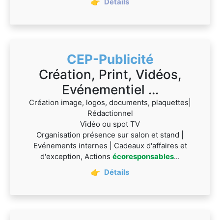
👉
Détails
CEP-Publicité
Création, Print, Vidéos,
Evénementiel ...
Création image, logos, documents, plaquettes|
Rédactionnel
Vidéo ou spot TV
Organisation présence sur salon et stand |
Evénements internes | Cadeaux d'affaires et
d'exception, Actions
écoresponsables
...
👉
Détails