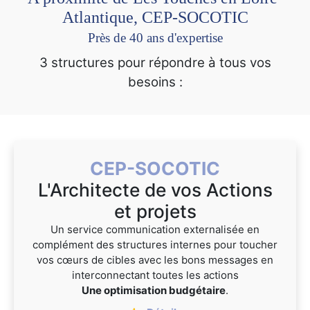
Atlantique, CEP-SOCOTIC
Près de 40 ans d'expertise
3 structures pour répondre à tous vos
besoins :
CEP-SOCOTIC
L'Architecte de vos Actions
et projets
Un service communication externalisée en
complément des structures internes pour toucher
vos cœurs de cibles avec les bons messages en
interconnectant toutes les actions
Une optimisation budgétaire
.