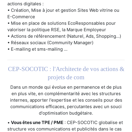
actions digitales :
• Création, Mise à jour et gestion Sites Web vitrine ou
E-Commerce
• Mise en place de solutions EcoResponsables pour
valoriser la politique RSE, la Marque Employeur
• Actions de référencement (Naturel, Ads, Shopping...)
• Réseaux sociaux (Community Manager)
• E-mailing et sms-mailing ...
CEP-SOCOTIC : l'Architecte de vos actions &
projets de com
Dans un monde qui évolue en permanence et de plus
en plus vite, en complémentarité avec les structures
internes, apporter l'expertise et les conseils pour des
communications efficaces, percutantes avec un souci
d'optimisation budgétaire.
•
Vous êtes une TPE / PME
: CEP-SOCOTIC globalise et
structure vos communications et publicités dans le cas