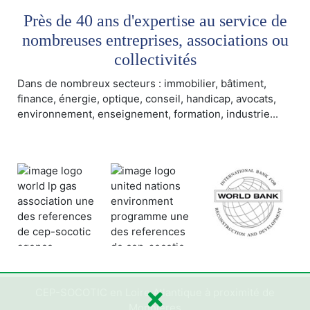
Près de 40 ans d'expertise au service de
nombreuses entreprises, associations ou
collectivités
Dans de nombreux secteurs : immobilier, bâtiment,
finance, énergie, optique, conseil, handicap, avocats,
environnement, enseignement, formation, industrie...
CEP-SOCOTIC en Loire Atlantique à proximité de
Monnières