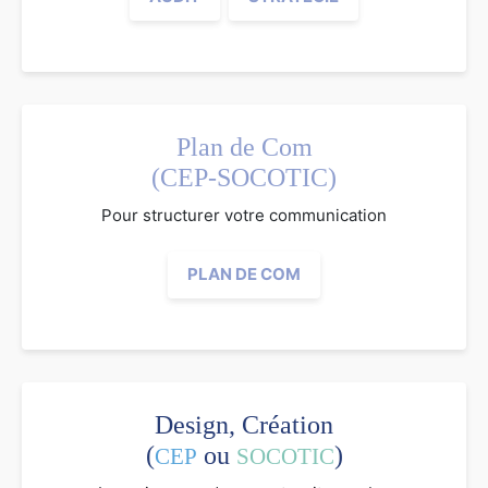
Plan de Com
(CEP-SOCOTIC)
Pour structurer votre communication
PLAN DE COM
Design, Création
(
ou
)
CEP
SOCOTIC