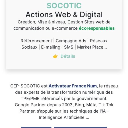
SOCOTIC
Actions Web & Digital
Création, Mise à niveau, Gestion Sites web de
communication ou e-commerce
écoresponsables
Référencement | Campagne Ads | Réseaux
Sociaux | E-mailing | SMS | Market Place...
👉
Détails
CEP-SOCOTIC est
Activateur France Num
, le réseau
des experts de la transformation numérique des
TPE/PME référencés par le gouvernement.
Google Partner depuis 2003, Bing, Méta, Tik Tok
Partner, s'appuie sur les techniques de l'IA -
Intelligence Artificielle ...