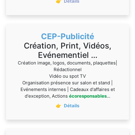
👉
Détails
CEP-Publicité
Création, Print, Vidéos,
Evénementiel ...
Création image, logos, documents, plaquettes|
Rédactionnel
Vidéo ou spot TV
Organisation présence sur salon et stand |
Evénements internes | Cadeaux d'affaires et
d'exception, Actions
écoresponsables
...
👉
Détails