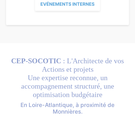
EVÉNEMENTS INTERNES
CEP-SOCOTIC
: L'Architecte de vos
Actions et projets
Une expertise reconnue, un
accompagnement structuré, une
optimisation budgétaire
En Loire-Atlantique, à proximité de
Monnières.