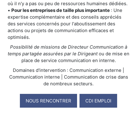
où il n'y a pas ou peu de ressources humaines dédiées.
•
Pour les entreprises de taille plus importante
: Une
expertise complémentaire et des conseils appréciés
des services concernés pour l'aboutissement des
actions ou projets de communication efficaces et
optimisés.
Possibilité de missions de Directeur Communication à
temps partagée assurées par le Dirigeant
ou de mise en
place de service communication en interne.
Domaines d'intervention : Communication externe |
Communication interne | Communication de crise dans
de nombreux secteurs.
NOUS RENCONTRER
CDI EMPLOI