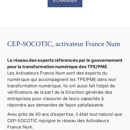
ECHANGER
CEP-SOCOTIC, activateur France Num
Le réseau des experts référencés par le gouvernement
pour la transformation numérique des TPE/PME
.
Les Activateurs France Num sont des experts du
numérique qui accompagnent les TPE/PME dans leur
transformation numérique. Ils ont aussi fait l’objet de
vérifications de la part de la Direction générale des
entreprises pour s’assurer de leurs capacités à
répondre aux demandes de façon satisfaisante.
Avec près de 40 ans d'expertise, il était tout naturel que
CEP-SOCOTIC rejoigne le réseau des Activateurs
France Num.