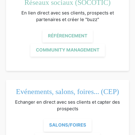
Réseaux sociaux (SOCOTIC)
En lien direct avec ses clients, prospects et
partenaires et créer le "buzz"
RÉFÉRENCEMENT
COMMUNITY MANAGEMENT
Evénements, salons, foires... (CEP)
Echanger en direct avec ses clients et capter des
prospects
SALONS/FOIRES