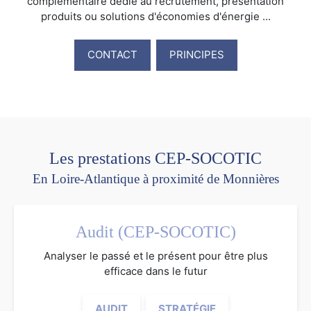
complémentaire dédié au recrutement, présentation
produits ou solutions d'économies d'énergie ...
CONTACT
PRINCIPES
Les prestations CEP-SOCOTIC
En Loire-Atlantique à proximité de Monnières
Audit (CEP-SOCOTIC)
Analyser le passé et le présent pour être plus
efficace dans le futur
AUDIT
STRATÉGIE