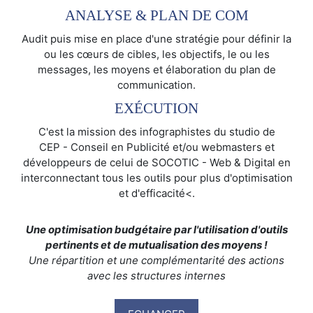
ANALYSE & PLAN DE COM
Audit puis mise en place d'une stratégie pour définir la
ou les cœurs de cibles, les objectifs, le ou les
messages, les moyens et élaboration du plan de
communication.
EXÉCUTION
C'est la mission des infographistes du studio de
CEP - Conseil en Publicité et/ou webmasters et
développeurs de celui de SOCOTIC - Web & Digital en
interconnectant tous les outils pour plus d'optimisation
et d'efficacité<.
Une optimisation budgétaire par l'utilisation d'outils
pertinents et de mutualisation des moyens !
Une répartition et une complémentarité des actions
avec les structures internes