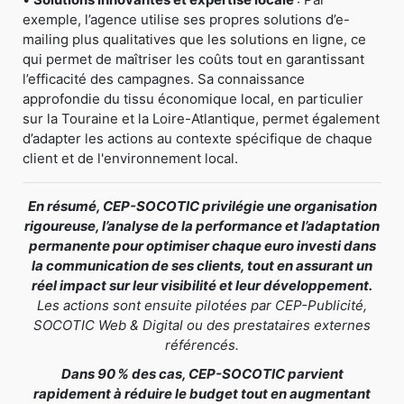
exemple, l’agence utilise ses propres solutions d’e-
mailing plus qualitatives que les solutions en ligne, ce
qui permet de maîtriser les coûts tout en garantissant
l’efficacité des campagnes. Sa connaissance
approfondie du tissu économique local, en particulier
sur la Touraine et la Loire-Atlantique, permet également
d’adapter les actions au contexte spécifique de chaque
client et de l'environnement local.
En résumé, CEP-SOCOTIC privilégie une organisation
rigoureuse, l’analyse de la performance et l’adaptation
permanente pour optimiser chaque euro investi dans
la communication de ses clients, tout en assurant un
réel impact sur leur visibilité et leur développement.
Les actions sont ensuite pilotées par CEP-Publicité,
SOCOTIC Web & Digital ou des prestataires externes
référencés.
Dans 90 % des cas, CEP-SOCOTIC parvient
rapidement à réduire le budget tout en augmentant