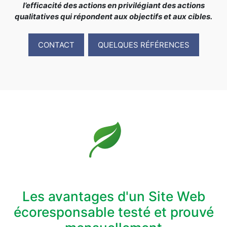
l’efficacité des actions en privilégiant des actions
qualitatives qui répondent aux objectifs et aux cibles.
CONTACT
QUELQUES RÉFÉRENCES
Les avantages d'un Site Web
écoresponsable testé et prouvé