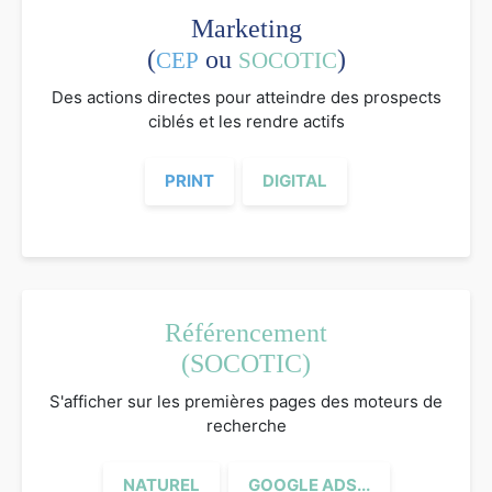
Marketing
(
ou
)
CEP
SOCOTIC
Des actions directes pour atteindre des prospects
ciblés et les rendre actifs
PRINT
DIGITAL
Référencement
(SOCOTIC)
S'afficher sur les premières pages des moteurs de
recherche
NATUREL
GOOGLE ADS...