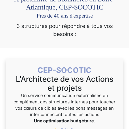
Atlantique, CEP-SOCOTIC
Près de 40 ans d'expertise
3 structures pour répondre à tous vos
besoins :
CEP-SOCOTIC
L'Architecte de vos Actions
et projets
Un service communication externalisée en
complément des structures internes pour toucher
vos cœurs de cibles avec les bons messages en
interconnectant toutes les actions
Une optimisation budgétaire
.