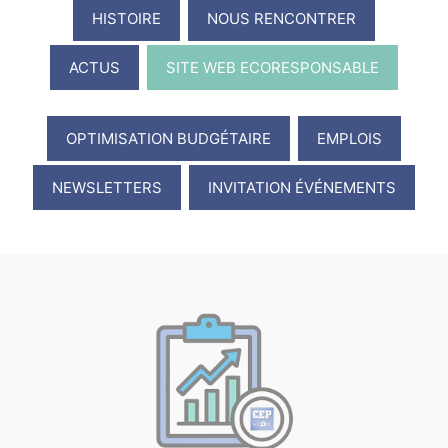
HISTOIRE
NOUS RENCONTRER
ACTUS
SITE WEB ECORESPONSABLE
OPTIMISATION BUDGÉTAIRE
EMPLOIS
NEWSLETTERS
INVITATION ÉVÉNEMENTS