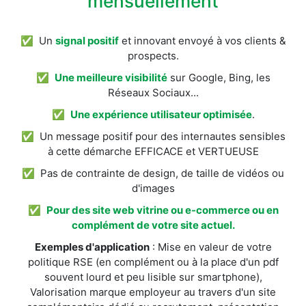
mensuellement
✅ Un
signal positif
et innovant envoyé à vos clients &
prospects.
✅
Une meilleure visibilité
sur Google, Bing, les
Réseaux Sociaux...
✅
Une expérience utilisateur optimisée
.
✅ Un message positif pour des internautes sensibles
à cette démarche EFFICACE et VERTUEUSE
✅ Pas de contrainte de design, de taille de vidéos ou
d'images
✅
Pour des site web vitrine ou e-commerce ou en
complément de votre site actuel.
Exemples d'application
: Mise en valeur de votre
politique RSE (en complément ou à la place d'un pdf
souvent lourd et peu lisible sur smartphone),
Valorisation marque employeur au travers d'un site