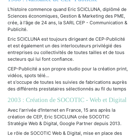
L'histoire commence quand Eric SCICLUNA, diplômé de
Sciences économiques, Gestion & Marketing des PME,
crée, à l'âge de 24 ans, la SARL CEP - Communication &
Publicité.
Eric SCICLUNA est toujours dirigeant de CEP-Publicité
et est également un des interlocuteurs privilégié des
entreprises ou collectivités de toutes tailles et de tous
secteurs qui lui font confiance.
CEP-Publicité a son propre studio pour la création print,
vidéos, spots télé...
et s'occupe de toutes les suivies de fabrications auprès
des différents prestataires sélectionnés au fil du temps
2003 : Création de SOCOTIC - Web et Digital
Avec l'arrivée d'Internet en France, 15 ans après la
création de CEP, Eric SCICLUNA crée SOCOTIC
Stratégie Web & Digital, Google Partner depuis 2013.
Le rôle de SOCOTIC Web & Digital, mise en place des