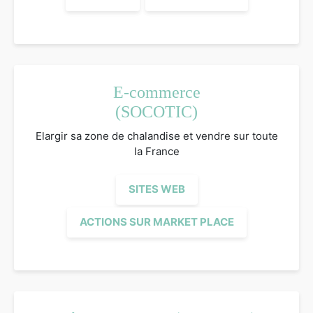
E-commerce
(SOCOTIC)
Elargir sa zone de chalandise et vendre sur toute
la France
SITES WEB
ACTIONS SUR MARKET PLACE