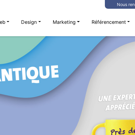
Nous ren
eb
Design
Marketing
Référencement