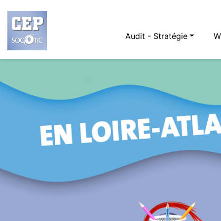
Audit - Stratégie
W