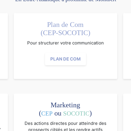
Plan de Com
(CEP-SOCOTIC)
Pour structurer votre communication
PLAN DE COM
Marketing
(
ou
)
CEP
SOCOTIC
Des actions directes pour atteindre des
V
prospects ciblés et les rendre actifs