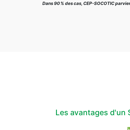
Dans 90 % des cas, CEP-SOCOTIC parvient 
Les avantages d'un 