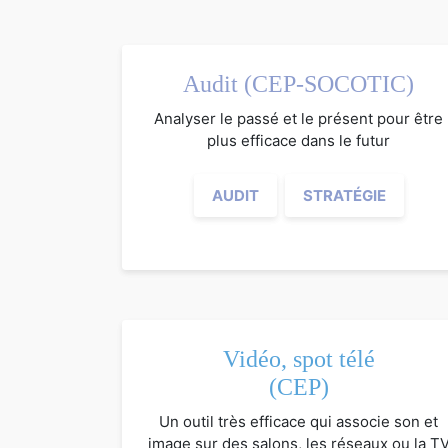
Audit (CEP-SOCOTIC)
Analyser le passé et le présent pour être
plus efficace dans le futur
AUDIT
STRATÉGIE
Vidéo, spot télé
(CEP)
Un outil très efficace qui associe son et
image sur des salons, les réseaux ou la T