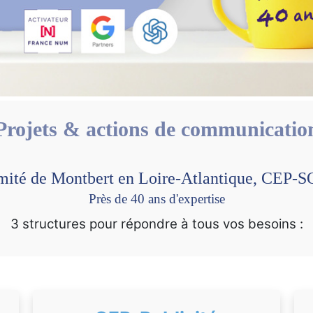
Projets & actions de communicatio
mité de Montbert en Loire-Atlantique, CEP
Près de 40 ans d'expertise
3 structures pour répondre à tous vos besoins :