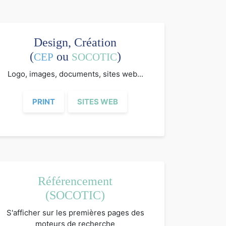
Design, Création
(
ou
)
CEP
SOCOTIC
Logo, images, documents, sites web...
PRINT
SITES WEB
Référencement
(SOCOTIC)
S'afficher sur les premières pages des
moteurs de recherche