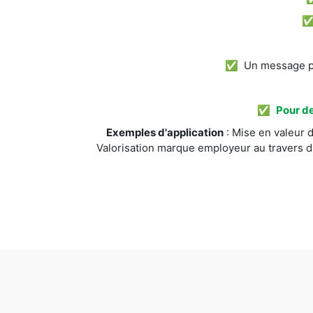
✅ Un message pos
✅
Pour de
Exemples d'application
: Mise en valeur d
Valorisation marque employeur au travers d