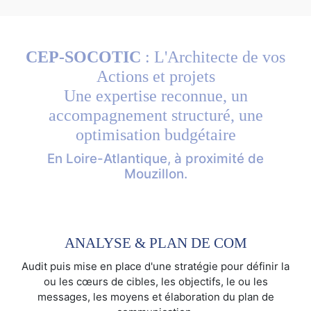
CEP-SOCOTIC
: L'Architecte de vos
Actions et projets
Une expertise reconnue, un
accompagnement structuré, une
optimisation budgétaire
En Loire-Atlantique, à proximité de
Mouzillon.
ANALYSE & PLAN DE COM
Audit puis mise en place d'une stratégie pour définir la
ou les cœurs de cibles, les objectifs, le ou les
messages, les moyens et élaboration du plan de