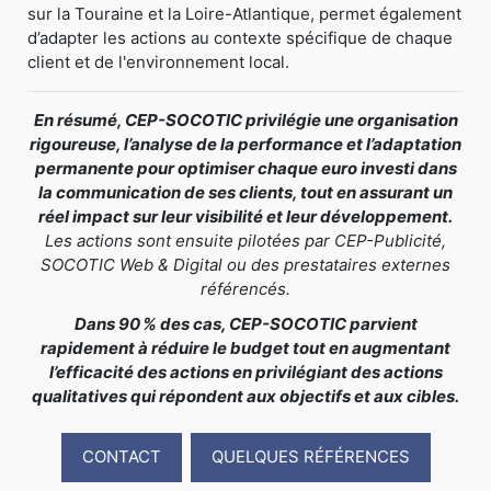
sur la Touraine et la Loire-Atlantique, permet également
d’adapter les actions au contexte spécifique de chaque
client et de l'environnement local.
En résumé, CEP-SOCOTIC privilégie une organisation
rigoureuse, l’analyse de la performance et l’adaptation
permanente pour optimiser chaque euro investi dans
la communication de ses clients, tout en assurant un
réel impact sur leur visibilité et leur développement.
Les actions sont ensuite pilotées par CEP-Publicité,
SOCOTIC Web & Digital ou des prestataires externes
référencés.
Dans 90 % des cas, CEP-SOCOTIC parvient
rapidement à réduire le budget tout en augmentant
l’efficacité des actions en privilégiant des actions
qualitatives qui répondent aux objectifs et aux cibles.
CONTACT
QUELQUES RÉFÉRENCES