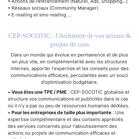
• Actions de référencement (Naturel, Ads, Shopping...)
• Réseaux sociaux (Community Manager)
• E-mailing et sms-mailing ...
CEP-SOCOTIC : l'Architecte de vos actions &
projets de com
Dans un monde qui évolue en permanence et de plus
en plus vite, en complémentarité avec les structures
internes, apporter l'expertise et les conseils pour des
communications efficaces, percutantes avec un souci
d'optimisation budgétaire.
•
Vous êtes une TPE / PME
: CEP-SOCOTIC globalise et
structure vos communications et publicités dans le cas
où il n'y a pas ou peu de ressources humaines dédiées.
•
Pour les entreprises de taille plus importante
: Une
expertise complémentaire et des conseils appréciés
des services concernés pour l'aboutissement des
actions ou projets de communication efficaces et