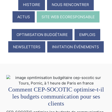
HISTOIRE
NOUS RENCONTRER
ACTUS
SITE WEB ECORESPONSABLE
OPTIMISATION BUDGÉTAIRE
EMPLOIS
NEWSLETTERS
INVITATION ÉVÉNEMENTS
Comment CEP-SOCOTIC optimise-t-il
les budgets communication pour ses
clients