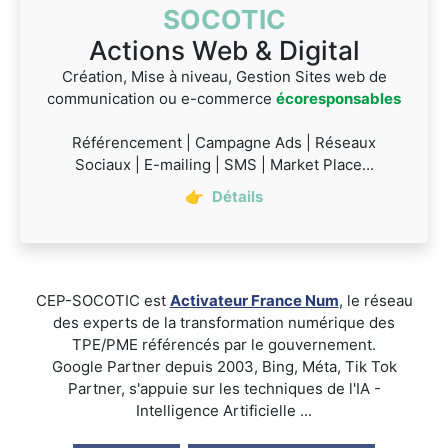
SOCOTIC
Actions Web & Digital
Création, Mise à niveau, Gestion Sites web de
communication ou e-commerce
écoresponsables
Référencement | Campagne Ads | Réseaux
Sociaux | E-mailing | SMS | Market Place...
👉
Détails
CEP-SOCOTIC est
Activateur France Num
, le réseau
des experts de la transformation numérique des
TPE/PME référencés par le gouvernement.
Google Partner depuis 2003, Bing, Méta, Tik Tok
Partner, s'appuie sur les techniques de l'IA -
Intelligence Artificielle ...