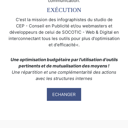
communication.
EXÉCUTION
C'est la mission des infographistes du studio de
CEP - Conseil en Publicité et/ou webmasters et
développeurs de celui de SOCOTIC - Web & Digital en
interconnectant tous les outils pour plus d'optimisation
et d'efficacité<.
Une optimisation budgétaire par l'utilisation d'outils
pertinents et de mutualisation des moyens !
Une répartition et une complémentarité des actions
avec les structures internes
ECHANGER