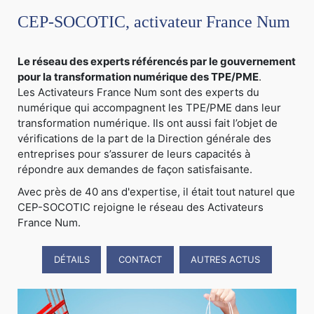
CEP-SOCOTIC, activateur France Num
Le réseau des experts référencés par le gouvernement
pour la transformation numérique des TPE/PME
.
Les Activateurs France Num sont des experts du
numérique qui accompagnent les TPE/PME dans leur
transformation numérique. Ils ont aussi fait l’objet de
vérifications de la part de la Direction générale des
entreprises pour s’assurer de leurs capacités à
répondre aux demandes de façon satisfaisante.
Avec près de 40 ans d'expertise, il était tout naturel que
CEP-SOCOTIC rejoigne le réseau des Activateurs
France Num.
DÉTAILS
CONTACT
AUTRES ACTUS