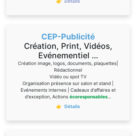
👉
Détails
CEP-Publicité
Création, Print, Vidéos,
Evénementiel ...
Création image, logos, documents, plaquettes|
Rédactionnel
Vidéo ou spot TV
Organisation présence sur salon et stand |
Evénements internes | Cadeaux d'affaires et
d'exception, Actions
écoresponsables
...
👉
Détails