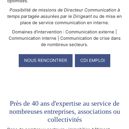
optimisés.
Possibilité de missions de Directeur Communication à
temps partagée assurées par le Dirigeant
ou de mise en
place de service communication en interne.
Domaines d'intervention : Communication externe |
Communication interne | Communication de crise dans
de nombreux secteurs.
NOUS RENCONTRER
CDI EMPLOI
Près de 40 ans d'expertise au service de
nombreuses entreprises, associations ou
collectivités