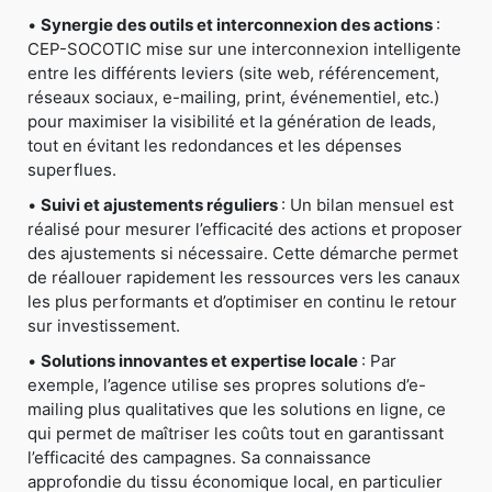
•
Synergie des outils et interconnexion des actions
:
CEP-SOCOTIC mise sur une interconnexion intelligente
entre les différents leviers (site web, référencement,
réseaux sociaux, e-mailing, print, événementiel, etc.)
pour maximiser la visibilité et la génération de leads,
tout en évitant les redondances et les dépenses
superflues.
•
Suivi et ajustements réguliers
: Un bilan mensuel est
réalisé pour mesurer l’efficacité des actions et proposer
des ajustements si nécessaire. Cette démarche permet
de réallouer rapidement les ressources vers les canaux
les plus performants et d’optimiser en continu le retour
sur investissement.
•
Solutions innovantes et expertise locale
: Par
exemple, l’agence utilise ses propres solutions d’e-
mailing plus qualitatives que les solutions en ligne, ce
qui permet de maîtriser les coûts tout en garantissant
l’efficacité des campagnes. Sa connaissance
approfondie du tissu économique local, en particulier