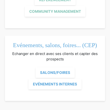
COMMUNITY MANAGEMENT
Evénements, salons, foires... (CEP)
Echanger en direct avec ses clients et capter des
prospects
SALONS/FOIRES
EVÉNEMENTS INTERNES