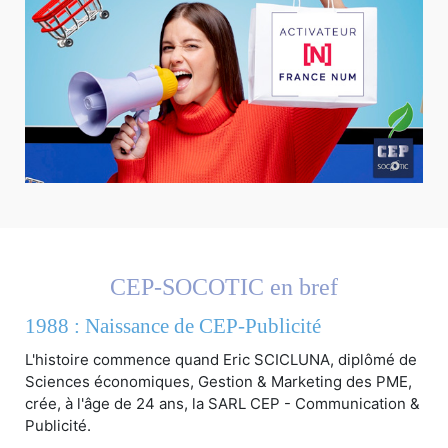
CEP-SOCOTIC en bref
1988 : Naissance de CEP-Publicité
L'histoire commence quand Eric SCICLUNA, diplômé de
Sciences économiques, Gestion & Marketing des PME,
crée, à l'âge de 24 ans, la SARL CEP - Communication &
Publicité.