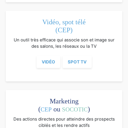
Vidéo, spot télé
(CEP)
Un outil très efficace qui associe son et image sur
des salons, les réseaux ou la TV
VIDÉO
SPOT TV
Marketing
(
ou
)
CEP
SOCOTIC
Des actions directes pour atteindre des prospects
ciblés et les rendre actifs