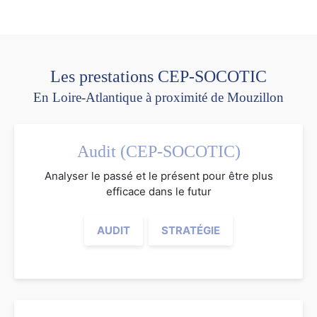
Les prestations CEP-SOCOTIC
En Loire-Atlantique à proximité de Mouzillon
Audit (CEP-SOCOTIC)
Analyser le passé et le présent pour être plus
efficace dans le futur
AUDIT
STRATÉGIE