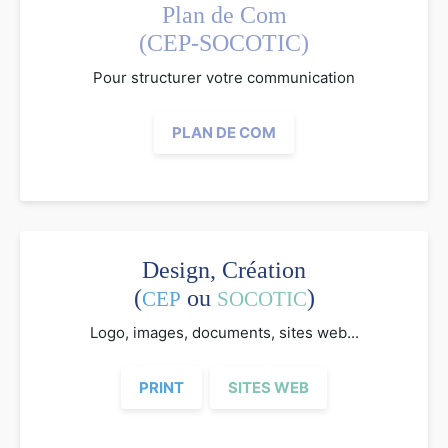
Plan de Com
(CEP-SOCOTIC)
Pour structurer votre communication
PLAN DE COM
Design, Création
(
ou
)
CEP
SOCOTIC
Logo, images, documents, sites web...
PRINT
SITES WEB