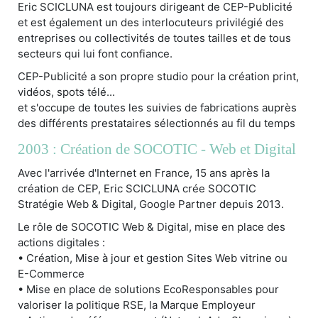
Eric SCICLUNA est toujours dirigeant de CEP-Publicité
et est également un des interlocuteurs privilégié des
entreprises ou collectivités de toutes tailles et de tous
secteurs qui lui font confiance.
CEP-Publicité a son propre studio pour la création print,
vidéos, spots télé...
et s'occupe de toutes les suivies de fabrications auprès
des différents prestataires sélectionnés au fil du temps
2003 : Création de SOCOTIC - Web et Digital
Avec l'arrivée d'Internet en France, 15 ans après la
création de CEP, Eric SCICLUNA crée SOCOTIC
Stratégie Web & Digital, Google Partner depuis 2013.
Le rôle de SOCOTIC Web & Digital, mise en place des
actions digitales :
• Création, Mise à jour et gestion Sites Web vitrine ou
E-Commerce
• Mise en place de solutions EcoResponsables pour
valoriser la politique RSE, la Marque Employeur