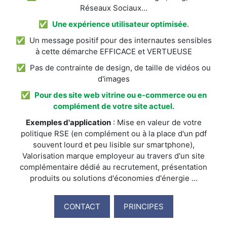
Réseaux Sociaux...
✅
Une expérience utilisateur optimisée
.
✅ Un message positif pour des internautes sensibles
à cette démarche EFFICACE et VERTUEUSE
✅ Pas de contrainte de design, de taille de vidéos ou
d'images
✅
Pour des site web vitrine ou e-commerce ou en
complément de votre site actuel.
Exemples d'application
: Mise en valeur de votre
politique RSE (en complément ou à la place d'un pdf
souvent lourd et peu lisible sur smartphone),
Valorisation marque employeur au travers d'un site
complémentaire dédié au recrutement, présentation
produits ou solutions d'économies d'énergie ...
CONTACT
PRINCIPES