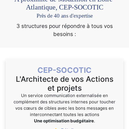
Atlantique, CEP-SOCOTIC
Près de 40 ans d'expertise
3 structures pour répondre à tous vos
besoins :
CEP-SOCOTIC
L'Architecte de vos Actions
et projets
Un service communication externalisée en
complément des structures internes pour toucher
vos cœurs de cibles avec les bons messages en
interconnectant toutes les actions
Une optimisation budgétaire
.