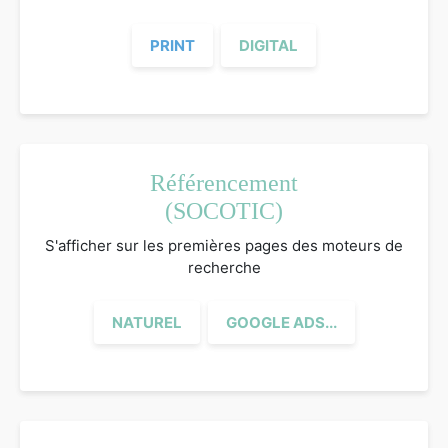
PRINT
DIGITAL
Référencement
(SOCOTIC)
S'afficher sur les premières pages des moteurs de
recherche
NATUREL
GOOGLE ADS...