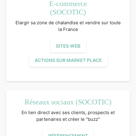
E-commerce
(SOCOTIC)
Elargir sa zone de chalandise et vendre sur toute
la France
SITES WEB
ACTIONS SUR MARKET PLACE
Réseaux sociaux (SOCOTIC)
En lien direct avec ses clients, prospects et
partenaires et créer le "buzz"
RÉFÉRENCEMENT