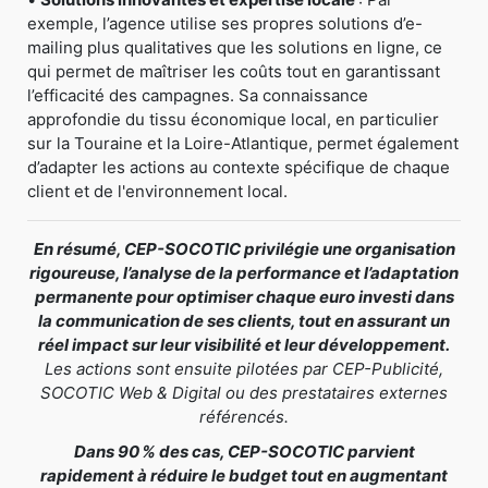
exemple, l’agence utilise ses propres solutions d’e-
mailing plus qualitatives que les solutions en ligne, ce
qui permet de maîtriser les coûts tout en garantissant
l’efficacité des campagnes. Sa connaissance
approfondie du tissu économique local, en particulier
sur la Touraine et la Loire-Atlantique, permet également
d’adapter les actions au contexte spécifique de chaque
client et de l'environnement local.
En résumé, CEP-SOCOTIC privilégie une organisation
rigoureuse, l’analyse de la performance et l’adaptation
permanente pour optimiser chaque euro investi dans
la communication de ses clients, tout en assurant un
réel impact sur leur visibilité et leur développement.
Les actions sont ensuite pilotées par CEP-Publicité,
SOCOTIC Web & Digital ou des prestataires externes
référencés.
Dans 90 % des cas, CEP-SOCOTIC parvient
rapidement à réduire le budget tout en augmentant