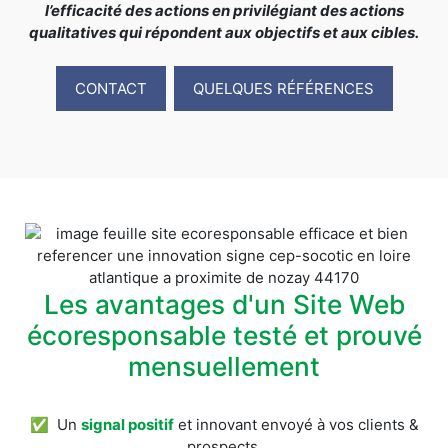
l’efficacité des actions en privilégiant des actions
qualitatives qui répondent aux objectifs et aux cibles.
CONTACT
QUELQUES RÉFÉRENCES
Les avantages d'un Site Web
écoresponsable testé et prouvé
mensuellement
✅ Un
signal positif
et innovant envoyé à vos clients &
prospects.