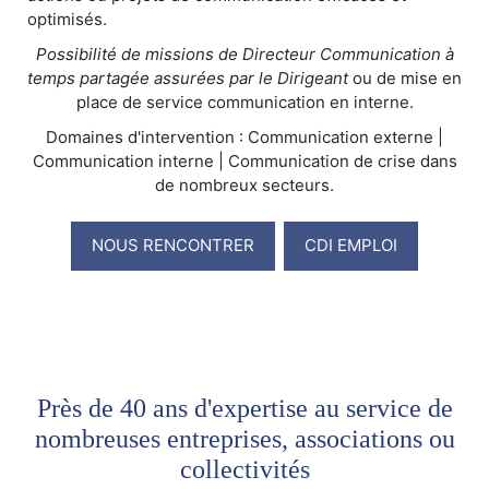
optimisés.
Possibilité de missions de Directeur Communication à
temps partagée assurées par le Dirigeant
ou de mise en
place de service communication en interne.
Domaines d'intervention : Communication externe |
Communication interne | Communication de crise dans
de nombreux secteurs.
NOUS RENCONTRER
CDI EMPLOI
Près de 40 ans d'expertise au service de
nombreuses entreprises, associations ou
collectivités