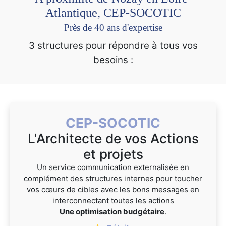
Atlantique, CEP-SOCOTIC
Près de 40 ans d'expertise
3 structures pour répondre à tous vos
besoins :
CEP-SOCOTIC
L'Architecte de vos Actions
et projets
Un service communication externalisée en
complément des structures internes pour toucher
vos cœurs de cibles avec les bons messages en
interconnectant toutes les actions
Une optimisation budgétaire
.