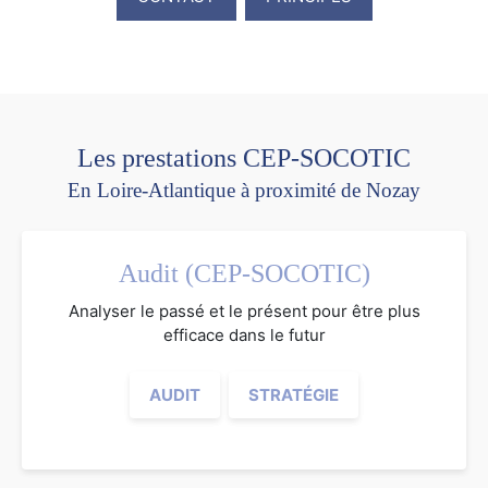
Les prestations CEP-SOCOTIC
En Loire-Atlantique à proximité de Nozay
Audit (CEP-SOCOTIC)
Analyser le passé et le présent pour être plus
efficace dans le futur
AUDIT
STRATÉGIE