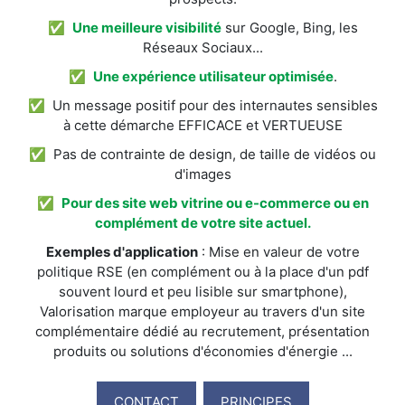
✅
Une meilleure visibilité
sur Google, Bing, les
Réseaux Sociaux...
✅
Une expérience utilisateur optimisée
.
✅ Un message positif pour des internautes sensibles
à cette démarche EFFICACE et VERTUEUSE
✅ Pas de contrainte de design, de taille de vidéos ou
d'images
✅
Pour des site web vitrine ou e-commerce ou en
complément de votre site actuel.
Exemples d'application
: Mise en valeur de votre
politique RSE (en complément ou à la place d'un pdf
souvent lourd et peu lisible sur smartphone),
Valorisation marque employeur au travers d'un site
complémentaire dédié au recrutement, présentation
produits ou solutions d'économies d'énergie ...
CONTACT
PRINCIPES