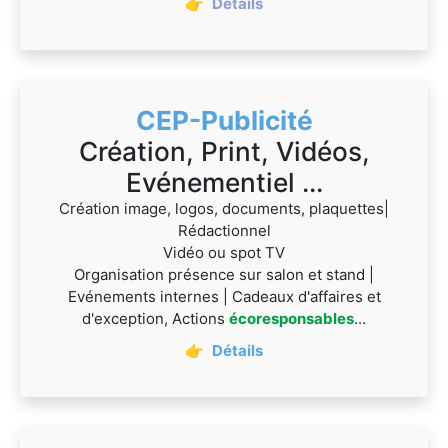
👉
Détails
CEP-Publicité
Création, Print, Vidéos,
Evénementiel ...
Création image, logos, documents, plaquettes|
Rédactionnel
Vidéo ou spot TV
Organisation présence sur salon et stand |
Evénements internes | Cadeaux d'affaires et
d'exception, Actions
écoresponsables
...
👉
Détails