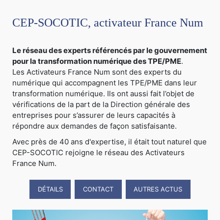
CEP-SOCOTIC, activateur France Num
Le réseau des experts référencés par le gouvernement
pour la transformation numérique des TPE/PME
.
Les Activateurs France Num sont des experts du
numérique qui accompagnent les TPE/PME dans leur
transformation numérique. Ils ont aussi fait l’objet de
vérifications de la part de la Direction générale des
entreprises pour s’assurer de leurs capacités à
répondre aux demandes de façon satisfaisante.
Avec près de 40 ans d'expertise, il était tout naturel que
CEP-SOCOTIC rejoigne le réseau des Activateurs
France Num.
DÉTAILS
CONTACT
AUTRES ACTUS