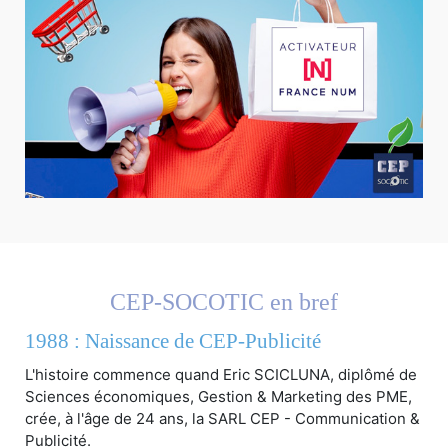
CEP-SOCOTIC en bref
1988 : Naissance de CEP-Publicité
L'histoire commence quand Eric SCICLUNA, diplômé de
Sciences économiques, Gestion & Marketing des PME,
crée, à l'âge de 24 ans, la SARL CEP - Communication &
Publicité.