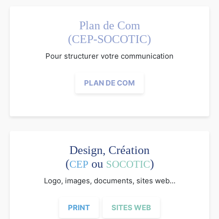
Plan de Com
(CEP-SOCOTIC)
Pour structurer votre communication
PLAN DE COM
Design, Création
(
ou
)
CEP
SOCOTIC
Logo, images, documents, sites web...
PRINT
SITES WEB