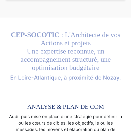
CEP-SOCOTIC
: L'Architecte de vos
Actions et projets
Une expertise reconnue, un
accompagnement structuré, une
optimisation budgétaire
En Loire-Atlantique, à proximité de Nozay.
ANALYSE & PLAN DE COM
Audit puis mise en place d'une stratégie pour définir la
ou les cœurs de cibles, les objectifs, le ou les
messages, les moyens et élaboration du plan de