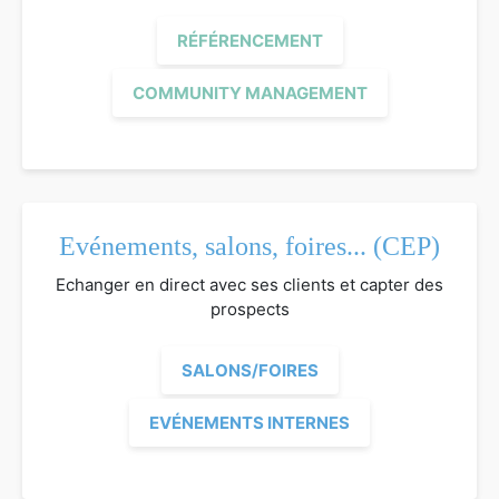
RÉFÉRENCEMENT
COMMUNITY MANAGEMENT
Evénements, salons, foires... (CEP)
Echanger en direct avec ses clients et capter des
prospects
SALONS/FOIRES
EVÉNEMENTS INTERNES