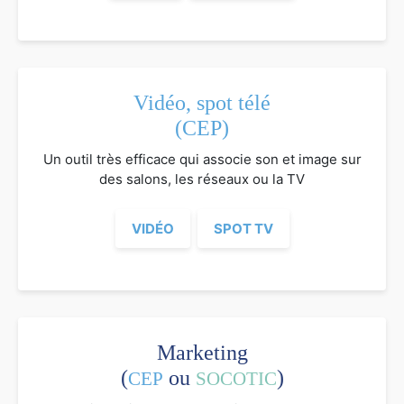
Vidéo, spot télé
(CEP)
Un outil très efficace qui associe son et image sur
des salons, les réseaux ou la TV
VIDÉO
SPOT TV
Marketing
(
ou
)
CEP
SOCOTIC