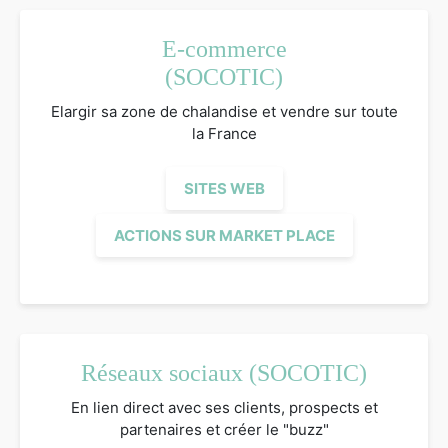
E-commerce
(SOCOTIC)
Elargir sa zone de chalandise et vendre sur toute
la France
SITES WEB
ACTIONS SUR MARKET PLACE
Réseaux sociaux (SOCOTIC)
En lien direct avec ses clients, prospects et
partenaires et créer le "buzz"