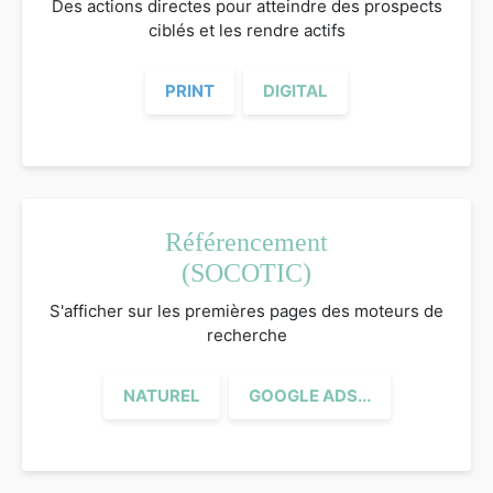
Des actions directes pour atteindre des prospects
ciblés et les rendre actifs
PRINT
DIGITAL
Référencement
(SOCOTIC)
S'afficher sur les premières pages des moteurs de
recherche
NATUREL
GOOGLE ADS...