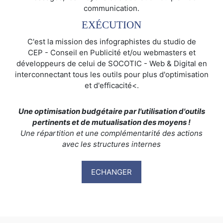
communication.
EXÉCUTION
C'est la mission des infographistes du studio de
CEP - Conseil en Publicité et/ou webmasters et
développeurs de celui de SOCOTIC - Web & Digital en
interconnectant tous les outils pour plus d'optimisation
et d'efficacité<.
Une optimisation budgétaire par l'utilisation d'outils
pertinents et de mutualisation des moyens !
Une répartition et une complémentarité des actions
avec les structures internes
ECHANGER