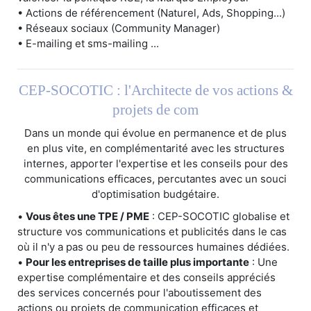
• Actions de référencement (Naturel, Ads, Shopping...)
• Réseaux sociaux (Community Manager)
• E-mailing et sms-mailing ...
CEP-SOCOTIC : l'Architecte de vos actions &
projets de com
Dans un monde qui évolue en permanence et de plus
en plus vite, en complémentarité avec les structures
internes, apporter l'expertise et les conseils pour des
communications efficaces, percutantes avec un souci
d'optimisation budgétaire.
•
Vous êtes une TPE / PME
: CEP-SOCOTIC globalise et
structure vos communications et publicités dans le cas
où il n'y a pas ou peu de ressources humaines dédiées.
•
Pour les entreprises de taille plus importante
: Une
expertise complémentaire et des conseils appréciés
des services concernés pour l'aboutissement des
actions ou projets de communication efficaces et