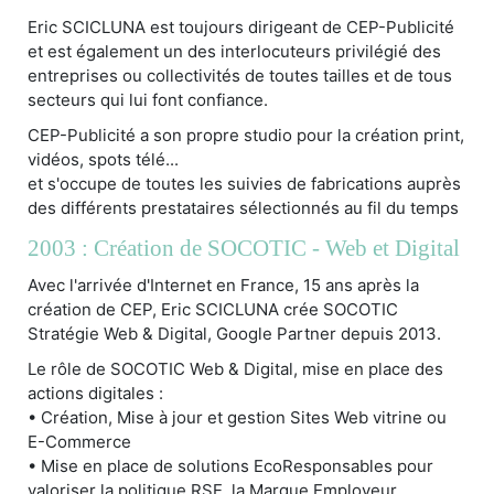
Eric SCICLUNA est toujours dirigeant de CEP-Publicité
et est également un des interlocuteurs privilégié des
entreprises ou collectivités de toutes tailles et de tous
secteurs qui lui font confiance.
CEP-Publicité a son propre studio pour la création print,
vidéos, spots télé...
et s'occupe de toutes les suivies de fabrications auprès
des différents prestataires sélectionnés au fil du temps
2003 : Création de SOCOTIC - Web et Digital
Avec l'arrivée d'Internet en France, 15 ans après la
création de CEP, Eric SCICLUNA crée SOCOTIC
Stratégie Web & Digital, Google Partner depuis 2013.
Le rôle de SOCOTIC Web & Digital, mise en place des
actions digitales :
• Création, Mise à jour et gestion Sites Web vitrine ou
E-Commerce
• Mise en place de solutions EcoResponsables pour
valoriser la politique RSE, la Marque Employeur