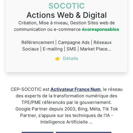
SOCOTIC
Actions Web & Digital
Création, Mise à niveau, Gestion Sites web de
communication ou e-commerce
écoresponsables
Référencement | Campagne Ads | Réseaux
Sociaux | E-mailing | SMS | Market Place...
👉
Détails
CEP-SOCOTIC est
Activateur France Num
, le réseau
des experts de la transformation numérique des
TPE/PME référencés par le gouvernement.
Google Partner depuis 2003, Bing, Méta, Tik Tok
Partner, s'appuie sur les techniques de l'IA -
Intelligence Artificielle ...