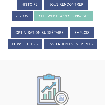
HISTOIRE
NOUS RENCONTRER
ACTUS
SITE WEB ECORESPONSABLE
OPTIMISATION BUDGÉTAIRE
EMPLOIS
NEWSLETTERS
INVITATION ÉVÉNEMENTS