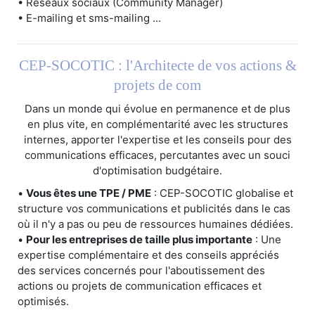
• Réseaux sociaux (Community Manager)
• E-mailing et sms-mailing ...
CEP-SOCOTIC : l'Architecte de vos actions &
projets de com
Dans un monde qui évolue en permanence et de plus
en plus vite, en complémentarité avec les structures
internes, apporter l'expertise et les conseils pour des
communications efficaces, percutantes avec un souci
d'optimisation budgétaire.
•
Vous êtes une TPE / PME
: CEP-SOCOTIC globalise et
structure vos communications et publicités dans le cas
où il n'y a pas ou peu de ressources humaines dédiées.
•
Pour les entreprises de taille plus importante
: Une
expertise complémentaire et des conseils appréciés
des services concernés pour l'aboutissement des
actions ou projets de communication efficaces et
optimisés.