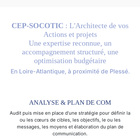
CEP-SOCOTIC
: L'Architecte de vos
Actions et projets
Une expertise reconnue, un
accompagnement structuré, une
optimisation budgétaire
En Loire-Atlantique, à proximité de Plessé.
ANALYSE & PLAN DE COM
Audit puis mise en place d'une stratégie pour définir la
ou les cœurs de cibles, les objectifs, le ou les
messages, les moyens et élaboration du plan de
communication.