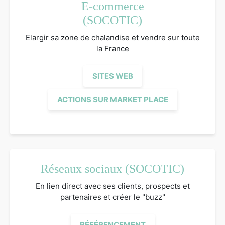
E-commerce
(SOCOTIC)
Elargir sa zone de chalandise et vendre sur toute
la France
SITES WEB
ACTIONS SUR MARKET PLACE
Réseaux sociaux (SOCOTIC)
En lien direct avec ses clients, prospects et
partenaires et créer le "buzz"
RÉFÉRENCEMENT