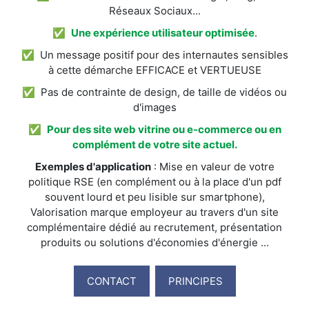
Réseaux Sociaux...
✅
Une expérience utilisateur optimisée
.
✅ Un message positif pour des internautes sensibles
à cette démarche EFFICACE et VERTUEUSE
✅ Pas de contrainte de design, de taille de vidéos ou
d'images
✅
Pour des site web vitrine ou e-commerce ou en
complément de votre site actuel.
Exemples d'application
: Mise en valeur de votre
politique RSE (en complément ou à la place d'un pdf
souvent lourd et peu lisible sur smartphone),
Valorisation marque employeur au travers d'un site
complémentaire dédié au recrutement, présentation
produits ou solutions d'économies d'énergie ...
CONTACT
PRINCIPES