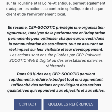
sur la Touraine et la Loire-Atlantique, permet également
d’adapter les actions au contexte spécifique de chaque
client et de l'environnement local.
En résumé, CEP-SOCOTIC privilégie une organisation
rigoureuse, l’analyse de la performance et l’adaptation
permanente pour optimiser chaque euro investi dans
la communication de ses clients, tout en assurant un
réel impact sur leur visibilité et leur développement.
Les actions sont ensuite pilotées par CEP-Publicité,
SOCOTIC Web & Digital ou des prestataires externes
référencés.
Dans 90 % des cas, CEP-SOCOTIC parvient
rapidement à réduire le budget tout en augmentant
l’efficacité des actions en privilégiant des actions
qualitatives qui répondent aux objectifs et aux cibles.
CONTACT
QUELQUES RÉFÉRENCES