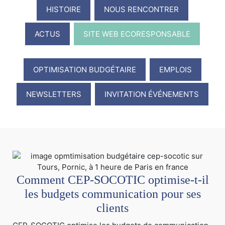
HISTOIRE
NOUS RENCONTRER
ACTUS
SITE WEB ECORESPONSABLE
OPTIMISATION BUDGÉTAIRE
EMPLOIS
NEWSLETTERS
INVITATION ÉVÉNEMENTS
Comment CEP-SOCOTIC optimise-t-il
les budgets communication pour ses
clients