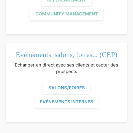
COMMUNITY MANAGEMENT
Evénements, salons, foires... (CEP)
Echanger en direct avec ses clients et capter des
prospects
SALONS/FOIRES
EVÉNEMENTS INTERNES