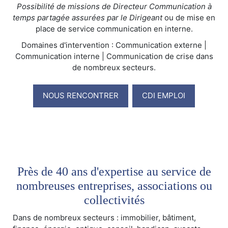
Possibilité de missions de Directeur Communication à
temps partagée assurées par le Dirigeant
ou de mise en
place de service communication en interne.
Domaines d'intervention : Communication externe |
Communication interne | Communication de crise dans
de nombreux secteurs.
NOUS RENCONTRER
CDI EMPLOI
Près de 40 ans d'expertise au service de
nombreuses entreprises, associations ou
collectivités
Dans de nombreux secteurs : immobilier, bâtiment,