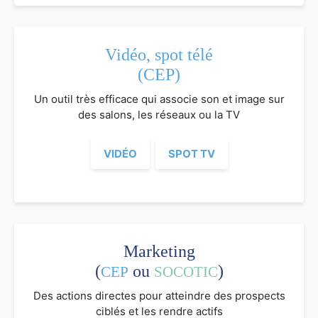
Vidéo, spot télé
(CEP)
Un outil très efficace qui associe son et image sur
des salons, les réseaux ou la TV
VIDÉO
SPOT TV
Marketing
(
ou
)
CEP
SOCOTIC
Des actions directes pour atteindre des prospects
ciblés et les rendre actifs