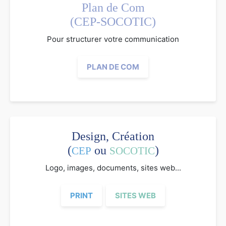
Plan de Com
(CEP-SOCOTIC)
Pour structurer votre communication
PLAN DE COM
Design, Création
(
ou
)
CEP
SOCOTIC
Logo, images, documents, sites web...
PRINT
SITES WEB