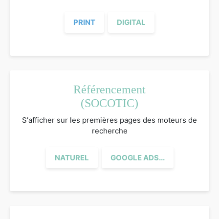
PRINT
DIGITAL
Référencement
(SOCOTIC)
S'afficher sur les premières pages des moteurs de
recherche
NATUREL
GOOGLE ADS...