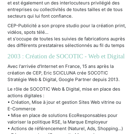
et est également un des interlocuteurs privilégié des
entreprises ou collectivités de toutes tailles et de tous
secteurs qui lui font confiance.
CEP-Publicité a son propre studio pour la création print,
vidéos, spots télé...
et s'occupe de toutes les suivies de fabrications auprès
des différents prestataires sélectionnés au fil du temps
2003 : Création de SOCOTIC - Web et Digital
Avec l'arrivée d'Internet en France, 15 ans après la
création de CEP, Eric SCICLUNA crée SOCOTIC
Stratégie Web & Digital, Google Partner depuis 2013.
Le rôle de SOCOTIC Web & Digital, mise en place des
actions digitales :
• Création, Mise à jour et gestion Sites Web vitrine ou
E-Commerce
• Mise en place de solutions EcoResponsables pour
valoriser la politique RSE, la Marque Employeur
• Actions de référencement (Naturel, Ads, Shopping...)