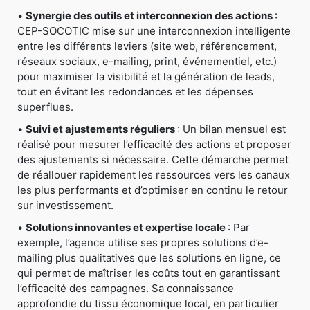
•
Synergie des outils et interconnexion des actions
:
CEP-SOCOTIC mise sur une interconnexion intelligente
entre les différents leviers (site web, référencement,
réseaux sociaux, e-mailing, print, événementiel, etc.)
pour maximiser la visibilité et la génération de leads,
tout en évitant les redondances et les dépenses
superflues.
•
Suivi et ajustements réguliers
: Un bilan mensuel est
réalisé pour mesurer l’efficacité des actions et proposer
des ajustements si nécessaire. Cette démarche permet
de réallouer rapidement les ressources vers les canaux
les plus performants et d’optimiser en continu le retour
sur investissement.
•
Solutions innovantes et expertise locale
: Par
exemple, l’agence utilise ses propres solutions d’e-
mailing plus qualitatives que les solutions en ligne, ce
qui permet de maîtriser les coûts tout en garantissant
l’efficacité des campagnes. Sa connaissance
approfondie du tissu économique local, en particulier