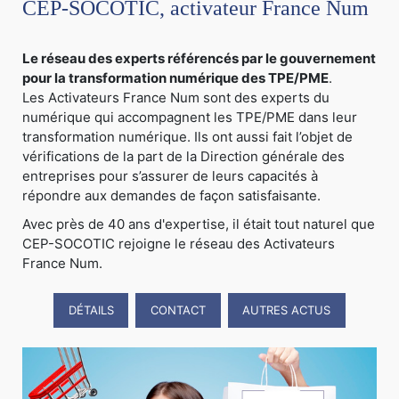
CEP-SOCOTIC, activateur France Num
Le réseau des experts référencés par le gouvernement
pour la transformation numérique des TPE/PME
.
Les Activateurs France Num sont des experts du
numérique qui accompagnent les TPE/PME dans leur
transformation numérique. Ils ont aussi fait l’objet de
vérifications de la part de la Direction générale des
entreprises pour s’assurer de leurs capacités à
répondre aux demandes de façon satisfaisante.
Avec près de 40 ans d'expertise, il était tout naturel que
CEP-SOCOTIC rejoigne le réseau des Activateurs
France Num.
DÉTAILS
CONTACT
AUTRES ACTUS