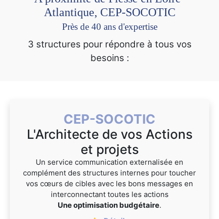
Atlantique, CEP-SOCOTIC
Près de 40 ans d'expertise
3 structures pour répondre à tous vos
besoins :
CEP-SOCOTIC
L'Architecte de vos Actions
et projets
Un service communication externalisée en
complément des structures internes pour toucher
vos cœurs de cibles avec les bons messages en
interconnectant toutes les actions
Une optimisation budgétaire
.