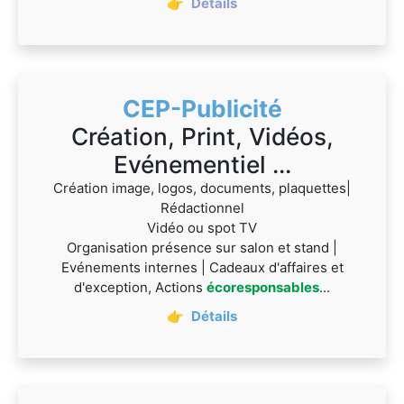
👉
Détails
CEP-Publicité
Création, Print, Vidéos,
Evénementiel ...
Création image, logos, documents, plaquettes|
Rédactionnel
Vidéo ou spot TV
Organisation présence sur salon et stand |
Evénements internes | Cadeaux d'affaires et
d'exception, Actions
écoresponsables
...
👉
Détails