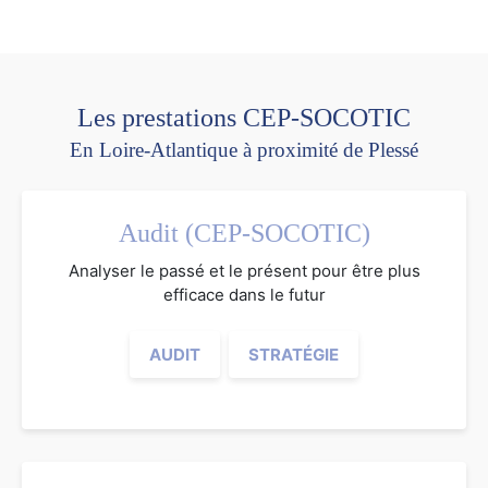
Les prestations CEP-SOCOTIC
En Loire-Atlantique à proximité de Plessé
Audit (CEP-SOCOTIC)
Analyser le passé et le présent pour être plus
efficace dans le futur
AUDIT
STRATÉGIE