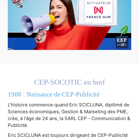
CEP-SOCOTIC en bref
1988 : Naissance de CEP-Publicité
L'histoire commence quand Eric SCICLUNA, diplômé de
Sciences économiques, Gestion & Marketing des PME,
crée, à l'âge de 24 ans, la SARL CEP - Communication &
Publicité.
Eric SCICLUNA est toujours dirigeant de CEP-Publicité