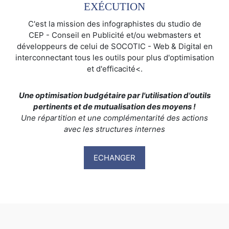
EXÉCUTION
C'est la mission des infographistes du studio de
CEP - Conseil en Publicité et/ou webmasters et
développeurs de celui de SOCOTIC - Web & Digital en
interconnectant tous les outils pour plus d'optimisation
et d'efficacité<.
Une optimisation budgétaire par l'utilisation d'outils
pertinents et de mutualisation des moyens !
Une répartition et une complémentarité des actions
avec les structures internes
ECHANGER