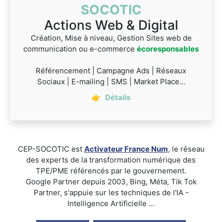
SOCOTIC
Actions Web & Digital
Création, Mise à niveau, Gestion Sites web de
communication ou e-commerce
écoresponsables
Référencement | Campagne Ads | Réseaux
Sociaux | E-mailing | SMS | Market Place...
👉
Détails
CEP-SOCOTIC est
Activateur France Num
, le réseau
des experts de la transformation numérique des
TPE/PME référencés par le gouvernement.
Google Partner depuis 2003, Bing, Méta, Tik Tok
Partner, s'appuie sur les techniques de l'IA -
Intelligence Artificielle ...