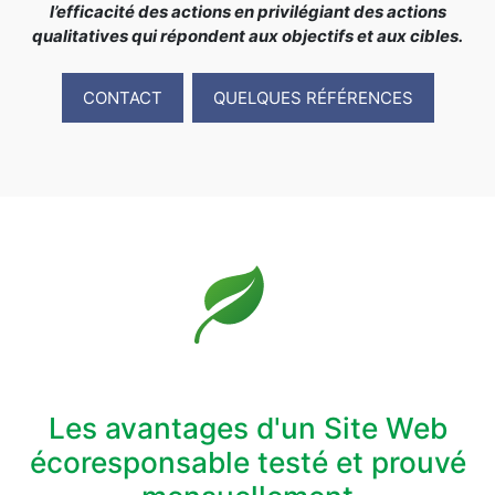
l’efficacité des actions en privilégiant des actions
qualitatives qui répondent aux objectifs et aux cibles.
CONTACT
QUELQUES RÉFÉRENCES
Les avantages d'un Site Web
écoresponsable testé et prouvé