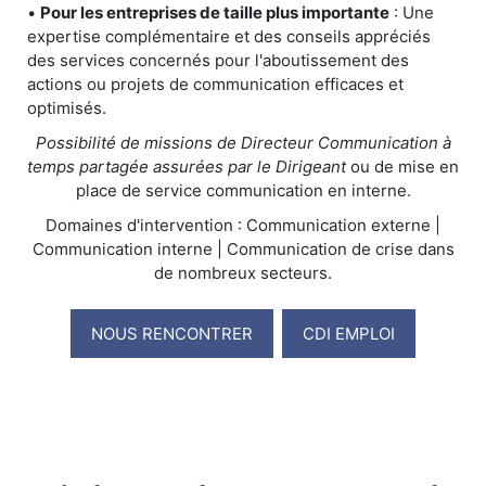
•
Pour les entreprises de taille plus importante
: Une
expertise complémentaire et des conseils appréciés
des services concernés pour l'aboutissement des
actions ou projets de communication efficaces et
optimisés.
Possibilité de missions de Directeur Communication à
temps partagée assurées par le Dirigeant
ou de mise en
place de service communication en interne.
Domaines d'intervention : Communication externe |
Communication interne | Communication de crise dans
de nombreux secteurs.
NOUS RENCONTRER
CDI EMPLOI