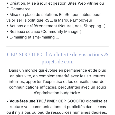
• Création, Mise à jour et gestion Sites Web vitrine ou
E-Commerce
• Mise en place de solutions EcoResponsables pour
valoriser la politique RSE, la Marque Employeur
• Actions de référencement (Naturel, Ads, Shopping...)
• Réseaux sociaux (Community Manager)
• E-mailing et sms-mailing ...
CEP-SOCOTIC : l'Architecte de vos actions &
projets de com
Dans un monde qui évolue en permanence et de plus
en plus vite, en complémentarité avec les structures
internes, apporter l'expertise et les conseils pour des
communications efficaces, percutantes avec un souci
d'optimisation budgétaire.
•
Vous êtes une TPE / PME
: CEP-SOCOTIC globalise et
structure vos communications et publicités dans le cas
où il n'y a pas ou peu de ressources humaines dédiées.