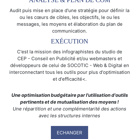
Audit puis mise en place d'une stratégie pour définir la
ou les cœurs de cibles, les objectifs, le ou les
messages, les moyens et élaboration du plan de
communication.
EXÉCUTION
C'est la mission des infographistes du studio de
CEP - Conseil en Publicité et/ou webmasters et
développeurs de celui de SOCOTIC - Web & Digital en
interconnectant tous les outils pour plus d'optimisation
et d'efficacité<.
Une optimisation budgétaire par l'utilisation d'outils
pertinents et de mutualisation des moyens !
Une répartition et une complémentarité des actions
avec les structures internes
ECHANGER