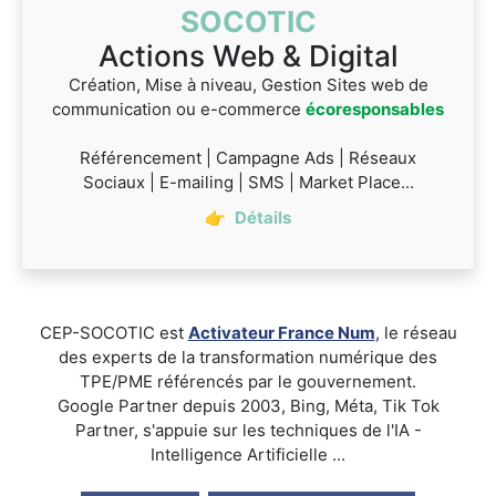
SOCOTIC
Actions Web & Digital
Création, Mise à niveau, Gestion Sites web de
communication ou e-commerce
écoresponsables
Référencement | Campagne Ads | Réseaux
Sociaux | E-mailing | SMS | Market Place...
👉
Détails
CEP-SOCOTIC est
Activateur France Num
, le réseau
des experts de la transformation numérique des
TPE/PME référencés par le gouvernement.
Google Partner depuis 2003, Bing, Méta, Tik Tok
Partner, s'appuie sur les techniques de l'IA -
Intelligence Artificielle ...