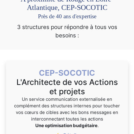
Atlantique, CEP-SOCOTIC
Près de 40 ans d'expertise
3 structures pour répondre à tous vos
besoins :
CEP-SOCOTIC
L'Architecte de vos Actions
et projets
Un service communication externalisée en
complément des structures internes pour toucher
vos cœurs de cibles avec les bons messages en
interconnectant toutes les actions
Une optimisation budgétaire
.