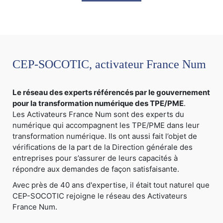
CEP-SOCOTIC, activateur France Num
Le réseau des experts référencés par le gouvernement
pour la transformation numérique des TPE/PME
.
Les Activateurs France Num sont des experts du
numérique qui accompagnent les TPE/PME dans leur
transformation numérique. Ils ont aussi fait l’objet de
vérifications de la part de la Direction générale des
entreprises pour s’assurer de leurs capacités à
répondre aux demandes de façon satisfaisante.
Avec près de 40 ans d'expertise, il était tout naturel que
CEP-SOCOTIC rejoigne le réseau des Activateurs
France Num.