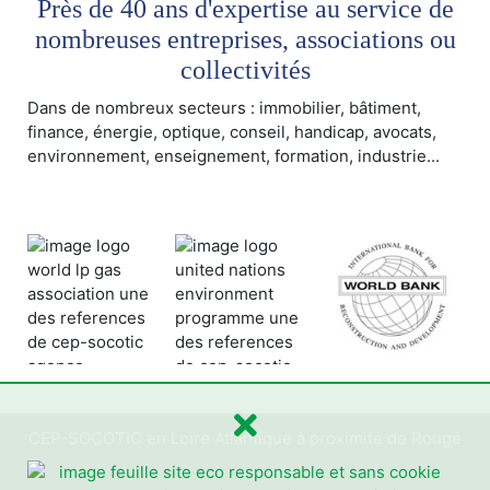
Près de 40 ans d'expertise au service de
nombreuses entreprises, associations ou
collectivités
Dans de nombreux secteurs : immobilier, bâtiment,
finance, énergie, optique, conseil, handicap, avocats,
environnement, enseignement, formation, industrie...
CEP-SOCOTIC en Loire Atlantique à proximité de Rougé