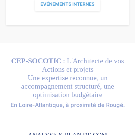
EVÉNEMENTS INTERNES
CEP-SOCOTIC
: L'Architecte de vos
Actions et projets
Une expertise reconnue, un
accompagnement structuré, une
optimisation budgétaire
En Loire-Atlantique, à proximité de Rougé.
ANALYSE & PLAN DE COM