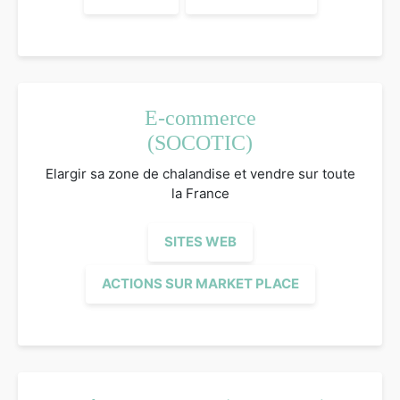
E-commerce
(SOCOTIC)
Elargir sa zone de chalandise et vendre sur toute
la France
SITES WEB
ACTIONS SUR MARKET PLACE