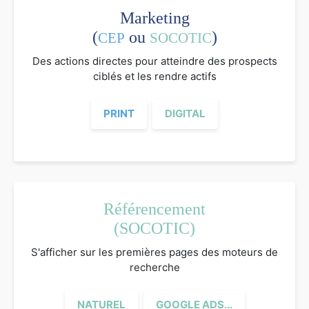
Marketing
(
ou
)
CEP
SOCOTIC
Des actions directes pour atteindre des prospects
ciblés et les rendre actifs
PRINT
DIGITAL
Référencement
(SOCOTIC)
S'afficher sur les premières pages des moteurs de
recherche
NATUREL
GOOGLE ADS...