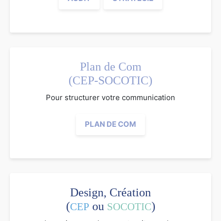
Plan de Com
(CEP-SOCOTIC)
Pour structurer votre communication
PLAN DE COM
Design, Création
(
ou
)
CEP
SOCOTIC