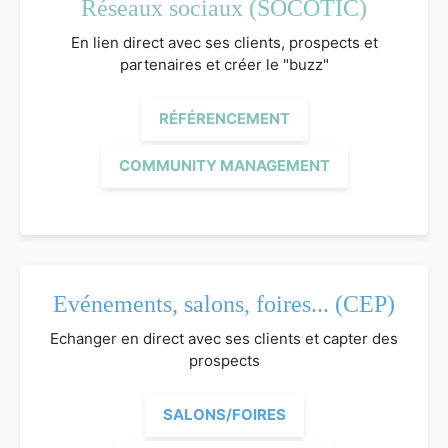
Réseaux sociaux (SOCOTIC)
En lien direct avec ses clients, prospects et
partenaires et créer le "buzz"
RÉFÉRENCEMENT
COMMUNITY MANAGEMENT
Evénements, salons, foires... (CEP)
Echanger en direct avec ses clients et capter des
prospects
SALONS/FOIRES