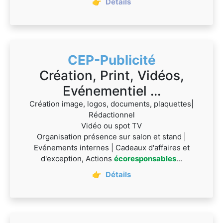
👉
Détails
CEP-Publicité
Création, Print, Vidéos,
Evénementiel ...
Création image, logos, documents, plaquettes|
Rédactionnel
Vidéo ou spot TV
Organisation présence sur salon et stand |
Evénements internes | Cadeaux d'affaires et
d'exception, Actions
écoresponsables
...
👉
Détails