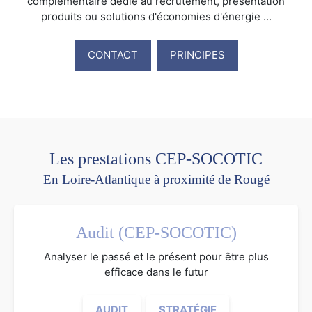
complémentaire dédié au recrutement, présentation
produits ou solutions d'économies d'énergie ...
CONTACT
PRINCIPES
Les prestations CEP-SOCOTIC
En Loire-Atlantique à proximité de Rougé
Audit (CEP-SOCOTIC)
Analyser le passé et le présent pour être plus
efficace dans le futur
AUDIT
STRATÉGIE