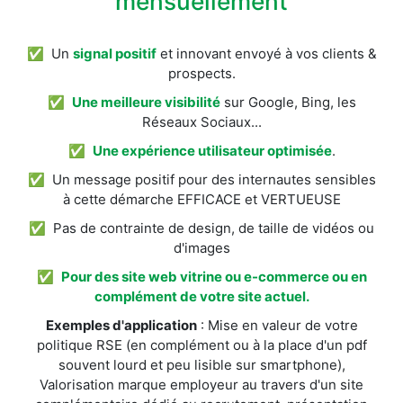
mensuellement
✅ Un
signal positif
et innovant envoyé à vos clients &
prospects.
✅
Une meilleure visibilité
sur Google, Bing, les
Réseaux Sociaux...
✅
Une expérience utilisateur optimisée
.
✅ Un message positif pour des internautes sensibles
à cette démarche EFFICACE et VERTUEUSE
✅ Pas de contrainte de design, de taille de vidéos ou
d'images
✅
Pour des site web vitrine ou e-commerce ou en
complément de votre site actuel.
Exemples d'application
: Mise en valeur de votre
politique RSE (en complément ou à la place d'un pdf
souvent lourd et peu lisible sur smartphone),
Valorisation marque employeur au travers d'un site