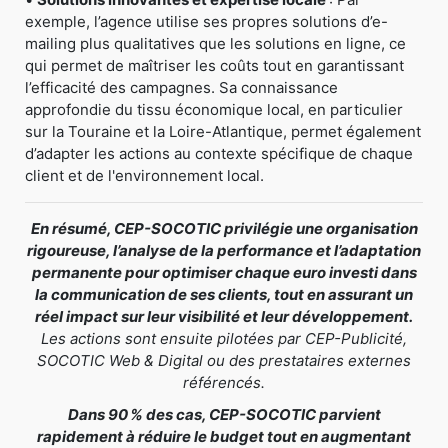
exemple, l’agence utilise ses propres solutions d’e-
mailing plus qualitatives que les solutions en ligne, ce
qui permet de maîtriser les coûts tout en garantissant
l’efficacité des campagnes. Sa connaissance
approfondie du tissu économique local, en particulier
sur la Touraine et la Loire-Atlantique, permet également
d’adapter les actions au contexte spécifique de chaque
client et de l'environnement local.
En résumé, CEP-SOCOTIC privilégie une organisation
rigoureuse, l’analyse de la performance et l’adaptation
permanente pour optimiser chaque euro investi dans
la communication de ses clients, tout en assurant un
réel impact sur leur visibilité et leur développement.
Les actions sont ensuite pilotées par CEP-Publicité,
SOCOTIC Web & Digital ou des prestataires externes
référencés.
Dans 90 % des cas, CEP-SOCOTIC parvient
rapidement à réduire le budget tout en augmentant