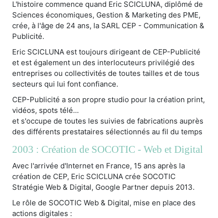
L'histoire commence quand Eric SCICLUNA, diplômé de
Sciences économiques, Gestion & Marketing des PME,
crée, à l'âge de 24 ans, la SARL CEP - Communication &
Publicité.
Eric SCICLUNA est toujours dirigeant de CEP-Publicité
et est également un des interlocuteurs privilégié des
entreprises ou collectivités de toutes tailles et de tous
secteurs qui lui font confiance.
CEP-Publicité a son propre studio pour la création print,
vidéos, spots télé...
et s'occupe de toutes les suivies de fabrications auprès
des différents prestataires sélectionnés au fil du temps
2003 : Création de SOCOTIC - Web et Digital
Avec l'arrivée d'Internet en France, 15 ans après la
création de CEP, Eric SCICLUNA crée SOCOTIC
Stratégie Web & Digital, Google Partner depuis 2013.
Le rôle de SOCOTIC Web & Digital, mise en place des
actions digitales :