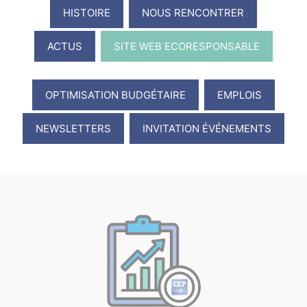
HISTOIRE
NOUS RENCONTRER
ACTUS
SITE WEB ECORESPONSABLE
OPTIMISATION BUDGÉTAIRE
EMPLOIS
NEWSLETTERS
INVITATION ÉVÉNEMENTS