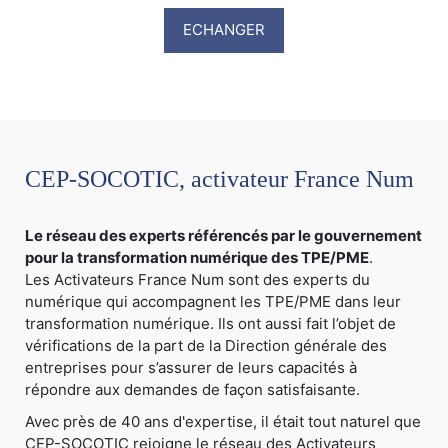
ECHANGER
CEP-SOCOTIC, activateur France Num
Le réseau des experts référencés par le gouvernement
pour la transformation numérique des TPE/PME
.
Les Activateurs France Num sont des experts du
numérique qui accompagnent les TPE/PME dans leur
transformation numérique. Ils ont aussi fait l’objet de
vérifications de la part de la Direction générale des
entreprises pour s’assurer de leurs capacités à
répondre aux demandes de façon satisfaisante.
Avec près de 40 ans d'expertise, il était tout naturel que
CEP-SOCOTIC rejoigne le réseau des Activateurs