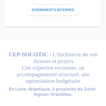
EVÉNEMENTS INTERNES
CEP-SOCOTIC
: L'Architecte de vos
Actions et projets
Une expertise reconnue, un
accompagnement structuré, une
optimisation budgétaire
En Loire-Atlantique, à proximité de Saint-
Aignan-Grandlieu.