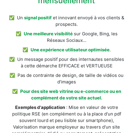
mensuellement
✅ Un
signal positif
et innovant envoyé à vos clients &
prospects.
✅
Une meilleure visibilité
sur Google, Bing, les
Réseaux Sociaux...
✅
Une expérience utilisateur optimisée
.
✅ Un message positif pour des internautes sensibles
à cette démarche EFFICACE et VERTUEUSE
✅ Pas de contrainte de design, de taille de vidéos ou
d'images
✅
Pour des site web vitrine ou e-commerce ou en
complément de votre site actuel.
Exemples d'application
: Mise en valeur de votre
politique RSE (en complément ou à la place d'un pdf
souvent lourd et peu lisible sur smartphone),
Valorisation marque employeur au travers d'un site