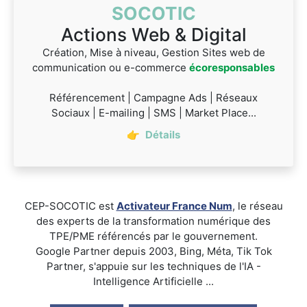
SOCOTIC
Actions Web & Digital
Création, Mise à niveau, Gestion Sites web de
communication ou e-commerce
écoresponsables
Référencement | Campagne Ads | Réseaux
Sociaux | E-mailing | SMS | Market Place...
👉
Détails
CEP-SOCOTIC est
Activateur France Num
, le réseau
des experts de la transformation numérique des
TPE/PME référencés par le gouvernement.
Google Partner depuis 2003, Bing, Méta, Tik Tok
Partner, s'appuie sur les techniques de l'IA -
Intelligence Artificielle ...