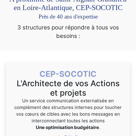
en Loire-Atlantique, CEP-SOCOTIC
Près de 40 ans d'expertise
3 structures pour répondre à tous vos
besoins :
CEP-SOCOTIC
L'Architecte de vos Actions
et projets
Un service communication externalisée en
complément des structures internes pour toucher
vos cœurs de cibles avec les bons messages en
interconnectant toutes les actions
Une optimisation budgétaire
.