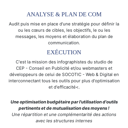
ANALYSE & PLAN DE COM
Audit puis mise en place d'une stratégie pour définir la
ou les cœurs de cibles, les objectifs, le ou les
messages, les moyens et élaboration du plan de
communication.
EXÉCUTION
C'est la mission des infographistes du studio de
CEP - Conseil en Publicité et/ou webmasters et
développeurs de celui de SOCOTIC - Web & Digital en
interconnectant tous les outils pour plus d'optimisation
et d'efficacité<.
Une optimisation budgétaire par l'utilisation d'outils
pertinents et de mutualisation des moyens !
Une répartition et une complémentarité des actions
avec les structures internes