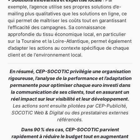
exemple, l’agence utilise ses propres solutions d’e-
mailing plus qualitatives que les solutions en ligne, ce
qui permet de maîtriser les coûts tout en garantissant
l’efficacité des campagnes. Sa connaissance
approfondie du tissu économique local, en particulier
sur la Touraine et la Loire-Atlantique, permet également
d’adapter les actions au contexte spécifique de chaque
client et de l'environnement local.
En résumé, CEP-SOCOTIC privilégie une organisation
rigoureuse, l’analyse de la performance et l’adaptation
permanente pour optimiser chaque euro investi dans
la communication de ses clients, tout en assurant un
réel impact sur leur visibilité et leur développement.
Les actions sont ensuite pilotées par CEP-Publicité,
SOCOTIC Web & Digital ou des prestataires externes
référencés.
Dans 90 % des cas, CEP-SOCOTIC parvient
rapidement à réduire le budget tout en augmentant