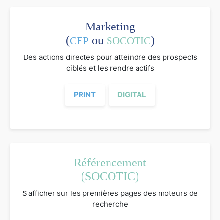
Marketing
(
ou
)
CEP
SOCOTIC
Des actions directes pour atteindre des prospects
ciblés et les rendre actifs
PRINT
DIGITAL
Référencement
(SOCOTIC)
S'afficher sur les premières pages des moteurs de
recherche