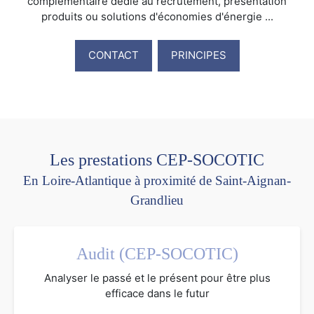
complémentaire dédié au recrutement, présentation
produits ou solutions d'économies d'énergie ...
CONTACT
PRINCIPES
Les prestations CEP-SOCOTIC
En Loire-Atlantique à proximité de Saint-Aignan-
Grandlieu
Audit (CEP-SOCOTIC)
Analyser le passé et le présent pour être plus
efficace dans le futur