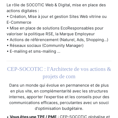
Le rôle de SOCOTIC Web & Digital, mise en place des
actions digitales :
• Création, Mise à jour et gestion Sites Web vitrine ou
E-Commerce
• Mise en place de solutions EcoResponsables pour
valoriser la politique RSE, la Marque Employeur
• Actions de référencement (Naturel, Ads, Shopping...)
• Réseaux sociaux (Community Manager)
• E-mailing et sms-mailing ...
CEP-SOCOTIC : l'Architecte de vos actions &
projets de com
Dans un monde qui évolue en permanence et de plus
en plus vite, en complémentarité avec les structures
internes, apporter l'expertise et les conseils pour des
communications efficaces, percutantes avec un souci
d'optimisation budgétaire.
•
Vous êtes une TPE / PME
: CEP-SOCOTIC globalise et