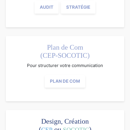
AUDIT
STRATÉGIE
Plan de Com
(CEP-SOCOTIC)
Pour structurer votre communication
PLAN DE COM
Design, Création
(
ou
)
CEP
SOCOTIC