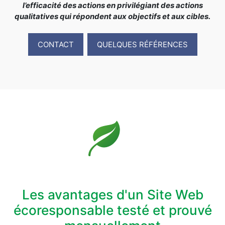
l’efficacité des actions en privilégiant des actions
qualitatives qui répondent aux objectifs et aux cibles.
CONTACT
QUELQUES RÉFÉRENCES
Les avantages d'un Site Web
écoresponsable testé et prouvé