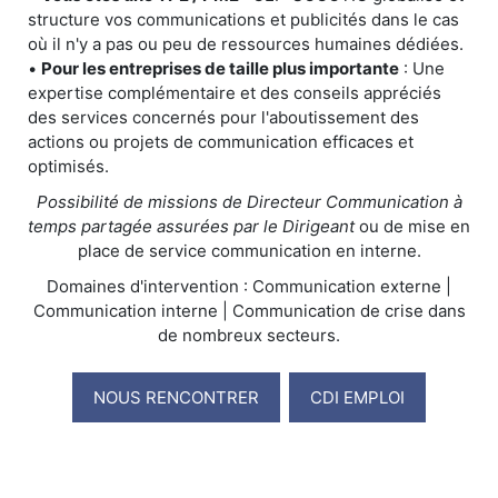
structure vos communications et publicités dans le cas
où il n'y a pas ou peu de ressources humaines dédiées.
•
Pour les entreprises de taille plus importante
: Une
expertise complémentaire et des conseils appréciés
des services concernés pour l'aboutissement des
actions ou projets de communication efficaces et
optimisés.
Possibilité de missions de Directeur Communication à
temps partagée assurées par le Dirigeant
ou de mise en
place de service communication en interne.
Domaines d'intervention : Communication externe |
Communication interne | Communication de crise dans
de nombreux secteurs.
NOUS RENCONTRER
CDI EMPLOI