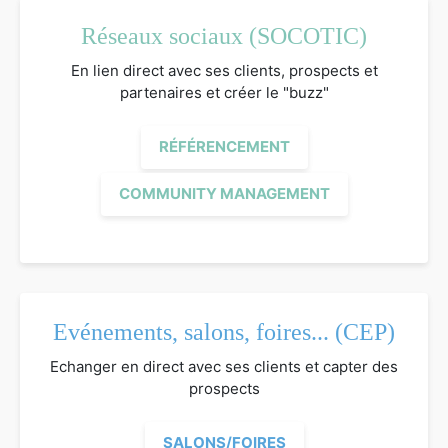
Réseaux sociaux (SOCOTIC)
En lien direct avec ses clients, prospects et
partenaires et créer le "buzz"
RÉFÉRENCEMENT
COMMUNITY MANAGEMENT
Evénements, salons, foires... (CEP)
Echanger en direct avec ses clients et capter des
prospects
SALONS/FOIRES