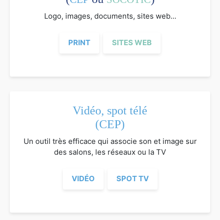
Logo, images, documents, sites web...
PRINT
SITES WEB
Vidéo, spot télé
(CEP)
Un outil très efficace qui associe son et image sur
des salons, les réseaux ou la TV
VIDÉO
SPOT TV