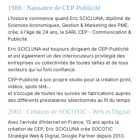
1988 : Naissance de CEP-Publicité
L'histoire commence quand Eric SCICLUNA, diplômé de
Sciences économiques, Gestion & Marketing des PME,
crée, à l'âge de 24 ans, la SARL CEP - Communication &
Publicité.
Eric SCICLUNA est toujours dirigeant de CEP-Publicité
et est également un des interlocuteurs privilégié des
entreprises ou collectivités de toutes tailles et de tous
secteurs qui lui font confiance.
CEP-Publicité a son propre studio pour la création print,
vidéos, spots télé...
et s'occupe de toutes les suivies de fabrications auprès
des différents prestataires sélectionnés au fil du temps
2003 : Création de SOCOTIC - Web et Digital
Avec l'arrivée d'Internet en France, 15 ans après la
création de CEP, Eric SCICLUNA crée SOCOTIC
Stratégie Web & Digital, Google Partner depuis 2013.