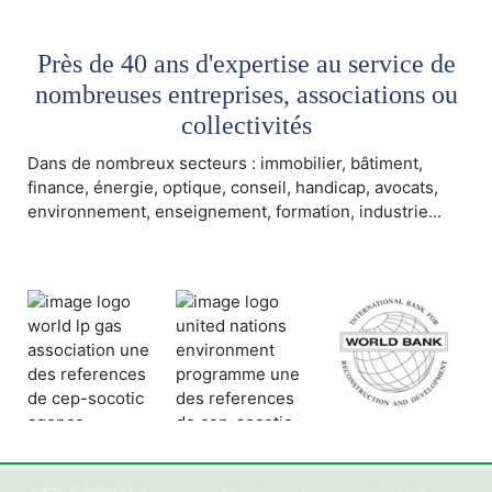
Près de 40 ans d'expertise au service de
nombreuses entreprises, associations ou
collectivités
Dans de nombreux secteurs : immobilier, bâtiment,
finance, énergie, optique, conseil, handicap, avocats,
environnement, enseignement, formation, industrie...