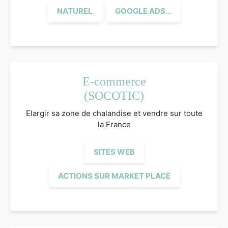
NATUREL
GOOGLE ADS...
E-commerce
(SOCOTIC)
Elargir sa zone de chalandise et vendre sur toute
la France
SITES WEB
ACTIONS SUR MARKET PLACE