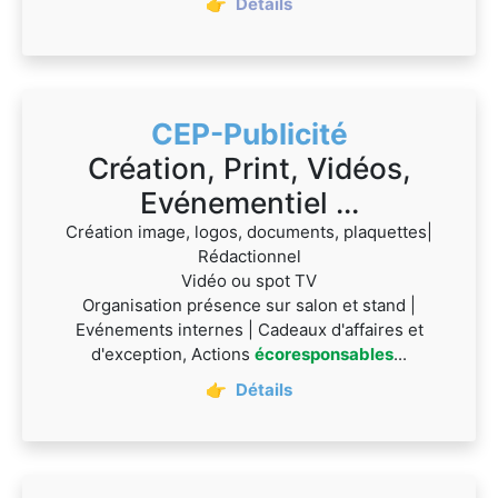
👉
Détails
CEP-Publicité
Création, Print, Vidéos,
Evénementiel ...
Création image, logos, documents, plaquettes|
Rédactionnel
Vidéo ou spot TV
Organisation présence sur salon et stand |
Evénements internes | Cadeaux d'affaires et
d'exception, Actions
écoresponsables
...
👉
Détails