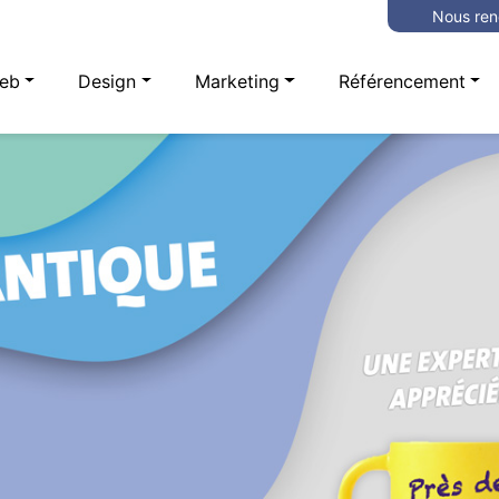
Nous ren
eb
Design
Marketing
Référencement