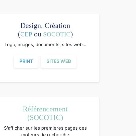
Design, Création
(
ou
)
CEP
SOCOTIC
Logo, images, documents, sites web...
PRINT
SITES WEB
Référencement
(SOCOTIC)
S'afficher sur les premières pages des
moteurs de recherche