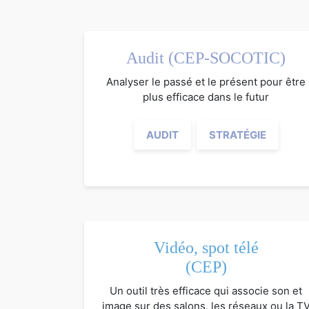
Audit (CEP-SOCOTIC)
Analyser le passé et le présent pour être
plus efficace dans le futur
AUDIT
STRATÉGIE
Vidéo, spot télé
(CEP)
Un outil très efficace qui associe son et
image sur des salons, les réseaux ou la T