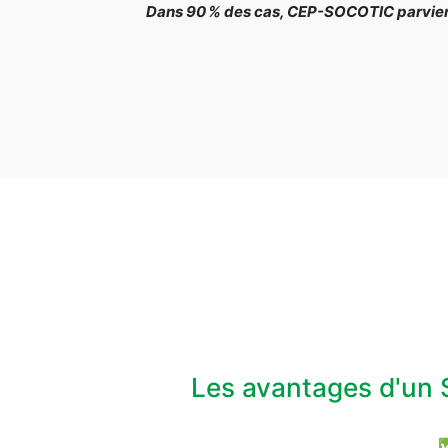
Dans 90 % des cas, CEP-SOCOTIC parvient 
Les avantages d'un 