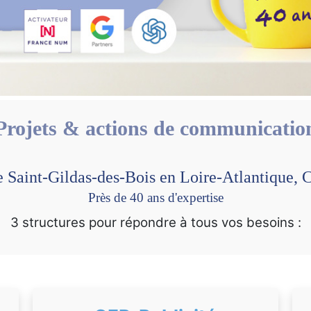
Projets & actions de communicatio
e Saint-Gildas-des-Bois en Loire-Atlantiqu
Près de 40 ans d'expertise
3 structures pour répondre à tous vos besoins :