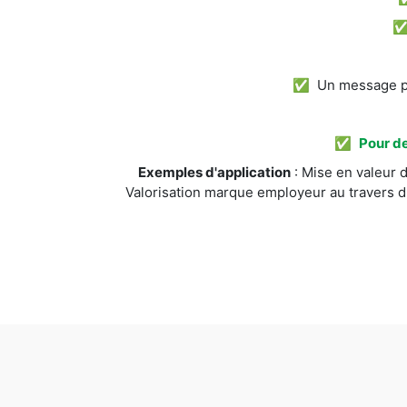
✅ Un message pos
✅
Pour de
Exemples d'application
: Mise en valeur d
Valorisation marque employeur au travers d