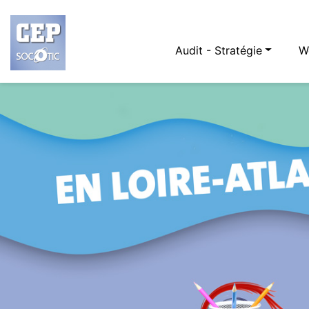
Audit - Stratégie
W