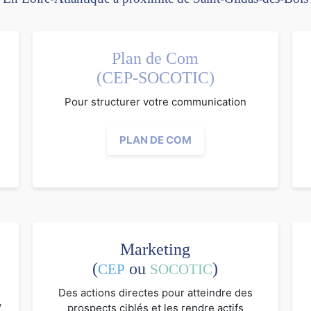
Plan de Com
(CEP-SOCOTIC)
Pour structurer votre communication
PLAN DE COM
Marketing
(
ou
)
CEP
SOCOTIC
Des actions directes pour atteindre des
V
prospects ciblés et les rendre actifs