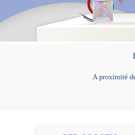
A proximité d