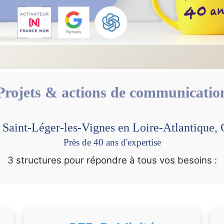
Projets & actions de communicatio
e Saint-Léger-les-Vignes en Loire-Atlantiqu
Près de 40 ans d'expertise
3 structures pour répondre à tous vos besoins :