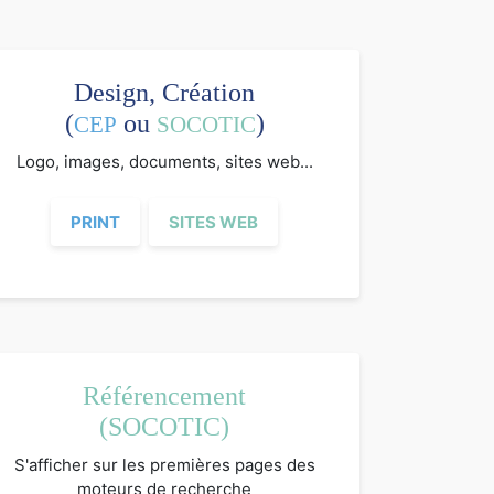
Design, Création
(
ou
)
CEP
SOCOTIC
Logo, images, documents, sites web...
PRINT
SITES WEB
Référencement
(SOCOTIC)
S'afficher sur les premières pages des
moteurs de recherche