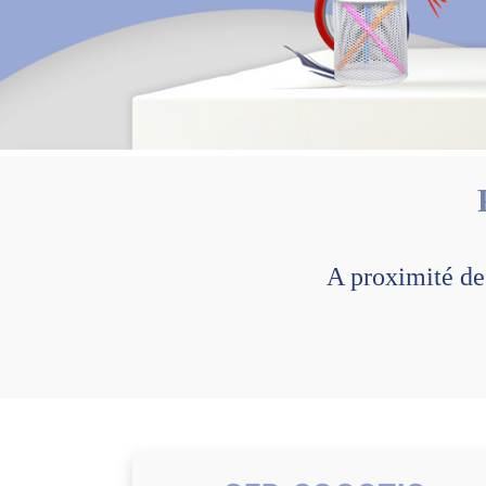
A proximité d