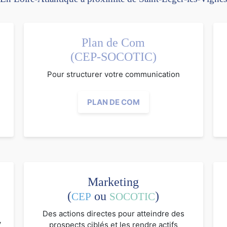
Plan de Com
(CEP-SOCOTIC)
Pour structurer votre communication
PLAN DE COM
Marketing
(
ou
)
CEP
SOCOTIC
Des actions directes pour atteindre des
V
prospects ciblés et les rendre actifs