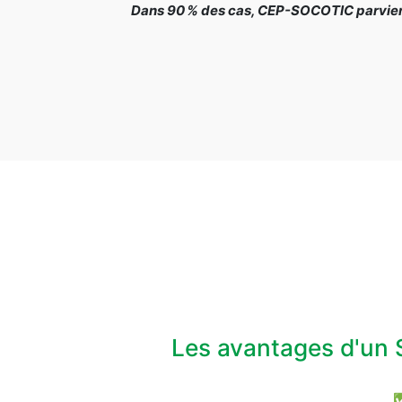
Dans 90 % des cas, CEP-SOCOTIC parvient 
Les avantages d'un 