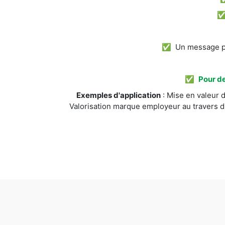
✅ Un message pos
✅
Pour de
Exemples d'application
: Mise en valeur d
Valorisation marque employeur au travers d