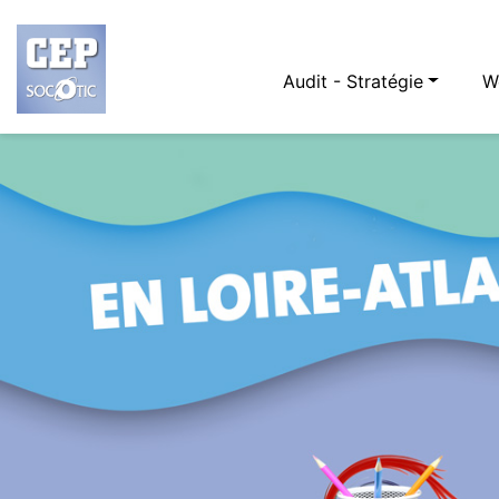
Audit - Stratégie
W