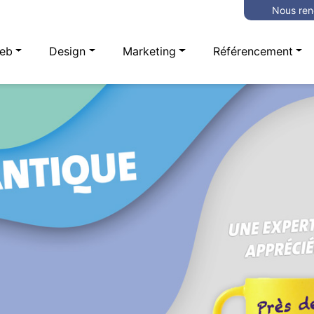
Nous ren
eb
Design
Marketing
Référencement