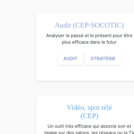
Audit (CEP-SOCOTIC)
Analyser le passé et le présent pour être
plus efficace dans le futur
AUDIT
STRATÉGIE
Vidéo, spot télé
(CEP)
Un outil très efficace qui associe son et
image sur des salons, les réseaux ou la T