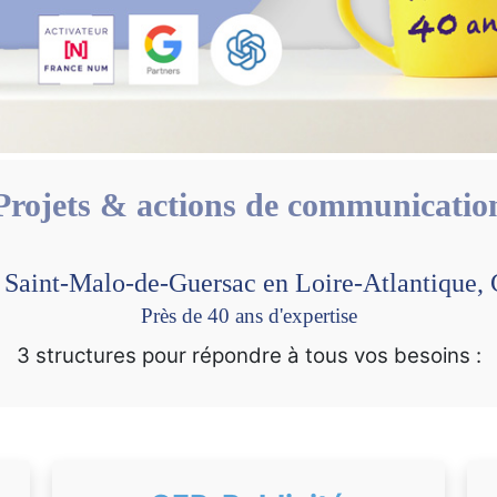
Projets & actions de communicatio
e Saint-Malo-de-Guersac en Loire-Atlantiqu
Près de 40 ans d'expertise
3 structures pour répondre à tous vos besoins :