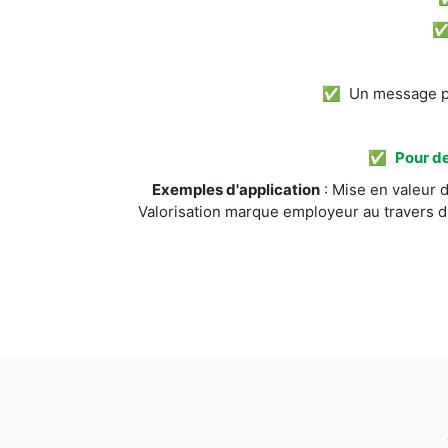
✅ Un message pos
✅
Pour de
Exemples d'application
: Mise en valeur d
Valorisation marque employeur au travers d