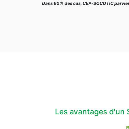
Dans 90 % des cas, CEP-SOCOTIC parvient 
Les avantages d'un 