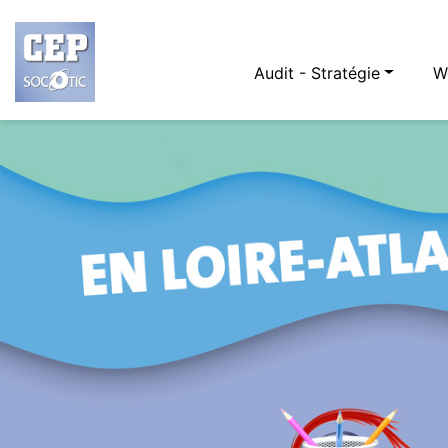
Audit - Stratégie
W