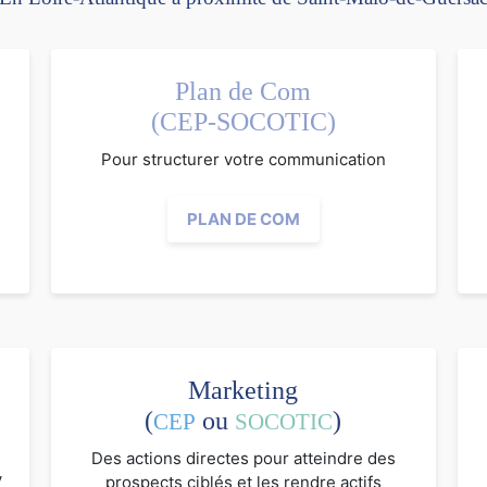
Plan de Com
(CEP-SOCOTIC)
Pour structurer votre communication
PLAN DE COM
Marketing
(
ou
)
CEP
SOCOTIC
Des actions directes pour atteindre des
V
prospects ciblés et les rendre actifs