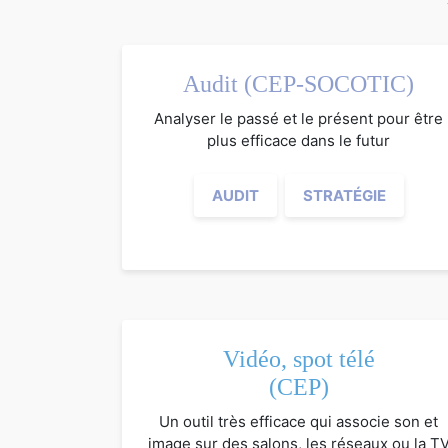
Audit (CEP-SOCOTIC)
Analyser le passé et le présent pour être
plus efficace dans le futur
AUDIT
STRATÉGIE
Vidéo, spot télé
(CEP)
Un outil très efficace qui associe son et
image sur des salons, les réseaux ou la T