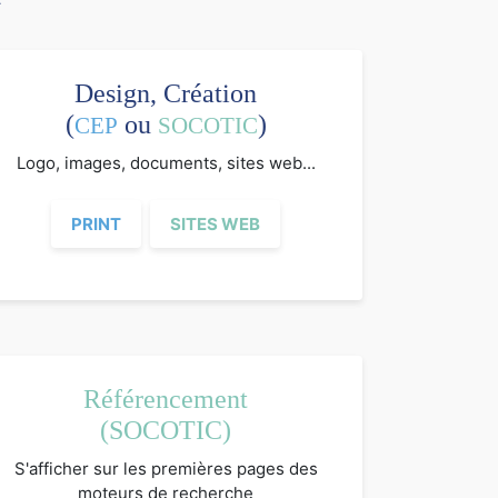
Design, Création
(
ou
)
CEP
SOCOTIC
Logo, images, documents, sites web...
PRINT
SITES WEB
Référencement
(SOCOTIC)
S'afficher sur les premières pages des
moteurs de recherche