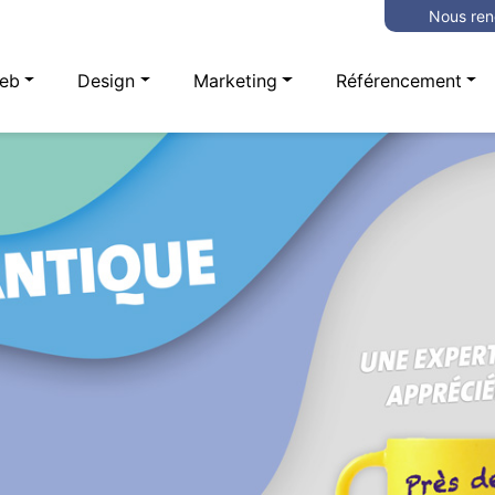
Nous ren
eb
Design
Marketing
Référencement