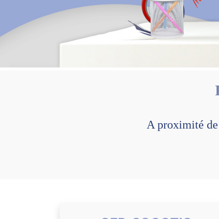
A proximité d