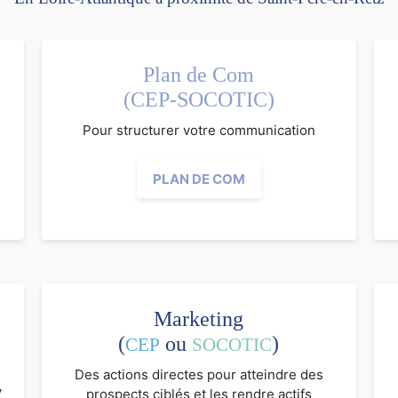
Plan de Com
(CEP-SOCOTIC)
Pour structurer votre communication
PLAN DE COM
Marketing
(
ou
)
CEP
SOCOTIC
Des actions directes pour atteindre des
V
prospects ciblés et les rendre actifs