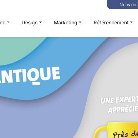
Nous ren
eb
Design
Marketing
Référencement