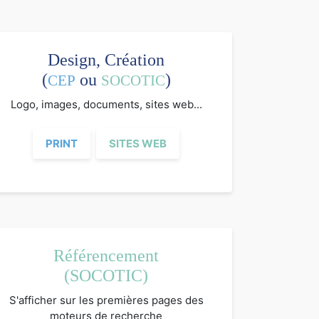
Design, Création
(
ou
)
CEP
SOCOTIC
Logo, images, documents, sites web...
PRINT
SITES WEB
Référencement
(SOCOTIC)
S'afficher sur les premières pages des
moteurs de recherche