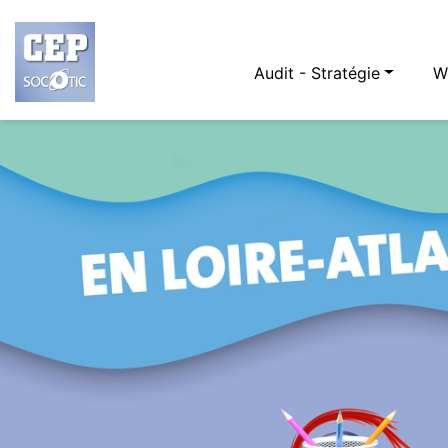
Audit - Stratégie
W