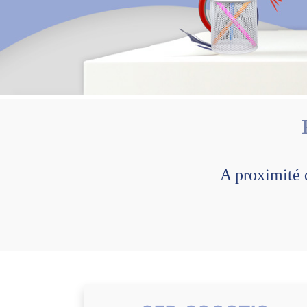
A proximité