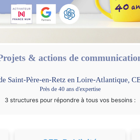
Projets & actions de communicatio
 de Saint-Père-en-Retz en Loire-Atlantique,
Près de 40 ans d'expertise
3 structures pour répondre à tous vos besoins :