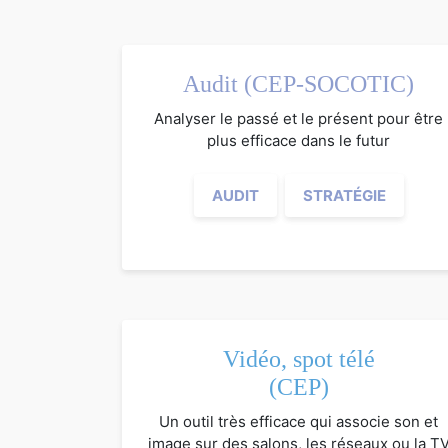
Audit (CEP-SOCOTIC)
Analyser le passé et le présent pour être
plus efficace dans le futur
AUDIT
STRATÉGIE
Vidéo, spot télé
(CEP)
Un outil très efficace qui associe son et
image sur des salons, les réseaux ou la T