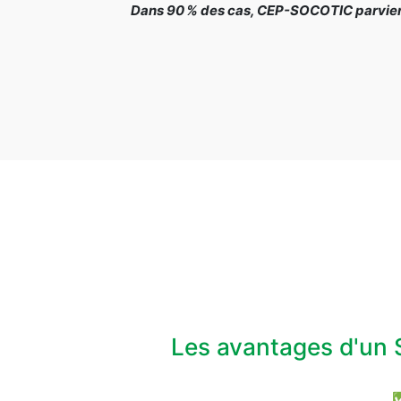
Dans 90 % des cas, CEP-SOCOTIC parvient 
Les avantages d'un 