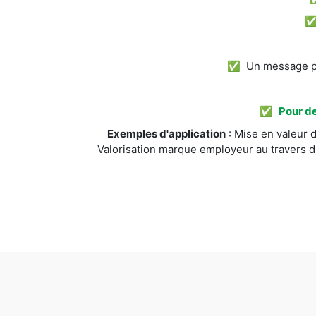
✅ Un message pos
✅
Pour de
Exemples d'application
: Mise en valeur d
Valorisation marque employeur au travers d