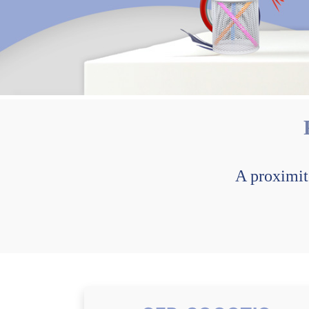
A proximit