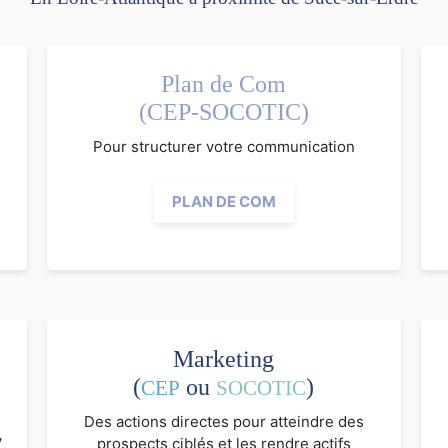
Plan de Com
(CEP-SOCOTIC)
Pour structurer votre communication
PLAN DE COM
Marketing
(
ou
)
CEP
SOCOTIC
Des actions directes pour atteindre des
V
prospects ciblés et les rendre actifs