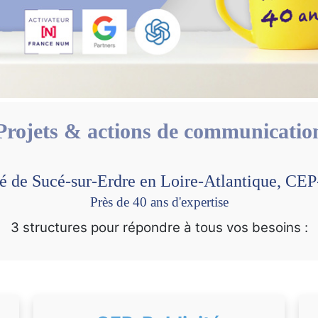
Projets & actions de communicatio
é de Sucé-sur-Erdre en Loire-Atlantique, 
Près de 40 ans d'expertise
3 structures pour répondre à tous vos besoins :