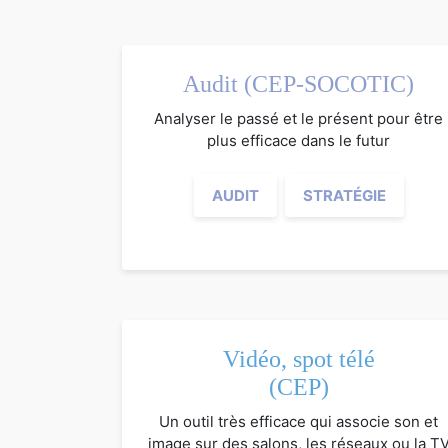
Audit (CEP-SOCOTIC)
Analyser le passé et le présent pour être
plus efficace dans le futur
AUDIT
STRATÉGIE
Vidéo, spot télé
(CEP)
Un outil très efficace qui associe son et
image sur des salons, les réseaux ou la T