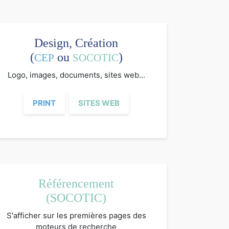
Design, Création
(
ou
)
CEP
SOCOTIC
Logo, images, documents, sites web...
PRINT
SITES WEB
Référencement
(SOCOTIC)
S'afficher sur les premières pages des
moteurs de recherche