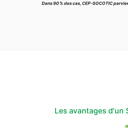
Dans 90 % des cas, CEP-SOCOTIC parvient 
Les avantages d'un 