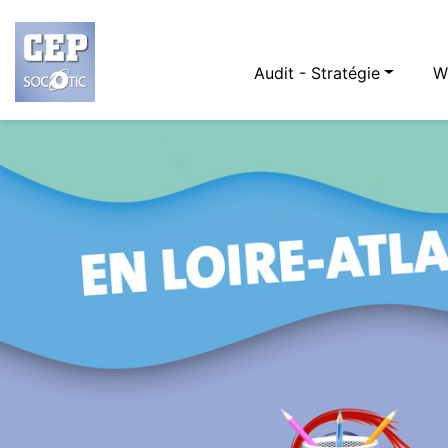
Audit - Stratégie
W