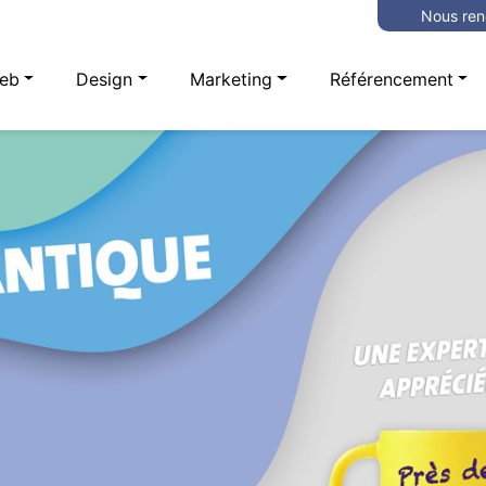
Nous ren
eb
Design
Marketing
Référencement