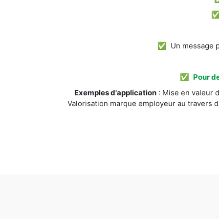
✅ Un message pos
✅
Pour de
Exemples d'application
: Mise en valeur d
Valorisation marque employeur au travers d