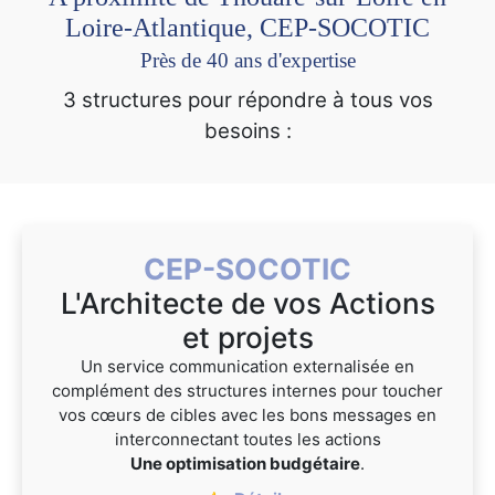
Loire-Atlantique, CEP-SOCOTIC
Près de 40 ans d'expertise
3 structures pour répondre à tous vos
besoins :
CEP-SOCOTIC
L'Architecte de vos Actions
et projets
Un service communication externalisée en
complément des structures internes pour toucher
vos cœurs de cibles avec les bons messages en
interconnectant toutes les actions
Une optimisation budgétaire
.