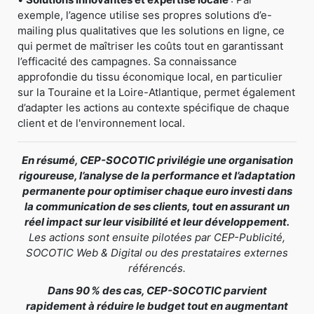
exemple, l’agence utilise ses propres solutions d’e-
mailing plus qualitatives que les solutions en ligne, ce
qui permet de maîtriser les coûts tout en garantissant
l’efficacité des campagnes. Sa connaissance
approfondie du tissu économique local, en particulier
sur la Touraine et la Loire-Atlantique, permet également
d’adapter les actions au contexte spécifique de chaque
client et de l'environnement local.
En résumé, CEP-SOCOTIC privilégie une organisation
rigoureuse, l’analyse de la performance et l’adaptation
permanente pour optimiser chaque euro investi dans
la communication de ses clients, tout en assurant un
réel impact sur leur visibilité et leur développement.
Les actions sont ensuite pilotées par CEP-Publicité,
SOCOTIC Web & Digital ou des prestataires externes
référencés.
Dans 90 % des cas, CEP-SOCOTIC parvient
rapidement à réduire le budget tout en augmentant