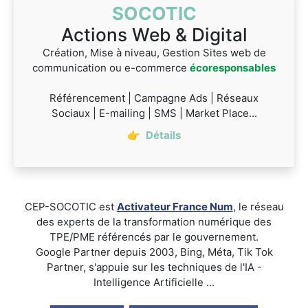
SOCOTIC
Actions Web & Digital
Création, Mise à niveau, Gestion Sites web de
communication ou e-commerce
écoresponsables
Référencement | Campagne Ads | Réseaux
Sociaux | E-mailing | SMS | Market Place...
👉
Détails
CEP-SOCOTIC est
Activateur France Num
, le réseau
des experts de la transformation numérique des
TPE/PME référencés par le gouvernement.
Google Partner depuis 2003, Bing, Méta, Tik Tok
Partner, s'appuie sur les techniques de l'IA -
Intelligence Artificielle ...