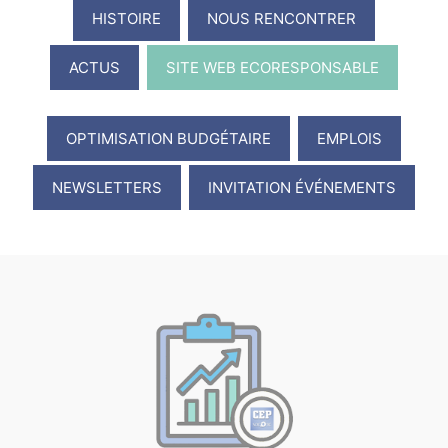
HISTOIRE
NOUS RENCONTRER
ACTUS
SITE WEB ECORESPONSABLE
OPTIMISATION BUDGÉTAIRE
EMPLOIS
NEWSLETTERS
INVITATION ÉVÉNEMENTS