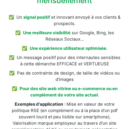
mensuellement
✅ Un
signal positif
et innovant envoyé à vos clients &
prospects.
✅
Une meilleure visibilité
sur Google, Bing, les
Réseaux Sociaux...
✅
Une expérience utilisateur optimisée
.
✅ Un message positif pour des internautes sensibles
à cette démarche EFFICACE et VERTUEUSE
✅ Pas de contrainte de design, de taille de vidéos ou
d'images
✅
Pour des site web vitrine ou e-commerce ou en
complément de votre site actuel.
Exemples d'application
: Mise en valeur de votre
politique RSE (en complément ou à la place d'un pdf
souvent lourd et peu lisible sur smartphone),
Valorisation marque employeur au travers d'un site