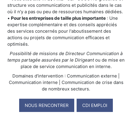
structure vos communications et publicités dans le cas
où il n'y a pas ou peu de ressources humaines dédiées.
•
Pour les entreprises de taille plus importante
: Une
expertise complémentaire et des conseils appréciés
des services concernés pour l'aboutissement des
actions ou projets de communication efficaces et
optimisés.
Possibilité de missions de Directeur Communication à
temps partagée assurées par le Dirigeant
ou de mise en
place de service communication en interne.
Domaines d'intervention : Communication externe |
Communication interne | Communication de crise dans
de nombreux secteurs.
NOUS RENCONTRER
CDI EMPLOI