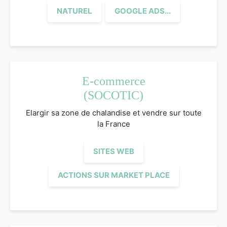
NATUREL
GOOGLE ADS...
E-commerce
(SOCOTIC)
Elargir sa zone de chalandise et vendre sur toute
la France
SITES WEB
ACTIONS SUR MARKET PLACE