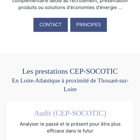
complémentaire dédié au recrutement, présentation
produits ou solutions d'économies d'énergie ...
CONTACT
PRINCIPES
Les prestations CEP-SOCOTIC
En Loire-Atlantique à proximité de Thouaré-sur-
Loire
Audit (CEP-SOCOTIC)
Analyser le passé et le présent pour être plus
efficace dans le futur