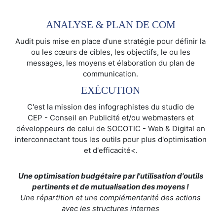
ANALYSE & PLAN DE COM
Audit puis mise en place d'une stratégie pour définir la
ou les cœurs de cibles, les objectifs, le ou les
messages, les moyens et élaboration du plan de
communication.
EXÉCUTION
C'est la mission des infographistes du studio de
CEP - Conseil en Publicité et/ou webmasters et
développeurs de celui de SOCOTIC - Web & Digital en
interconnectant tous les outils pour plus d'optimisation
et d'efficacité<.
Une optimisation budgétaire par l'utilisation d'outils
pertinents et de mutualisation des moyens !
Une répartition et une complémentarité des actions
avec les structures internes