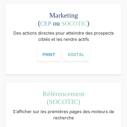
Marketing
(
ou
)
CEP
SOCOTIC
Des actions directes pour atteindre des prospects
ciblés et les rendre actifs
PRINT
DIGITAL
Référencement
(SOCOTIC)
S'afficher sur les premières pages des moteurs de
recherche