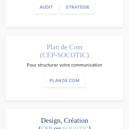
AUDIT
STRATÉGIE
Plan de Com
(CEP-SOCOTIC)
Pour structurer votre communication
PLAN DE COM
Design, Création
(
ou
)
CEP
SOCOTIC