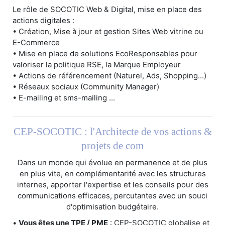
Le rôle de SOCOTIC Web & Digital, mise en place des
actions digitales :
• Création, Mise à jour et gestion Sites Web vitrine ou
E-Commerce
• Mise en place de solutions EcoResponsables pour
valoriser la politique RSE, la Marque Employeur
• Actions de référencement (Naturel, Ads, Shopping...)
• Réseaux sociaux (Community Manager)
• E-mailing et sms-mailing ...
CEP-SOCOTIC : l'Architecte de vos actions &
projets de com
Dans un monde qui évolue en permanence et de plus
en plus vite, en complémentarité avec les structures
internes, apporter l'expertise et les conseils pour des
communications efficaces, percutantes avec un souci
d'optimisation budgétaire.
•
Vous êtes une TPE / PME
: CEP-SOCOTIC globalise et