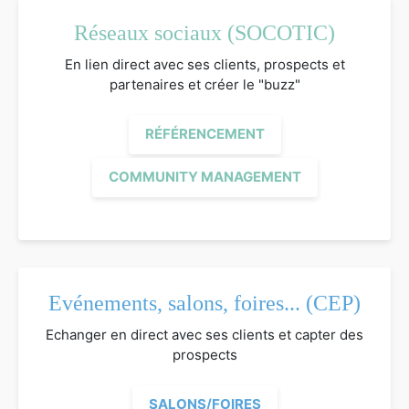
Réseaux sociaux (SOCOTIC)
En lien direct avec ses clients, prospects et
partenaires et créer le "buzz"
RÉFÉRENCEMENT
COMMUNITY MANAGEMENT
Evénements, salons, foires... (CEP)
Echanger en direct avec ses clients et capter des
prospects
SALONS/FOIRES