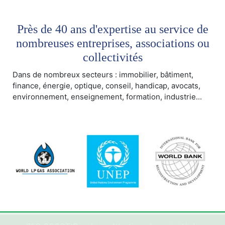
Près de 40 ans d'expertise au service de
nombreuses entreprises, associations ou
collectivités
Dans de nombreux secteurs : immobilier, bâtiment,
finance, énergie, optique, conseil, handicap, avocats,
environnement, enseignement, formation, industrie...