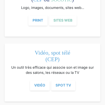
Logo, images, documents, sites web...
PRINT
SITES WEB
Vidéo, spot télé
(CEP)
Un outil très efficace qui associe son et image sur
des salons, les réseaux ou la TV
VIDÉO
SPOT TV