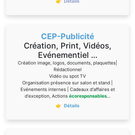
👉
Détails
CEP-Publicité
Création, Print, Vidéos,
Evénementiel ...
Création image, logos, documents, plaquettes|
Rédactionnel
Vidéo ou spot TV
Organisation présence sur salon et stand |
Evénements internes | Cadeaux d'affaires et
d'exception, Actions
écoresponsables
...
👉
Détails