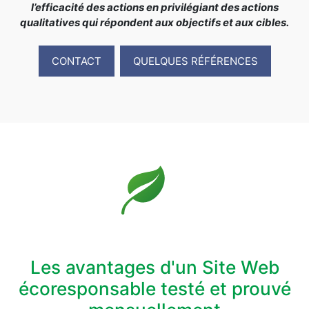
l’efficacité des actions en privilégiant des actions
qualitatives qui répondent aux objectifs et aux cibles.
CONTACT
QUELQUES RÉFÉRENCES
Les avantages d'un Site Web
écoresponsable testé et prouvé