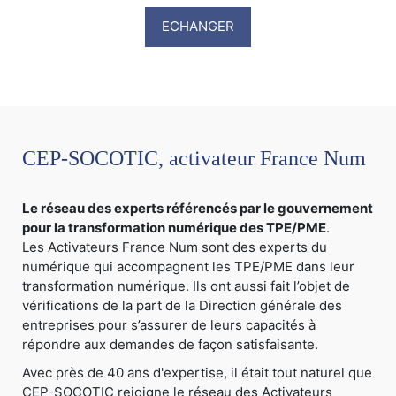
ECHANGER
CEP-SOCOTIC, activateur France Num
Le réseau des experts référencés par le gouvernement
pour la transformation numérique des TPE/PME
.
Les Activateurs France Num sont des experts du
numérique qui accompagnent les TPE/PME dans leur
transformation numérique. Ils ont aussi fait l’objet de
vérifications de la part de la Direction générale des
entreprises pour s’assurer de leurs capacités à
répondre aux demandes de façon satisfaisante.
Avec près de 40 ans d'expertise, il était tout naturel que
CEP-SOCOTIC rejoigne le réseau des Activateurs