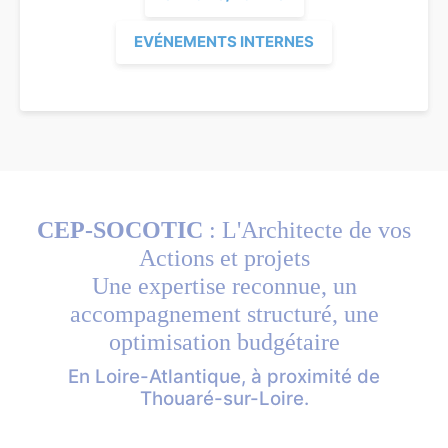
EVÉNEMENTS INTERNES
CEP-SOCOTIC
: L'Architecte de vos
Actions et projets
Une expertise reconnue, un
accompagnement structuré, une
optimisation budgétaire
En Loire-Atlantique, à proximité de
Thouaré-sur-Loire.