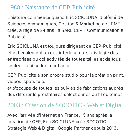
1988 : Naissance de CEP-Publicité
L'histoire commence quand Eric SCICLUNA, diplômé de
Sciences économiques, Gestion & Marketing des PME,
crée, à l'âge de 24 ans, la SARL CEP - Communication &
Publicité.
Eric SCICLUNA est toujours dirigeant de CEP-Publicité
et est également un des interlocuteurs privilégié des
entreprises ou collectivités de toutes tailles et de tous
secteurs qui lui font confiance.
CEP-Publicité a son propre studio pour la création print,
vidéos, spots télé...
et s'occupe de toutes les suivies de fabrications auprès
des différents prestataires sélectionnés au fil du temps
2003 : Création de SOCOTIC - Web et Digital
Avec l'arrivée d'Internet en France, 15 ans après la
création de CEP, Eric SCICLUNA crée SOCOTIC
Stratégie Web & Digital, Google Partner depuis 2013.