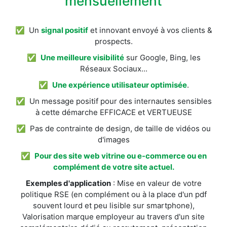
mensuellement
✅ Un
signal positif
et innovant envoyé à vos clients &
prospects.
✅
Une meilleure visibilité
sur Google, Bing, les
Réseaux Sociaux...
✅
Une expérience utilisateur optimisée
.
✅ Un message positif pour des internautes sensibles
à cette démarche EFFICACE et VERTUEUSE
✅ Pas de contrainte de design, de taille de vidéos ou
d'images
✅
Pour des site web vitrine ou e-commerce ou en
complément de votre site actuel.
Exemples d'application
: Mise en valeur de votre
politique RSE (en complément ou à la place d'un pdf
souvent lourd et peu lisible sur smartphone),
Valorisation marque employeur au travers d'un site