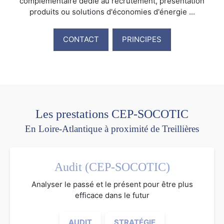
complémentaire dédié au recrutement, présentation
produits ou solutions d'économies d'énergie ...
CONTACT
PRINCIPES
Les prestations CEP-SOCOTIC
En Loire-Atlantique à proximité de Treillières
Audit (CEP-SOCOTIC)
Analyser le passé et le présent pour être plus
efficace dans le futur
AUDIT
STRATÉGIE