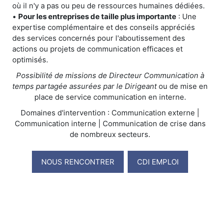
où il n'y a pas ou peu de ressources humaines dédiées.
•
Pour les entreprises de taille plus importante
: Une
expertise complémentaire et des conseils appréciés
des services concernés pour l'aboutissement des
actions ou projets de communication efficaces et
optimisés.
Possibilité de missions de Directeur Communication à
temps partagée assurées par le Dirigeant
ou de mise en
place de service communication en interne.
Domaines d'intervention : Communication externe |
Communication interne | Communication de crise dans
de nombreux secteurs.
NOUS RENCONTRER
CDI EMPLOI