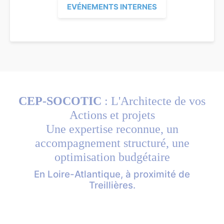
EVÉNEMENTS INTERNES
CEP-SOCOTIC
: L'Architecte de vos
Actions et projets
Une expertise reconnue, un
accompagnement structuré, une
optimisation budgétaire
En Loire-Atlantique, à proximité de
Treillières.