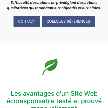
l’efficacité des actions en privilégiant des actions
qualitatives qui répondent aux objectifs et aux cibles.
CONTACT
QUELQUES RÉFÉRENCES
Les avantages d'un Site Web
écoresponsable testé et prouvé