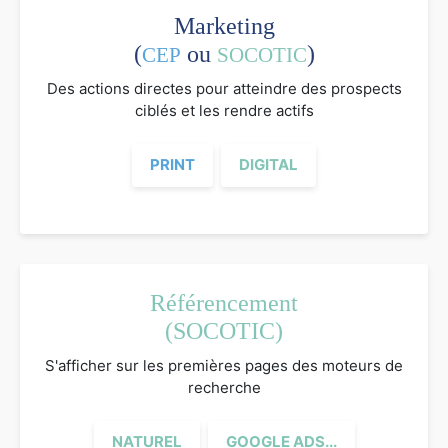
Marketing
(
ou
)
CEP
SOCOTIC
Des actions directes pour atteindre des prospects
ciblés et les rendre actifs
PRINT
DIGITAL
Référencement
(SOCOTIC)
S'afficher sur les premières pages des moteurs de
recherche
NATUREL
GOOGLE ADS...