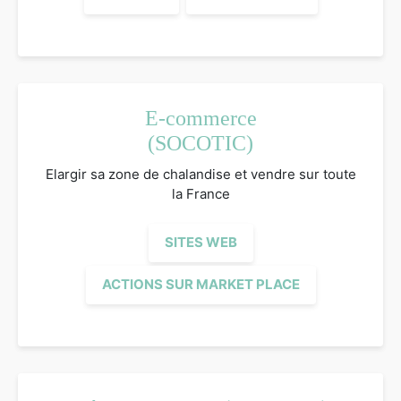
E-commerce
(SOCOTIC)
Elargir sa zone de chalandise et vendre sur toute
la France
SITES WEB
ACTIONS SUR MARKET PLACE