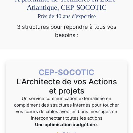
Atlantique, CEP-SOCOTIC
Près de 40 ans d'expertise
3 structures pour répondre à tous vos
besoins :
CEP-SOCOTIC
L'Architecte de vos Actions
et projets
Un service communication externalisée en
complément des structures internes pour toucher
vos cœurs de cibles avec les bons messages en
interconnectant toutes les actions
Une optimisation budgétaire
.