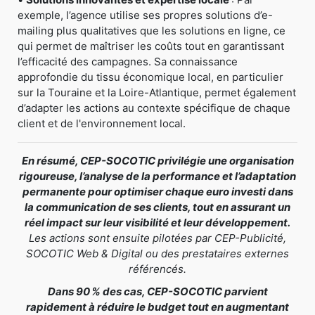
exemple, l’agence utilise ses propres solutions d’e-
mailing plus qualitatives que les solutions en ligne, ce
qui permet de maîtriser les coûts tout en garantissant
l’efficacité des campagnes. Sa connaissance
approfondie du tissu économique local, en particulier
sur la Touraine et la Loire-Atlantique, permet également
d’adapter les actions au contexte spécifique de chaque
client et de l'environnement local.
En résumé, CEP-SOCOTIC privilégie une organisation
rigoureuse, l’analyse de la performance et l’adaptation
permanente pour optimiser chaque euro investi dans
la communication de ses clients, tout en assurant un
réel impact sur leur visibilité et leur développement.
Les actions sont ensuite pilotées par CEP-Publicité,
SOCOTIC Web & Digital ou des prestataires externes
référencés.
Dans 90 % des cas, CEP-SOCOTIC parvient
rapidement à réduire le budget tout en augmentant