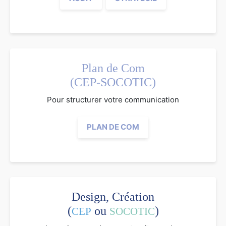
Plan de Com
(CEP-SOCOTIC)
Pour structurer votre communication
PLAN DE COM
Design, Création
(
ou
)
CEP
SOCOTIC