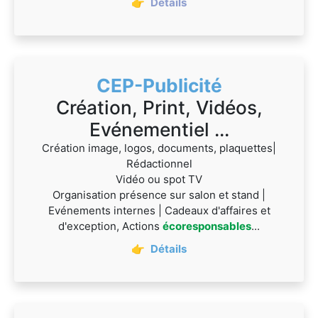
👉
Détails
CEP-Publicité
Création, Print, Vidéos,
Evénementiel ...
Création image, logos, documents, plaquettes|
Rédactionnel
Vidéo ou spot TV
Organisation présence sur salon et stand |
Evénements internes | Cadeaux d'affaires et
d'exception, Actions
écoresponsables
...
👉
Détails