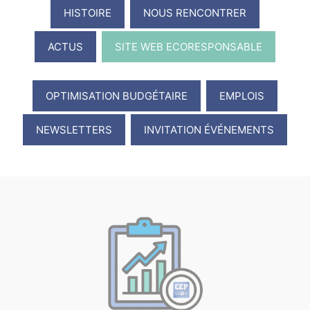
HISTOIRE
NOUS RENCONTRER
ACTUS
SITE WEB ECORESPONSABLE
OPTIMISATION BUDGÉTAIRE
EMPLOIS
NEWSLETTERS
INVITATION ÉVÉNEMENTS