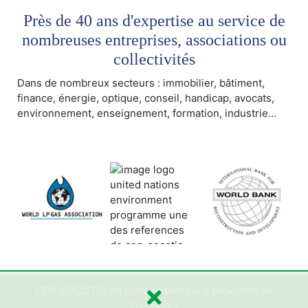
Près de 40 ans d'expertise au service de
nombreuses entreprises, associations ou
collectivités
Dans de nombreux secteurs : immobilier, bâtiment,
finance, énergie, optique, conseil, handicap, avocats,
environnement, enseignement, formation, industrie...
CEP-SOCOTIC en Loire Atlantique à proximité de
Treillières