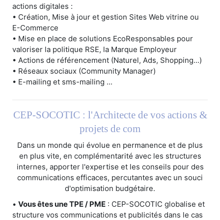
actions digitales :
• Création, Mise à jour et gestion Sites Web vitrine ou
E-Commerce
• Mise en place de solutions EcoResponsables pour
valoriser la politique RSE, la Marque Employeur
• Actions de référencement (Naturel, Ads, Shopping...)
• Réseaux sociaux (Community Manager)
• E-mailing et sms-mailing ...
CEP-SOCOTIC : l'Architecte de vos actions &
projets de com
Dans un monde qui évolue en permanence et de plus
en plus vite, en complémentarité avec les structures
internes, apporter l'expertise et les conseils pour des
communications efficaces, percutantes avec un souci
d'optimisation budgétaire.
•
Vous êtes une TPE / PME
: CEP-SOCOTIC globalise et
structure vos communications et publicités dans le cas