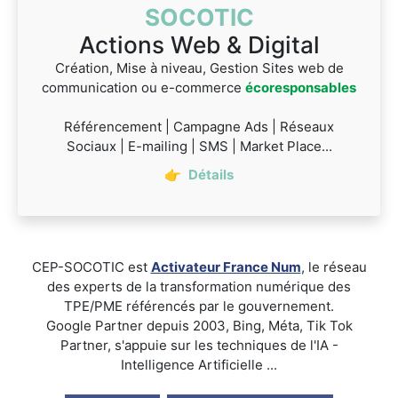
SOCOTIC
Actions Web & Digital
Création, Mise à niveau, Gestion Sites web de
communication ou e-commerce
écoresponsables
Référencement | Campagne Ads | Réseaux
Sociaux | E-mailing | SMS | Market Place...
👉
Détails
CEP-SOCOTIC est
Activateur France Num
, le réseau
des experts de la transformation numérique des
TPE/PME référencés par le gouvernement.
Google Partner depuis 2003, Bing, Méta, Tik Tok
Partner, s'appuie sur les techniques de l'IA -
Intelligence Artificielle ...