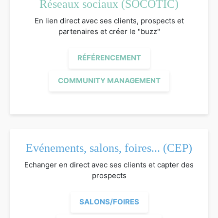
Réseaux sociaux (SOCOTIC)
En lien direct avec ses clients, prospects et
partenaires et créer le "buzz"
RÉFÉRENCEMENT
COMMUNITY MANAGEMENT
Evénements, salons, foires... (CEP)
Echanger en direct avec ses clients et capter des
prospects
SALONS/FOIRES