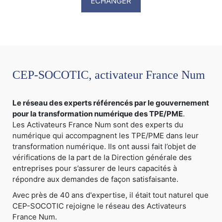
ECHANGER
CEP-SOCOTIC, activateur France Num
Le réseau des experts référencés par le gouvernement
pour la transformation numérique des TPE/PME
.
Les Activateurs France Num sont des experts du
numérique qui accompagnent les TPE/PME dans leur
transformation numérique. Ils ont aussi fait l’objet de
vérifications de la part de la Direction générale des
entreprises pour s’assurer de leurs capacités à
répondre aux demandes de façon satisfaisante.
Avec près de 40 ans d'expertise, il était tout naturel que
CEP-SOCOTIC rejoigne le réseau des Activateurs
France Num.