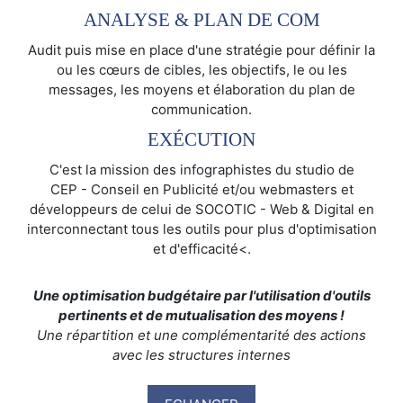
ANALYSE & PLAN DE COM
Audit puis mise en place d'une stratégie pour définir la
ou les cœurs de cibles, les objectifs, le ou les
messages, les moyens et élaboration du plan de
communication.
EXÉCUTION
C'est la mission des infographistes du studio de
CEP - Conseil en Publicité et/ou webmasters et
développeurs de celui de SOCOTIC - Web & Digital en
interconnectant tous les outils pour plus d'optimisation
et d'efficacité<.
Une optimisation budgétaire par l'utilisation d'outils
pertinents et de mutualisation des moyens !
Une répartition et une complémentarité des actions
avec les structures internes