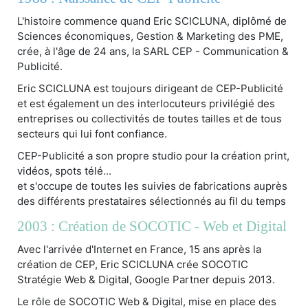
L'histoire commence quand Eric SCICLUNA, diplômé de
Sciences économiques, Gestion & Marketing des PME,
crée, à l'âge de 24 ans, la SARL CEP - Communication &
Publicité.
Eric SCICLUNA est toujours dirigeant de CEP-Publicité
et est également un des interlocuteurs privilégié des
entreprises ou collectivités de toutes tailles et de tous
secteurs qui lui font confiance.
CEP-Publicité a son propre studio pour la création print,
vidéos, spots télé...
et s'occupe de toutes les suivies de fabrications auprès
des différents prestataires sélectionnés au fil du temps
2003 : Création de SOCOTIC - Web et Digital
Avec l'arrivée d'Internet en France, 15 ans après la
création de CEP, Eric SCICLUNA crée SOCOTIC
Stratégie Web & Digital, Google Partner depuis 2013.
Le rôle de SOCOTIC Web & Digital, mise en place des