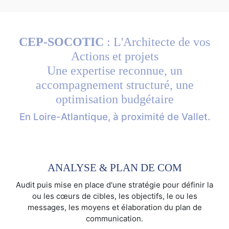
CEP-SOCOTIC
: L'Architecte de vos
Actions et projets
Une expertise reconnue, un
accompagnement structuré, une
optimisation budgétaire
En Loire-Atlantique, à proximité de Vallet.
ANALYSE & PLAN DE COM
Audit puis mise en place d'une stratégie pour définir la
ou les cœurs de cibles, les objectifs, le ou les
messages, les moyens et élaboration du plan de
communication.