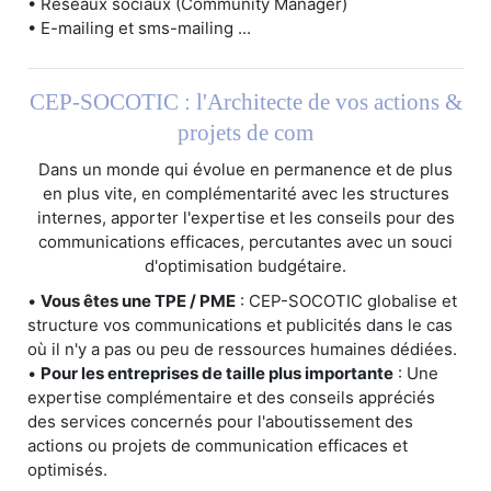
• Réseaux sociaux (Community Manager)
• E-mailing et sms-mailing ...
CEP-SOCOTIC : l'Architecte de vos actions &
projets de com
Dans un monde qui évolue en permanence et de plus
en plus vite, en complémentarité avec les structures
internes, apporter l'expertise et les conseils pour des
communications efficaces, percutantes avec un souci
d'optimisation budgétaire.
•
Vous êtes une TPE / PME
: CEP-SOCOTIC globalise et
structure vos communications et publicités dans le cas
où il n'y a pas ou peu de ressources humaines dédiées.
•
Pour les entreprises de taille plus importante
: Une
expertise complémentaire et des conseils appréciés
des services concernés pour l'aboutissement des
actions ou projets de communication efficaces et
optimisés.