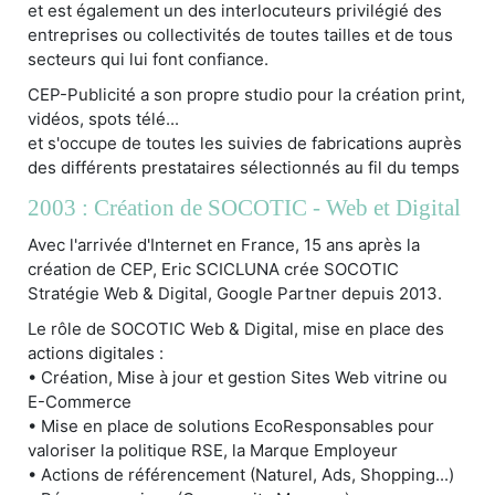
et est également un des interlocuteurs privilégié des
entreprises ou collectivités de toutes tailles et de tous
secteurs qui lui font confiance.
CEP-Publicité a son propre studio pour la création print,
vidéos, spots télé...
et s'occupe de toutes les suivies de fabrications auprès
des différents prestataires sélectionnés au fil du temps
2003 : Création de SOCOTIC - Web et Digital
Avec l'arrivée d'Internet en France, 15 ans après la
création de CEP, Eric SCICLUNA crée SOCOTIC
Stratégie Web & Digital, Google Partner depuis 2013.
Le rôle de SOCOTIC Web & Digital, mise en place des
actions digitales :
• Création, Mise à jour et gestion Sites Web vitrine ou
E-Commerce
• Mise en place de solutions EcoResponsables pour
valoriser la politique RSE, la Marque Employeur
• Actions de référencement (Naturel, Ads, Shopping...)