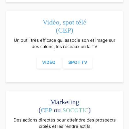
Vidéo, spot télé
(CEP)
Un outil très efficace qui associe son et image sur
des salons, les réseaux ou la TV
VIDÉO
SPOT TV
Marketing
(
ou
)
CEP
SOCOTIC
Des actions directes pour atteindre des prospects
ciblés et les rendre actifs