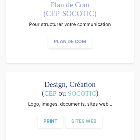
Plan de Com
(CEP-SOCOTIC)
Pour structurer votre communication
PLAN DE COM
Design, Création
(
ou
)
CEP
SOCOTIC
Logo, images, documents, sites web...
PRINT
SITES WEB