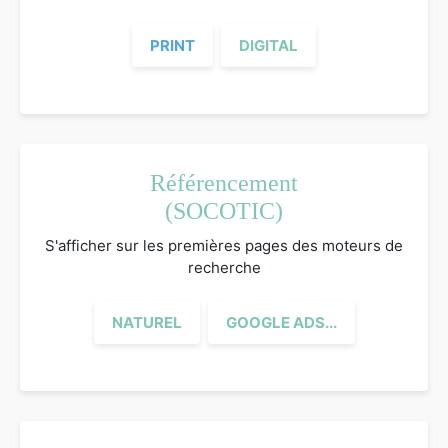
PRINT
DIGITAL
Référencement
(SOCOTIC)
S'afficher sur les premières pages des moteurs de
recherche
NATUREL
GOOGLE ADS...