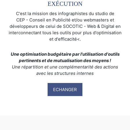
EXÉCUTION
C'est la mission des infographistes du studio de
CEP - Conseil en Publicité et/ou webmasters et
développeurs de celui de SOCOTIC - Web & Digital en
interconnectant tous les outils pour plus d'optimisation
et d'efficacité<.
Une optimisation budgétaire par l'utilisation d'outils
pertinents et de mutualisation des moyens !
Une répartition et une complémentarité des actions
avec les structures internes
ECHANGER