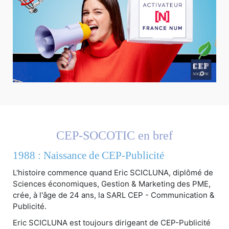
CEP-SOCOTIC en bref
1988 : Naissance de CEP-Publicité
L'histoire commence quand Eric SCICLUNA, diplômé de
Sciences économiques, Gestion & Marketing des PME,
crée, à l'âge de 24 ans, la SARL CEP - Communication &
Publicité.
Eric SCICLUNA est toujours dirigeant de CEP-Publicité