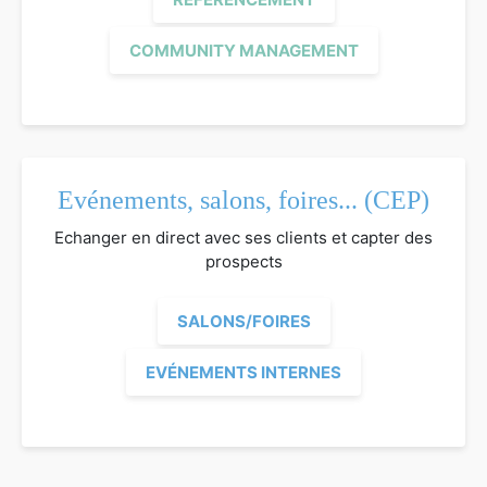
COMMUNITY MANAGEMENT
Evénements, salons, foires... (CEP)
Echanger en direct avec ses clients et capter des
prospects
SALONS/FOIRES
EVÉNEMENTS INTERNES