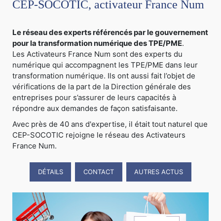
CEP-SOCOTIC, activateur France Num
Le réseau des experts référencés par le gouvernement
pour la transformation numérique des TPE/PME
.
Les Activateurs France Num sont des experts du
numérique qui accompagnent les TPE/PME dans leur
transformation numérique. Ils ont aussi fait l’objet de
vérifications de la part de la Direction générale des
entreprises pour s’assurer de leurs capacités à
répondre aux demandes de façon satisfaisante.
Avec près de 40 ans d'expertise, il était tout naturel que
CEP-SOCOTIC rejoigne le réseau des Activateurs
France Num.
DÉTAILS
CONTACT
AUTRES ACTUS