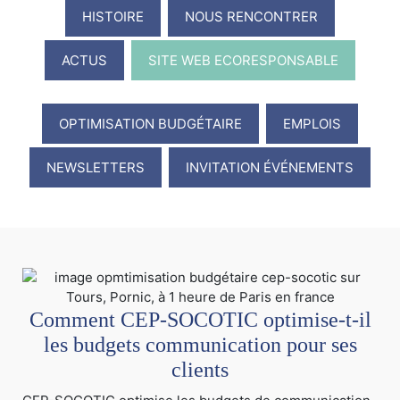
HISTOIRE
NOUS RENCONTRER
ACTUS
SITE WEB ECORESPONSABLE
OPTIMISATION BUDGÉTAIRE
EMPLOIS
NEWSLETTERS
INVITATION ÉVÉNEMENTS
Comment CEP-SOCOTIC optimise-t-il
les budgets communication pour ses
clients