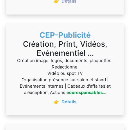
👉
Détails
CEP-Publicité
Création, Print, Vidéos,
Evénementiel ...
Création image, logos, documents, plaquettes|
Rédactionnel
Vidéo ou spot TV
Organisation présence sur salon et stand |
Evénements internes | Cadeaux d'affaires et
d'exception, Actions
écoresponsables
...
👉
Détails