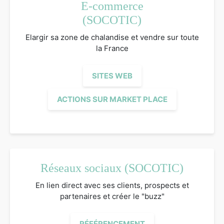
E-commerce
(SOCOTIC)
Elargir sa zone de chalandise et vendre sur toute
la France
SITES WEB
ACTIONS SUR MARKET PLACE
Réseaux sociaux (SOCOTIC)
En lien direct avec ses clients, prospects et
partenaires et créer le "buzz"
RÉFÉRENCEMENT