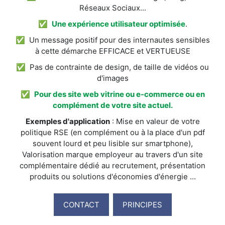
Réseaux Sociaux...
✅
Une expérience utilisateur optimisée
.
✅ Un message positif pour des internautes sensibles
à cette démarche EFFICACE et VERTUEUSE
✅ Pas de contrainte de design, de taille de vidéos ou
d'images
✅
Pour des site web vitrine ou e-commerce ou en
complément de votre site actuel.
Exemples d'application
: Mise en valeur de votre
politique RSE (en complément ou à la place d'un pdf
souvent lourd et peu lisible sur smartphone),
Valorisation marque employeur au travers d'un site
complémentaire dédié au recrutement, présentation
produits ou solutions d'économies d'énergie ...
CONTACT
PRINCIPES