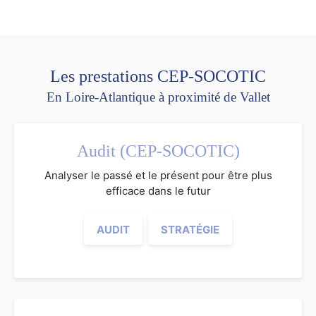
Les prestations CEP-SOCOTIC
En Loire-Atlantique à proximité de Vallet
Audit (CEP-SOCOTIC)
Analyser le passé et le présent pour être plus
efficace dans le futur
AUDIT
STRATÉGIE