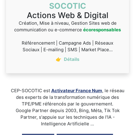
SOCOTIC
Actions Web & Digital
Création, Mise à niveau, Gestion Sites web de
communication ou e-commerce
écoresponsables
Référencement | Campagne Ads | Réseaux
Sociaux | E-mailing | SMS | Market Place...
👉
Détails
CEP-SOCOTIC est
Activateur France Num
, le réseau
des experts de la transformation numérique des
TPE/PME référencés par le gouvernement.
Google Partner depuis 2003, Bing, Méta, Tik Tok
Partner, s'appuie sur les techniques de l'IA -
Intelligence Artificielle ...