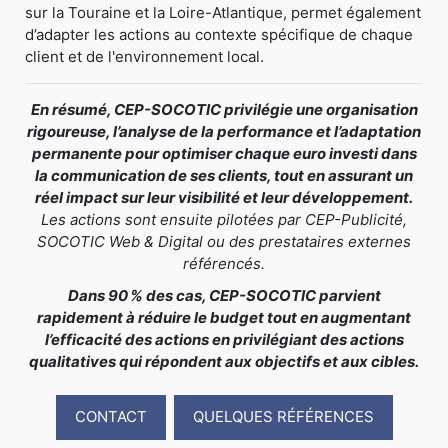
sur la Touraine et la Loire-Atlantique, permet également
d’adapter les actions au contexte spécifique de chaque
client et de l'environnement local.
En résumé, CEP-SOCOTIC privilégie une organisation
rigoureuse, l’analyse de la performance et l’adaptation
permanente pour optimiser chaque euro investi dans
la communication de ses clients, tout en assurant un
réel impact sur leur visibilité et leur développement.
Les actions sont ensuite pilotées par CEP-Publicité,
SOCOTIC Web & Digital ou des prestataires externes
référencés.
Dans 90 % des cas, CEP-SOCOTIC parvient
rapidement à réduire le budget tout en augmentant
l’efficacité des actions en privilégiant des actions
qualitatives qui répondent aux objectifs et aux cibles.
CONTACT
QUELQUES RÉFÉRENCES