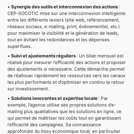
•
Synergie des outils et interconnexion des actions
:
CEP-SOCOTIC mise sur une interconnexion intelligente
entre les différents leviers (site web, référencement,
réseaux sociaux, e-mailing, print, événementiel, etc.)
pour maximiser la visibilité et la génération de leads,
tout en évitant les redondances et les dépenses
superflues.
•
Suivi et ajustements réguliers
: Un bilan mensuel est
réalisé pour mesurer l’efficacité des actions et proposer
des ajustements si nécessaire. Cette démarche permet
de réallouer rapidement les ressources vers les canaux
les plus performants et d’optimiser en continu le retour
sur investissement.
•
Solutions innovantes et expertise locale
: Par
exemple, l’agence utilise ses propres solutions d’e-
mailing plus qualitatives que les solutions en ligne, ce
qui permet de maîtriser les coûts tout en garantissant
l’efficacité des campagnes. Sa connaissance
approfondie du tissu économique local, en particulier