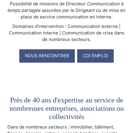
Possibilité de missions de Directeur Communication à
temps partagée assurées par le Dirigeant
ou de mise en
place de service communication en interne.
Domaines d'intervention : Communication externe |
Communication interne | Communication de crise dans
de nombreux secteurs.
NOUS RENCONTRER
CDI EMPLOI
Près de 40 ans d'expertise au service de
nombreuses entreprises, associations ou
collectivités
Dans de nombreux secteurs : immobilier, bâtiment,