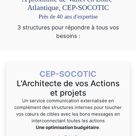
Atlantique, CEP-SOCOTIC
Près de 40 ans d'expertise
3 structures pour répondre à tous vos
besoins :
CEP-SOCOTIC
L'Architecte de vos Actions
et projets
Un service communication externalisée en
complément des structures internes pour toucher
vos cœurs de cibles avec les bons messages en
interconnectant toutes les actions
Une optimisation budgétaire
.