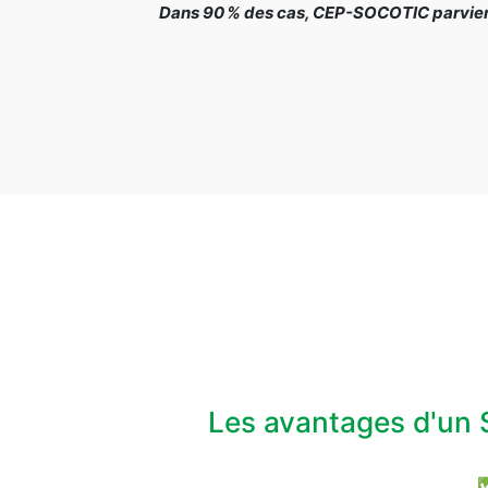
Dans 90 % des cas, CEP-SOCOTIC parvient 
Les avantages d'un 