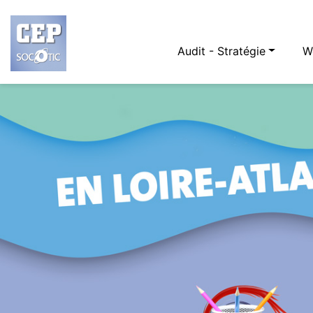
Audit - Stratégie
W