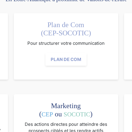
Plan de Com
(CEP-SOCOTIC)
Pour structurer votre communication
PLAN DE COM
Marketing
(
ou
)
CEP
SOCOTIC
Des actions directes pour atteindre des
V
prospects ciblés et les rendre actifs