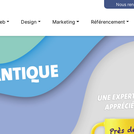
Nous ren
eb
Design
Marketing
Référencement