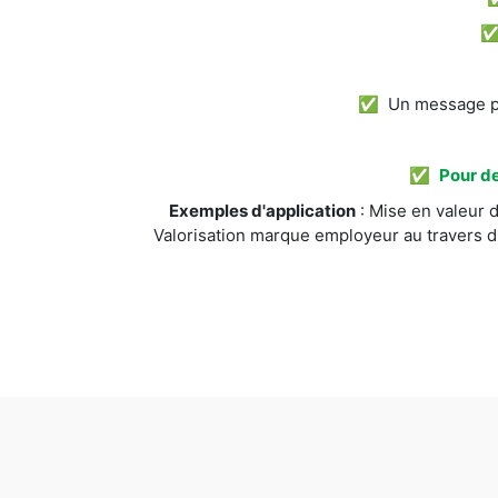
✅ Un message pos
✅
Pour de
Exemples d'application
: Mise en valeur d
Valorisation marque employeur au travers d