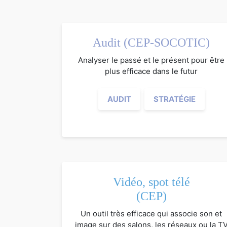
Audit (CEP-SOCOTIC)
Analyser le passé et le présent pour être
plus efficace dans le futur
AUDIT
STRATÉGIE
Vidéo, spot télé
(CEP)
Un outil très efficace qui associe son et
image sur des salons, les réseaux ou la T