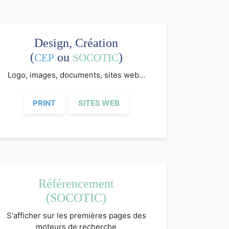
Design, Création
(
ou
)
CEP
SOCOTIC
Logo, images, documents, sites web...
PRINT
SITES WEB
Référencement
(SOCOTIC)
S'afficher sur les premières pages des
moteurs de recherche