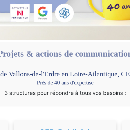
Projets & actions de communicatio
 de Vallons-de-l'Erdre en Loire-Atlantique,
Près de 40 ans d'expertise
3 structures pour répondre à tous vos besoins :