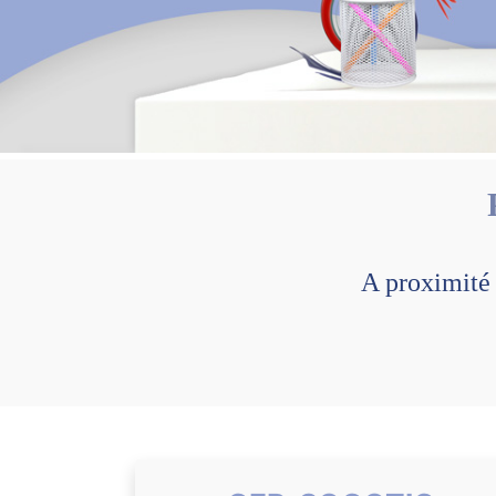
A proximité