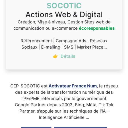
SOCOTIC
Actions Web & Digital
Création, Mise à niveau, Gestion Sites web de
communication ou e-commerce
écoresponsables
Référencement | Campagne Ads | Réseaux
Sociaux | E-mailing | SMS | Market Place...
👉
Détails
CEP-SOCOTIC est
Activateur France Num
, le réseau
des experts de la transformation numérique des
TPE/PME référencés par le gouvernement.
Google Partner depuis 2003, Bing, Méta, Tik Tok
Partner, s'appuie sur les techniques de l'IA -
Intelligence Artificielle ...