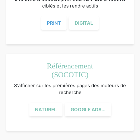
ciblés et les rendre actifs
PRINT
DIGITAL
Référencement
(SOCOTIC)
S'afficher sur les premières pages des moteurs de
recherche
NATUREL
GOOGLE ADS...