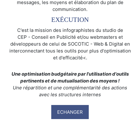
messages, les moyens et élaboration du plan de
communication.
EXÉCUTION
C'est la mission des infographistes du studio de
CEP - Conseil en Publicité et/ou webmasters et
développeurs de celui de SOCOTIC - Web & Digital en
interconnectant tous les outils pour plus d'optimisation
et d'efficacité<.
Une optimisation budgétaire par l'utilisation d'outils
pertinents et de mutualisation des moyens !
Une répartition et une complémentarité des actions
avec les structures internes
ECHANGER