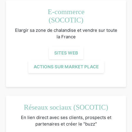
E-commerce
(SOCOTIC)
Elargir sa zone de chalandise et vendre sur toute
la France
SITES WEB
ACTIONS SUR MARKET PLACE
Réseaux sociaux (SOCOTIC)
En lien direct avec ses clients, prospects et
partenaires et créer le "buzz"