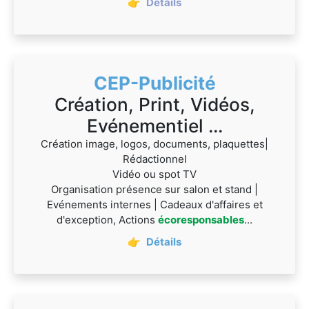
👉
Détails
CEP-Publicité
Création, Print, Vidéos,
Evénementiel ...
Création image, logos, documents, plaquettes|
Rédactionnel
Vidéo ou spot TV
Organisation présence sur salon et stand |
Evénements internes | Cadeaux d'affaires et
d'exception, Actions
écoresponsables
...
👉
Détails