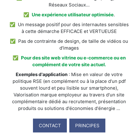
Réseaux Sociaux...
✅
Une expérience utilisateur optimisée
.
✅ Un message positif pour des internautes sensibles
à cette démarche EFFICACE et VERTUEUSE
✅ Pas de contrainte de design, de taille de vidéos ou
d'images
✅
Pour des site web vitrine ou e-commerce ou en
complément de votre site actuel.
Exemples d'application
: Mise en valeur de votre
politique RSE (en complément ou à la place d'un pdf
souvent lourd et peu lisible sur smartphone),
Valorisation marque employeur au travers d'un site
complémentaire dédié au recrutement, présentation
produits ou solutions d'économies d'énergie ...
CONTACT
PRINCIPES