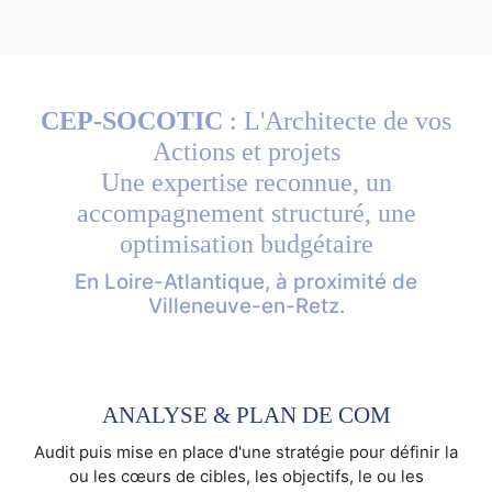
CEP-SOCOTIC
: L'Architecte de vos
Actions et projets
Une expertise reconnue, un
accompagnement structuré, une
optimisation budgétaire
En Loire-Atlantique, à proximité de
Villeneuve-en-Retz.
ANALYSE & PLAN DE COM
Audit puis mise en place d'une stratégie pour définir la
ou les cœurs de cibles, les objectifs, le ou les