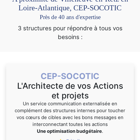
Loire-Atlantique, CEP-SOCOTIC
Près de 40 ans d'expertise
3 structures pour répondre à tous vos
besoins :
CEP-SOCOTIC
L'Architecte de vos Actions
et projets
Un service communication externalisée en
complément des structures internes pour toucher
vos cœurs de cibles avec les bons messages en
interconnectant toutes les actions
Une optimisation budgétaire
.