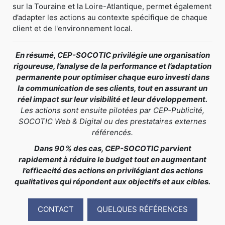
sur la Touraine et la Loire-Atlantique, permet également
d’adapter les actions au contexte spécifique de chaque
client et de l'environnement local.
En résumé, CEP-SOCOTIC privilégie une organisation
rigoureuse, l’analyse de la performance et l’adaptation
permanente pour optimiser chaque euro investi dans
la communication de ses clients, tout en assurant un
réel impact sur leur visibilité et leur développement.
Les actions sont ensuite pilotées par CEP-Publicité,
SOCOTIC Web & Digital ou des prestataires externes
référencés.
Dans 90 % des cas, CEP-SOCOTIC parvient
rapidement à réduire le budget tout en augmentant
l’efficacité des actions en privilégiant des actions
qualitatives qui répondent aux objectifs et aux cibles.
CONTACT
QUELQUES RÉFÉRENCES