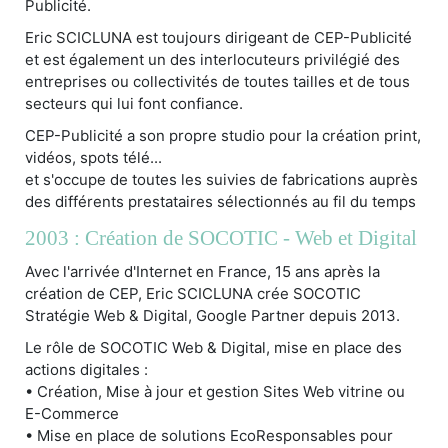
Publicité.
Eric SCICLUNA est toujours dirigeant de CEP-Publicité
et est également un des interlocuteurs privilégié des
entreprises ou collectivités de toutes tailles et de tous
secteurs qui lui font confiance.
CEP-Publicité a son propre studio pour la création print,
vidéos, spots télé...
et s'occupe de toutes les suivies de fabrications auprès
des différents prestataires sélectionnés au fil du temps
2003 : Création de SOCOTIC - Web et Digital
Avec l'arrivée d'Internet en France, 15 ans après la
création de CEP, Eric SCICLUNA crée SOCOTIC
Stratégie Web & Digital, Google Partner depuis 2013.
Le rôle de SOCOTIC Web & Digital, mise en place des
actions digitales :
• Création, Mise à jour et gestion Sites Web vitrine ou
E-Commerce
• Mise en place de solutions EcoResponsables pour