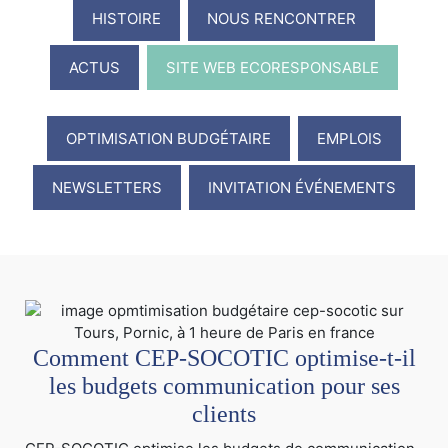
HISTOIRE
NOUS RENCONTRER
ACTUS
SITE WEB ECORESPONSABLE
OPTIMISATION BUDGÉTAIRE
EMPLOIS
NEWSLETTERS
INVITATION ÉVÉNEMENTS
Comment CEP-SOCOTIC optimise-t-il
les budgets communication pour ses
clients