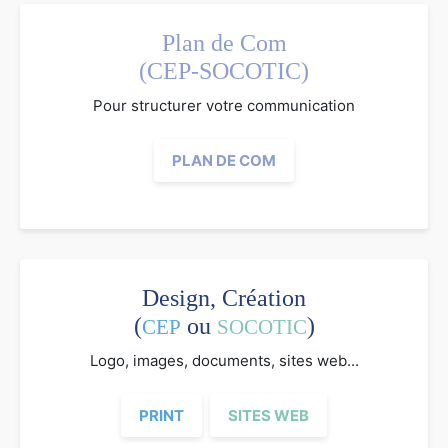
Plan de Com
(CEP-SOCOTIC)
Pour structurer votre communication
PLAN DE COM
Design, Création
(
ou
)
CEP
SOCOTIC
Logo, images, documents, sites web...
PRINT
SITES WEB