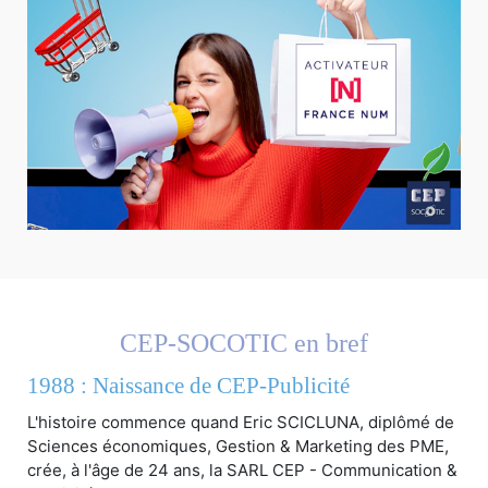
CEP-SOCOTIC en bref
1988 : Naissance de CEP-Publicité
L'histoire commence quand Eric SCICLUNA, diplômé de
Sciences économiques, Gestion & Marketing des PME,
crée, à l'âge de 24 ans, la SARL CEP - Communication &