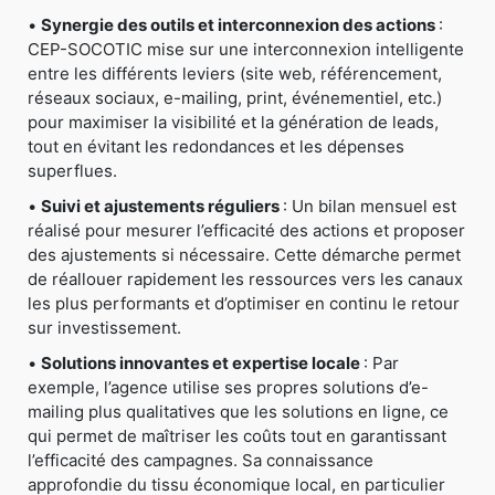
•
Synergie des outils et interconnexion des actions
:
CEP-SOCOTIC mise sur une interconnexion intelligente
entre les différents leviers (site web, référencement,
réseaux sociaux, e-mailing, print, événementiel, etc.)
pour maximiser la visibilité et la génération de leads,
tout en évitant les redondances et les dépenses
superflues.
•
Suivi et ajustements réguliers
: Un bilan mensuel est
réalisé pour mesurer l’efficacité des actions et proposer
des ajustements si nécessaire. Cette démarche permet
de réallouer rapidement les ressources vers les canaux
les plus performants et d’optimiser en continu le retour
sur investissement.
•
Solutions innovantes et expertise locale
: Par
exemple, l’agence utilise ses propres solutions d’e-
mailing plus qualitatives que les solutions en ligne, ce
qui permet de maîtriser les coûts tout en garantissant
l’efficacité des campagnes. Sa connaissance
approfondie du tissu économique local, en particulier