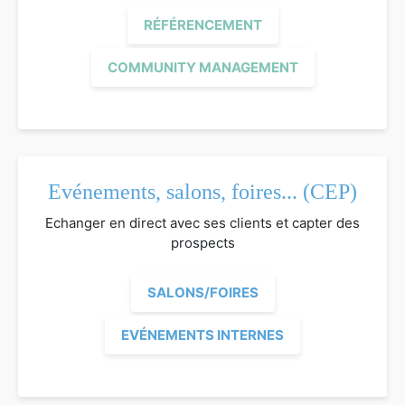
RÉFÉRENCEMENT
COMMUNITY MANAGEMENT
Evénements, salons, foires... (CEP)
Echanger en direct avec ses clients et capter des
prospects
SALONS/FOIRES
EVÉNEMENTS INTERNES