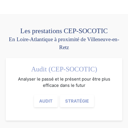
Les prestations CEP-SOCOTIC
En Loire-Atlantique à proximité de Villeneuve-en-
Retz
Audit (CEP-SOCOTIC)
Analyser le passé et le présent pour être plus
efficace dans le futur
AUDIT
STRATÉGIE