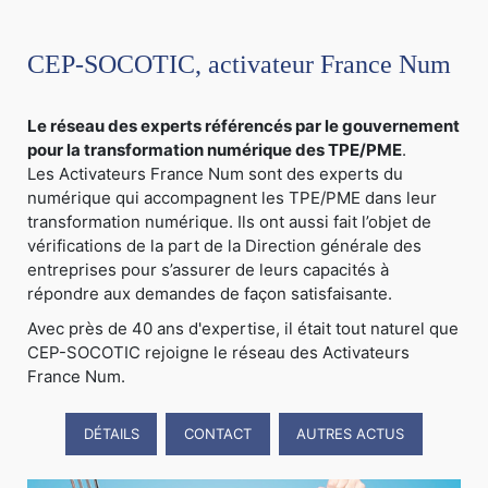
CEP-SOCOTIC, activateur France Num
Le réseau des experts référencés par le gouvernement
pour la transformation numérique des TPE/PME
.
Les Activateurs France Num sont des experts du
numérique qui accompagnent les TPE/PME dans leur
transformation numérique. Ils ont aussi fait l’objet de
vérifications de la part de la Direction générale des
entreprises pour s’assurer de leurs capacités à
répondre aux demandes de façon satisfaisante.
Avec près de 40 ans d'expertise, il était tout naturel que
CEP-SOCOTIC rejoigne le réseau des Activateurs
France Num.
DÉTAILS
CONTACT
AUTRES ACTUS