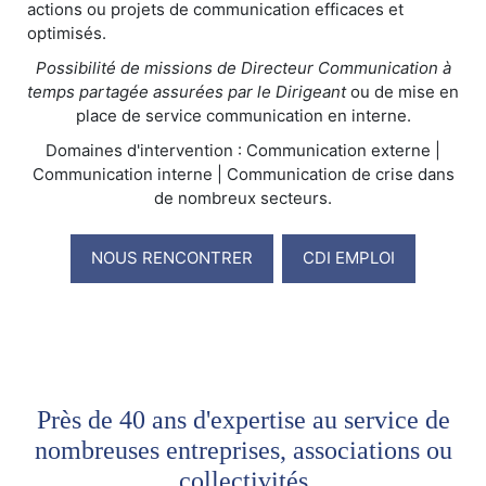
actions ou projets de communication efficaces et
optimisés.
Possibilité de missions de Directeur Communication à
temps partagée assurées par le Dirigeant
ou de mise en
place de service communication en interne.
Domaines d'intervention : Communication externe |
Communication interne | Communication de crise dans
de nombreux secteurs.
NOUS RENCONTRER
CDI EMPLOI
Près de 40 ans d'expertise au service de
nombreuses entreprises, associations ou
collectivités