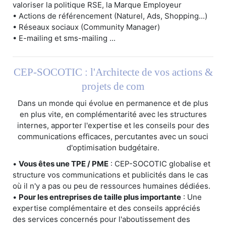
valoriser la politique RSE, la Marque Employeur
• Actions de référencement (Naturel, Ads, Shopping...)
• Réseaux sociaux (Community Manager)
• E-mailing et sms-mailing ...
CEP-SOCOTIC : l'Architecte de vos actions &
projets de com
Dans un monde qui évolue en permanence et de plus
en plus vite, en complémentarité avec les structures
internes, apporter l'expertise et les conseils pour des
communications efficaces, percutantes avec un souci
d'optimisation budgétaire.
•
Vous êtes une TPE / PME
: CEP-SOCOTIC globalise et
structure vos communications et publicités dans le cas
où il n'y a pas ou peu de ressources humaines dédiées.
•
Pour les entreprises de taille plus importante
: Une
expertise complémentaire et des conseils appréciés
des services concernés pour l'aboutissement des