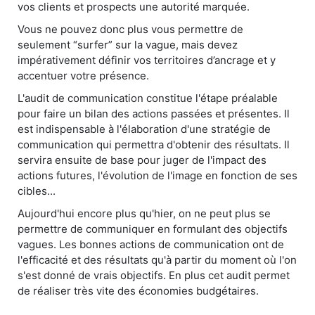
vos clients et prospects une autorité marquée.
Vous ne pouvez donc plus vous permettre de
seulement “surfer” sur la vague, mais devez
impérativement définir vos territoires d’ancrage et y
accentuer votre présence.
L'audit de communication constitue l'étape préalable
pour faire un bilan des actions passées et présentes. Il
est indispensable à l'élaboration d'une stratégie de
communication qui permettra d'obtenir des résultats. Il
servira ensuite de base pour juger de l'impact des
actions futures, l'évolution de l'image en fonction de ses
cibles...
Aujourd'hui encore plus qu'hier, on ne peut plus se
permettre de communiquer en formulant des objectifs
vagues. Les bonnes actions de communication ont de
l'efficacité et des résultats qu'à partir du moment où l'on
s'est donné de vrais objectifs. En plus cet audit permet
de réaliser très vite des économies budgétaires.