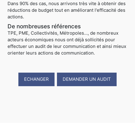
Dans 90% des cas, nous arrivons très vite à obtenir des
réductions de budget tout en améliorant l'efficacité des
actions.
De nombreuses références
TPE, PME, Collectivités, Métropoles..., de nombreux
acteurs économiques nous ont déjà sollicités pour
effectuer un audit de leur communication et ainsi mieux
orienter leurs actions de communication.
ECHANGER
DEMANDER UN AUDIT