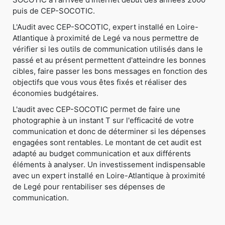
puis de CEP-SOCOTIC.
L'Audit avec CEP-SOCOTIC, expert installé en Loire-
Atlantique à proximité de Legé va nous permettre de
vérifier si les outils de communication utilisés dans le
passé et au présent permettent d'atteindre les bonnes
cibles, faire passer les bons messages en fonction des
objectifs que vous vous êtes fixés et réaliser des
économies budgétaires.
L'audit avec CEP-SOCOTIC permet de faire une
photographie à un instant T sur l'efficacité de votre
communication et donc de déterminer si les dépenses
engagées sont rentables. Le montant de cet audit est
adapté au budget communication et aux différents
éléments à analyser. Un investissement indispensable
avec un expert installé en Loire-Atlantique à proximité
de Legé pour rentabiliser ses dépenses de
communication.