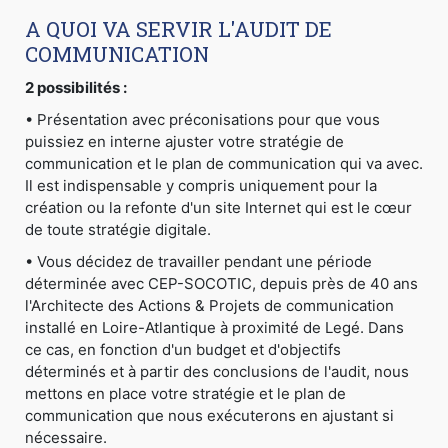
A QUOI VA SERVIR L'AUDIT DE
COMMUNICATION
2 possibilités :
• Présentation avec préconisations pour que vous
puissiez en interne ajuster votre stratégie de
communication et le plan de communication qui va avec.
Il est indispensable y compris uniquement pour la
création ou la refonte d'un site Internet qui est le cœur
de toute stratégie digitale.
• Vous décidez de travailler pendant une période
déterminée avec CEP-SOCOTIC, depuis près de 40 ans
l'Architecte des Actions & Projets de communication
installé en Loire-Atlantique à proximité de Legé. Dans
ce cas, en fonction d'un budget et d'objectifs
déterminés et à partir des conclusions de l'audit, nous
mettons en place votre stratégie et le plan de
communication que nous exécuterons en ajustant si
nécessaire.