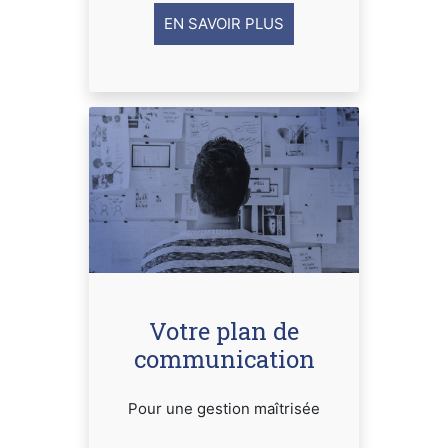
EN SAVOIR PLUS
Votre plan de
communication
Pour une gestion maîtrisée