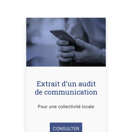
Extrait d'un audit
de communication
Pour une collectivité locale
CONSULTER