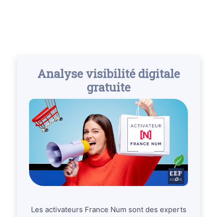
Analyse visibilité digitale
gratuite
Les activateurs France Num sont des experts