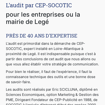
L'audit par CEP-SOCOTIC
pour les entreprises ou la
mairie de Legé
PRÈS DE 40 ANS D'EXPERTISE
L'audit est primordial dans la démarche de CEP-
SOCOTIC, expert installé en Loire-Atlantique à
proximité de Legé. Il est indispensable puisque c'est à
partir des conclusions de cet audit que nous allons ou
que vous allez établir votre stratégie de communication.
Pour bien le réaliser, il faut de l'expérience, il faut la
connaissance technique des outils et une bonne dose
de savoir-faire.
Les audits sont réalisés par Eric SCICLUNA, diplômé en
Sciences Economiques, option Marketing & Gestion des
PME, Dirigeant Fondateur de CEP-Publicité en 1988, de
SOCOTIC à l'arrivée d'Internet début des années 2000