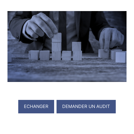
ECHANGER
DEMANDER UN AUDIT