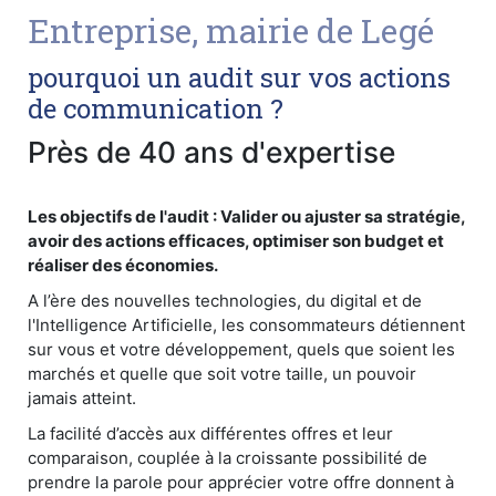
Entreprise, mairie de Legé
pourquoi un audit sur vos actions
de communication ?
Près de 40 ans d'expertise
Les objectifs de l'audit : Valider ou ajuster sa stratégie,
avoir des actions efficaces, optimiser son budget et
réaliser des économies.
A l’ère des nouvelles technologies, du digital et de
l'Intelligence Artificielle, les consommateurs détiennent
sur vous et votre développement, quels que soient les
marchés et quelle que soit votre taille, un pouvoir
jamais atteint.
La facilité d’accès aux différentes offres et leur
comparaison, couplée à la croissante possibilité de
prendre la parole pour apprécier votre offre donnent à