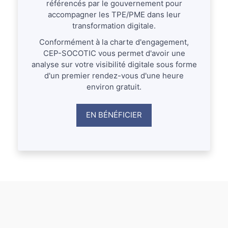
référencés par le gouvernement pour
accompagner les TPE/PME dans leur
transformation digitale.
Conformément à la charte d'engagement,
CEP-SOCOTIC vous permet d'avoir une
analyse sur votre visibilité digitale sous forme
d'un premier rendez-vous d'une heure
environ gratuit.
EN BÉNÉFICIER