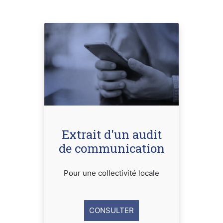
Extrait d'un audit
de communication
Pour une collectivité locale
CONSULTER