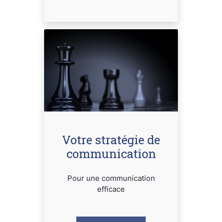
Votre stratégie de
communication
Pour une communication
efficace