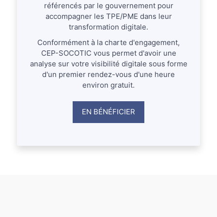
référencés par le gouvernement pour
accompagner les TPE/PME dans leur
transformation digitale.
Conformément à la charte d'engagement,
CEP-SOCOTIC vous permet d'avoir une
analyse sur votre visibilité digitale sous forme
d'un premier rendez-vous d'une heure
environ gratuit.
EN BÉNÉFICIER