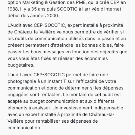
option Marketing & Gestion des PME, qui a créé CEP en
1988, il y a 35 ans puis SOCOTIC à l'arrivée d'Internet
début des années 2000.
L'Audit avec CEP-SOCOTIC, expert installé à proximité
de Château-la-Vallière va nous permettre de vérifier si
les outils de communication utilisés dans le passé et au
présent permettent d'atteindre les bonnes cibles, faire
passer les bons messages en fonction des objectifs que
vous vous êtes fixés et réaliser des économies
budgétaires.
L'audit avec CEP-SOCOTIC permet de faire une
photographie à un instant T sur l'efficacité de votre
communication et donc de déterminer si les dépenses
engagées sont rentables. Le montant de cet audit est
adapté au budget communication et aux différents
éléments à analyser. Un investissement indispensable
avec un expert installé à proximité de Château-la-
Vallière pour rentabiliser ses dépenses de
communication.