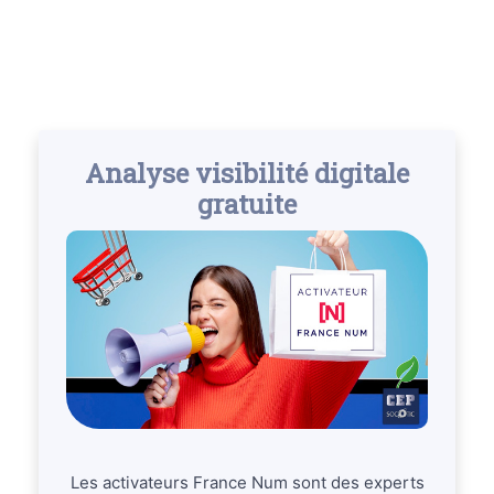
Analyse visibilité digitale
gratuite
Les activateurs France Num sont des experts