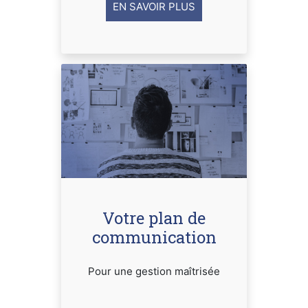
EN SAVOIR PLUS
Votre plan de
communication
Pour une gestion maîtrisée