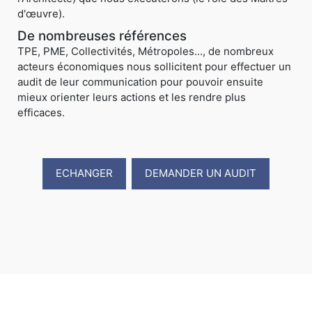
d'œuvre).
De nombreuses références
TPE, PME, Collectivités, Métropoles..., de nombreux
acteurs économiques nous sollicitent pour effectuer un
audit de leur communication pour pouvoir ensuite
mieux orienter leurs actions et les rendre plus
efficaces.
ECHANGER
DEMANDER UN AUDIT