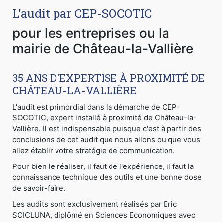
L'audit par CEP-SOCOTIC
pour les entreprises ou la
mairie de Château-la-Vallière
35 ANS D'EXPERTISE À PROXIMITÉ DE
CHÂTEAU-LA-VALLIÈRE
L'audit est primordial dans la démarche de CEP-
SOCOTIC, expert installé à proximité de Château-la-
Vallière. Il est indispensable puisque c'est à partir des
conclusions de cet audit que nous allons ou que vous
allez établir votre stratégie de communication.
Pour bien le réaliser, il faut de l'expérience, il faut la
connaissance technique des outils et une bonne dose
de savoir-faire.
Les audits sont exclusivement réalisés par Eric
SCICLUNA, diplômé en Sciences Economiques avec