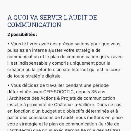
A QUOI VA SERVIR L'AUDIT DE
COMMUNICATION
2 possibilités :
• Vous le livrer avec des préconisations pour que vous
puissiez en interne ajuster votre stratégie de
communication et le plan de communication qui va avec.
Il est indispensable y compris uniquement pour la
création ou la refonte d'un site Internet qui est le cœur
de toute stratégie digitale.
• Vous décidez de travailler pendant une période
déterminée avec CEP-SOCOTIC, depuis 35 ans
l'Architecte des Actions & Projets de communication
installé à proximité de Château-la-Vallière. Dans ce cas,
en fonction d'un budget et d'objectifs déterminés et à
partir des conclusions de l'audit, nous mettons en place
votre stratégie et le plan de communication (le rôle de
l'Architecte) que nous exécuterons (le rôle des Maîtres