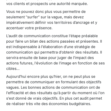
vos clients et prospects une autorité marquée.
Vous ne pouvez donc plus vous permettre de
seulement “surfer” sur la vague, mais devez
impérativement définir vos territoires d’ancrage et y
accentuer votre présence.
L'audit de communication constitue l'étape préalable
pour faire un bilan des actions passées et présentes. Il
est indispensable à l'élaboration d'une stratégie de
communication qui permettra d'obtenir des résultats. Il
servira ensuite de base pour juger de l'impact des
actions futures, l'évolution de l'image en fonction de ses
cibles...
Aujourd'hui encore plus qu'hier, on ne peut plus se
permettre de communiquer en formulant des objectifs
vagues. Les bonnes actions de communication ont de
l'efficacité et des résultats qu'à partir du moment où l'on
s'est donné de vrais objectifs. En plus cet audit permet
de réaliser très vite des économies budgétaires.