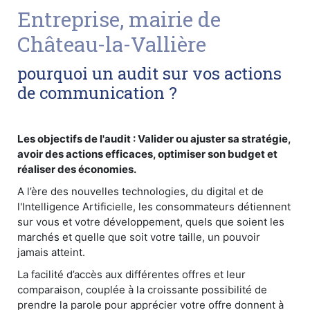
Entreprise, mairie de
Château-la-Vallière
pourquoi un audit sur vos actions
de communication ?
Les objectifs de l'audit : Valider ou ajuster sa stratégie,
avoir des actions efficaces, optimiser son budget et
réaliser des économies.
A l’ère des nouvelles technologies, du digital et de
l'Intelligence Artificielle, les consommateurs détiennent
sur vous et votre développement, quels que soient les
marchés et quelle que soit votre taille, un pouvoir
jamais atteint.
La facilité d’accès aux différentes offres et leur
comparaison, couplée à la croissante possibilité de
prendre la parole pour apprécier votre offre donnent à