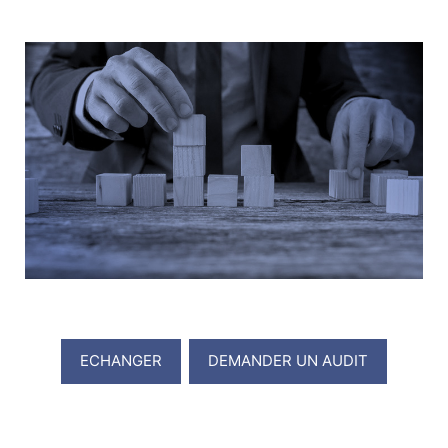
ECHANGER
DEMANDER UN AUDIT