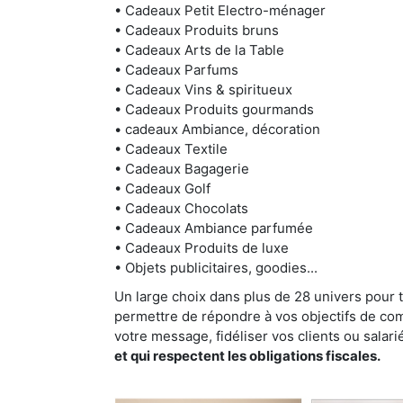
• Cadeaux Petit Electro-ménager
• Cadeaux Produits bruns
• Cadeaux Arts de la Table
• Cadeaux Parfums
• Cadeaux Vins & spiritueux
• Cadeaux Produits gourmands
• cadeaux Ambiance, décoration
• Cadeaux Textile
• Cadeaux Bagagerie
• Cadeaux Golf
• Cadeaux Chocolats
• Cadeaux Ambiance parfumée
• Cadeaux Produits de luxe
• Objets publicitaires, goodies...
Un large choix dans plus de 28 univers pour 
permettre de répondre à vos objectifs de com
votre message, fidéliser vos clients ou salari
et qui respectent les obligations fiscales.