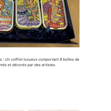
s : Un coffret luxueux comportant 8 boîtes de
més et décorés par des artistes.