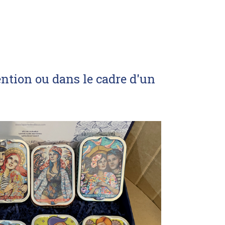
ntion ou dans le cadre d'un