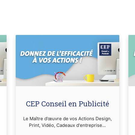
CEP Conseil en Publicité
Le Maître d’œuvre de vos Actions Design,
Print, Vidéo, Cadeaux d'entreprise...