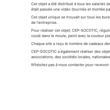
Cet objet a été distribué à tous les salariés
était passée une vidéo (tournée et montée pa
Cet objet unique se trouvait sur tous les bu
de l'entreprise.
Pour réaliser cet objet, CEP-SOCOTIC, réguli
coulé dans le moule, peint avec la couleur pi
Chaque site a reçu le nombre de cadeaux d
CEP-SOCOTIC a également réaliser des objets
associations, des sociétés locales, nationale
N'hésitez pas à nous contacter pour recevoir