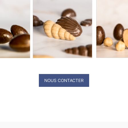
NOUS CONTACTER