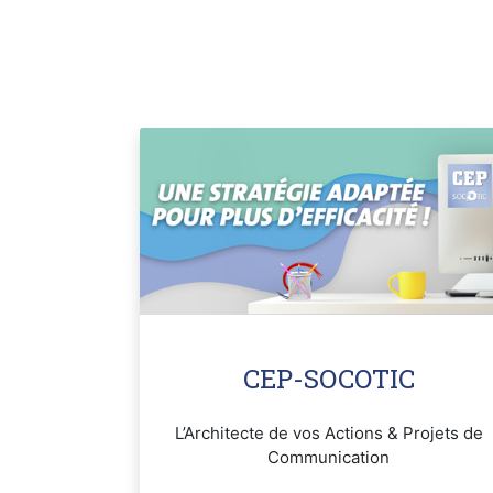
CEP-SOCOTIC
L’Architecte de vos Actions & Projets de
Communication