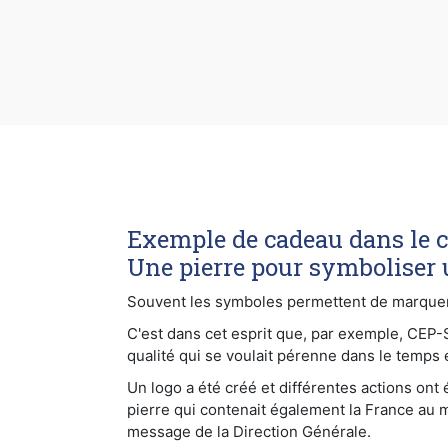
Exemple de cadeau dans le ca
Une pierre pour symboliser 
Souvent les symboles permettent de marquer le
C'est dans cet esprit que, par exemple, CEP
qualité qui se voulait pérenne dans le temps 
Un logo a été créé et différentes actions ont
pierre qui contenait également la France au 
message de la Direction Générale.