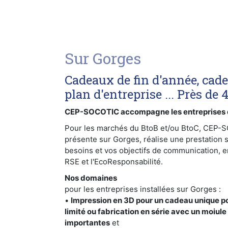
Sur Gorges
Cadeaux de fin d'année, cad
plan d'entreprise ... Près de 
CEP-SOCOTIC accompagne les entreprises 
Pour les marchés du BtoB et/ou BtoC, CEP-
présente sur Gorges, réalise une prestation 
besoins et vos objectifs de communication, e
RSE et l'EcoResponsabilité.
Nos domaines
pour les entreprises installées sur Gorges :
•
Impression en 3D pour un cadeau unique p
limité ou fabrication en série avec un moiule
importantes
et