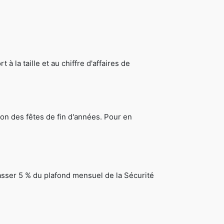
 la taille et au chiffre d'affaires de
sion des fêtes de fin d'années. Pour en
passer 5 % du plafond mensuel de la Sécurité