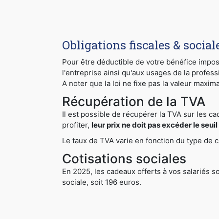
Obligations fiscales & social
Pour être déductible de votre bénéfice imposab
l'entreprise ainsi qu'aux usages de la profess
A noter que la loi ne fixe pas la valeur maxim
Récupération de la TVA
Il est possible de récupérer la TVA sur les ca
profiter,
leur prix ne doit pas excéder le seui
Le taux de TVA varie en fonction du type de 
Cotisations sociales
En 2025, les cadeaux offerts à vos salariés s
sociale, soit 196 euros.