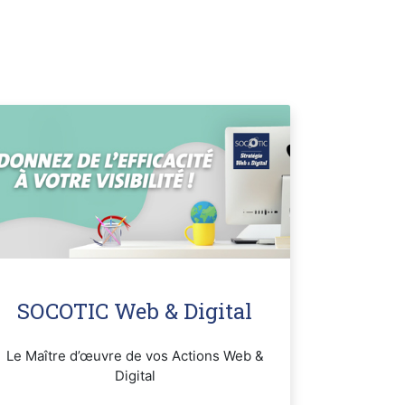
SOCOTIC Web & Digital
Le Maître d’œuvre de vos Actions Web &
Digital