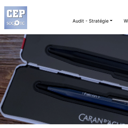
Audit - Stratégie
W