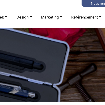
Nous ren
eb
Design
Marketing
Référencement