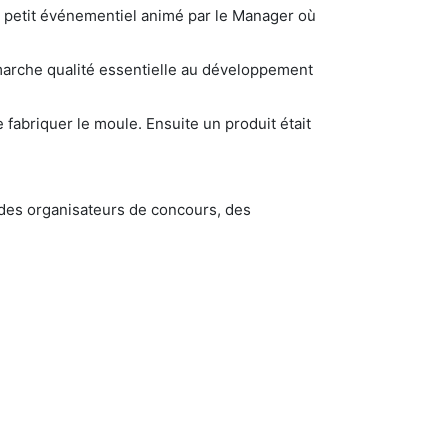
'un petit événementiel animé par le Manager où
émarche qualité essentielle au développement
fabriquer le moule. Ensuite un produit était
des organisateurs de concours, des