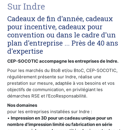
Sur Indre
Cadeaux de fin d'année, cadeaux
pour incentive, cadeaux pour
convention ou dans le cadre d'un
plan d'entreprise ... Près de 40 ans
d'expertise
CEP-SOCOTIC accompagne les entreprises de Indre.
Pour les marchés du BtoB et/ou BtoC, CEP-SOCOTIC,
régulièrement présente sur Indre, réalise une
prestation sur mesure, adaptée à vos besoins et vos
objectifs de communication, en privilégiant les
démarches RSE et l'EcoResponsabilité.
Nos domaines
pour les entreprises installées sur Indre :
•
Impression en 3D pour un cadeau unique pour un
nombre d'impression limité ou fabrication en série