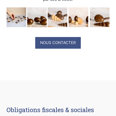
NOUS CONTACTER
Obligations fiscales & sociales