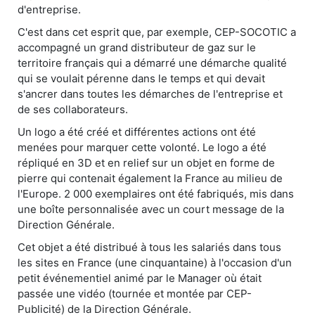
d'entreprise.
C'est dans cet esprit que, par exemple, CEP-SOCOTIC a
accompagné un grand distributeur de gaz sur le
territoire français qui a démarré une démarche qualité
qui se voulait pérenne dans le temps et qui devait
s'ancrer dans toutes les démarches de l'entreprise et
de ses collaborateurs.
Un logo a été créé et différentes actions ont été
menées pour marquer cette volonté. Le logo a été
répliqué en 3D et en relief sur un objet en forme de
pierre qui contenait également la France au milieu de
l'Europe. 2 000 exemplaires ont été fabriqués, mis dans
une boîte personnalisée avec un court message de la
Direction Générale.
Cet objet a été distribué à tous les salariés dans tous
les sites en France (une cinquantaine) à l'occasion d'un
petit événementiel animé par le Manager où était
passée une vidéo (tournée et montée par CEP-
Publicité) de la Direction Générale.