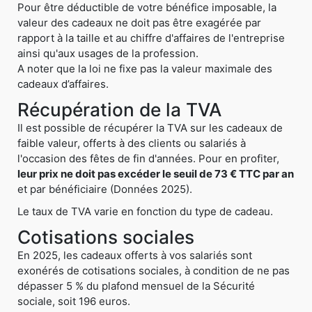
Pour être déductible de votre bénéfice imposable, la
valeur des cadeaux ne doit pas être exagérée par
rapport à la taille et au chiffre d'affaires de l'entreprise
ainsi qu'aux usages de la profession.
A noter que la loi ne fixe pas la valeur maximale des
cadeaux d’affaires.
Récupération de la TVA
Il est possible de récupérer la TVA sur les cadeaux de
faible valeur, offerts à des clients ou salariés à
l'occasion des fêtes de fin d'années. Pour en profiter,
leur prix ne doit pas excéder le seuil de 73 € TTC par an
et par bénéficiaire (Données 2025).
Le taux de TVA varie en fonction du type de cadeau.
Cotisations sociales
En 2025, les cadeaux offerts à vos salariés sont
exonérés de cotisations sociales, à condition de ne pas
dépasser 5 % du plafond mensuel de la Sécurité
sociale, soit 196 euros.