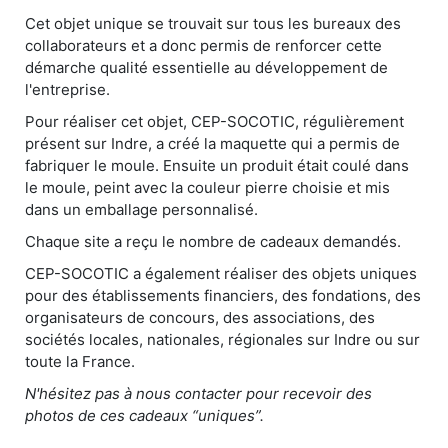
Cet objet unique se trouvait sur tous les bureaux des
collaborateurs et a donc permis de renforcer cette
démarche qualité essentielle au développement de
l'entreprise.
Pour réaliser cet objet, CEP-SOCOTIC, régulièrement
présent sur Indre, a créé la maquette qui a permis de
fabriquer le moule. Ensuite un produit était coulé dans
le moule, peint avec la couleur pierre choisie et mis
dans un emballage personnalisé.
Chaque site a reçu le nombre de cadeaux demandés.
CEP-SOCOTIC a également réaliser des objets uniques
pour des établissements financiers, des fondations, des
organisateurs de concours, des associations, des
sociétés locales, nationales, régionales sur Indre ou sur
toute la France.
N'hésitez pas à nous contacter pour recevoir des
photos de ces cadeaux “uniques”.