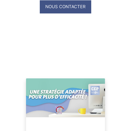
NOUS CONTACTER