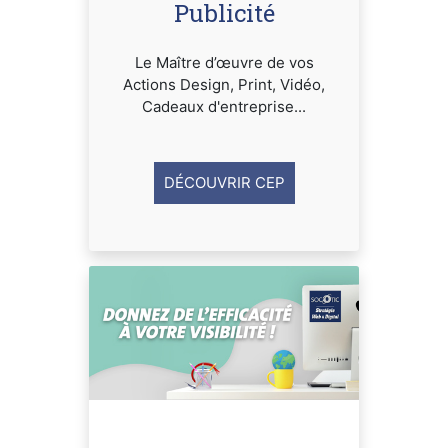
Publicité
Le Maître d’œuvre de vos
Actions Design, Print, Vidéo,
Cadeaux d'entreprise...
DÉCOUVRIR CEP