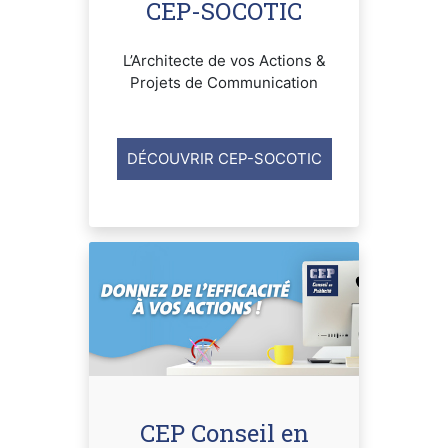
CEP-SOCOTIC
L’Architecte de vos Actions &
Projets de Communication
DÉCOUVRIR CEP-SOCOTIC
CEP Conseil en