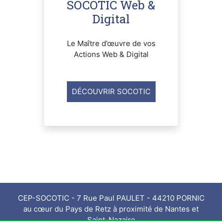
SOCOTIC Web &
Digital
Le Maître d’œuvre de vos
Actions Web & Digital
DÉCOUVRIR SOCOTIC
CEP-SOCOTIC - 7 Rue Paul PAULET - 44210 PORNIC
au cœur du Pays de Retz à proximité de Nantes et
Saint-Nazaire