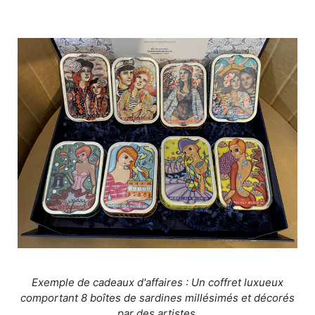
Exemple de cadeaux d'affaires : Un coffret luxueux
comportant 8 boîtes de sardines millésimés et décorés
par des artistes.