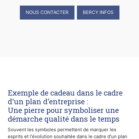
NOUS CONTACTER
BERCY INFOS
Exemple de cadeau dans le cadre
d'un plan d'entreprise :
Une pierre pour symboliser une
démarche qualité dans le temps
Souvent les symboles permettent de marquer les
esprits et l'évolution souhaitée dans le cadre d'un plan