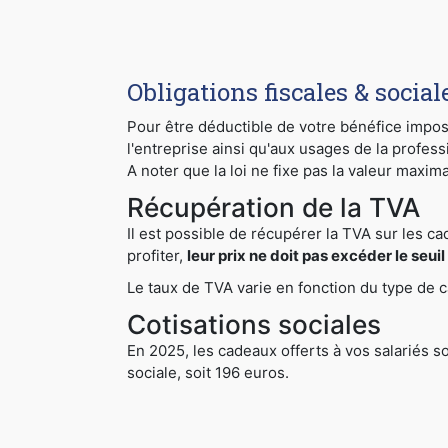
Obligations fiscales & social
Pour être déductible de votre bénéfice imposab
l'entreprise ainsi qu'aux usages de la profess
A noter que la loi ne fixe pas la valeur maxim
Récupération de la TVA
Il est possible de récupérer la TVA sur les ca
profiter,
leur prix ne doit pas excéder le seui
Le taux de TVA varie en fonction du type de 
Cotisations sociales
En 2025, les cadeaux offerts à vos salariés s
sociale, soit 196 euros.