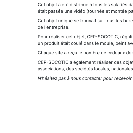
Cet objet a été distribué à tous les salariés
était passée une vidéo (tournée et montée pa
Cet objet unique se trouvait sur tous les bu
de l'entreprise.
Pour réaliser cet objet, CEP-SOCOTIC, réguli
un produit était coulé dans le moule, peint a
Chaque site a reçu le nombre de cadeaux d
CEP-SOCOTIC a également réaliser des objets
associations, des sociétés locales, nationale
N'hésitez pas à nous contacter pour recevoir