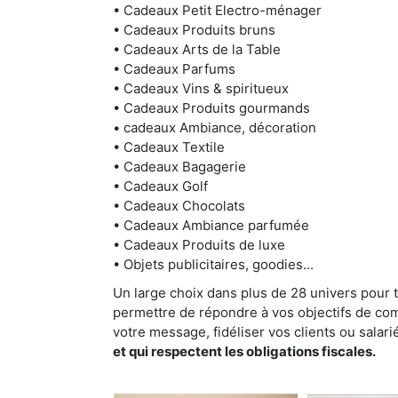
• Cadeaux Petit Electro-ménager
• Cadeaux Produits bruns
• Cadeaux Arts de la Table
• Cadeaux Parfums
• Cadeaux Vins & spiritueux
• Cadeaux Produits gourmands
• cadeaux Ambiance, décoration
• Cadeaux Textile
• Cadeaux Bagagerie
• Cadeaux Golf
• Cadeaux Chocolats
• Cadeaux Ambiance parfumée
• Cadeaux Produits de luxe
• Objets publicitaires, goodies...
Un large choix dans plus de 28 univers pour 
permettre de répondre à vos objectifs de com
votre message, fidéliser vos clients ou salari
et qui respectent les obligations fiscales.