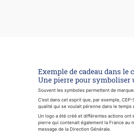
Exemple de cadeau dans le ca
Une pierre pour symboliser 
Souvent les symboles permettent de marquer le
C'est dans cet esprit que, par exemple, CEP
qualité qui se voulait pérenne dans le temps 
Un logo a été créé et différentes actions ont
pierre qui contenait également la France au 
message de la Direction Générale.