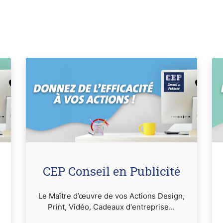
CEP Conseil en Publicité
Le Maître d’œuvre de vos Actions Design,
Print, Vidéo, Cadeaux d'entreprise...