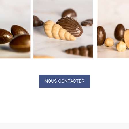
NOUS CONTACTER