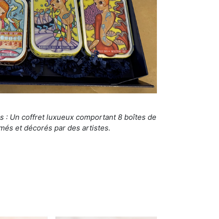
s : Un coffret luxueux comportant 8 boîtes de
més et décorés par des artistes.