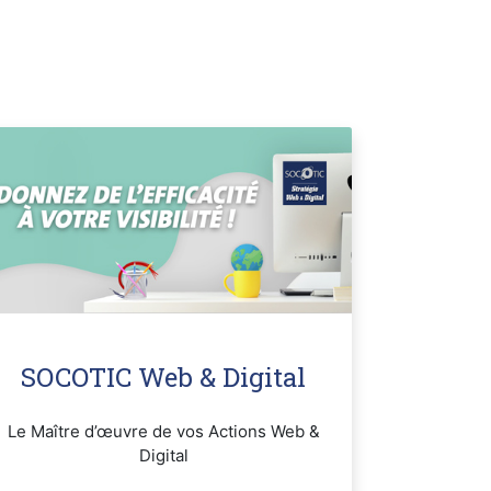
SOCOTIC Web & Digital
Le Maître d’œuvre de vos Actions Web &
Digital