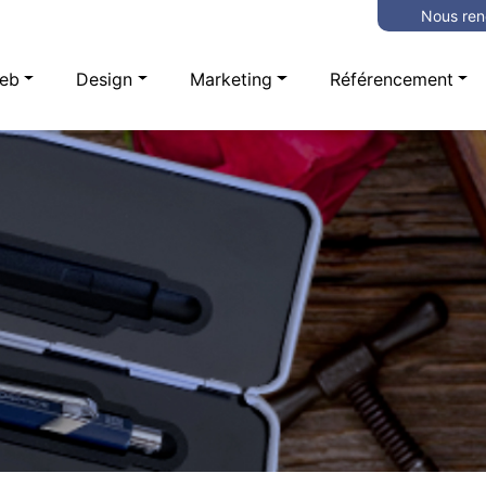
Nous ren
eb
Design
Marketing
Référencement