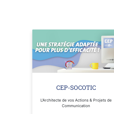
CEP-SOCOTIC
L’Architecte de vos Actions & Projets de
Communication