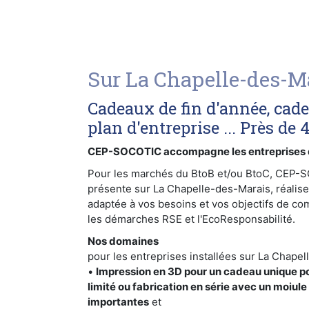
Sur La Chapelle-des-M
Cadeaux de fin d'année, cad
plan d'entreprise ... Près de 
CEP-SOCOTIC accompagne les entreprises d
Pour les marchés du BtoB et/ou BtoC, CEP-
présente sur La Chapelle-des-Marais, réalise
adaptée à vos besoins et vos objectifs de com
les démarches RSE et l'EcoResponsabilité.
Nos domaines
pour les entreprises installées sur La Chapel
•
Impression en 3D pour un cadeau unique p
limité ou fabrication en série avec un moiule
importantes
et