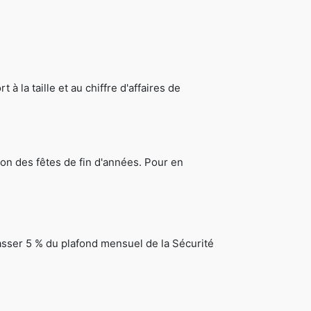
 la taille et au chiffre d'affaires de
sion des fêtes de fin d'années. Pour en
passer 5 % du plafond mensuel de la Sécurité