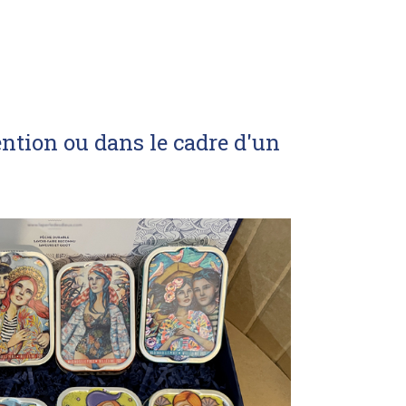
ntion ou dans le cadre d'un