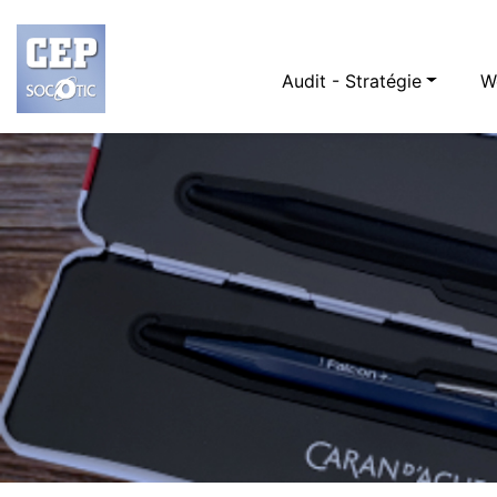
Audit - Stratégie
W