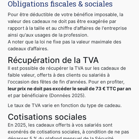
Obligations fiscales & sociales
Pour être déductible de votre bénéfice imposable, la
valeur des cadeaux ne doit pas être exagérée par
rapport à la taille et au chiffre d'affaires de l'entreprise
ainsi qu'aux usages de la profession.
A noter que la loi ne fixe pas la valeur maximale des
cadeaux d’affaires.
Récupération de la TVA
Il est possible de récupérer la TVA sur les cadeaux de
faible valeur, offerts à des clients ou salariés à
l'occasion des fêtes de fin d'années. Pour en profiter,
leur prix ne doit pas excéder le seuil de 73 € TTC par an
et par bénéficiaire (Données 2025).
Le taux de TVA varie en fonction du type de cadeau.
Cotisations sociales
En 2025, les cadeaux offerts à vos salariés sont
exonérés de cotisations sociales, à condition de ne pas
dépasser 5 % du plafond mensuel de la Sécurité