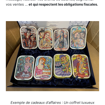
vos ventes ...
et qui respectent les obligations fiscales.
Exemple de cadeaux d'affaires : Un coffret luxueux