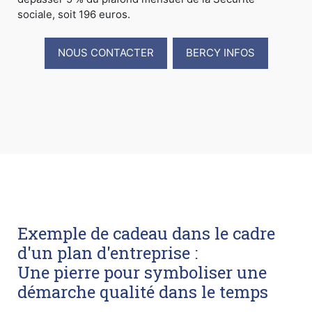
sociale, soit 196 euros.
NOUS CONTACTER
BERCY INFOS
Exemple de cadeau dans le cadre
d'un plan d'entreprise :
Une pierre pour symboliser une
démarche qualité dans le temps