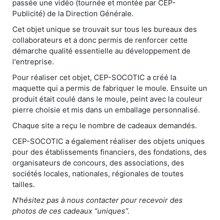
passée une vidéo (tournée et montée par CEP-
Publicité) de la Direction Générale.
Cet objet unique se trouvait sur tous les bureaux des
collaborateurs et a donc permis de renforcer cette
démarche qualité essentielle au développement de
l'entreprise.
Pour réaliser cet objet, CEP-SOCOTIC a créé la
maquette qui a permis de fabriquer le moule. Ensuite un
produit était coulé dans le moule, peint avec la couleur
pierre choisie et mis dans un emballage personnalisé.
Chaque site a reçu le nombre de cadeaux demandés.
CEP-SOCOTIC a également réaliser des objets uniques
pour des établissements financiers, des fondations, des
organisateurs de concours, des associations, des
sociétés locales, nationales, régionales de toutes
tailles.
N'hésitez pas à nous contacter pour recevoir des
photos de ces cadeaux “uniques”.