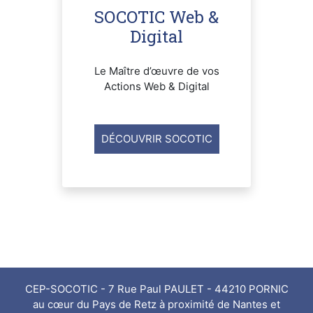
SOCOTIC Web &
Digital
Le Maître d’œuvre de vos
Actions Web & Digital
DÉCOUVRIR SOCOTIC
CEP-SOCOTIC - 7 Rue Paul PAULET - 44210 PORNIC
au cœur du Pays de Retz à proximité de Nantes et