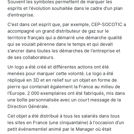
Souvent les symboles permettent de marquer les
esprits et l'évolution souhaitée dans le cadre d'un plan
d'entreprise.
C'est dans cet esprit que, par exemple, CEP-SOCOTIC a
accompagné un grand distributeur de gaz sur le
territoire français qui a démarré une démarche qualité
qui se voulait pérenne dans le temps et qui devait
s'ancrer dans toutes les démarches de l'entreprise et
de ses collaborateurs.
Un logo a été créé et différentes actions ont été
menées pour marquer cette volonté. Le logo a été
répliqué en 3D et en relief sur un objet en forme de
pierre qui contenait également la France au milieu de
l'Europe. 2 000 exemplaires ont été fabriqués, mis dans
une boîte personnalisée avec un court message de la
Direction Générale.
Cet objet a été distribué à tous les salariés dans tous
les sites en France (une cinquantaine) à l'occasion d'un
petit événementiel animé par le Manager où était