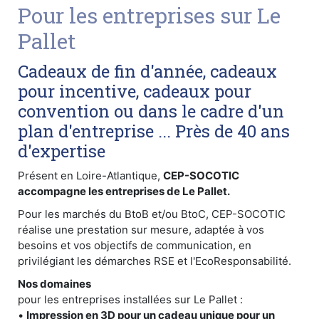
Pour les entreprises sur Le
Pallet
Cadeaux de fin d'année, cadeaux
pour incentive, cadeaux pour
convention ou dans le cadre d'un
plan d'entreprise ... Près de 40 ans
d'expertise
Présent en Loire-Atlantique,
CEP-SOCOTIC
accompagne les entreprises de Le Pallet.
Pour les marchés du BtoB et/ou BtoC, CEP-SOCOTIC
réalise une prestation sur mesure, adaptée à vos
besoins et vos objectifs de communication, en
privilégiant les démarches RSE et l'EcoResponsabilité.
Nos domaines
pour les entreprises installées sur Le Pallet :
•
Impression en 3D pour un cadeau unique pour un