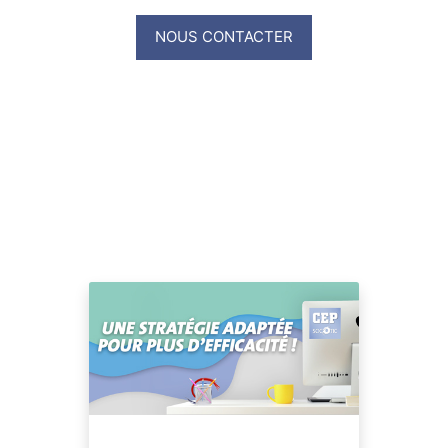
NOUS CONTACTER