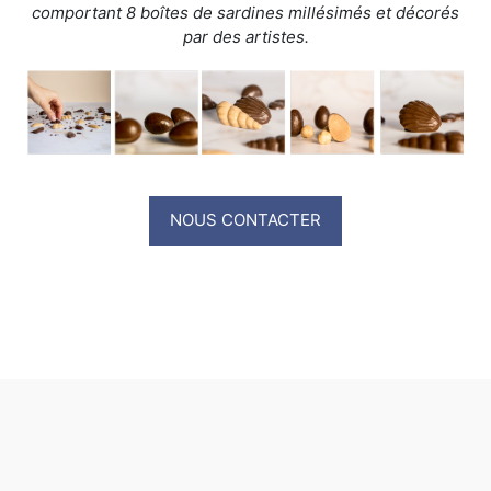
comportant 8 boîtes de sardines millésimés et décorés
par des artistes.
NOUS CONTACTER