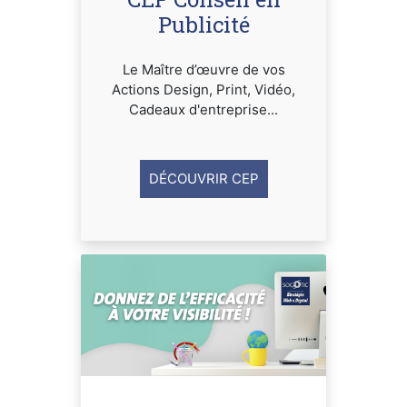
Publicité
Le Maître d’œuvre de vos
Actions Design, Print, Vidéo,
Cadeaux d'entreprise...
DÉCOUVRIR CEP