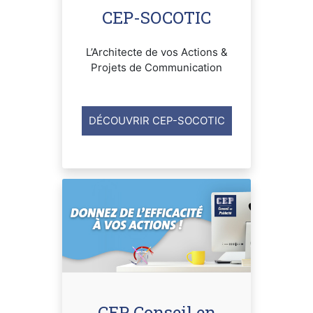
CEP-SOCOTIC
L’Architecte de vos Actions &
Projets de Communication
DÉCOUVRIR CEP-SOCOTIC
CEP Conseil en