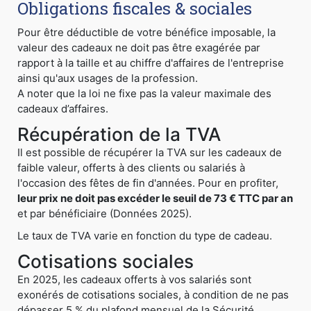
Obligations fiscales & sociales
Pour être déductible de votre bénéfice imposable, la
valeur des cadeaux ne doit pas être exagérée par
rapport à la taille et au chiffre d'affaires de l'entreprise
ainsi qu'aux usages de la profession.
A noter que la loi ne fixe pas la valeur maximale des
cadeaux d’affaires.
Récupération de la TVA
Il est possible de récupérer la TVA sur les cadeaux de
faible valeur, offerts à des clients ou salariés à
l'occasion des fêtes de fin d'années. Pour en profiter,
leur prix ne doit pas excéder le seuil de 73 € TTC par an
et par bénéficiaire (Données 2025).
Le taux de TVA varie en fonction du type de cadeau.
Cotisations sociales
En 2025, les cadeaux offerts à vos salariés sont
exonérés de cotisations sociales, à condition de ne pas
dépasser 5 % du plafond mensuel de la Sécurité