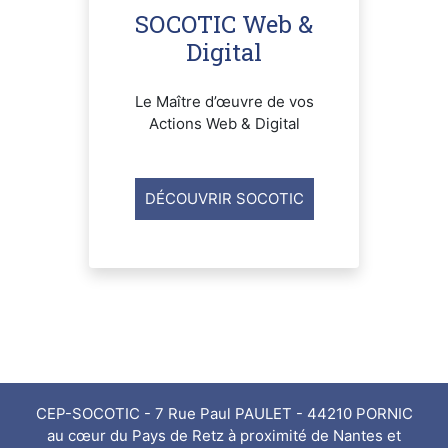
SOCOTIC Web &
Digital
Le Maître d’œuvre de vos
Actions Web & Digital
DÉCOUVRIR SOCOTIC
CEP-SOCOTIC - 7 Rue Paul PAULET - 44210 PORNIC
au cœur du Pays de Retz à proximité de Nantes et