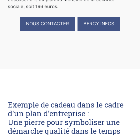
sociale, soit 196 euros.
NOUS CONTACTER
BERCY INFOS
Exemple de cadeau dans le cadre
d'un plan d'entreprise :
Une pierre pour symboliser une
démarche qualité dans le temps