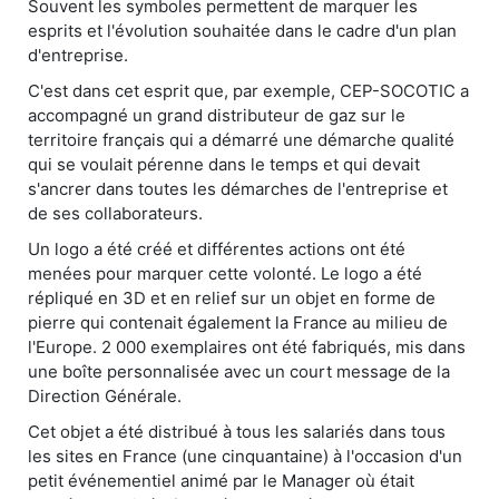
Souvent les symboles permettent de marquer les
esprits et l'évolution souhaitée dans le cadre d'un plan
d'entreprise.
C'est dans cet esprit que, par exemple, CEP-SOCOTIC a
accompagné un grand distributeur de gaz sur le
territoire français qui a démarré une démarche qualité
qui se voulait pérenne dans le temps et qui devait
s'ancrer dans toutes les démarches de l'entreprise et
de ses collaborateurs.
Un logo a été créé et différentes actions ont été
menées pour marquer cette volonté. Le logo a été
répliqué en 3D et en relief sur un objet en forme de
pierre qui contenait également la France au milieu de
l'Europe. 2 000 exemplaires ont été fabriqués, mis dans
une boîte personnalisée avec un court message de la
Direction Générale.
Cet objet a été distribué à tous les salariés dans tous
les sites en France (une cinquantaine) à l'occasion d'un
petit événementiel animé par le Manager où était