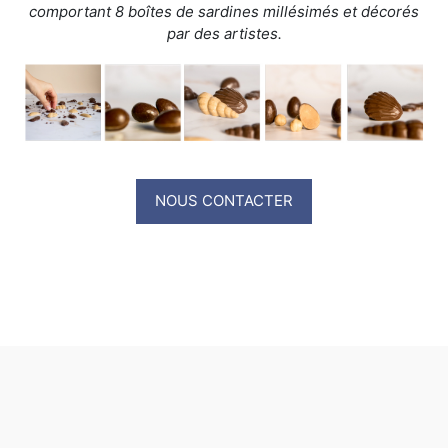
comportant 8 boîtes de sardines millésimés et décorés
par des artistes.
NOUS CONTACTER