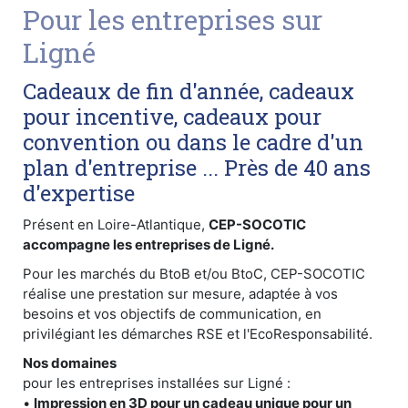
Pour les entreprises sur
Ligné
Cadeaux de fin d'année, cadeaux
pour incentive, cadeaux pour
convention ou dans le cadre d'un
plan d'entreprise ... Près de 40 ans
d'expertise
Présent en Loire-Atlantique,
CEP-SOCOTIC
accompagne les entreprises de Ligné.
Pour les marchés du BtoB et/ou BtoC, CEP-SOCOTIC
réalise une prestation sur mesure, adaptée à vos
besoins et vos objectifs de communication, en
privilégiant les démarches RSE et l'EcoResponsabilité.
Nos domaines
pour les entreprises installées sur Ligné :
•
Impression en 3D pour un cadeau unique pour un