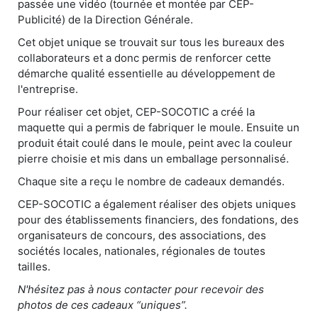
passée une vidéo (tournée et montée par CEP-
Publicité) de la Direction Générale.
Cet objet unique se trouvait sur tous les bureaux des
collaborateurs et a donc permis de renforcer cette
démarche qualité essentielle au développement de
l'entreprise.
Pour réaliser cet objet, CEP-SOCOTIC a créé la
maquette qui a permis de fabriquer le moule. Ensuite un
produit était coulé dans le moule, peint avec la couleur
pierre choisie et mis dans un emballage personnalisé.
Chaque site a reçu le nombre de cadeaux demandés.
CEP-SOCOTIC a également réaliser des objets uniques
pour des établissements financiers, des fondations, des
organisateurs de concours, des associations, des
sociétés locales, nationales, régionales de toutes
tailles.
N'hésitez pas à nous contacter pour recevoir des
photos de ces cadeaux “uniques”.