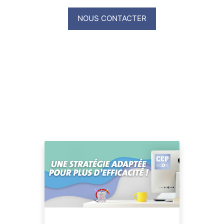
NOUS CONTACTER