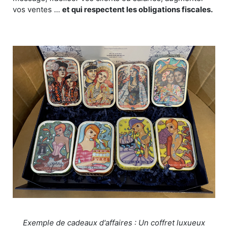
vos ventes ...
et qui respectent les obligations fiscales.
Exemple de cadeaux d'affaires : Un coffret luxueux