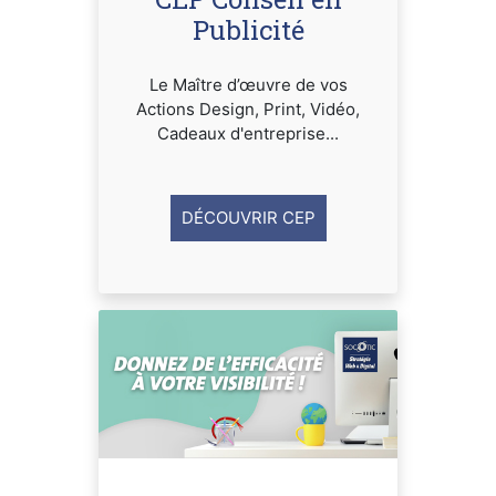
Publicité
Le Maître d’œuvre de vos
Actions Design, Print, Vidéo,
Cadeaux d'entreprise...
DÉCOUVRIR CEP