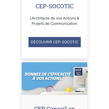
CEP-SOCOTIC
L’Architecte de vos Actions &
Projets de Communication
DÉCOUVRIR CEP-SOCOTIC
CEP Conseil en