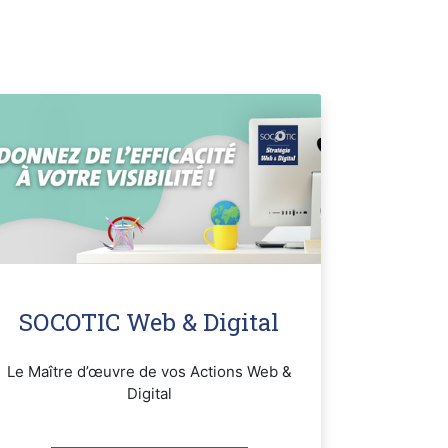
SOCOTIC Web & Digital
Le Maître d’œuvre de vos Actions Web &
Digital