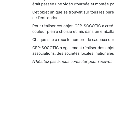
était passée une vidéo (tournée et montée pa
Cet objet unique se trouvait sur tous les bu
de l'entreprise.
Pour réaliser cet objet, CEP-SOCOTIC a créé l
couleur pierre choisie et mis dans un emball
Chaque site a reçu le nombre de cadeaux d
CEP-SOCOTIC a également réaliser des objets
associations, des sociétés locales, nationales,
N'hésitez pas à nous contacter pour recevoir