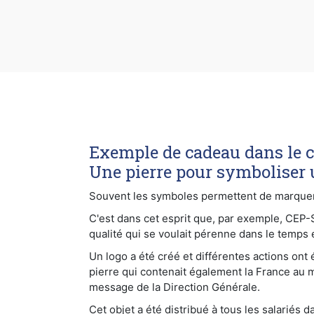
Exemple de cadeau dans le ca
Une pierre pour symboliser 
Souvent les symboles permettent de marquer le
C'est dans cet esprit que, par exemple, CEP
qualité qui se voulait pérenne dans le temps 
Un logo a été créé et différentes actions ont
pierre qui contenait également la France au 
message de la Direction Générale.
Cet objet a été distribué à tous les salariés