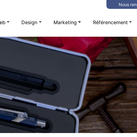
Nous ren
eb
Design
Marketing
Référencement