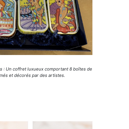
s : Un coffret luxueux comportant 8 boîtes de
més et décorés par des artistes.