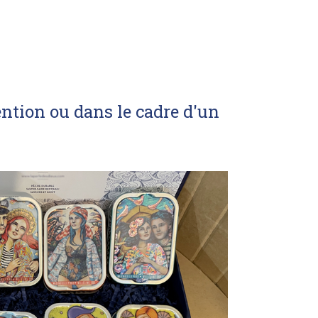
ntion ou dans le cadre d'un