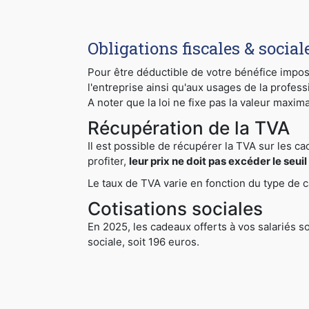
Obligations fiscales & social
Pour être déductible de votre bénéfice imposab
l'entreprise ainsi qu'aux usages de la profess
A noter que la loi ne fixe pas la valeur maxim
Récupération de la TVA
Il est possible de récupérer la TVA sur les ca
profiter,
leur prix ne doit pas excéder le seui
Le taux de TVA varie en fonction du type de 
Cotisations sociales
En 2025, les cadeaux offerts à vos salariés s
sociale, soit 196 euros.