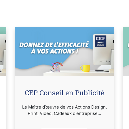
CEP Conseil en Publicité
Le Maître d’œuvre de vos Actions Design,
Print, Vidéo, Cadeaux d'entreprise...