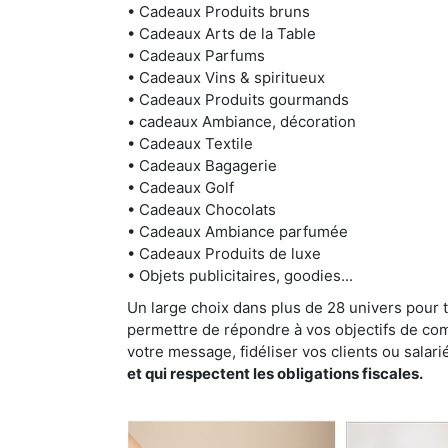
• Cadeaux Produits bruns
• Cadeaux Arts de la Table
• Cadeaux Parfums
• Cadeaux Vins & spiritueux
• Cadeaux Produits gourmands
• cadeaux Ambiance, décoration
• Cadeaux Textile
• Cadeaux Bagagerie
• Cadeaux Golf
• Cadeaux Chocolats
• Cadeaux Ambiance parfumée
• Cadeaux Produits de luxe
• Objets publicitaires, goodies...
Un large choix dans plus de 28 univers pour 
permettre de répondre à vos objectifs de com
votre message, fidéliser vos clients ou salari
et qui respectent les obligations fiscales.