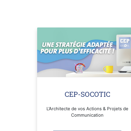
CEP-SOCOTIC
L’Architecte de vos Actions & Projets de
Communication