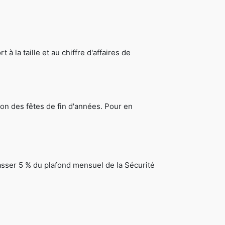
 la taille et au chiffre d'affaires de
sion des fêtes de fin d'années. Pour en
passer 5 % du plafond mensuel de la Sécurité