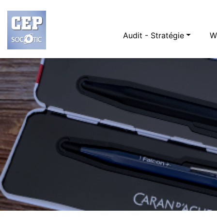
Audit - Stratégie
W