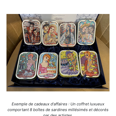
Exemple de cadeaux d'affaires : Un coffret luxueux
comportant 8 boîtes de sardines millésimés et décorés
par des artistes.