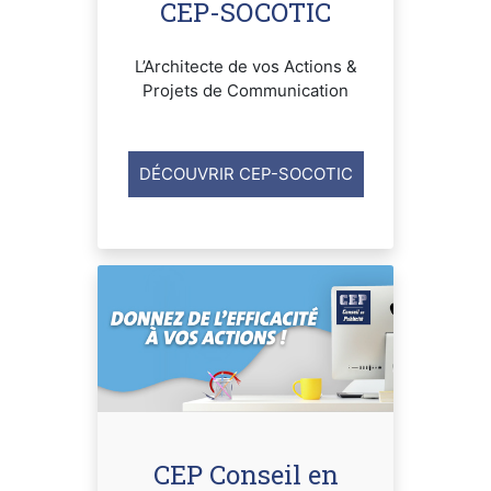
CEP-SOCOTIC
L’Architecte de vos Actions &
Projets de Communication
DÉCOUVRIR CEP-SOCOTIC
CEP Conseil en