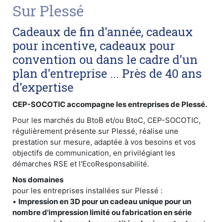
Sur Plessé
Cadeaux de fin d'année, cadeaux
pour incentive, cadeaux pour
convention ou dans le cadre d'un
plan d'entreprise ... Près de 40 ans
d'expertise
CEP-SOCOTIC accompagne les entreprises de Plessé.
Pour les marchés du BtoB et/ou BtoC, CEP-SOCOTIC,
régulièrement présente sur Plessé, réalise une
prestation sur mesure, adaptée à vos besoins et vos
objectifs de communication, en privilégiant les
démarches RSE et l'EcoResponsabilité.
Nos domaines
pour les entreprises installées sur Plessé :
•
Impression en 3D pour un cadeau unique pour un
nombre d'impression limité ou fabrication en série