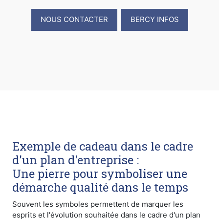
NOUS CONTACTER
BERCY INFOS
Exemple de cadeau dans le cadre
d'un plan d'entreprise :
Une pierre pour symboliser une
démarche qualité dans le temps
Souvent les symboles permettent de marquer les
esprits et l'évolution souhaitée dans le cadre d'un plan