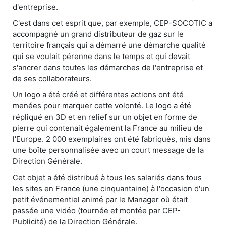
d'entreprise.
C'est dans cet esprit que, par exemple, CEP-SOCOTIC a
accompagné un grand distributeur de gaz sur le
territoire français qui a démarré une démarche qualité
qui se voulait pérenne dans le temps et qui devait
s'ancrer dans toutes les démarches de l'entreprise et
de ses collaborateurs.
Un logo a été créé et différentes actions ont été
menées pour marquer cette volonté. Le logo a été
répliqué en 3D et en relief sur un objet en forme de
pierre qui contenait également la France au milieu de
l'Europe. 2 000 exemplaires ont été fabriqués, mis dans
une boîte personnalisée avec un court message de la
Direction Générale.
Cet objet a été distribué à tous les salariés dans tous
les sites en France (une cinquantaine) à l'occasion d'un
petit événementiel animé par le Manager où était
passée une vidéo (tournée et montée par CEP-
Publicité) de la Direction Générale.