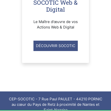
SOCOTIC Web &
Digital
Le Maître d’œuvre de vos
Actions Web & Digital
DÉCOUVRIR SOCOTIC
CEP-SOCOTIC - 7 Rue Paul PAULET - 44210 PORNIC
au cœur du Pays de Retz à proximité de Nantes et
Saint-Nazaire