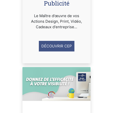
Publicité
Le Maître d’œuvre de vos
Actions Design, Print, Vidéo,
Cadeaux d'entreprise...
DÉCOUVRIR CEP