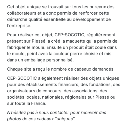
Cet objet unique se trouvait sur tous les bureaux des
collaborateurs et a donc permis de renforcer cette
démarche qualité essentielle au développement de
l'entreprise.
Pour réaliser cet objet, CEP-SOCOTIC, régulièrement
présent sur Plessé, a créé la maquette qui a permis de
fabriquer le moule. Ensuite un produit était coulé dans
le moule, peint avec la couleur pierre choisie et mis
dans un emballage personnalisé.
Chaque site a reçu le nombre de cadeaux demandés.
CEP-SOCOTIC a également réaliser des objets uniques
pour des établissements financiers, des fondations, des
organisateurs de concours, des associations, des
sociétés locales, nationales, régionales sur Plessé ou
sur toute la France.
N'hésitez pas à nous contacter pour recevoir des
photos de ces cadeaux “uniques”.