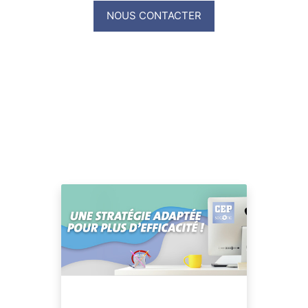
NOUS CONTACTER