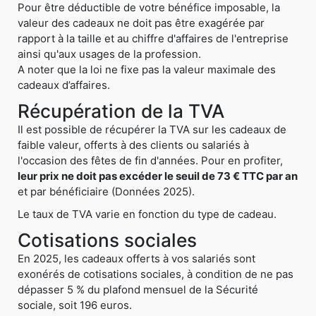
Pour être déductible de votre bénéfice imposable, la
valeur des cadeaux ne doit pas être exagérée par
rapport à la taille et au chiffre d'affaires de l'entreprise
ainsi qu'aux usages de la profession.
A noter que la loi ne fixe pas la valeur maximale des
cadeaux d’affaires.
Récupération de la TVA
Il est possible de récupérer la TVA sur les cadeaux de
faible valeur, offerts à des clients ou salariés à
l'occasion des fêtes de fin d'années. Pour en profiter,
leur prix ne doit pas excéder le seuil de 73 € TTC par an
et par bénéficiaire (Données 2025).
Le taux de TVA varie en fonction du type de cadeau.
Cotisations sociales
En 2025, les cadeaux offerts à vos salariés sont
exonérés de cotisations sociales, à condition de ne pas
dépasser 5 % du plafond mensuel de la Sécurité
sociale, soit 196 euros.