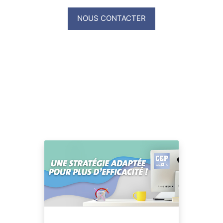
NOUS CONTACTER