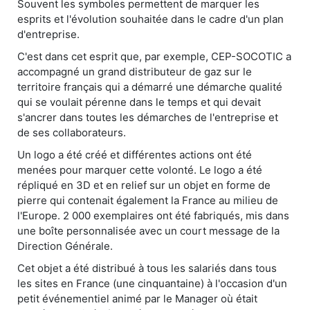
Souvent les symboles permettent de marquer les
esprits et l'évolution souhaitée dans le cadre d'un plan
d'entreprise.
C'est dans cet esprit que, par exemple, CEP-SOCOTIC a
accompagné un grand distributeur de gaz sur le
territoire français qui a démarré une démarche qualité
qui se voulait pérenne dans le temps et qui devait
s'ancrer dans toutes les démarches de l'entreprise et
de ses collaborateurs.
Un logo a été créé et différentes actions ont été
menées pour marquer cette volonté. Le logo a été
répliqué en 3D et en relief sur un objet en forme de
pierre qui contenait également la France au milieu de
l'Europe. 2 000 exemplaires ont été fabriqués, mis dans
une boîte personnalisée avec un court message de la
Direction Générale.
Cet objet a été distribué à tous les salariés dans tous
les sites en France (une cinquantaine) à l'occasion d'un
petit événementiel animé par le Manager où était