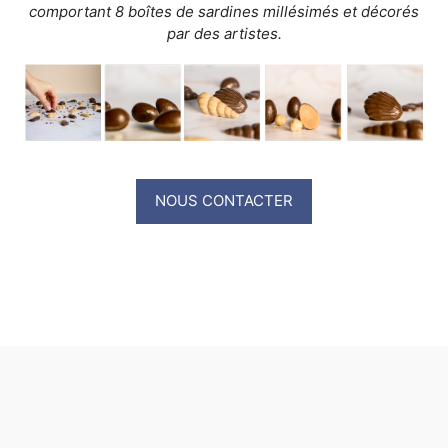
comportant 8 boîtes de sardines millésimés et décorés
par des artistes.
NOUS CONTACTER