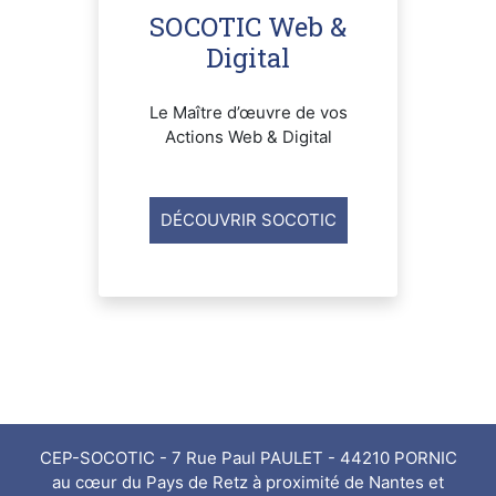
SOCOTIC Web &
Digital
Le Maître d’œuvre de vos
Actions Web & Digital
DÉCOUVRIR SOCOTIC
CEP-SOCOTIC - 7 Rue Paul PAULET - 44210 PORNIC
au cœur du Pays de Retz à proximité de Nantes et