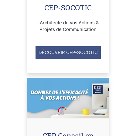
CEP-SOCOTIC
L’Architecte de vos Actions &
Projets de Communication
DÉCOUVRIR CEP-SOCOTIC
CEP Conseil en