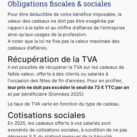
Obligations fiscales & sociales
Pour être déductible de votre bénéfice imposable, la
valeur des cadeaux ne doit pas être exagérée par
rapport à la taille et au chiffre d'affaires de l'entreprise
ainsi qu'aux usages de la profession.
A noter que la loi ne fixe pas la valeur maximale des
cadeaux d’affaires.
Récupération de la TVA
Il est possible de récupérer la TVA sur les cadeaux de
faible valeur, offerts à des clients ou salariés à
l'occasion des fêtes de fin d'années. Pour en profiter,
leur prix ne doit pas excéder le seuil de 73 € TTC par an
et par bénéficiaire (Données 2025).
Le taux de TVA varie en fonction du type de cadeau.
Cotisations sociales
En 2025, les cadeaux offerts à vos salariés sont
exonérés de cotisations sociales, à condition de ne pas
dépasser 5 % du plafond mensuel de la Sécurité