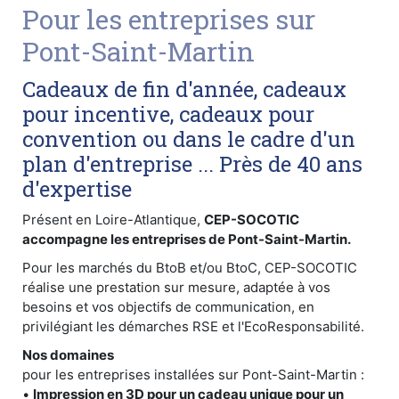
Pour les entreprises sur
Pont-Saint-Martin
Cadeaux de fin d'année, cadeaux
pour incentive, cadeaux pour
convention ou dans le cadre d'un
plan d'entreprise ... Près de 40 ans
d'expertise
Présent en Loire-Atlantique,
CEP-SOCOTIC
accompagne les entreprises de Pont-Saint-Martin.
Pour les marchés du BtoB et/ou BtoC, CEP-SOCOTIC
réalise une prestation sur mesure, adaptée à vos
besoins et vos objectifs de communication, en
privilégiant les démarches RSE et l'EcoResponsabilité.
Nos domaines
pour les entreprises installées sur Pont-Saint-Martin :
•
Impression en 3D pour un cadeau unique pour un