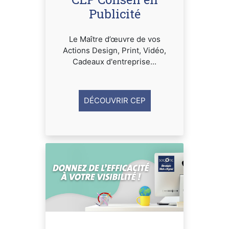
Publicité
Le Maître d’œuvre de vos
Actions Design, Print, Vidéo,
Cadeaux d'entreprise...
DÉCOUVRIR CEP