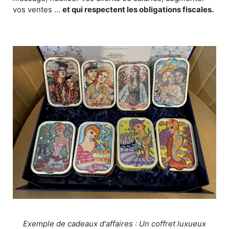
vos ventes ...
et qui respectent les obligations fiscales.
Exemple de cadeaux d'affaires : Un coffret luxueux