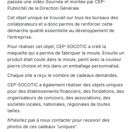
passée une vidéo (tournée et montée par CEP-
Publicité) de la Direction Générale.
Cet objet unique se trouvait sur tous les bureaux des
collaborateurs et a donc permis de renforcer cette
démarche qualité essentielle au développement de
l'entreprise.
Pour réaliser cet objet, CEP-SOCOTIC a créé la
maquette qui a permis de fabriquer le moule. Ensuite un
produit était coulé dans le moule, peint avec la couleur
pierre choisie et mis dans un emballage personnalisé.
Chaque site a reçu le nombre de cadeaux demandés.
CEP-SOCOTIC a également réaliser des objets uniques
pour des établissements financiers, des fondations, des
organisateurs de concours, des associations, des
sociétés locales, nationales, régionales de toutes
tailles.
N'hésitez pas à nous contacter pour recevoir des
photos de ces cadeaux “uniques”.