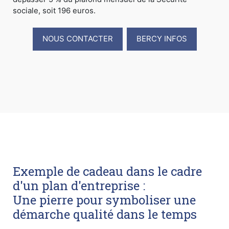
sociale, soit 196 euros.
NOUS CONTACTER
BERCY INFOS
Exemple de cadeau dans le cadre
d'un plan d'entreprise :
Une pierre pour symboliser une
démarche qualité dans le temps