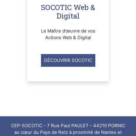
SOCOTIC Web &
Digital
Le Maître d’œuvre de vos
Actions Web & Digital
DÉCOUVRIR SOCOTIC
CEP-SOCOTIC - 7 Rue Paul PAULET - 44210 PORNIC
au cœur du Pays de Retz à proximité de Nantes et