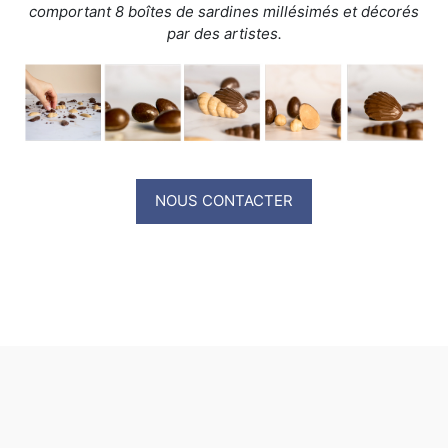
comportant 8 boîtes de sardines millésimés et décorés
par des artistes.
NOUS CONTACTER