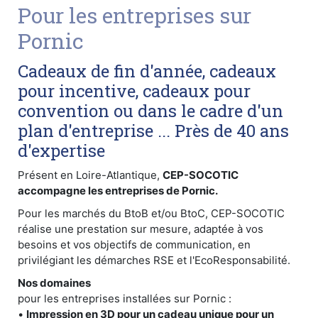
Pour les entreprises sur
Pornic
Cadeaux de fin d'année, cadeaux
pour incentive, cadeaux pour
convention ou dans le cadre d'un
plan d'entreprise ... Près de 40 ans
d'expertise
Présent en Loire-Atlantique,
CEP-SOCOTIC
accompagne les entreprises de Pornic.
Pour les marchés du BtoB et/ou BtoC, CEP-SOCOTIC
réalise une prestation sur mesure, adaptée à vos
besoins et vos objectifs de communication, en
privilégiant les démarches RSE et l'EcoResponsabilité.
Nos domaines
pour les entreprises installées sur Pornic :
•
Impression en 3D pour un cadeau unique pour un