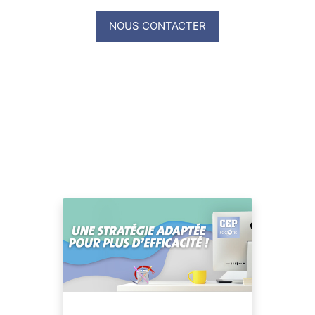
NOUS CONTACTER