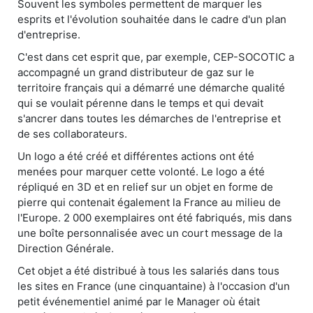
Souvent les symboles permettent de marquer les
esprits et l'évolution souhaitée dans le cadre d'un plan
d'entreprise.
C'est dans cet esprit que, par exemple, CEP-SOCOTIC a
accompagné un grand distributeur de gaz sur le
territoire français qui a démarré une démarche qualité
qui se voulait pérenne dans le temps et qui devait
s'ancrer dans toutes les démarches de l'entreprise et
de ses collaborateurs.
Un logo a été créé et différentes actions ont été
menées pour marquer cette volonté. Le logo a été
répliqué en 3D et en relief sur un objet en forme de
pierre qui contenait également la France au milieu de
l'Europe. 2 000 exemplaires ont été fabriqués, mis dans
une boîte personnalisée avec un court message de la
Direction Générale.
Cet objet a été distribué à tous les salariés dans tous
les sites en France (une cinquantaine) à l'occasion d'un
petit événementiel animé par le Manager où était