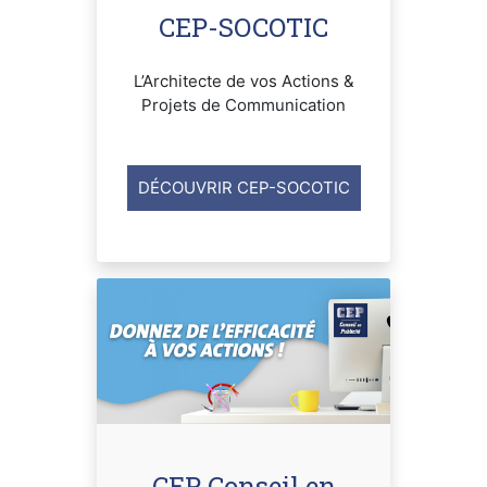
CEP-SOCOTIC
L’Architecte de vos Actions &
Projets de Communication
DÉCOUVRIR CEP-SOCOTIC
CEP Conseil en