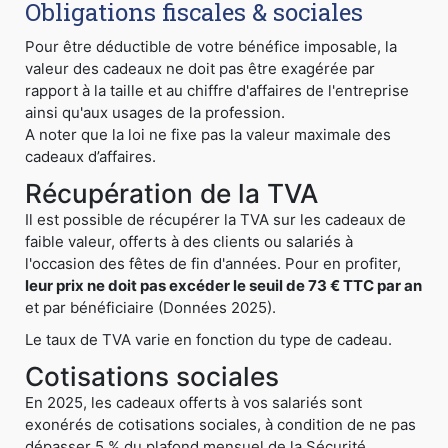
Obligations fiscales & sociales
Pour être déductible de votre bénéfice imposable, la
valeur des cadeaux ne doit pas être exagérée par
rapport à la taille et au chiffre d'affaires de l'entreprise
ainsi qu'aux usages de la profession.
A noter que la loi ne fixe pas la valeur maximale des
cadeaux d’affaires.
Récupération de la TVA
Il est possible de récupérer la TVA sur les cadeaux de
faible valeur, offerts à des clients ou salariés à
l'occasion des fêtes de fin d'années. Pour en profiter,
leur prix ne doit pas excéder le seuil de 73 € TTC par an
et par bénéficiaire (Données 2025).
Le taux de TVA varie en fonction du type de cadeau.
Cotisations sociales
En 2025, les cadeaux offerts à vos salariés sont
exonérés de cotisations sociales, à condition de ne pas
dépasser 5 % du plafond mensuel de la Sécurité