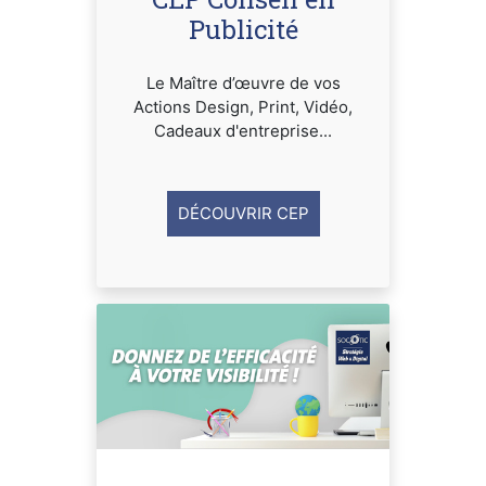
Publicité
Le Maître d’œuvre de vos
Actions Design, Print, Vidéo,
Cadeaux d'entreprise...
DÉCOUVRIR CEP