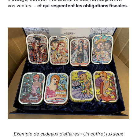
vos ventes ...
et qui respectent les obligations fiscales.
Exemple de cadeaux d'affaires : Un coffret luxueux