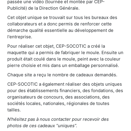
passée une vidéo (tournée et montée par CEP-
Publicité) de la Direction Générale.
Cet objet unique se trouvait sur tous les bureaux des
collaborateurs et a donc permis de renforcer cette
démarche qualité essentielle au développement de
l'entreprise.
Pour réaliser cet objet, CEP-SOCOTIC a créé la
maquette qui a permis de fabriquer le moule. Ensuite un
produit était coulé dans le moule, peint avec la couleur
pierre choisie et mis dans un emballage personnalisé.
Chaque site a reçu le nombre de cadeaux demandés.
CEP-SOCOTIC a également réaliser des objets uniques
pour des établissements financiers, des fondations, des
organisateurs de concours, des associations, des
sociétés locales, nationales, régionales de toutes
tailles.
N'hésitez pas à nous contacter pour recevoir des
photos de ces cadeaux “uniques”.