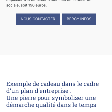
sociale, soit 196 euros.
NOUS CONTACTER
BERCY INFOS
Exemple de cadeau dans le cadre
d'un plan d'entreprise :
Une pierre pour symboliser une
démarche qualité dans le temps