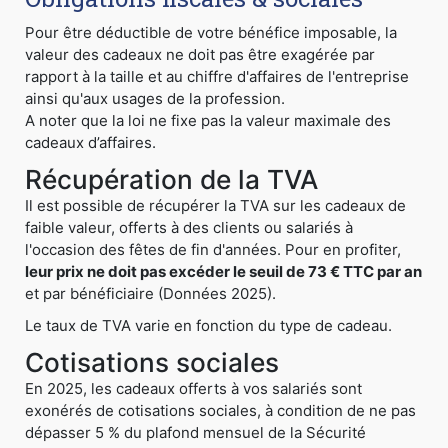
Pour être déductible de votre bénéfice imposable, la
valeur des cadeaux ne doit pas être exagérée par
rapport à la taille et au chiffre d'affaires de l'entreprise
ainsi qu'aux usages de la profession.
A noter que la loi ne fixe pas la valeur maximale des
cadeaux d’affaires.
Récupération de la TVA
Il est possible de récupérer la TVA sur les cadeaux de
faible valeur, offerts à des clients ou salariés à
l'occasion des fêtes de fin d'années. Pour en profiter,
leur prix ne doit pas excéder le seuil de 73 € TTC par an
et par bénéficiaire (Données 2025).
Le taux de TVA varie en fonction du type de cadeau.
Cotisations sociales
En 2025, les cadeaux offerts à vos salariés sont
exonérés de cotisations sociales, à condition de ne pas
dépasser 5 % du plafond mensuel de la Sécurité