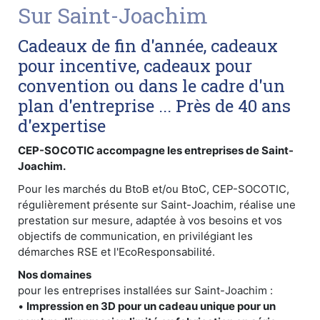
Sur Saint-Joachim
Cadeaux de fin d'année, cadeaux
pour incentive, cadeaux pour
convention ou dans le cadre d'un
plan d'entreprise ... Près de 40 ans
d'expertise
CEP-SOCOTIC accompagne les entreprises de Saint-
Joachim.
Pour les marchés du BtoB et/ou BtoC, CEP-SOCOTIC,
régulièrement présente sur Saint-Joachim, réalise une
prestation sur mesure, adaptée à vos besoins et vos
objectifs de communication, en privilégiant les
démarches RSE et l'EcoResponsabilité.
Nos domaines
pour les entreprises installées sur Saint-Joachim :
•
Impression en 3D pour un cadeau unique pour un