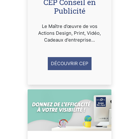
CEP Conseil en
Publicité
Le Maître d’œuvre de vos
Actions Design, Print, Vidéo,
Cadeaux d'entreprise...
DÉCOUVRIR CEP