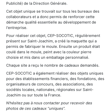
Publicité) de la Direction Générale.
Cet objet unique se trouvait sur tous les bureaux des
collaborateurs et a donc permis de renforcer cette
démarche qualité essentielle au développement de
l'entreprise.
Pour réaliser cet objet, CEP-SOCOTIC, régulièrement
présent sur Saint-Joachim, a créé la maquette qui a
permis de fabriquer le moule. Ensuite un produit était
coulé dans le moule, peint avec la couleur pierre
choisie et mis dans un emballage personnalisé.
Chaque site a reçu le nombre de cadeaux demandés.
CEP-SOCOTIC a également réaliser des objets uniques
pour des établissements financiers, des fondations, des
organisateurs de concours, des associations, des
sociétés locales, nationales, régionales sur Saint-
Joachim ou sur toute la France.
N'hésitez pas à nous contacter pour recevoir des
photos de ces cadeaux “uniques”.