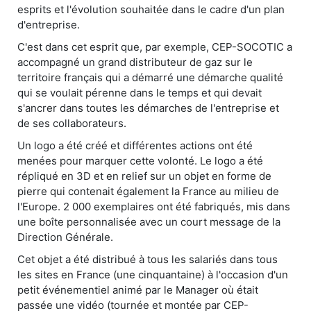
esprits et l'évolution souhaitée dans le cadre d'un plan
d'entreprise.
C'est dans cet esprit que, par exemple, CEP-SOCOTIC a
accompagné un grand distributeur de gaz sur le
territoire français qui a démarré une démarche qualité
qui se voulait pérenne dans le temps et qui devait
s'ancrer dans toutes les démarches de l'entreprise et
de ses collaborateurs.
Un logo a été créé et différentes actions ont été
menées pour marquer cette volonté. Le logo a été
répliqué en 3D et en relief sur un objet en forme de
pierre qui contenait également la France au milieu de
l'Europe. 2 000 exemplaires ont été fabriqués, mis dans
une boîte personnalisée avec un court message de la
Direction Générale.
Cet objet a été distribué à tous les salariés dans tous
les sites en France (une cinquantaine) à l'occasion d'un
petit événementiel animé par le Manager où était
passée une vidéo (tournée et montée par CEP-