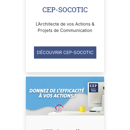
CEP-SOCOTIC
L’Architecte de vos Actions &
Projets de Communication
DÉCOUVRIR CEP-SOCOTIC