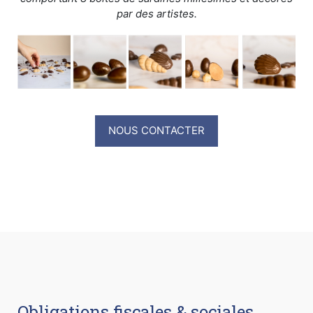
par des artistes.
NOUS CONTACTER
Obligations fiscales & sociales