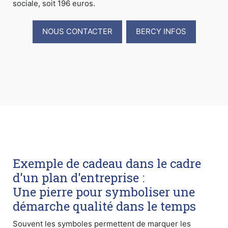
sociale, soit 196 euros.
NOUS CONTACTER
BERCY INFOS
Exemple de cadeau dans le cadre
d'un plan d'entreprise :
Une pierre pour symboliser une
démarche qualité dans le temps
Souvent les symboles permettent de marquer les