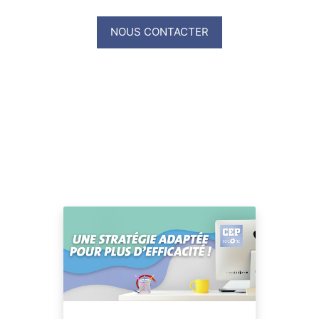
NOUS CONTACTER