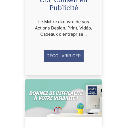
Publicité
Le Maître d’œuvre de vos
Actions Design, Print, Vidéo,
Cadeaux d'entreprise...
DÉCOUVRIR CEP