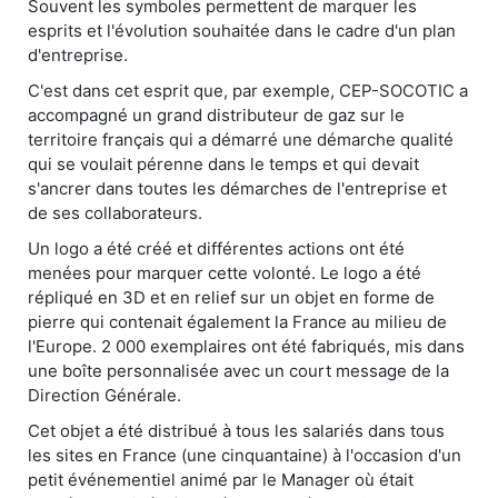
Souvent les symboles permettent de marquer les
esprits et l'évolution souhaitée dans le cadre d'un plan
d'entreprise.
C'est dans cet esprit que, par exemple, CEP-SOCOTIC a
accompagné un grand distributeur de gaz sur le
territoire français qui a démarré une démarche qualité
qui se voulait pérenne dans le temps et qui devait
s'ancrer dans toutes les démarches de l'entreprise et
de ses collaborateurs.
Un logo a été créé et différentes actions ont été
menées pour marquer cette volonté. Le logo a été
répliqué en 3D et en relief sur un objet en forme de
pierre qui contenait également la France au milieu de
l'Europe. 2 000 exemplaires ont été fabriqués, mis dans
une boîte personnalisée avec un court message de la
Direction Générale.
Cet objet a été distribué à tous les salariés dans tous
les sites en France (une cinquantaine) à l'occasion d'un
petit événementiel animé par le Manager où était