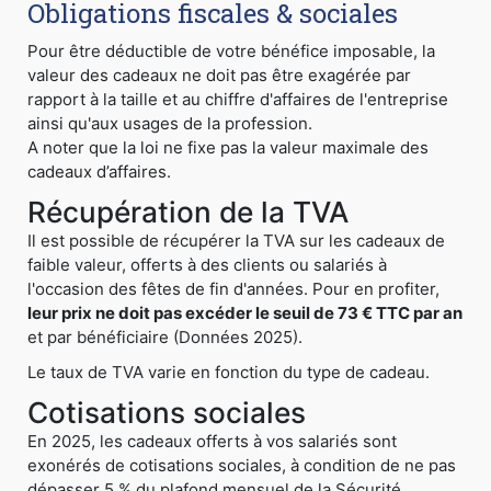
Obligations fiscales & sociales
Pour être déductible de votre bénéfice imposable, la
valeur des cadeaux ne doit pas être exagérée par
rapport à la taille et au chiffre d'affaires de l'entreprise
ainsi qu'aux usages de la profession.
A noter que la loi ne fixe pas la valeur maximale des
cadeaux d’affaires.
Récupération de la TVA
Il est possible de récupérer la TVA sur les cadeaux de
faible valeur, offerts à des clients ou salariés à
l'occasion des fêtes de fin d'années. Pour en profiter,
leur prix ne doit pas excéder le seuil de 73 € TTC par an
et par bénéficiaire (Données 2025).
Le taux de TVA varie en fonction du type de cadeau.
Cotisations sociales
En 2025, les cadeaux offerts à vos salariés sont
exonérés de cotisations sociales, à condition de ne pas
dépasser 5 % du plafond mensuel de la Sécurité