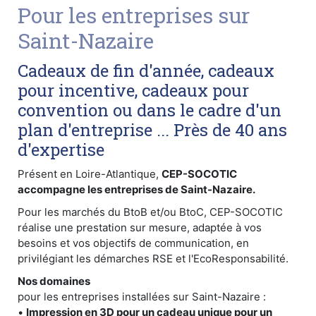
Pour les entreprises sur
Saint-Nazaire
Cadeaux de fin d'année, cadeaux
pour incentive, cadeaux pour
convention ou dans le cadre d'un
plan d'entreprise ... Près de 40 ans
d'expertise
Présent en Loire-Atlantique,
CEP-SOCOTIC
accompagne les entreprises de Saint-Nazaire.
Pour les marchés du BtoB et/ou BtoC, CEP-SOCOTIC
réalise une prestation sur mesure, adaptée à vos
besoins et vos objectifs de communication, en
privilégiant les démarches RSE et l'EcoResponsabilité.
Nos domaines
pour les entreprises installées sur Saint-Nazaire :
•
Impression en 3D pour un cadeau unique pour un