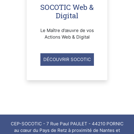
SOCOTIC Web &
Digital
Le Maître d’œuvre de vos
Actions Web & Digital
DÉCOUVRIR SOCOTIC
CEP-SOCOTIC - 7 Rue Paul PAULET - 44210 PORNIC
au cœur du Pays de Retz à proximité de Nantes et