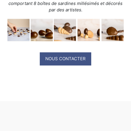
comportant 8 boîtes de sardines millésimés et décorés
par des artistes.
NOUS CONTACTER