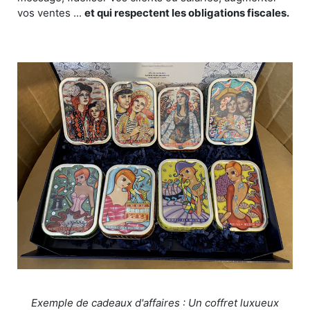
vos ventes ...
et qui respectent les obligations fiscales.
Exemple de cadeaux d'affaires : Un coffret luxueux