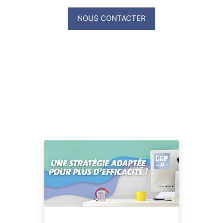
NOUS CONTACTER