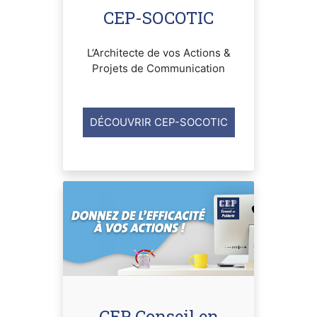
CEP-SOCOTIC
L’Architecte de vos Actions &
Projets de Communication
DÉCOUVRIR CEP-SOCOTIC
CEP Conseil en