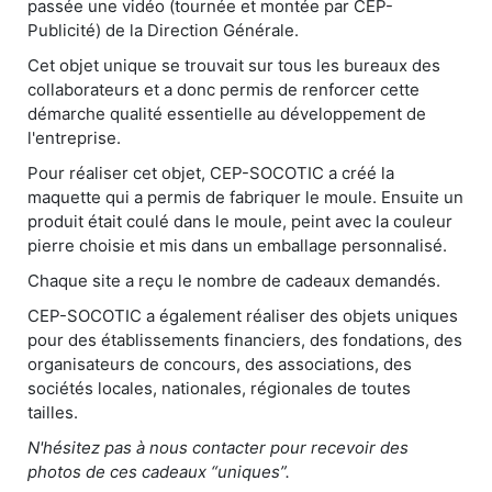
passée une vidéo (tournée et montée par CEP-
Publicité) de la Direction Générale.
Cet objet unique se trouvait sur tous les bureaux des
collaborateurs et a donc permis de renforcer cette
démarche qualité essentielle au développement de
l'entreprise.
Pour réaliser cet objet, CEP-SOCOTIC a créé la
maquette qui a permis de fabriquer le moule. Ensuite un
produit était coulé dans le moule, peint avec la couleur
pierre choisie et mis dans un emballage personnalisé.
Chaque site a reçu le nombre de cadeaux demandés.
CEP-SOCOTIC a également réaliser des objets uniques
pour des établissements financiers, des fondations, des
organisateurs de concours, des associations, des
sociétés locales, nationales, régionales de toutes
tailles.
N'hésitez pas à nous contacter pour recevoir des
photos de ces cadeaux “uniques”.