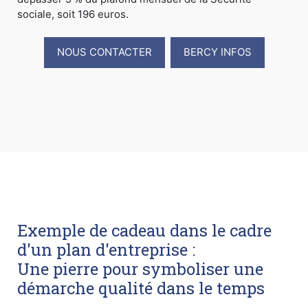
sociale, soit 196 euros.
NOUS CONTACTER
BERCY INFOS
Exemple de cadeau dans le cadre
d'un plan d'entreprise :
Une pierre pour symboliser une
démarche qualité dans le temps